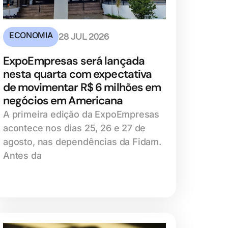
ECONOMIA
28 JUL 2026
ExpoEmpresas será lançada
nesta quarta com expectativa
de movimentar R$ 6 milhões em
negócios em Americana
A primeira edição da ExpoEmpresas
acontece nos dias 25, 26 e 27 de
agosto, nas dependências da Fidam.
Antes da