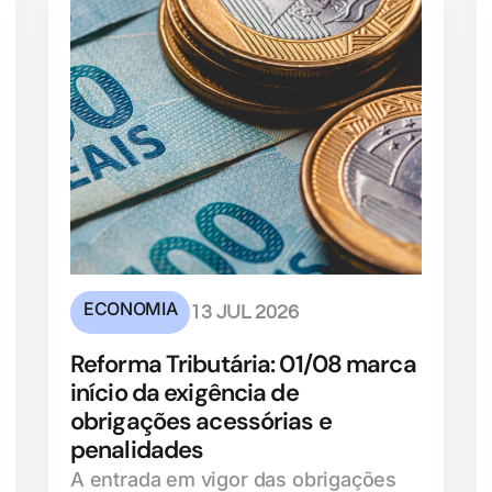
ECONOMIA
13 JUL 2026
Reforma Tributária: 01/08 marca
início da exigência de
obrigações acessórias e
penalidades
A entrada em vigor das obrigações