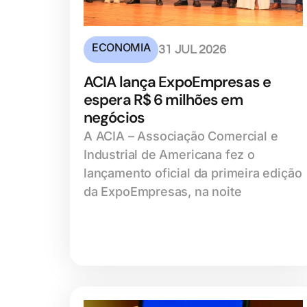
ECONOMIA
31 JUL 2026
ACIA lança ExpoEmpresas e
espera R$ 6 milhões em
negócios
A ACIA – Associação Comercial e
Industrial de Americana fez o
lançamento oficial da primeira edição
da ExpoEmpresas, na noite