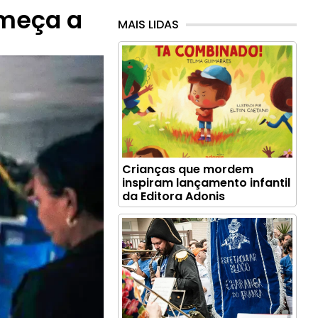
omeça a
MAIS LIDAS
Crianças que mordem
inspiram lançamento infantil
da Editora Adonis