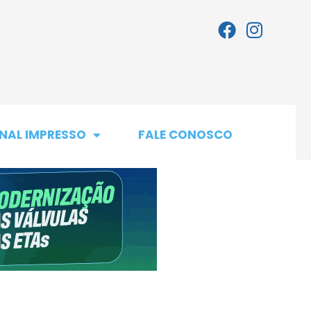
NAL IMPRESSO
FALE CONOSCO