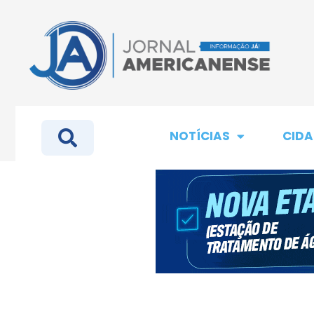
NOTÍCIAS
CIDA