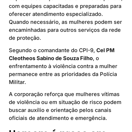
com equipes capacitadas e preparadas para
oferecer atendimento especializado.
Quando necessário, as mulheres podem ser
encaminhadas para outros serviços da rede
de proteção.
Segundo o comandante do CPI-9,
Cel PM
Cleotheos Sabino de Souza Filho
, o
enfrentamento à violência contra a mulher
permanece entre as prioridades da Polícia
Militar.
A corporação reforça que mulheres vítimas
de violência ou em situação de risco podem
buscar auxílio e orientação pelos canais
oficiais de atendimento e emergência.