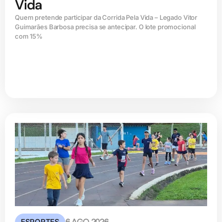
Vida
Quem pretende participar da Corrida Pela Vida – Legado Vitor
Guimarães Barbosa precisa se antecipar. O lote promocional
com 15%
ESPORTES