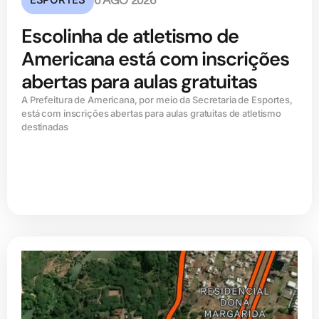
6 AGO 2026
Escolinha de atletismo de
Americana está com inscrições
abertas para aulas gratuitas
A Prefeitura de Americana, por meio da Secretaria de Esportes,
está com inscrições abertas para aulas gratuitas de atletismo
destinadas