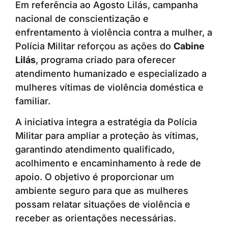
Em referência ao Agosto Lilás, campanha
nacional de conscientização e
enfrentamento à violência contra a mulher, a
Polícia Militar reforçou as ações do
Cabine
Lilás
, programa criado para oferecer
atendimento humanizado e especializado a
mulheres vítimas de violência doméstica e
familiar.
A iniciativa integra a estratégia da Polícia
Militar para ampliar a proteção às vítimas,
garantindo atendimento qualificado,
acolhimento e encaminhamento à rede de
apoio. O objetivo é proporcionar um
ambiente seguro para que as mulheres
possam relatar situações de violência e
receber as orientações necessárias.