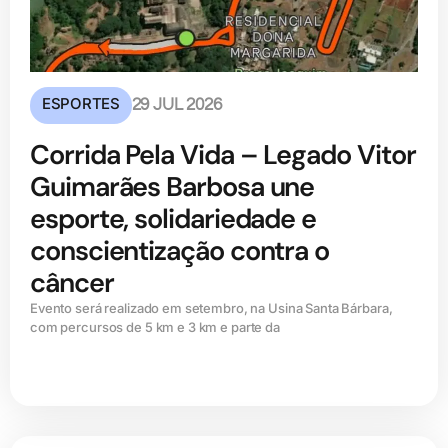
ESPORTES
29 JUL 2026
Corrida Pela Vida – Legado Vitor
Guimarães Barbosa une
esporte, solidariedade e
conscientização contra o
câncer
Evento será realizado em setembro, na Usina Santa Bárbara,
com percursos de 5 km e 3 km e parte da