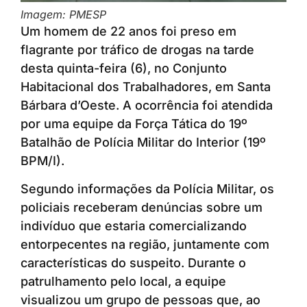
Imagem: PMESP
Um homem de 22 anos foi preso em
flagrante por tráfico de drogas na tarde
desta quinta-feira (6), no Conjunto
Habitacional dos Trabalhadores, em Santa
Bárbara d’Oeste. A ocorrência foi atendida
por uma equipe da Força Tática do 19º
Batalhão de Polícia Militar do Interior (19º
BPM/I).
Segundo informações da Polícia Militar, os
policiais receberam denúncias sobre um
indivíduo que estaria comercializando
entorpecentes na região, juntamente com
características do suspeito. Durante o
patrulhamento pelo local, a equipe
visualizou um grupo de pessoas que, ao