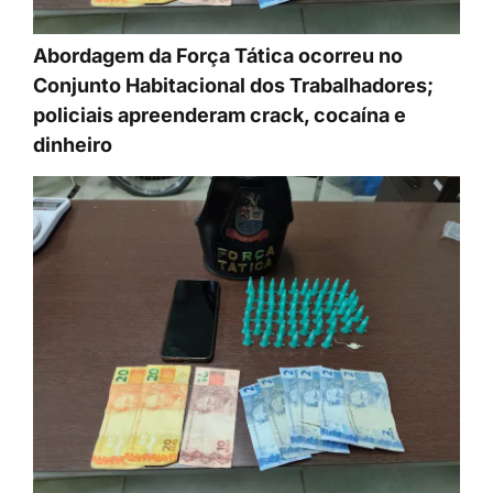
Abordagem da Força Tática ocorreu no
Conjunto Habitacional dos Trabalhadores;
policiais apreenderam crack, cocaína e
dinheiro