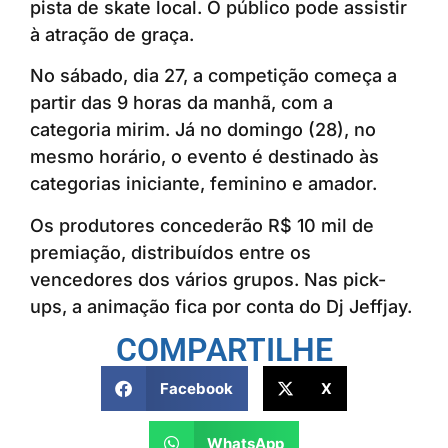
pista de skate local. O público pode assistir
à atração de graça.
No sábado, dia 27, a competição começa a
partir das 9 horas da manhã, com a
categoria mirim. Já no domingo (28), no
mesmo horário, o evento é destinado às
categorias iniciante, feminino e amador.
Os produtores concederão R$ 10 mil de
premiação, distribuídos entre os
vencedores dos vários grupos. Nas pick-
ups, a animação fica por conta do Dj Jeffjay.
COMPARTILHE
Facebook
X
WhatsApp