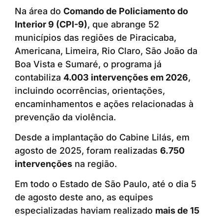
Na área do
Comando de Policiamento do
Interior 9 (CPI-9)
, que abrange 52
municípios das regiões de Piracicaba,
Americana, Limeira, Rio Claro, São João da
Boa Vista e Sumaré, o programa já
contabiliza
4.003 intervenções em 2026
,
incluindo ocorrências, orientações,
encaminhamentos e ações relacionadas à
prevenção da violência.
Desde a implantação do Cabine Lilás, em
agosto de 2025, foram realizadas
6.750
intervenções
na região.
Em todo o Estado de São Paulo, até o dia 5
de agosto deste ano, as equipes
especializadas haviam realizado
mais de 15