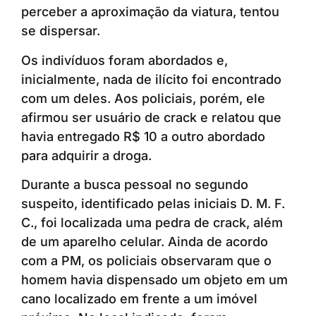
perceber a aproximação da viatura, tentou
se dispersar.
Os indivíduos foram abordados e,
inicialmente, nada de ilícito foi encontrado
com um deles. Aos policiais, porém, ele
afirmou ser usuário de crack e relatou que
havia entregado R$ 10 a outro abordado
para adquirir a droga.
Durante a busca pessoal no segundo
suspeito, identificado pelas iniciais D. M. F.
C., foi localizada uma pedra de crack, além
de um aparelho celular. Ainda de acordo
com a PM, os policiais observaram que o
homem havia dispensado um objeto em um
cano localizado em frente a um imóvel