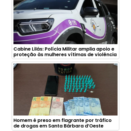
Cabine Lilás: Polícia Militar amplia apoio e
proteção às mulheres vítimas de violência
Homem é preso em flagrante por tráfico
de drogas em Santa Bárbara d’Oeste