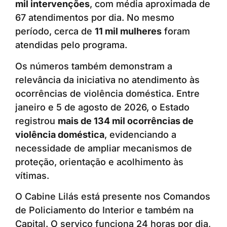
mil intervenções
, com média aproximada de
67 atendimentos por dia. No mesmo
período, cerca de
11 mil mulheres
foram
atendidas pelo programa.
Os números também demonstram a
relevância da iniciativa no atendimento às
ocorrências de violência doméstica. Entre
janeiro e 5 de agosto de 2026, o Estado
registrou
mais de 134 mil ocorrências de
violência doméstica
, evidenciando a
necessidade de ampliar mecanismos de
proteção, orientação e acolhimento às
vítimas.
O Cabine Lilás está presente nos Comandos
de Policiamento do Interior e também na
Capital. O serviço funciona 24 horas por dia,