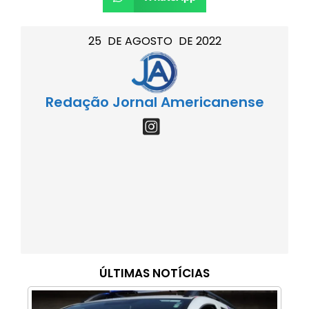
25
DE
AGOSTO
DE
2022
Redação Jornal Americanense
ÚLTIMAS NOTÍCIAS