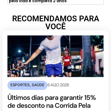
pela vida e completa 2 anos
RECOMENDAMOS PARA
VOCÊ
ESPORTES
,
SAÚDE
6 AGO 2026
Últimos dias para garantir 15%
de desconto na Corrida Pela