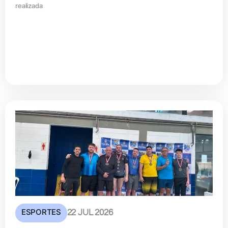
realizada
ESPORTES
22 JUL 2026