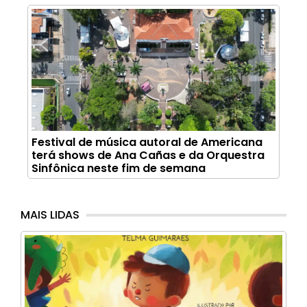
Festival de música autoral de Americana
terá shows de Ana Cañas e da Orquestra
Sinfônica neste fim de semana
MAIS LIDAS