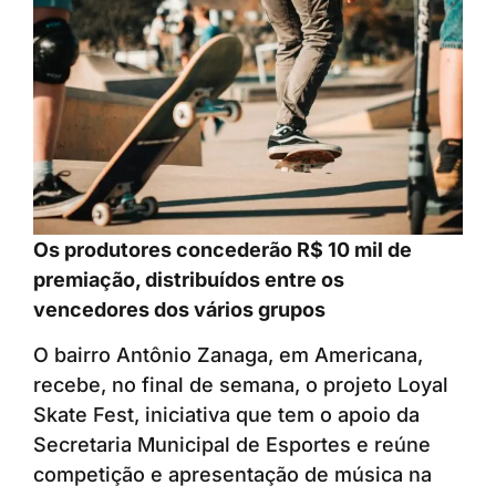
Os produtores concederão R$ 10 mil de
premiação, distribuídos entre os
vencedores dos vários grupos
O bairro Antônio Zanaga, em Americana,
recebe, no final de semana, o projeto Loyal
Skate Fest, iniciativa que tem o apoio da
Secretaria Municipal de Esportes e reúne
competição e apresentação de música na