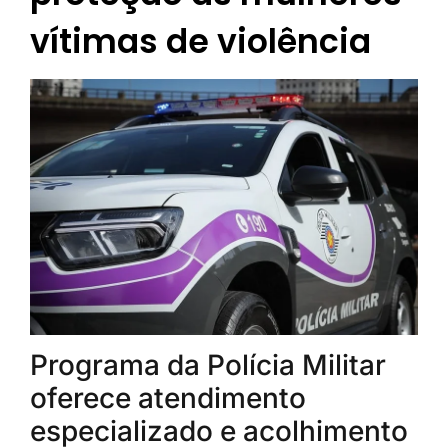
vítimas de violência
Programa da Polícia Militar
oferece atendimento
especializado e acolhimento