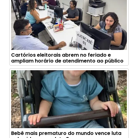
Cartórios eleitorais abrem no feriado e
ampliam horário de atendimento ao público
Bebê mais prematuro do mundo vence luta