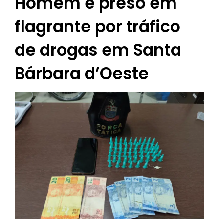
Homem é preso em
flagrante por tráfico
de drogas em Santa
Bárbara d’Oeste