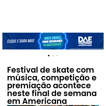
Festival de skate com
música, competição e
premiação acontece
neste final de semana
em Americana