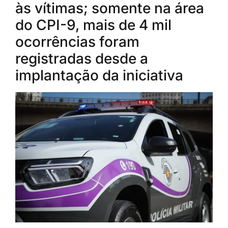
às vítimas; somente na área
do CPI-9, mais de 4 mil
ocorrências foram
registradas desde a
implantação da iniciativa