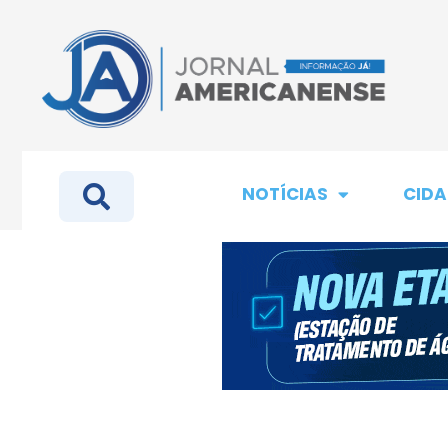
NOTÍCIAS
CIDA