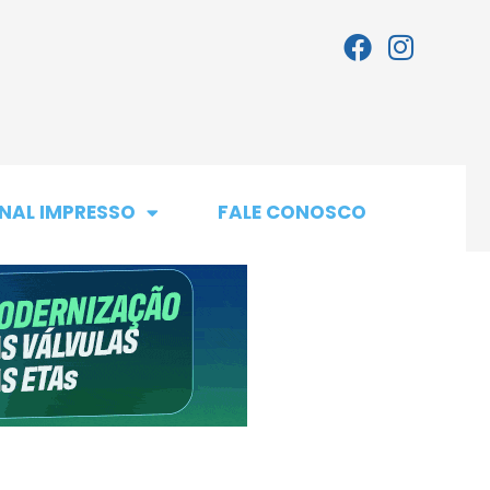
NAL IMPRESSO
FALE CONOSCO