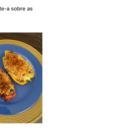
te-a sobre as