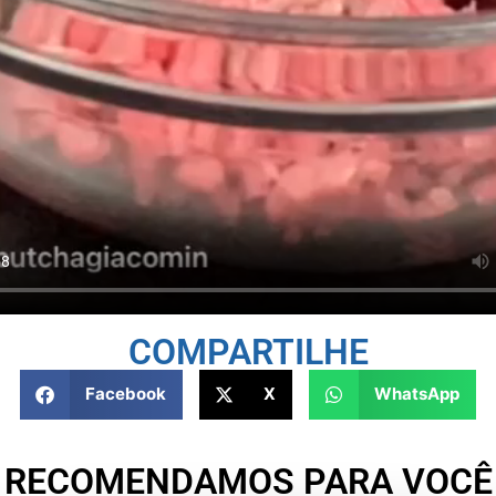
COMPARTILHE
Facebook
X
WhatsApp
RECOMENDAMOS PARA VOCÊ