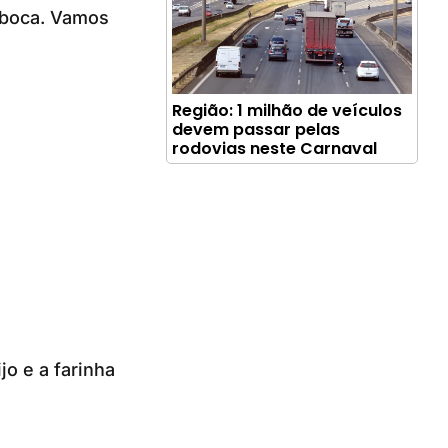
 boca. Vamos
Região: 1 milhão de veículos
devem passar pelas
rodovias neste Carnaval
jo e a farinha