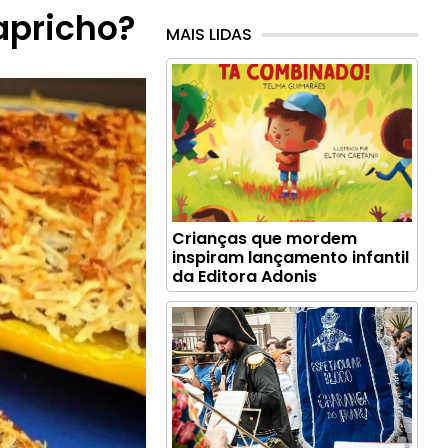
apricho?
MAIS LIDAS
Crianças que mordem
inspiram lançamento infantil
da Editora Adonis