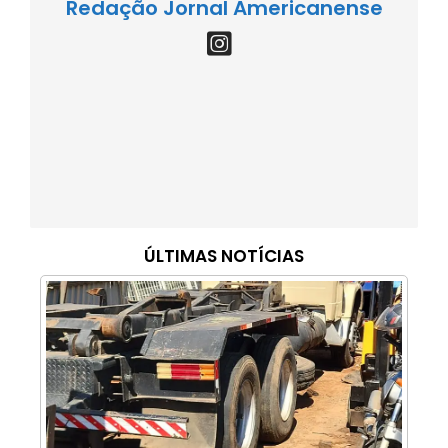
Redação Jornal Americanense
ÚLTIMAS NOTÍCIAS