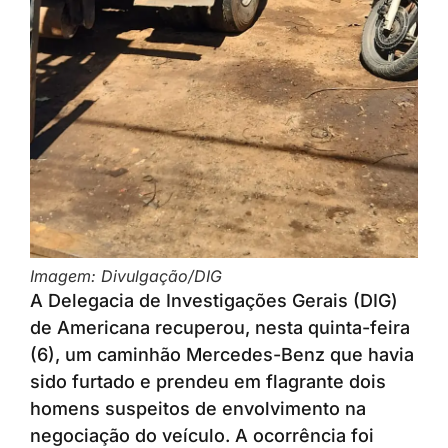
Imagem: Divulgação/DIG
A Delegacia de Investigações Gerais (DIG)
de Americana recuperou, nesta quinta-feira
(6), um caminhão Mercedes-Benz que havia
sido furtado e prendeu em flagrante dois
homens suspeitos de envolvimento na
negociação do veículo. A ocorrência foi