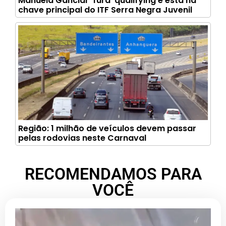
Manuela Ganciar ‘fura’ qualifying e está na
chave principal do ITF Serra Negra Juvenil
Região: 1 milhão de veículos devem passar
pelas rodovias neste Carnaval
RECOMENDAMOS PARA
VOCÊ