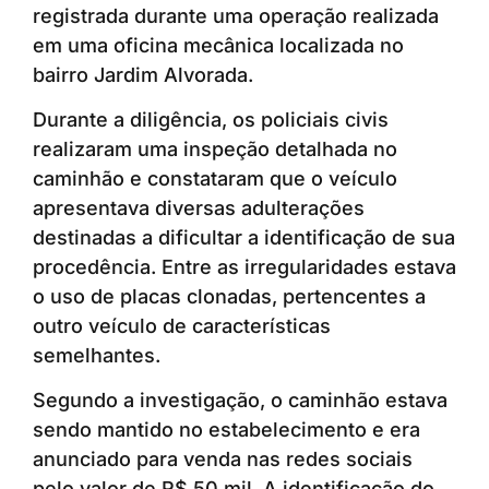
registrada durante uma operação realizada
em uma oficina mecânica localizada no
bairro Jardim Alvorada.
Durante a diligência, os policiais civis
realizaram uma inspeção detalhada no
caminhão e constataram que o veículo
apresentava diversas adulterações
destinadas a dificultar a identificação de sua
procedência. Entre as irregularidades estava
o uso de placas clonadas, pertencentes a
outro veículo de características
semelhantes.
Segundo a investigação, o caminhão estava
sendo mantido no estabelecimento e era
anunciado para venda nas redes sociais
pelo valor de R$ 50 mil. A identificação do