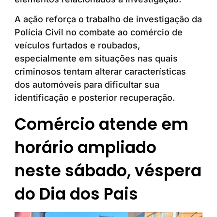
A ação reforça o trabalho de investigação da
Polícia Civil no combate ao comércio de
veículos furtados e roubados,
especialmente em situações nas quais
criminosos tentam alterar características
dos automóveis para dificultar sua
identificação e posterior recuperação.
Comércio atende em
horário ampliado
neste sábado, véspera
do Dia dos Pais