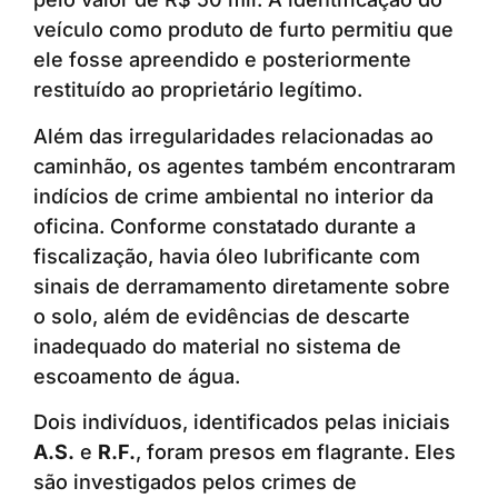
veículo como produto de furto permitiu que
ele fosse apreendido e posteriormente
restituído ao proprietário legítimo.
Além das irregularidades relacionadas ao
caminhão, os agentes também encontraram
indícios de crime ambiental no interior da
oficina. Conforme constatado durante a
fiscalização, havia óleo lubrificante com
sinais de derramamento diretamente sobre
o solo, além de evidências de descarte
inadequado do material no sistema de
escoamento de água.
Dois indivíduos, identificados pelas iniciais
A.S.
e
R.F.
, foram presos em flagrante. Eles
são investigados pelos crimes de