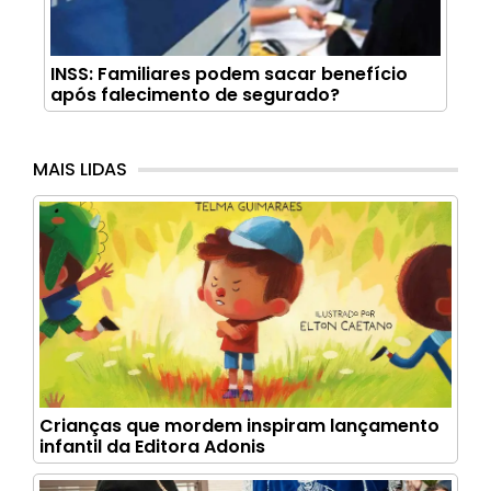
INSS: Familiares podem sacar benefício
após falecimento de segurado?
MAIS LIDAS
Crianças que mordem inspiram lançamento
infantil da Editora Adonis