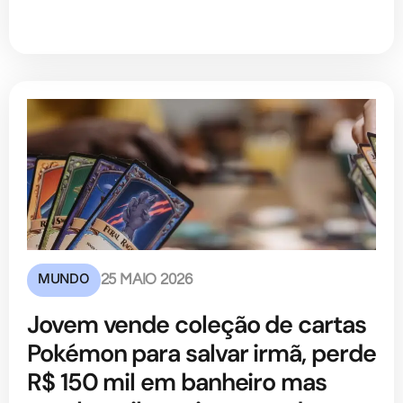
MUNDO
25 MAIO 2026
Jovem vende coleção de cartas
Pokémon para salvar irmã, perde
R$ 150 mil em banheiro mas