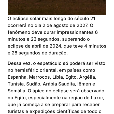
O eclipse solar mais longo do século 21
ocorrerá no dia 2 de agosto de 2027. O
fenômeno deve durar impressionantes 6
minutos e 23 segundos, superando o
eclipse de abril de 2024, que teve 4 minutos
e 28 segundos de duração.
Dessa vez, o espetáculo só poderá ser visto
no hemisfério oriental, em países como
Espanha, Marrocos, Líbia, Egito, Argélia,
Tunísia, Sudão, Arábia Saudita, Iêmen e
Somália. O ápice do eclipse será observado
no Egito, especialmente na região de Luxor,
que já começa a se preparar para receber
turistas e expedições científicas de todo o