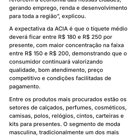
gerando emprego, renda e desenvolvimento
para toda a região”, explicou.
A expectativa da ACIA é que o tíquete médio
deverá ficar entre R$ 180 e R$ 250 por
presente, com maior concentração na faixa
entre R$ 150 e R$ 200, demonstrando que o
consumidor continuará valorizando
qualidade, bom atendimento, preço
competitivo e condições facilitadas de
pagamento.
Entre os produtos mais procurados estão os
setores de calçados, perfumes, cosméticos,
camisas, polos, relógios, cintos, carteiras e
kits para presentes. O segmento de moda
masculina, tradicionalmente um dos mais