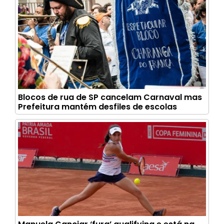
Blocos de rua de SP cancelam Carnaval mas
Prefeitura mantém desfiles de escolas