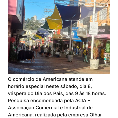
O comércio de Americana atende em
horário especial neste sábado, dia 8,
véspera do Dia dos Pais, das 9 às 18 horas.
Pesquisa encomendada pela ACIA –
Associação Comercial e Industrial de
Americana, realizada pela empresa Olhar