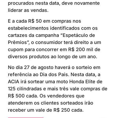
procurados nesta data, deve novamente
liderar as vendas.
E a cada R$ 50 em compras nos
estabelecimentos identificados com os
cartazes da campanha “Espetáculo de
Prêmios”, o consumidor terá direito a um
cupom para concorrer em R$ 200 mil de
diversos produtos ao longo de um ano.
No dia 27 de agosto haverá o sorteio em
referência ao Dia dos Pais. Nesta data, a
ACIA irá sortear uma moto Honda Elite de
125 cilindradas e mais três vale compras de
R$ 500 cada. Os vendedores que
atenderem os clientes sorteados irão
receber um vale de R$ 250 cada.