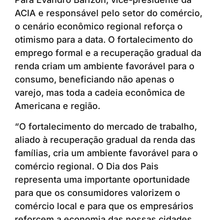
ACIA e responsável pelo setor do comércio,
o cenário econômico regional reforça o
otimismo para a data. O fortalecimento do
emprego formal e a recuperação gradual da
renda criam um ambiente favorável para o
consumo, beneficiando não apenas o
varejo, mas toda a cadeia econômica de
Americana e região.
“O fortalecimento do mercado de trabalho,
aliado à recuperação gradual da renda das
famílias, cria um ambiente favorável para o
comércio regional. O Dia dos Pais
representa uma importante oportunidade
para que os consumidores valorizem o
comércio local e para que os empresários
reforcem a economia das nossas cidades,