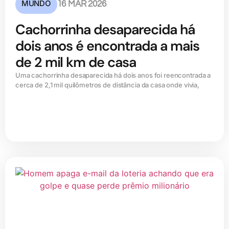
MUNDO
16 MAR 2026
Cachorrinha desaparecida há
dois anos é encontrada a mais
de 2 mil km de casa
Uma cachorrinha desaparecida há dois anos foi reencontrada a
cerca de 2,1 mil quilômetros de distância da casa onde vivia,