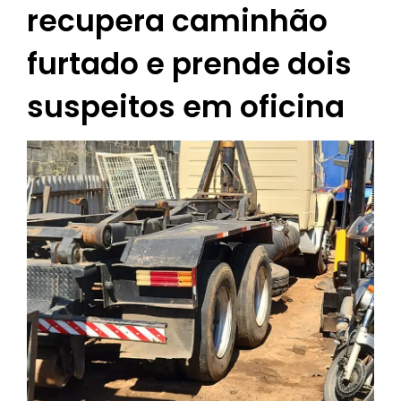
recupera caminhão
furtado e prende dois
suspeitos em oficina