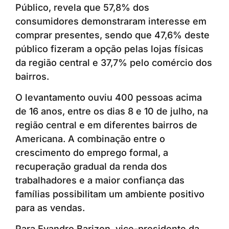
Público, revela que 57,8% dos
consumidores demonstraram interesse em
comprar presentes, sendo que 47,6% deste
público fizeram a opção pelas lojas físicas
da região central e 37,7% pelo comércio dos
bairros.
O levantamento ouviu 400 pessoas acima
de 16 anos, entre os dias 8 e 10 de julho, na
região central e em diferentes bairros de
Americana. A combinação entre o
crescimento do emprego formal, a
recuperação gradual da renda dos
trabalhadores e a maior confiança das
famílias possibilitam um ambiente positivo
para as vendas.
Para Evandro Barizon, vice-presidente da