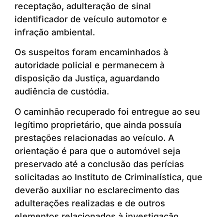
receptação, adulteração de sinal
identificador de veículo automotor e
infração ambiental.
Os suspeitos foram encaminhados à
autoridade policial e permanecem à
disposição da Justiça, aguardando
audiência de custódia.
O caminhão recuperado foi entregue ao seu
legítimo proprietário, que ainda possuía
prestações relacionadas ao veículo. A
orientação é para que o automóvel seja
preservado até a conclusão das perícias
solicitadas ao Instituto de Criminalística, que
deverão auxiliar no esclarecimento das
adulterações realizadas e de outros
elementos relacionados à investigação.