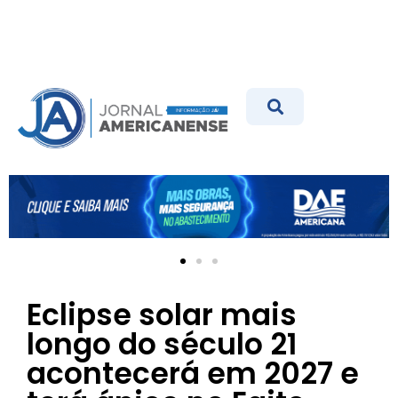
Eclipse solar mais
longo do século 21
acontecerá em 2027 e