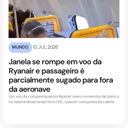
MUNDO
10 JUL 2026
Janela se rompe em voo da
Ryanair e passageiro é
parcialmente sugado para fora
da aeronave
Um voo da companhia aérea Ryanair viveu momentos de pânico
na manhã desta sexta-feira (10), quando uma janela da cabine