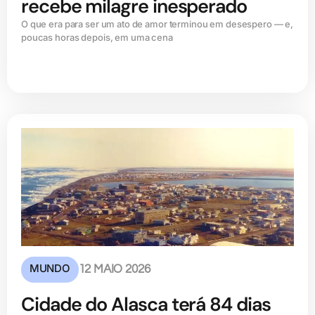
recebe milagre inesperado
O que era para ser um ato de amor terminou em desespero — e,
poucas horas depois, em uma cena
MUNDO
12 MAIO 2026
Cidade do Alasca terá 84 dias