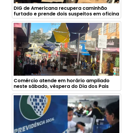
DIG de Americana recupera caminhão
furtado e prende dois suspeitos em oficina
Comércio atende em horário ampliado
neste sábado, véspera do Dia dos Pais