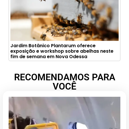
Jardim Botânico Plantarum oferece
exposição e workshop sobre abelhas neste
fim de semana em Nova Odessa
RECOMENDAMOS PARA
VOCÊ