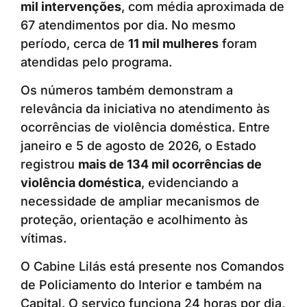
mil intervenções
, com média aproximada de
67 atendimentos por dia. No mesmo
período, cerca de
11 mil mulheres
foram
atendidas pelo programa.
Os números também demonstram a
relevância da iniciativa no atendimento às
ocorrências de violência doméstica. Entre
janeiro e 5 de agosto de 2026, o Estado
registrou
mais de 134 mil ocorrências de
violência doméstica
, evidenciando a
necessidade de ampliar mecanismos de
proteção, orientação e acolhimento às
vítimas.
O Cabine Lilás está presente nos Comandos
de Policiamento do Interior e também na
Capital. O serviço funciona 24 horas por dia,