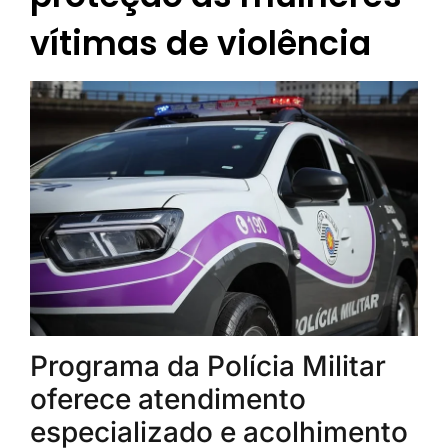
vítimas de violência
Programa da Polícia Militar
oferece atendimento
especializado e acolhimento