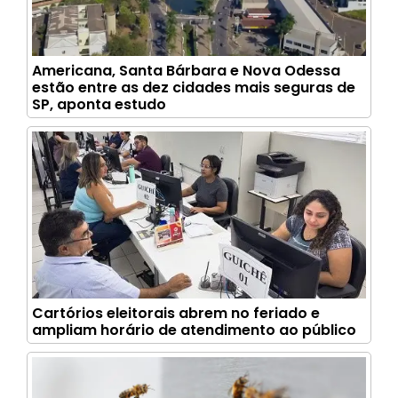
Americana, Santa Bárbara e Nova Odessa
estão entre as dez cidades mais seguras de
SP, aponta estudo
Cartórios eleitorais abrem no feriado e
ampliam horário de atendimento ao público