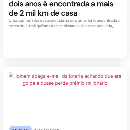
dois anos é encontrada a mais
de 2 mil km de casa
Uma cachorrinha desaparecida há dois anos foi reencontrada a
cerca de 2,1 mil quilômetros de distância da casa onde vivia,