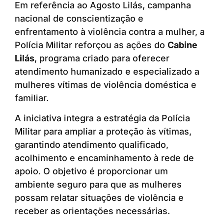
Em referência ao Agosto Lilás, campanha
nacional de conscientização e
enfrentamento à violência contra a mulher, a
Polícia Militar reforçou as ações do
Cabine
Lilás
, programa criado para oferecer
atendimento humanizado e especializado a
mulheres vítimas de violência doméstica e
familiar.
A iniciativa integra a estratégia da Polícia
Militar para ampliar a proteção às vítimas,
garantindo atendimento qualificado,
acolhimento e encaminhamento à rede de
apoio. O objetivo é proporcionar um
ambiente seguro para que as mulheres
possam relatar situações de violência e
receber as orientações necessárias.