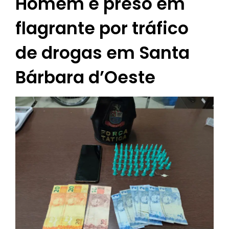
Homem é preso em
flagrante por tráfico
de drogas em Santa
Bárbara d’Oeste