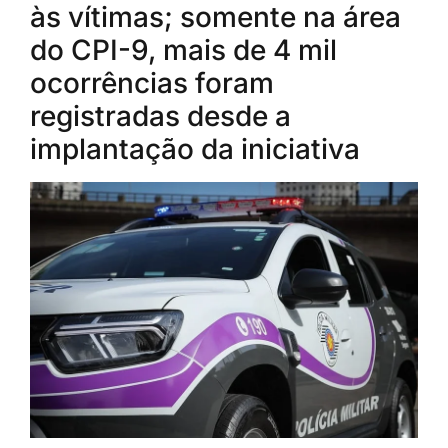
às vítimas; somente na área
do CPI-9, mais de 4 mil
ocorrências foram
registradas desde a
implantação da iniciativa