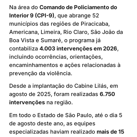
Na área do
Comando de Policiamento do
Interior 9 (CPI-9)
, que abrange 52
municípios das regiões de Piracicaba,
Americana, Limeira, Rio Claro, São João da
Boa Vista e Sumaré, o programa já
contabiliza
4.003 intervenções em 2026
,
incluindo ocorrências, orientações,
encaminhamentos e ações relacionadas à
prevenção da violência.
Desde a implantação do Cabine Lilás, em
agosto de 2025, foram realizadas
6.750
intervenções
na região.
Em todo o Estado de São Paulo, até o dia 5
de agosto deste ano, as equipes
especializadas haviam realizado
mais de 15