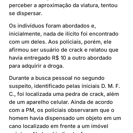
perceber a aproximação da viatura, tentou
se dispersar.
Os indivíduos foram abordados e,
inicialmente, nada de ilícito foi encontrado
com um deles. Aos policiais, porém, ele
afirmou ser usuário de crack e relatou que
havia entregado R$ 10 a outro abordado
para adquirir a droga.
Durante a busca pessoal no segundo
suspeito, identificado pelas iniciais D. M. F.
C., foi localizada uma pedra de crack, além
de um aparelho celular. Ainda de acordo
com a PM, os policiais observaram que o
homem havia dispensado um objeto em um
cano localizado em frente a um imóvel