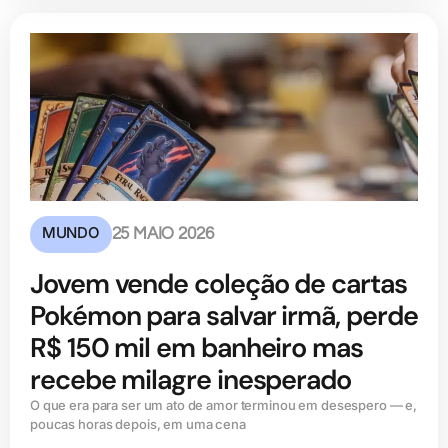
MUNDO
25 MAIO 2026
Jovem vende coleção de cartas
Pokémon para salvar irmã, perde
R$ 150 mil em banheiro mas
recebe milagre inesperado
O que era para ser um ato de amor terminou em desespero — e,
poucas horas depois, em uma cena