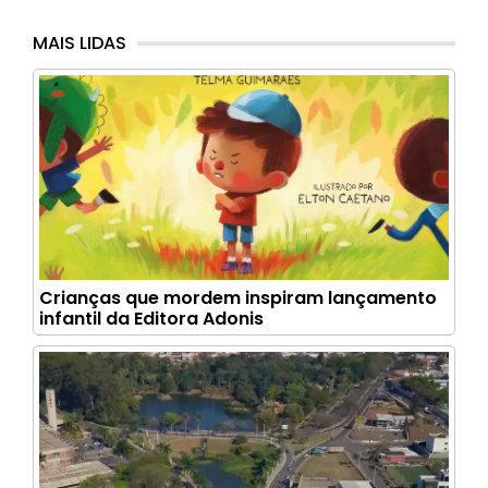
MAIS LIDAS
Crianças que mordem inspiram lançamento
infantil da Editora Adonis