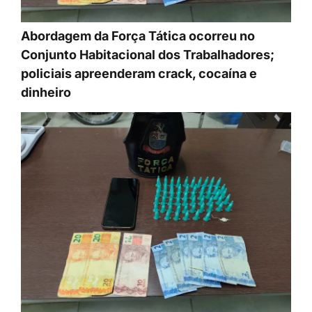
Abordagem da Força Tática ocorreu no
Conjunto Habitacional dos Trabalhadores;
policiais apreenderam crack, cocaína e
dinheiro