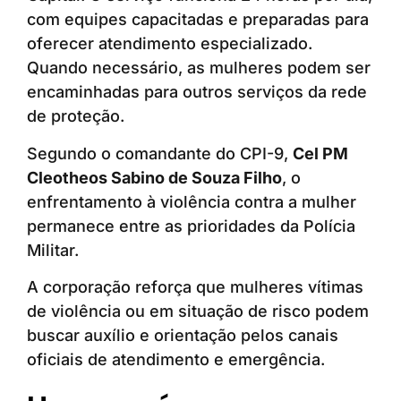
com equipes capacitadas e preparadas para
oferecer atendimento especializado.
Quando necessário, as mulheres podem ser
encaminhadas para outros serviços da rede
de proteção.
Segundo o comandante do CPI-9,
Cel PM
Cleotheos Sabino de Souza Filho
, o
enfrentamento à violência contra a mulher
permanece entre as prioridades da Polícia
Militar.
A corporação reforça que mulheres vítimas
de violência ou em situação de risco podem
buscar auxílio e orientação pelos canais
oficiais de atendimento e emergência.