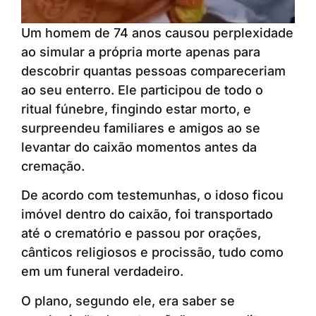
Um homem de 74 anos causou perplexidade
ao simular a própria morte apenas para
descobrir quantas pessoas compareceriam
ao seu enterro. Ele participou de todo o
ritual fúnebre, fingindo estar morto, e
surpreendeu familiares e amigos ao se
levantar do caixão momentos antes da
cremação.
De acordo com testemunhas, o idoso ficou
imóvel dentro do caixão, foi transportado
até o crematório e passou por orações,
cânticos religiosos e procissão, tudo como
em um funeral verdadeiro.
O plano, segundo ele, era saber se