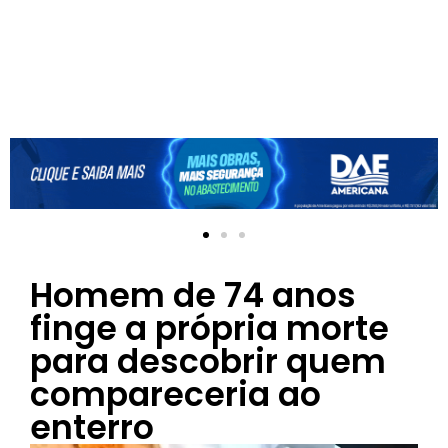
Homem de 74 anos
finge a própria morte
para descobrir quem
compareceria ao
enterro