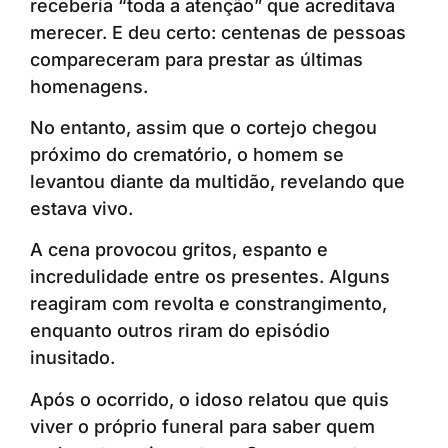
receberia “toda a atenção” que acreditava
merecer. E deu certo: centenas de pessoas
compareceram para prestar as últimas
homenagens.
No entanto, assim que o cortejo chegou
próximo do crematório, o homem se
levantou diante da multidão, revelando que
estava vivo.
A cena provocou gritos, espanto e
incredulidade entre os presentes. Alguns
reagiram com revolta e constrangimento,
enquanto outros riram do episódio
inusitado.
Após o ocorrido, o idoso relatou que quis
viver o próprio funeral para saber quem