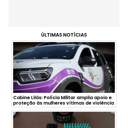
ÚLTIMAS NOTÍCIAS
Cabine Lilás: Polícia Militar amplia apoio e
proteção às mulheres vítimas de violência