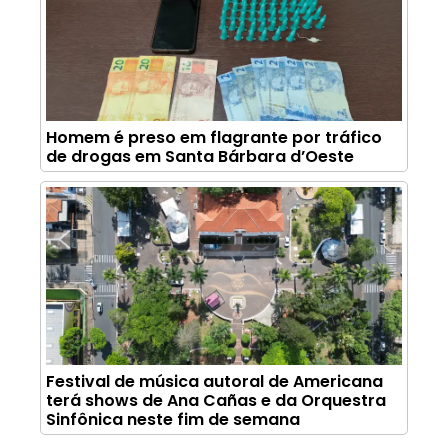
Homem é preso em flagrante por tráfico
de drogas em Santa Bárbara d’Oeste
Festival de música autoral de Americana
terá shows de Ana Cañas e da Orquestra
Sinfônica neste fim de semana