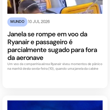
MUNDO
10 JUL 2026
Janela se rompe em voo da
Ryanair e passageiro é
parcialmente sugado para fora
da aeronave
Um voo da companhia aérea Ryanair viveu momentos de pânico
na manhã desta sexta-feira (10), quando uma janela da cabine