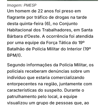
Imagem: PMESP
Um homem de 22 anos foi preso em
flagrante por tráfico de drogas na tarde
desta quinta-feira (6), no Conjunto
Habitacional dos Trabalhadores, em Santa
Bárbara d’Oeste. A ocorrência foi atendida
por uma equipe da Força Tática do 19º
Batalhão de Polícia Militar do Interior (19º
BPM/I).
Segundo informações da Polícia Militar, os
policiais receberam denúncias sobre um
indivíduo que estaria comercializando
entorpecentes na região, juntamente com
características do suspeito. Durante o
patrulhamento pelo local, a equipe
visualizou um grupo de pessoas que, ao