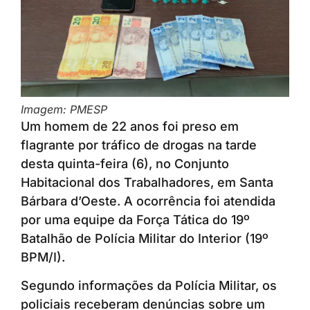
Imagem: PMESP
Um homem de 22 anos foi preso em
flagrante por tráfico de drogas na tarde
desta quinta-feira (6), no Conjunto
Habitacional dos Trabalhadores, em Santa
Bárbara d’Oeste. A ocorrência foi atendida
por uma equipe da Força Tática do 19º
Batalhão de Polícia Militar do Interior (19º
BPM/I).
Segundo informações da Polícia Militar, os
policiais receberam denúncias sobre um