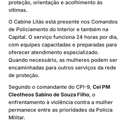
proteção, orientação e acolhimento às
vítimas.
O Cabine Lilás está presente nos Comandos
de Policiamento do Interior e também na
Capital. O serviço funciona 24 horas por dia,
com equipes capacitadas e preparadas para
oferecer atendimento especializado.
Quando necessário, as mulheres podem ser
encaminhadas para outros serviços da rede
de proteção.
Segundo o comandante do CPI-9,
Cel PM
Cleotheos Sabino de Souza Filho
, o
enfrentamento à violência contra a mulher
permanece entre as prioridades da Polícia
Militar.