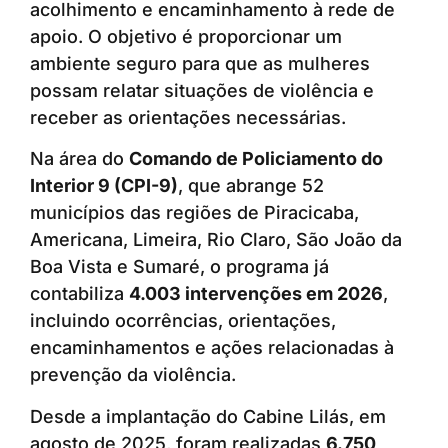
acolhimento e encaminhamento à rede de
apoio. O objetivo é proporcionar um
ambiente seguro para que as mulheres
possam relatar situações de violência e
receber as orientações necessárias.
Na área do
Comando de Policiamento do
Interior 9 (CPI-9)
, que abrange 52
municípios das regiões de Piracicaba,
Americana, Limeira, Rio Claro, São João da
Boa Vista e Sumaré, o programa já
contabiliza
4.003 intervenções em 2026
,
incluindo ocorrências, orientações,
encaminhamentos e ações relacionadas à
prevenção da violência.
Desde a implantação do Cabine Lilás, em
agosto de 2025, foram realizadas
6.750