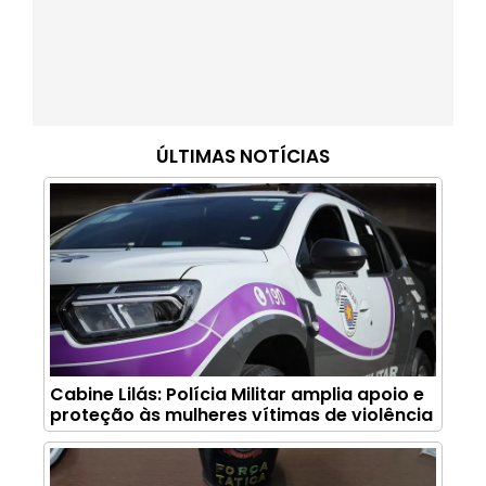
ÚLTIMAS NOTÍCIAS
Cabine Lilás: Polícia Militar amplia apoio e
proteção às mulheres vítimas de violência