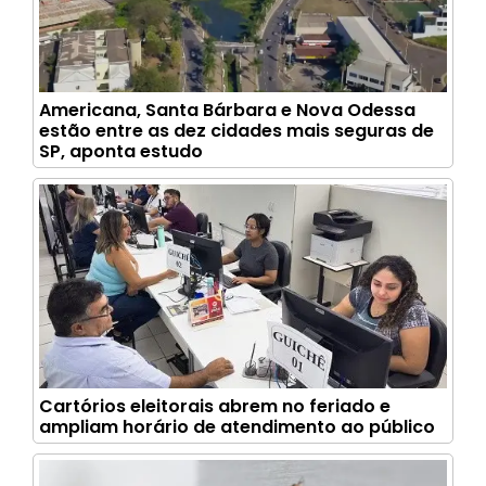
Americana, Santa Bárbara e Nova Odessa
estão entre as dez cidades mais seguras de
SP, aponta estudo
Cartórios eleitorais abrem no feriado e
ampliam horário de atendimento ao público