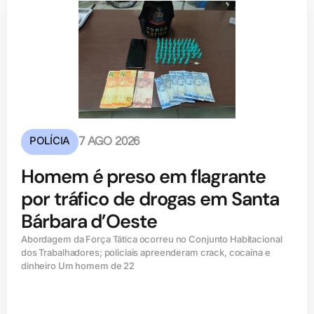
POLÍCIA
7 AGO 2026
Homem é preso em flagrante
por tráfico de drogas em Santa
Bárbara d’Oeste
Abordagem da Força Tática ocorreu no Conjunto Habitacional
dos Trabalhadores; policiais apreenderam crack, cocaína e
dinheiro Um homem de 22