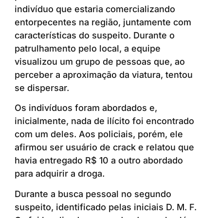
indivíduo que estaria comercializando
entorpecentes na região, juntamente com
características do suspeito. Durante o
patrulhamento pelo local, a equipe
visualizou um grupo de pessoas que, ao
perceber a aproximação da viatura, tentou
se dispersar.
Os indivíduos foram abordados e,
inicialmente, nada de ilícito foi encontrado
com um deles. Aos policiais, porém, ele
afirmou ser usuário de crack e relatou que
havia entregado R$ 10 a outro abordado
para adquirir a droga.
Durante a busca pessoal no segundo
suspeito, identificado pelas iniciais D. M. F.