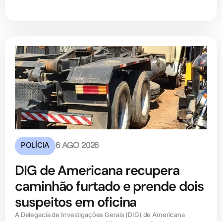
POLÍCIA
6 AGO 2026
DIG de Americana recupera
caminhão furtado e prende dois
suspeitos em oficina
A Delegacia de Investigações Gerais (DIG) de Americana