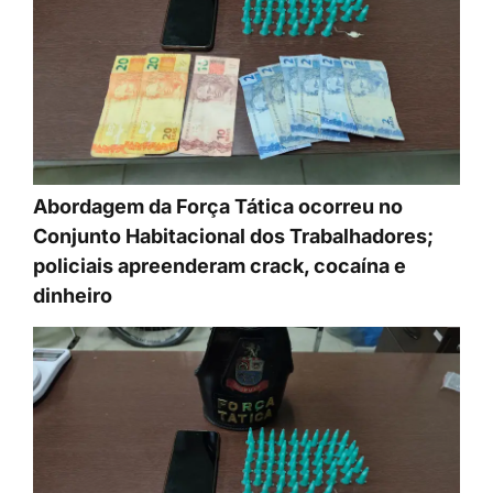
Abordagem da Força Tática ocorreu no
Conjunto Habitacional dos Trabalhadores;
policiais apreenderam crack, cocaína e
dinheiro