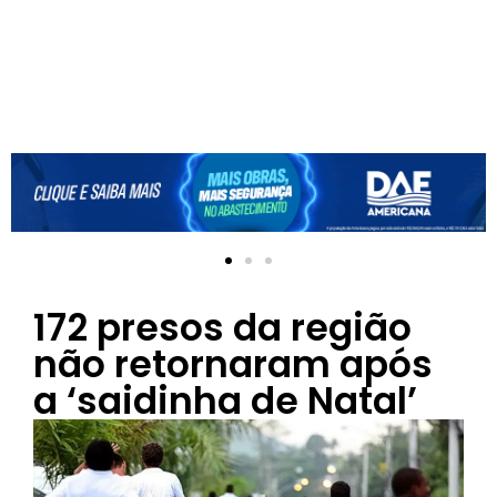
172 presos da região
não retornaram após
a ‘saidinha de Natal’