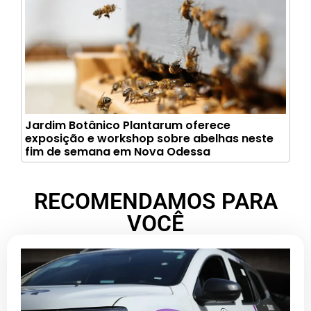
Jardim Botânico Plantarum oferece
exposição e workshop sobre abelhas neste
fim de semana em Nova Odessa
RECOMENDAMOS PARA
VOCÊ