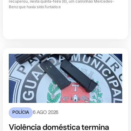
recuperou, nesta quinta-feira (6), um caminhão Mercedes-
Benz que havia sido furtado e
POLÍCIA
6 AGO 2026
Violência doméstica termina