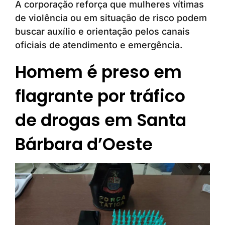
A corporação reforça que mulheres vítimas
de violência ou em situação de risco podem
buscar auxílio e orientação pelos canais
oficiais de atendimento e emergência.
Homem é preso em
flagrante por tráfico
de drogas em Santa
Bárbara d’Oeste