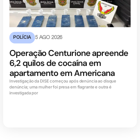
POLÍCIA
5 AGO 2026
Operação Centurione apreende
6,2 quilos de cocaína em
apartamento em Americana
Investigação da DISE começou após denúncia ao disque
denúncia; uma mulher foi presa em flagrante e outra é
investigada por