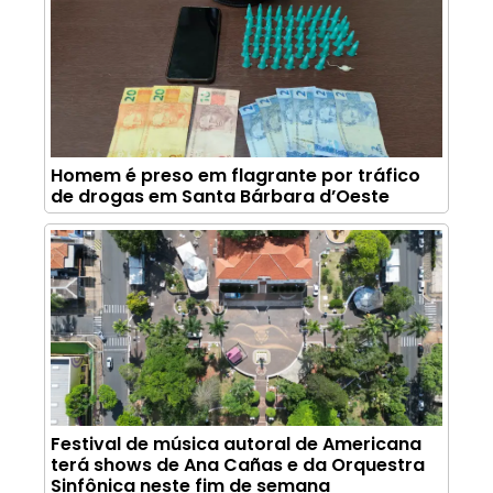
Homem é preso em flagrante por tráfico
de drogas em Santa Bárbara d’Oeste
Festival de música autoral de Americana
terá shows de Ana Cañas e da Orquestra
Sinfônica neste fim de semana