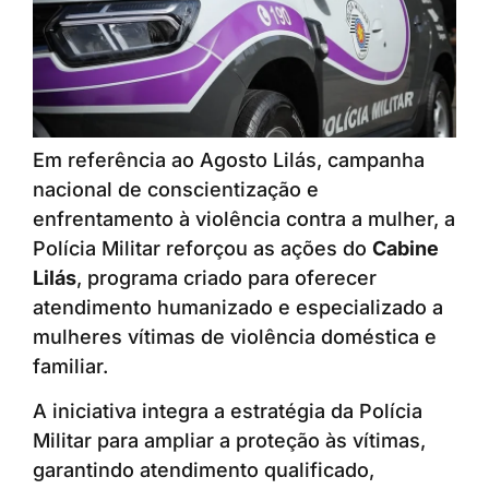
Em referência ao Agosto Lilás, campanha
nacional de conscientização e
enfrentamento à violência contra a mulher, a
Polícia Militar reforçou as ações do
Cabine
Lilás
, programa criado para oferecer
atendimento humanizado e especializado a
mulheres vítimas de violência doméstica e
familiar.
A iniciativa integra a estratégia da Polícia
Militar para ampliar a proteção às vítimas,
garantindo atendimento qualificado,