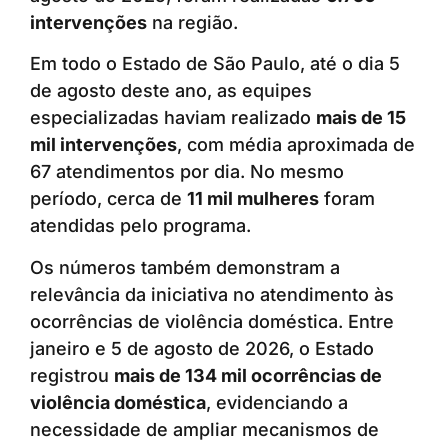
intervenções
na região.
Em todo o Estado de São Paulo, até o dia 5
de agosto deste ano, as equipes
especializadas haviam realizado
mais de 15
mil intervenções
, com média aproximada de
67 atendimentos por dia. No mesmo
período, cerca de
11 mil mulheres
foram
atendidas pelo programa.
Os números também demonstram a
relevância da iniciativa no atendimento às
ocorrências de violência doméstica. Entre
janeiro e 5 de agosto de 2026, o Estado
registrou
mais de 134 mil ocorrências de
violência doméstica
, evidenciando a
necessidade de ampliar mecanismos de