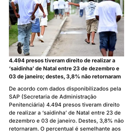
4.494 presos tiveram direito de realizar a
‘saidinha’ de Natal entre 23 de dezembro e
03 de janeiro; destes, 3,8% não retornaram
De acordo com dados disponibilizados pela
SAP (Secretaria de Administração
Penitenciária) 4.494 presos tiveram direito
de realizar a ‘saidinha’ de Natal entre 23 de
dezembro e 03 de janeiro. Destes, 3,8% não
retornaram. O percentual é semelhante aos