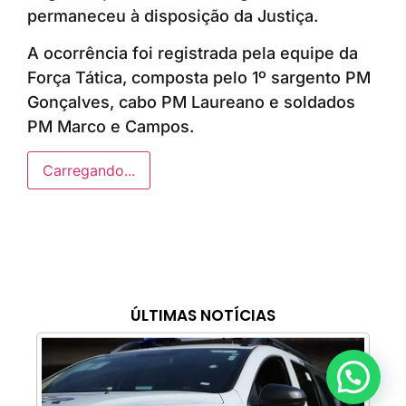
permaneceu à disposição da Justiça.
A ocorrência foi registrada pela equipe da
Força Tática, composta pelo 1º sargento PM
Gonçalves, cabo PM Laureano e soldados
PM Marco e Campos.
Carregando...
ÚLTIMAS NOTÍCIAS
Anunciar ou recomendar matéria