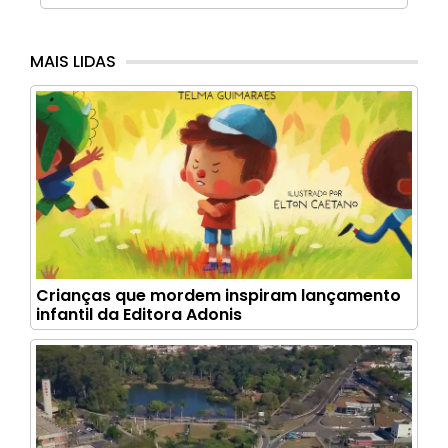
MAIS LIDAS
Crianças que mordem inspiram lançamento
infantil da Editora Adonis