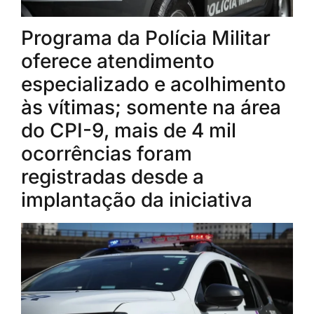
Programa da Polícia Militar
oferece atendimento
especializado e acolhimento
às vítimas; somente na área
do CPI-9, mais de 4 mil
ocorrências foram
registradas desde a
implantação da iniciativa