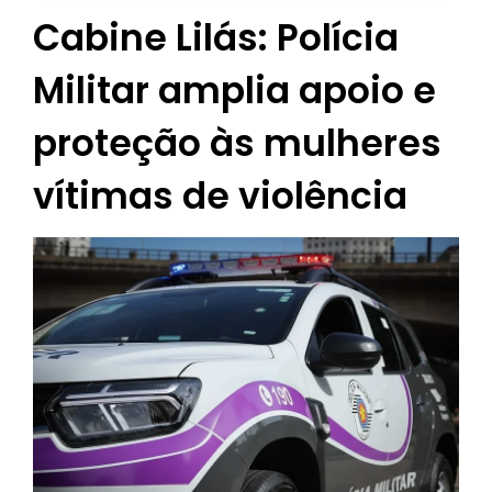
Cabine Lilás: Polícia
Militar amplia apoio e
proteção às mulheres
vítimas de violência