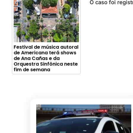
O caso foi regist
Festival de música autoral
de Americana terá shows
de Ana Cañas e da
Orquestra Sinfônica neste
fim de semana