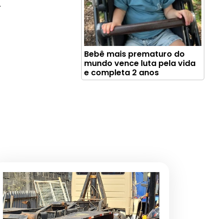
.
Bebê mais prematuro do
mundo vence luta pela vida
e completa 2 anos