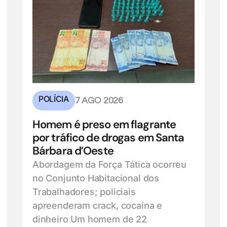
POLÍCIA
7 AGO 2026
Homem é preso em flagrante
por tráfico de drogas em Santa
Bárbara d’Oeste
Abordagem da Força Tática ocorreu
no Conjunto Habitacional dos
Trabalhadores; policiais
apreenderam crack, cocaína e
dinheiro Um homem de 22