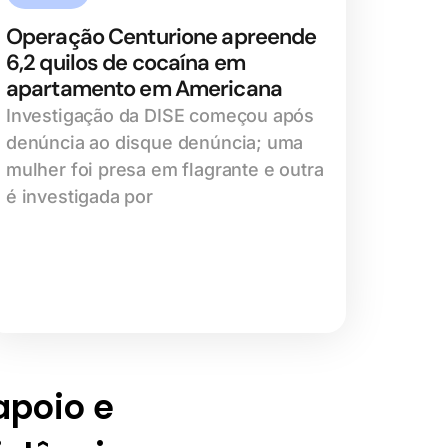
Operação Centurione apreende
6,2 quilos de cocaína em
apartamento em Americana
Investigação da DISE começou após
denúncia ao disque denúncia; uma
mulher foi presa em flagrante e outra
é investigada por
 apoio e