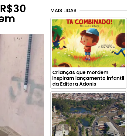
 R$30
MAIS LIDAS
 em
Crianças que mordem
inspiram lançamento infantil
da Editora Adonis