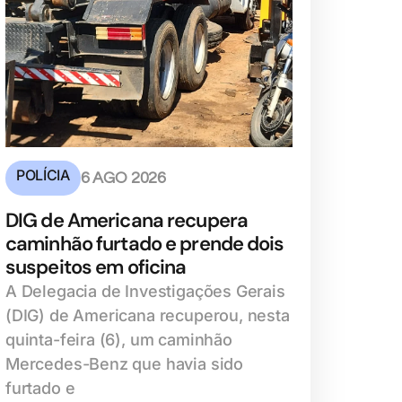
POLÍCIA
6 AGO 2026
DIG de Americana recupera
caminhão furtado e prende dois
suspeitos em oficina
A Delegacia de Investigações Gerais
(DIG) de Americana recuperou, nesta
quinta-feira (6), um caminhão
Mercedes-Benz que havia sido
furtado e