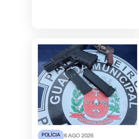
POLÍCIA
6 AGO 2026