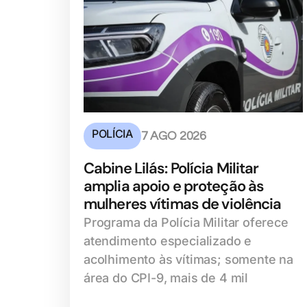
POLÍCIA
7 AGO 2026
Cabine Lilás: Polícia Militar
amplia apoio e proteção às
mulheres vítimas de violência
Programa da Polícia Militar oferece
atendimento especializado e
acolhimento às vítimas; somente na
área do CPI-9, mais de 4 mil