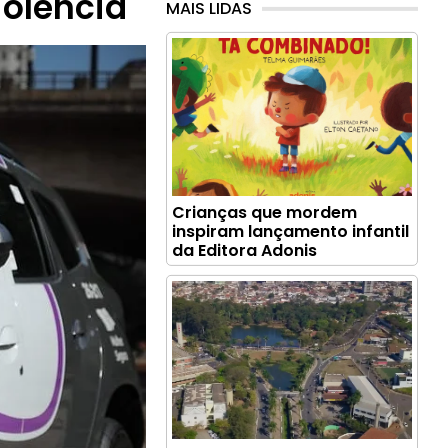
iolência
MAIS LIDAS
Crianças que mordem
inspiram lançamento infantil
da Editora Adonis