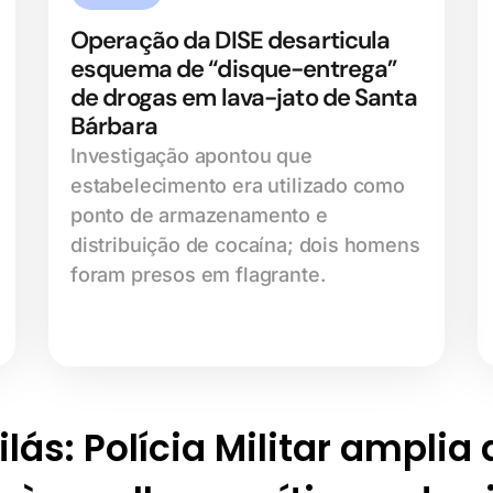
Operação da DISE desarticula
esquema de “disque-entrega”
de drogas em lava-jato de Santa
Bárbara
Investigação apontou que
estabelecimento era utilizado como
ponto de armazenamento e
distribuição de cocaína; dois homens
foram presos em flagrante.
lás: Polícia Militar amplia