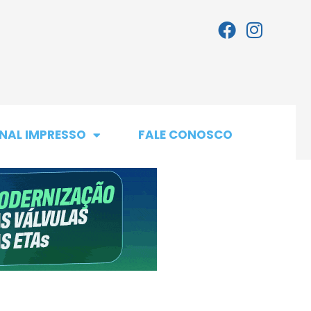
NAL IMPRESSO
FALE CONOSCO