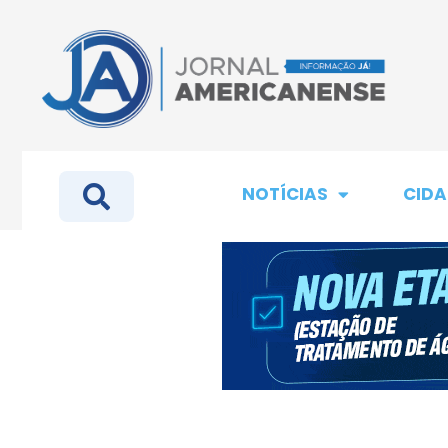
NOTÍCIAS
CIDA