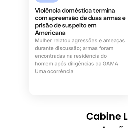
Violência doméstica termina
com apreensão de duas armas e
prisão de suspeito em
Americana
Mulher relatou agressões e ameaças
durante discussão; armas foram
encontradas na residência do
homem após diligências da GAMA
Uma ocorrência
Cabine Li