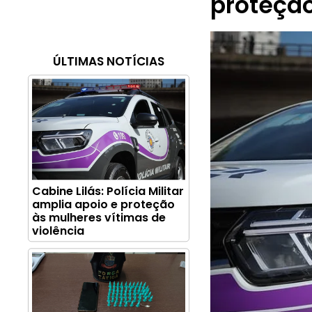
proteção
ÚLTIMAS NOTÍCIAS
Cabine Lilás: Polícia Militar
amplia apoio e proteção
às mulheres vítimas de
violência