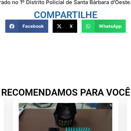
rado no 1º Distrito Policial de Santa Bárbara d’Oeste
COMPARTILHE
Facebook
X
WhatsApp
RECOMENDAMOS PARA VOCÊ