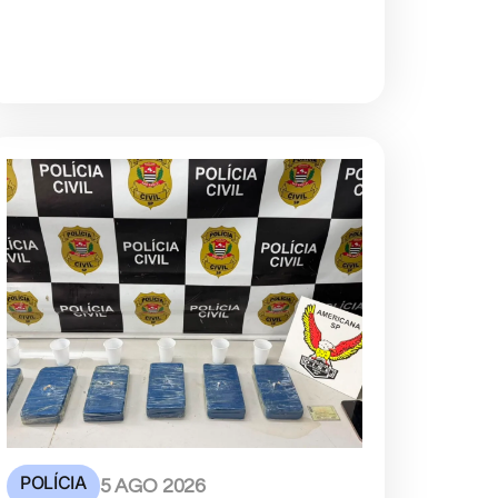
POLÍCIA
5 AGO 2026