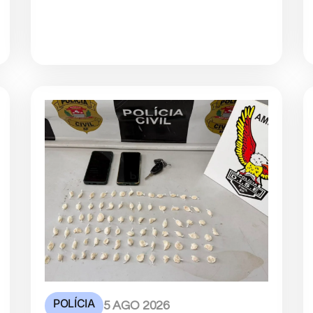
POLÍCIA
5 AGO 2026