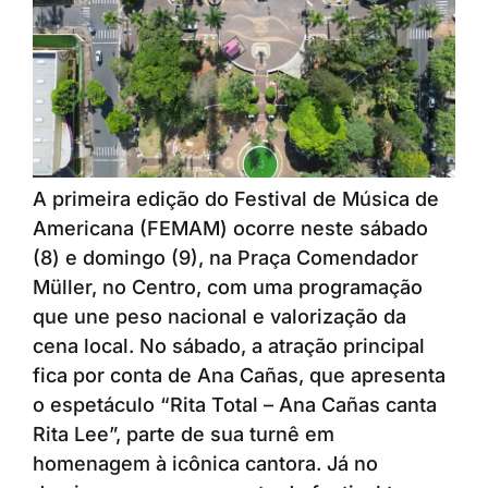
A primeira edição do Festival de Música de
Americana (FEMAM) ocorre neste sábado
(8) e domingo (9), na Praça Comendador
Müller, no Centro, com uma programação
que une peso nacional e valorização da
cena local. No sábado, a atração principal
fica por conta de Ana Cañas, que apresenta
o espetáculo “Rita Total – Ana Cañas canta
Rita Lee”, parte de sua turnê em
homenagem à icônica cantora. Já no