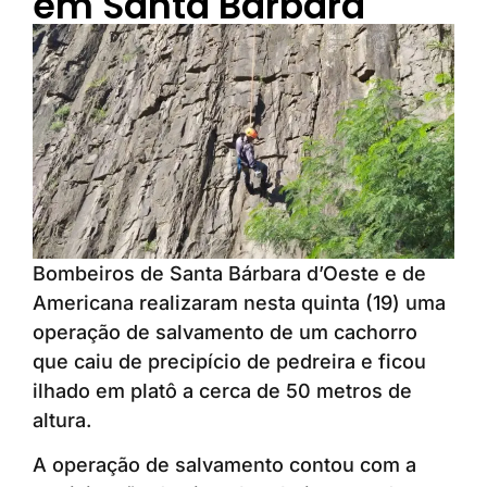
em Santa Bárbara
Bombeiros de Santa Bárbara d’Oeste e de
Americana realizaram nesta quinta (19) uma
operação de salvamento de um cachorro
que caiu de precipício de pedreira e ficou
ilhado em platô a cerca de 50 metros de
altura.
A operação de salvamento contou com a