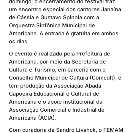
domingo, o encerramento do festival traz
um encontro especial dos cantores Janaína
de Cássia e Gustavo Spinola com a
Orquestra Sinfônica Municipal de
Americana. A entrada é gratuita em ambos
os dias.
O evento é realizado pela Prefeitura de
Americana, por meio da Secretaria de
Cultura e Turismo, em parceria com o
Conselho Municipal de Cultura (Comcult), e
tem produção da Associação Abadá
Capoeira Educacional e Cultural de
Americana e o apoio institucional da
Associação Comercial e Industrial de
Americana (ACIA).
Com curadoria de Sandro Livahck, o FEMAM