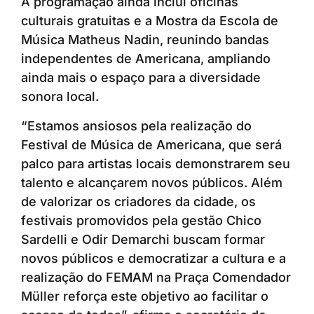
A programação ainda inclui oficinas
culturais gratuitas e a Mostra da Escola de
Música Matheus Nadin, reunindo bandas
independentes de Americana, ampliando
ainda mais o espaço para a diversidade
sonora local.
“Estamos ansiosos pela realização do
Festival de Música de Americana, que será
palco para artistas locais demonstrarem seu
talento e alcançarem novos públicos. Além
de valorizar os criadores da cidade, os
festivais promovidos pela gestão Chico
Sardelli e Odir Demarchi buscam formar
novos públicos e democratizar a cultura e a
realização do FEMAM na Praça Comendador
Müller reforça este objetivo ao facilitar o