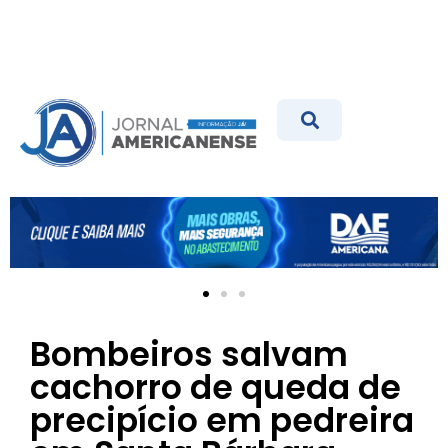
Bombeiros salvam
cachorro de queda de
precipício em pedreira