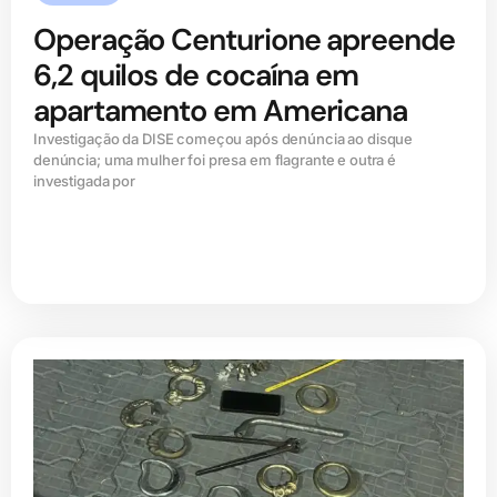
Operação Centurione apreende
6,2 quilos de cocaína em
apartamento em Americana
Investigação da DISE começou após denúncia ao disque
denúncia; uma mulher foi presa em flagrante e outra é
investigada por