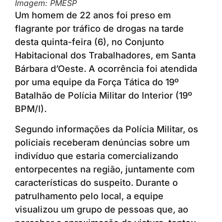
Imagem: PMESP
Um homem de 22 anos foi preso em
flagrante por tráfico de drogas na tarde
desta quinta-feira (6), no Conjunto
Habitacional dos Trabalhadores, em Santa
Bárbara d’Oeste. A ocorrência foi atendida
por uma equipe da Força Tática do 19º
Batalhão de Polícia Militar do Interior (19º
BPM/I).
Segundo informações da Polícia Militar, os
policiais receberam denúncias sobre um
indivíduo que estaria comercializando
entorpecentes na região, juntamente com
características do suspeito. Durante o
patrulhamento pelo local, a equipe
visualizou um grupo de pessoas que, ao