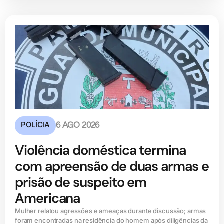
POLÍCIA
6 AGO 2026
Violência doméstica termina
com apreensão de duas armas e
prisão de suspeito em
Americana
Mulher relatou agressões e ameaças durante discussão; armas
foram encontradas na residência do homem após diligências da