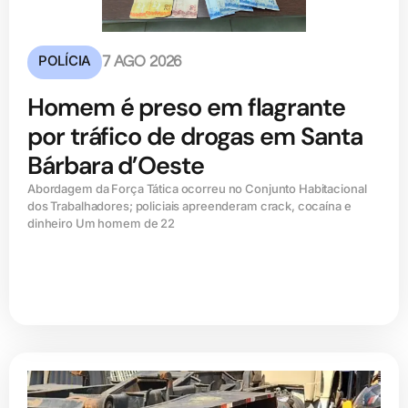
POLÍCIA
7 AGO 2026
Homem é preso em flagrante
por tráfico de drogas em Santa
Bárbara d’Oeste
Abordagem da Força Tática ocorreu no Conjunto Habitacional
dos Trabalhadores; policiais apreenderam crack, cocaína e
dinheiro Um homem de 22