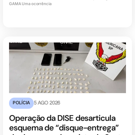
GAMA Uma ocorrência
POLÍCIA
5 AGO 2026
Operação da DISE desarticula
esquema de “disque-entrega”