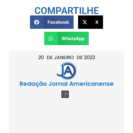
COMPARTILHE
Facebook
X
WhatsApp
20
DE
JANEIRO
DE
2023
Redação Jornal Americanense