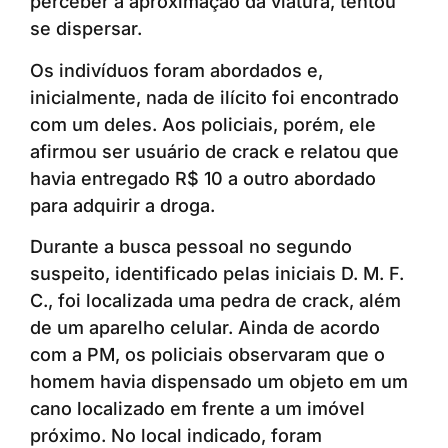
perceber a aproximação da viatura, tentou
se dispersar.
Os indivíduos foram abordados e,
inicialmente, nada de ilícito foi encontrado
com um deles. Aos policiais, porém, ele
afirmou ser usuário de crack e relatou que
havia entregado R$ 10 a outro abordado
para adquirir a droga.
Durante a busca pessoal no segundo
suspeito, identificado pelas iniciais D. M. F.
C., foi localizada uma pedra de crack, além
de um aparelho celular. Ainda de acordo
com a PM, os policiais observaram que o
homem havia dispensado um objeto em um
cano localizado em frente a um imóvel
próximo. No local indicado, foram