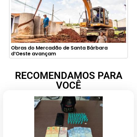
Obras do Mercadão de Santa Bárbara
d’Oeste avançam
RECOMENDAMOS PARA
VOCÊ