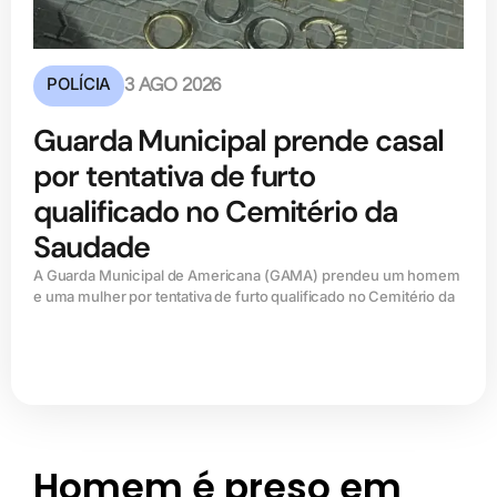
POLÍCIA
3 AGO 2026
Guarda Municipal prende casal
por tentativa de furto
qualificado no Cemitério da
Saudade
A Guarda Municipal de Americana (GAMA) prendeu um homem
e uma mulher por tentativa de furto qualificado no Cemitério da
Homem é preso em