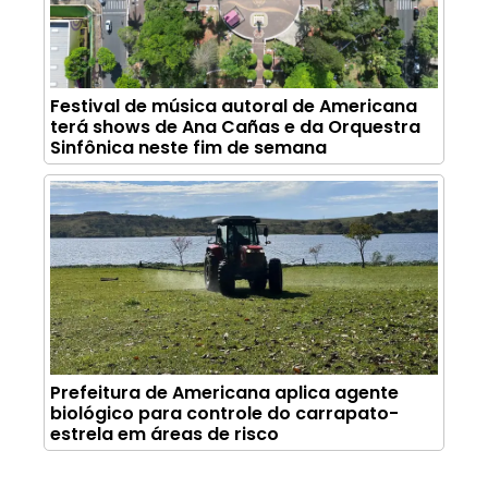
Festival de música autoral de Americana
terá shows de Ana Cañas e da Orquestra
Sinfônica neste fim de semana
Prefeitura de Americana aplica agente
biológico para controle do carrapato-
estrela em áreas de risco