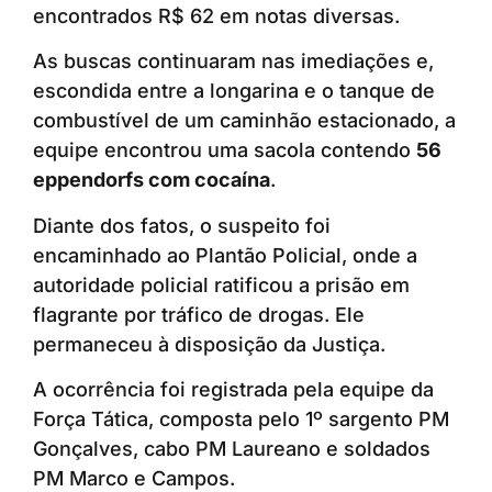
encontrados R$ 62 em notas diversas.
As buscas continuaram nas imediações e,
escondida entre a longarina e o tanque de
combustível de um caminhão estacionado, a
equipe encontrou uma sacola contendo
56
eppendorfs com cocaína
.
Diante dos fatos, o suspeito foi
encaminhado ao Plantão Policial, onde a
autoridade policial ratificou a prisão em
flagrante por tráfico de drogas. Ele
permaneceu à disposição da Justiça.
A ocorrência foi registrada pela equipe da
Força Tática, composta pelo 1º sargento PM
Gonçalves, cabo PM Laureano e soldados
PM Marco e Campos.