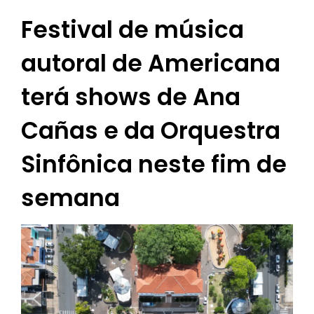
Festival de música
autoral de Americana
terá shows de Ana
Cañas e da Orquestra
Sinfônica neste fim de
semana