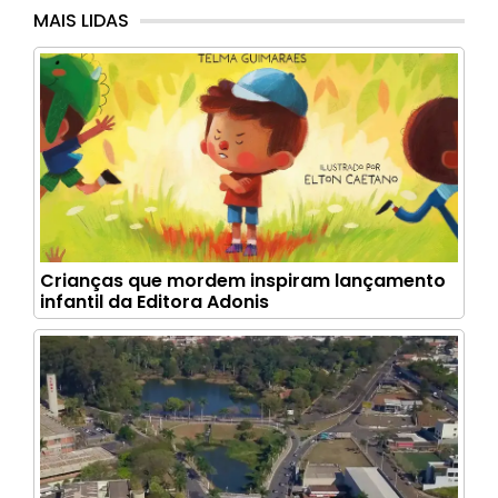
MAIS LIDAS
Crianças que mordem inspiram lançamento
infantil da Editora Adonis