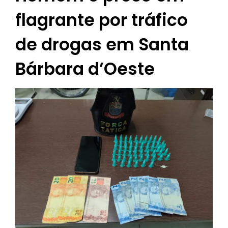
flagrante por tráfico
de drogas em Santa
Bárbara d’Oeste