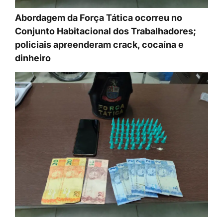
Abordagem da Força Tática ocorreu no
Conjunto Habitacional dos Trabalhadores;
policiais apreenderam crack, cocaína e
dinheiro