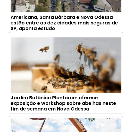
Americana, Santa Bárbara e Nova Odessa
estão entre as dez cidades mais seguras de
SP, aponta estudo
Jardim Botânico Plantarum oferece
exposição e workshop sobre abelhas neste
fim de semana em Nova Odessa