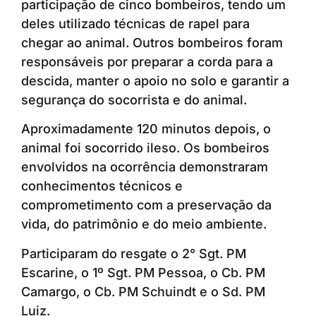
participação de cinco bombeiros, tendo um
deles utilizado técnicas de rapel para
chegar ao animal. Outros bombeiros foram
responsáveis por preparar a corda para a
descida, manter o apoio no solo e garantir a
segurança do socorrista e do animal.
Aproximadamente 120 minutos depois, o
animal foi socorrido ileso. Os bombeiros
envolvidos na ocorrência demonstraram
conhecimentos técnicos e
comprometimento com a preservação da
vida, do patrimônio e do meio ambiente.
Participaram do resgate o 2° Sgt. PM
Escarine, o 1º Sgt. PM Pessoa, o Cb. PM
Camargo, o Cb. PM Schuindt e o Sd. PM
Luiz.