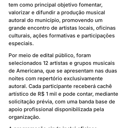
tem como principal objetivo fomentar,
valorizar e difundir a produção musical
autoral do município, promovendo um
grande encontro de artistas locais, oficinas
culturais, ações formativas e participações
especiais.
Por meio de edital público, foram
selecionados 12 artistas e grupos musicais
de Americana, que se apresentam nas duas
noites com repertório exclusivamente
autoral. Cada participante receberá cachê
artístico de R$ 1 mil e pode contar, mediante
solicitação prévia, com uma banda base de
apoio profissional disponibilizada pela
organização.