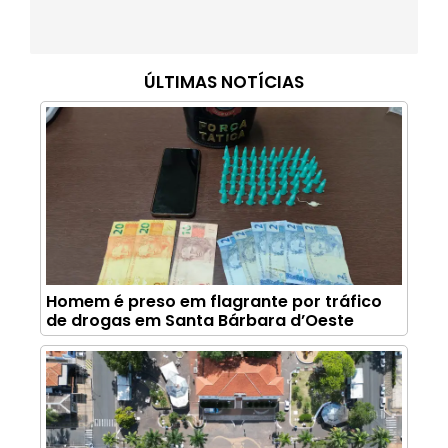
ÚLTIMAS NOTÍCIAS
Homem é preso em flagrante por tráfico
de drogas em Santa Bárbara d’Oeste