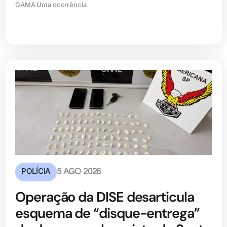
GAMA Uma ocorrência
POLÍCIA
5 AGO 2026
Operação da DISE desarticula
esquema de “disque-entrega”