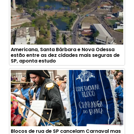
Americana, Santa Bárbara e Nova Odessa
estão entre as dez cidades mais seguras de
SP, aponta estudo
Blocos de rua de SP cancelam Carnaval mas