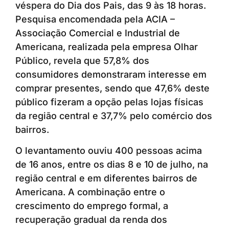
véspera do Dia dos Pais, das 9 às 18 horas.
Pesquisa encomendada pela ACIA –
Associação Comercial e Industrial de
Americana, realizada pela empresa Olhar
Público, revela que 57,8% dos
consumidores demonstraram interesse em
comprar presentes, sendo que 47,6% deste
público fizeram a opção pelas lojas físicas
da região central e 37,7% pelo comércio dos
bairros.
O levantamento ouviu 400 pessoas acima
de 16 anos, entre os dias 8 e 10 de julho, na
região central e em diferentes bairros de
Americana. A combinação entre o
crescimento do emprego formal, a
recuperação gradual da renda dos