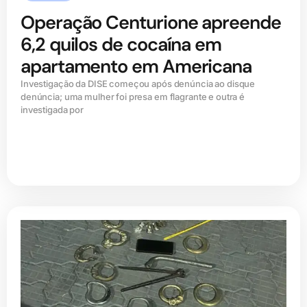
Operação Centurione apreende
6,2 quilos de cocaína em
apartamento em Americana
Investigação da DISE começou após denúncia ao disque
denúncia; uma mulher foi presa em flagrante e outra é
investigada por