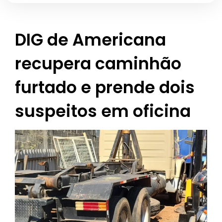
DIG de Americana
recupera caminhão
furtado e prende dois
suspeitos em oficina