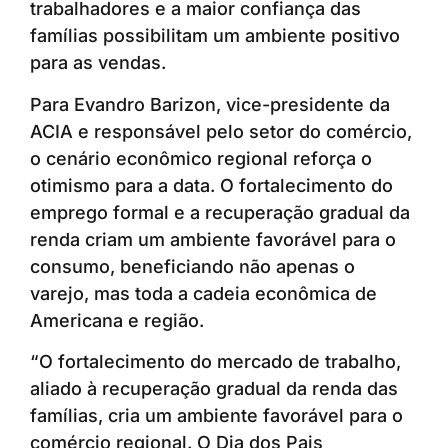
trabalhadores e a maior confiança das
famílias possibilitam um ambiente positivo
para as vendas.
Para Evandro Barizon, vice-presidente da
ACIA e responsável pelo setor do comércio,
o cenário econômico regional reforça o
otimismo para a data. O fortalecimento do
emprego formal e a recuperação gradual da
renda criam um ambiente favorável para o
consumo, beneficiando não apenas o
varejo, mas toda a cadeia econômica de
Americana e região.
“O fortalecimento do mercado de trabalho,
aliado à recuperação gradual da renda das
famílias, cria um ambiente favorável para o
comércio regional. O Dia dos Pais