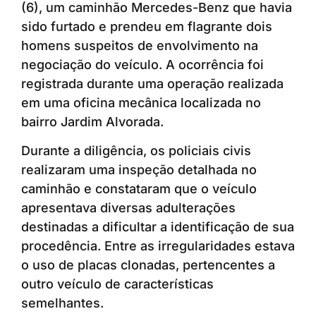
(6), um caminhão Mercedes-Benz que havia
sido furtado e prendeu em flagrante dois
homens suspeitos de envolvimento na
negociação do veículo. A ocorrência foi
registrada durante uma operação realizada
em uma oficina mecânica localizada no
bairro Jardim Alvorada.
Durante a diligência, os policiais civis
realizaram uma inspeção detalhada no
caminhão e constataram que o veículo
apresentava diversas adulterações
destinadas a dificultar a identificação de sua
procedência. Entre as irregularidades estava
o uso de placas clonadas, pertencentes a
outro veículo de características
semelhantes.