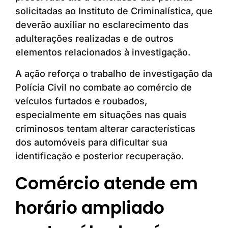
solicitadas ao Instituto de Criminalística, que
deverão auxiliar no esclarecimento das
adulterações realizadas e de outros
elementos relacionados à investigação.
A ação reforça o trabalho de investigação da
Polícia Civil no combate ao comércio de
veículos furtados e roubados,
especialmente em situações nas quais
criminosos tentam alterar características
dos automóveis para dificultar sua
identificação e posterior recuperação.
Comércio atende em
horário ampliado