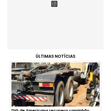
ÚLTIMAS NOTÍCIAS
DIG de Americana recupera caminhão