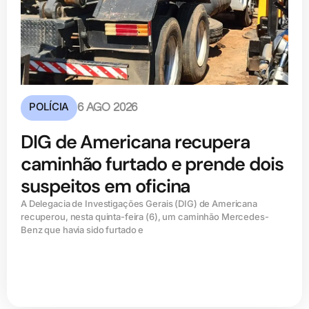
POLÍCIA
6 AGO 2026
DIG de Americana recupera
caminhão furtado e prende dois
suspeitos em oficina
A Delegacia de Investigações Gerais (DIG) de Americana
recuperou, nesta quinta-feira (6), um caminhão Mercedes-
Benz que havia sido furtado e