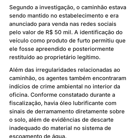
Segundo a investigação, o caminhão estava
sendo mantido no estabelecimento e era
anunciado para venda nas redes sociais
pelo valor de R$ 50 mil. A identificação do
veículo como produto de furto permitiu que
ele fosse apreendido e posteriormente
restituído ao proprietário legítimo.
Além das irregularidades relacionadas ao
caminhão, os agentes também encontraram
indícios de crime ambiental no interior da
oficina. Conforme constatado durante a
fiscalização, havia óleo lubrificante com
sinais de derramamento diretamente sobre
o solo, além de evidências de descarte
inadequado do material no sistema de
escoamento de água.