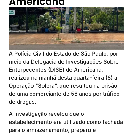
Americana
A Polícia Civil do Estado de São Paulo, por
meio da Delegacia de Investigações Sobre
Entorpecentes (DISE) de Americana,
realizou na manhã desta quarta-feira (8) a
Operação “Solera”, que resultou na prisão
de uma comerciante de 56 anos por tráfico
de drogas.
A investigação revelou que o
estabelecimento era utilizado como fachada
para o armazenamento, preparo e