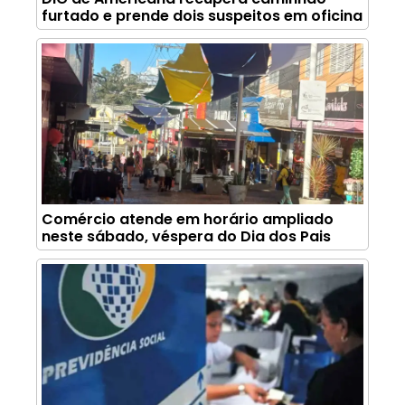
furtado e prende dois suspeitos em oficina
Comércio atende em horário ampliado
neste sábado, véspera do Dia dos Pais