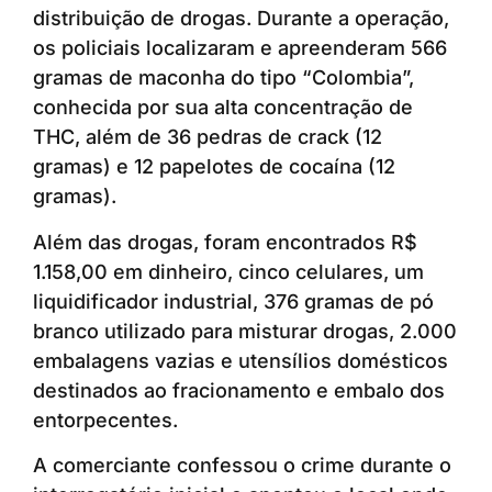
distribuição de drogas. Durante a operação,
os policiais localizaram e apreenderam 566
gramas de maconha do tipo “Colombia”,
conhecida por sua alta concentração de
THC, além de 36 pedras de crack (12
gramas) e 12 papelotes de cocaína (12
gramas).
Além das drogas, foram encontrados R$
1.158,00 em dinheiro, cinco celulares, um
liquidificador industrial, 376 gramas de pó
branco utilizado para misturar drogas, 2.000
embalagens vazias e utensílios domésticos
destinados ao fracionamento e embalo dos
entorpecentes.
A comerciante confessou o crime durante o