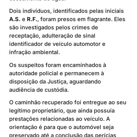
Dois indivíduos, identificados pelas iniciais
A.S.
e
R.F.
, foram presos em flagrante. Eles
são investigados pelos crimes de
receptação, adulteração de sinal
identificador de veículo automotor e
infração ambiental.
Os suspeitos foram encaminhados à
autoridade policial e permanecem à
disposição da Justiça, aguardando
audiência de custódia.
O caminhão recuperado foi entregue ao seu
legítimo proprietário, que ainda possuía
prestações relacionadas ao veículo. A
orientação é para que o automóvel seja
preservado até a conclusão das perícias