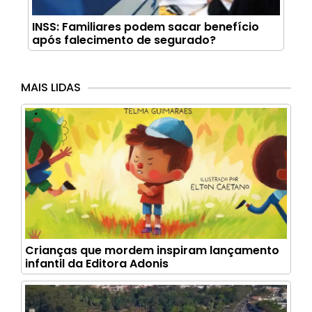
INSS: Familiares podem sacar benefício
após falecimento de segurado?
MAIS LIDAS
Crianças que mordem inspiram lançamento
infantil da Editora Adonis