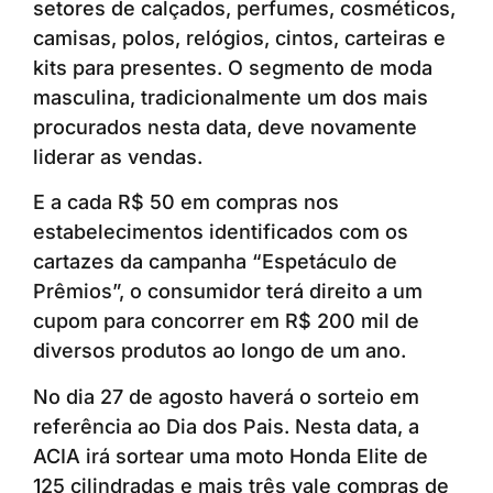
setores de calçados, perfumes, cosméticos,
camisas, polos, relógios, cintos, carteiras e
kits para presentes. O segmento de moda
masculina, tradicionalmente um dos mais
procurados nesta data, deve novamente
liderar as vendas.
E a cada R$ 50 em compras nos
estabelecimentos identificados com os
cartazes da campanha “Espetáculo de
Prêmios”, o consumidor terá direito a um
cupom para concorrer em R$ 200 mil de
diversos produtos ao longo de um ano.
No dia 27 de agosto haverá o sorteio em
referência ao Dia dos Pais. Nesta data, a
ACIA irá sortear uma moto Honda Elite de
125 cilindradas e mais três vale compras de