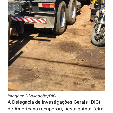
Imagem: Divulgação/DIG
A Delegacia de Investigações Gerais (DIG)
de Americana recuperou, nesta quinta-feira