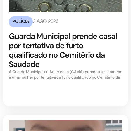
POLÍCIA
3 AGO 2026
Guarda Municipal prende casal
por tentativa de furto
qualificado no Cemitério da
Saudade
A Guarda Municipal de Americana (GAMA) prendeu um homem
e uma mulher por tentativa de furto qualificado no Cemitério da