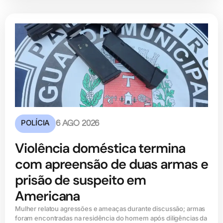
POLÍCIA
6 AGO 2026
Violência doméstica termina
com apreensão de duas armas e
prisão de suspeito em
Americana
Mulher relatou agressões e ameaças durante discussão; armas
foram encontradas na residência do homem após diligências da