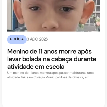
POLÍCIA
3 AGO 2026
Menino de 11 anos morre após
levar bolada na cabeça durante
atividade em escola
Um menino de 11 anos morreu após passar mal durante uma
atividade física no Colégio Municipal José de Oliveira, em