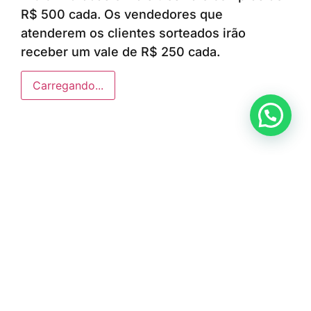
R$ 500 cada. Os vendedores que
atenderem os clientes sorteados irão
receber um vale de R$ 250 cada.
Carregando...
Anunciar ou recomendar matéria
ÚLTIMAS NOTÍCIAS