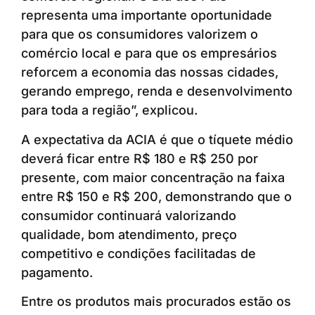
representa uma importante oportunidade
para que os consumidores valorizem o
comércio local e para que os empresários
reforcem a economia das nossas cidades,
gerando emprego, renda e desenvolvimento
para toda a região”, explicou.
A expectativa da ACIA é que o tíquete médio
deverá ficar entre R$ 180 e R$ 250 por
presente, com maior concentração na faixa
entre R$ 150 e R$ 200, demonstrando que o
consumidor continuará valorizando
qualidade, bom atendimento, preço
competitivo e condições facilitadas de
pagamento.
Entre os produtos mais procurados estão os