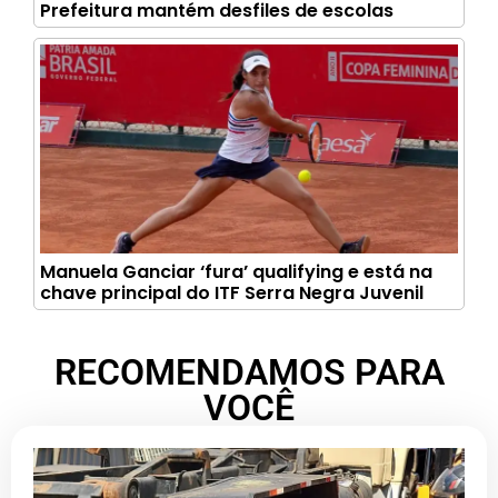
Prefeitura mantém desfiles de escolas
Manuela Ganciar ‘fura’ qualifying e está na
chave principal do ITF Serra Negra Juvenil
RECOMENDAMOS PARA
VOCÊ