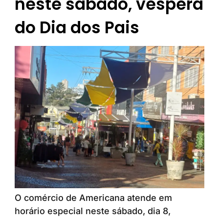
neste sábado, véspera
do Dia dos Pais
O comércio de Americana atende em
horário especial neste sábado, dia 8,