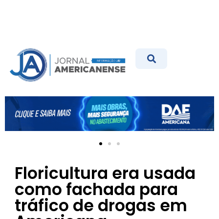
Floricultura era usada
como fachada para
tráfico de drogas em