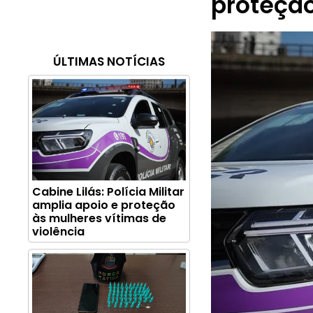
proteção
ÚLTIMAS NOTÍCIAS
Cabine Lilás: Polícia Militar
amplia apoio e proteção
às mulheres vítimas de
violência