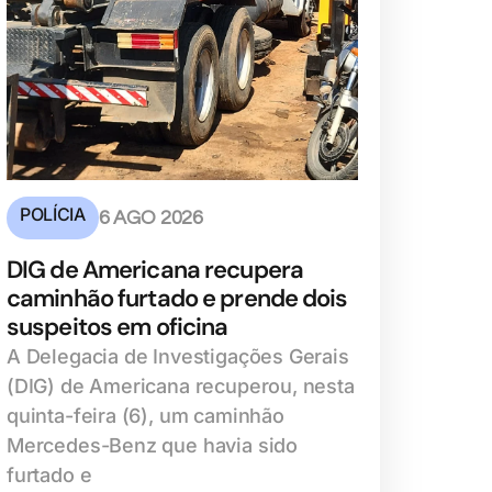
POLÍCIA
6 AGO 2026
DIG de Americana recupera
caminhão furtado e prende dois
suspeitos em oficina
A Delegacia de Investigações Gerais
(DIG) de Americana recuperou, nesta
quinta-feira (6), um caminhão
Mercedes-Benz que havia sido
furtado e