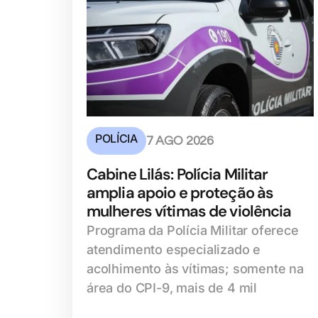
POLÍCIA
7 AGO 2026
Cabine Lilás: Polícia Militar
amplia apoio e proteção às
mulheres vítimas de violência
Programa da Polícia Militar oferece
atendimento especializado e
acolhimento às vítimas; somente na
área do CPI-9, mais de 4 mil