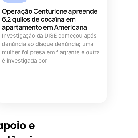
Operação Centurione apreende
6,2 quilos de cocaína em
apartamento em Americana
Investigação da DISE começou após
denúncia ao disque denúncia; uma
mulher foi presa em flagrante e outra
é investigada por
 apoio e