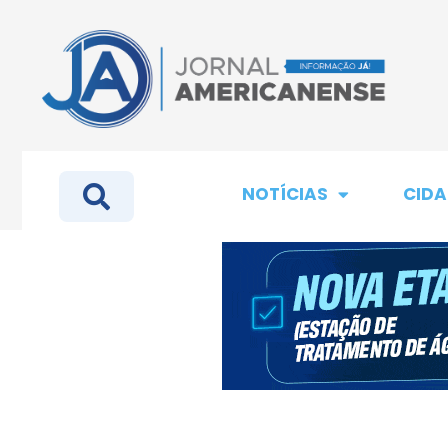
NOTÍCIAS
CIDA