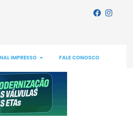
NAL IMPRESSO
FALE CONOSCO