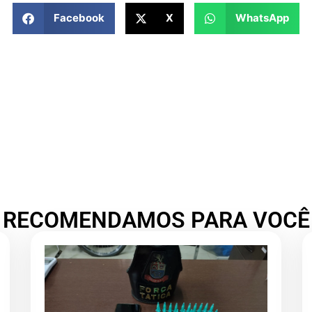
Facebook
X
WhatsApp
RECOMENDAMOS PARA VOCÊ