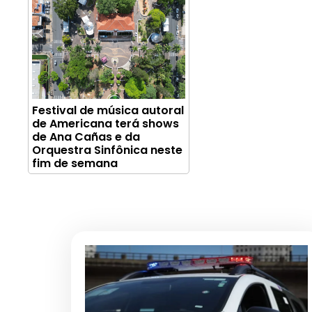
Festival de música autoral
de Americana terá shows
de Ana Cañas e da
Orquestra Sinfônica neste
fim de semana