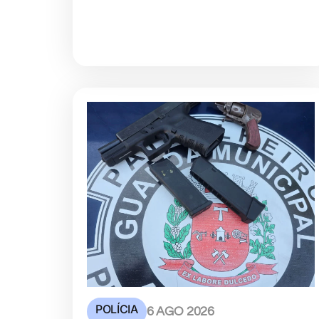
POLÍCIA
6 AGO 2026