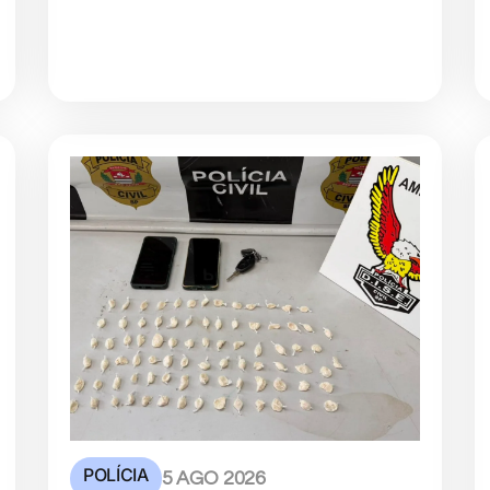
POLÍCIA
5 AGO 2026