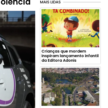
iolência
MAIS LIDAS
Crianças que mordem
inspiram lançamento infantil
da Editora Adonis