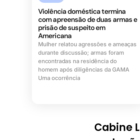
Violência doméstica termina
com apreensão de duas armas e
prisão de suspeito em
Americana
Mulher relatou agressões e ameaças
durante discussão; armas foram
encontradas na residência do
homem após diligências da GAMA
Uma ocorrência
Cabine Li