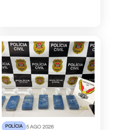
POLÍCIA
5 AGO 2026