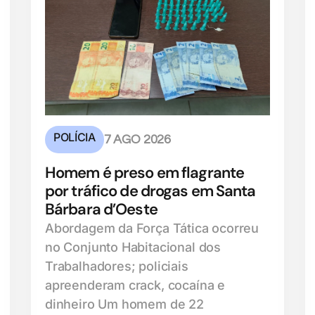
POLÍCIA
7 AGO 2026
Homem é preso em flagrante
por tráfico de drogas em Santa
Bárbara d’Oeste
Abordagem da Força Tática ocorreu
no Conjunto Habitacional dos
Trabalhadores; policiais
apreenderam crack, cocaína e
dinheiro Um homem de 22