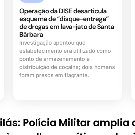
Operação da DISE desarticula
esquema de “disque-entrega”
de drogas em lava-jato de Santa
Bárbara
Investigação apontou que
estabelecimento era utilizado como
ponto de armazenamento e
distribuição de cocaína; dois homens
foram presos em flagrante.
lás: Polícia Militar amplia