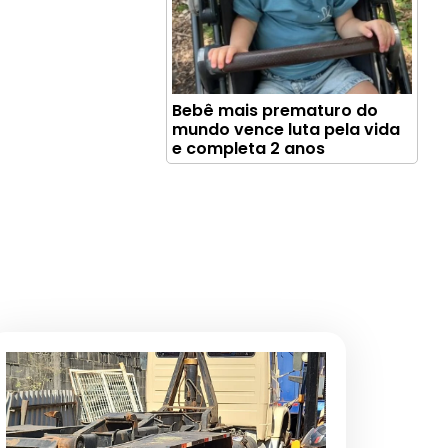
Bebê mais prematuro do
mundo vence luta pela vida
e completa 2 anos