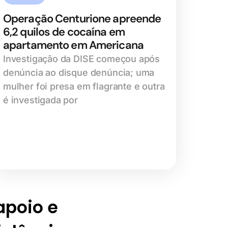
Operação Centurione apreende
6,2 quilos de cocaína em
apartamento em Americana
Investigação da DISE começou após
denúncia ao disque denúncia; uma
mulher foi presa em flagrante e outra
é investigada por
 apoio e