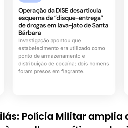
Operação da DISE desarticula
esquema de “disque-entrega”
de drogas em lava-jato de Santa
Bárbara
Investigação apontou que
estabelecimento era utilizado como
ponto de armazenamento e
distribuição de cocaína; dois homens
foram presos em flagrante.
lás: Polícia Militar amplia