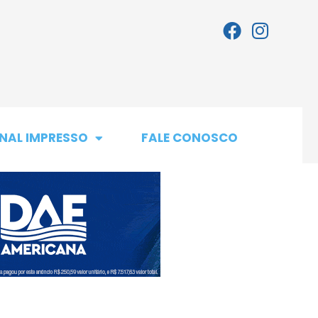
NAL IMPRESSO
FALE CONOSCO