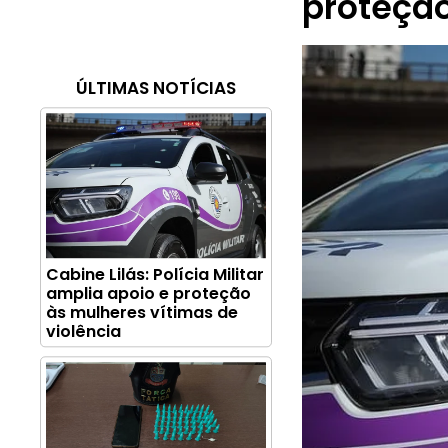
proteção
ÚLTIMAS NOTÍCIAS
Cabine Lilás: Polícia Militar
amplia apoio e proteção
às mulheres vítimas de
violência