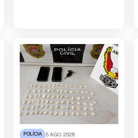
POLÍCIA
5 AGO 2026