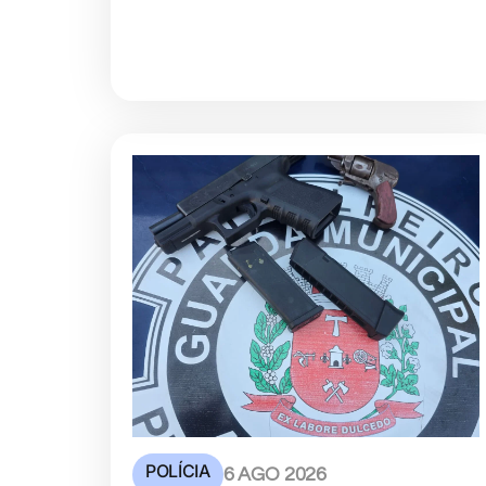
POLÍCIA
6 AGO 2026