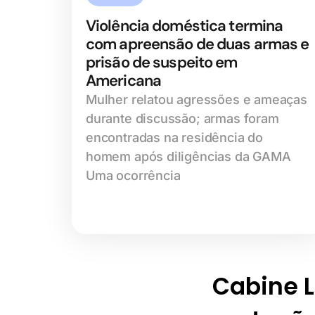
Violência doméstica termina
com apreensão de duas armas e
prisão de suspeito em
Americana
Mulher relatou agressões e ameaças
durante discussão; armas foram
encontradas na residência do
homem após diligências da GAMA
Uma ocorrência
Cabine Li