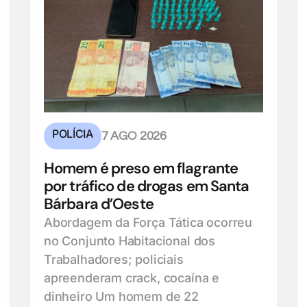
POLÍCIA
7 AGO 2026
Homem é preso em flagrante
por tráfico de drogas em Santa
Bárbara d’Oeste
Abordagem da Força Tática ocorreu
no Conjunto Habitacional dos
Trabalhadores; policiais
apreenderam crack, cocaína e
dinheiro Um homem de 22