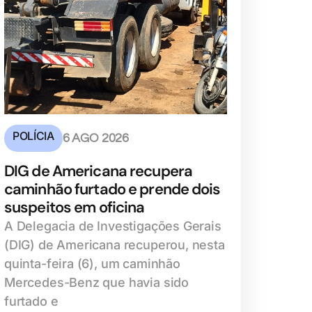
POLÍCIA
6 AGO 2026
DIG de Americana recupera
caminhão furtado e prende dois
suspeitos em oficina
A Delegacia de Investigações Gerais
(DIG) de Americana recuperou, nesta
quinta-feira (6), um caminhão
Mercedes-Benz que havia sido
furtado e