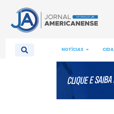
NOTÍCIAS
CIDA