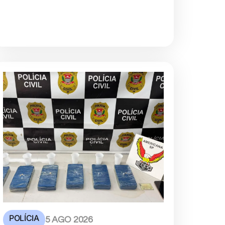
POLÍCIA
5 AGO 2026