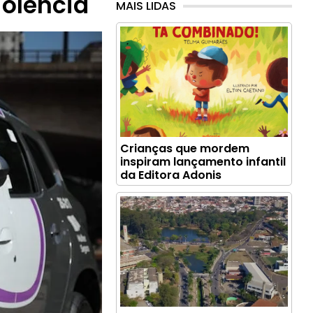
iolência
MAIS LIDAS
Crianças que mordem
inspiram lançamento infantil
da Editora Adonis