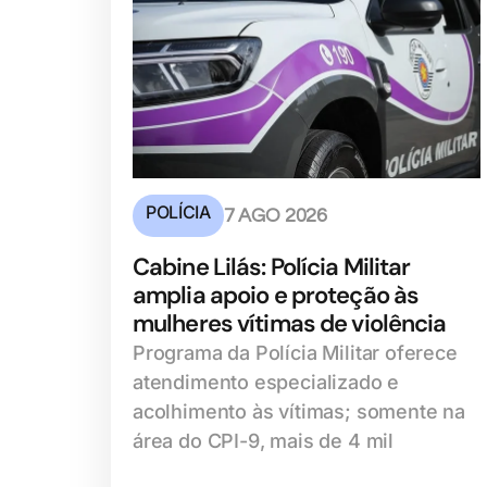
POLÍCIA
7 AGO 2026
Cabine Lilás: Polícia Militar
amplia apoio e proteção às
mulheres vítimas de violência
Programa da Polícia Militar oferece
atendimento especializado e
acolhimento às vítimas; somente na
área do CPI-9, mais de 4 mil