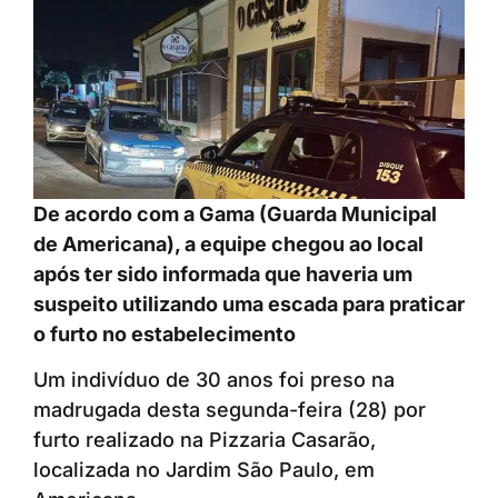
De acordo com a Gama (Guarda Municipal
de Americana), a equipe chegou ao local
após ter sido informada que haveria um
suspeito utilizando uma escada para praticar
o furto no estabelecimento
Um indivíduo de 30 anos foi preso na
madrugada desta segunda-feira (28) por
furto realizado na Pizzaria Casarão,
localizada no Jardim São Paulo, em