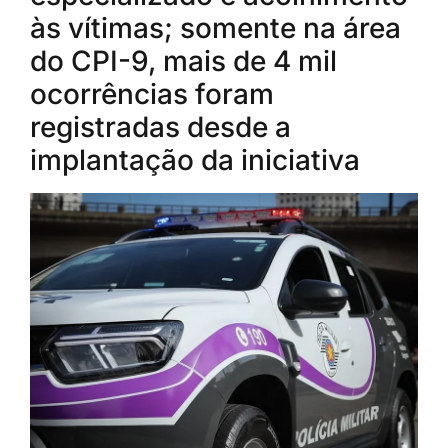
às vítimas; somente na área
do CPI-9, mais de 4 mil
ocorrências foram
registradas desde a
implantação da iniciativa