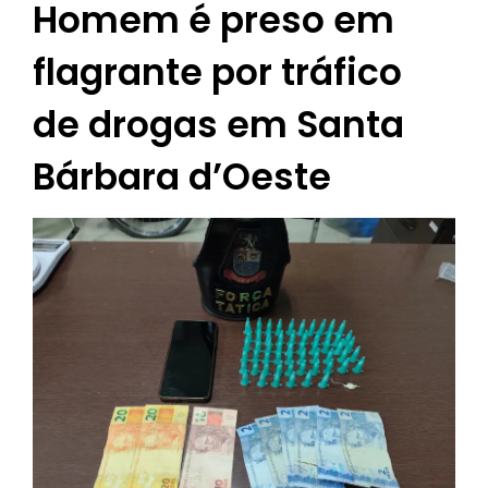
Homem é preso em
flagrante por tráfico
de drogas em Santa
Bárbara d’Oeste