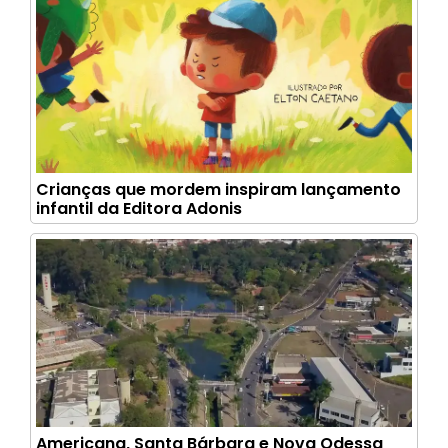
Crianças que mordem inspiram lançamento
infantil da Editora Adonis
Americana, Santa Bárbara e Nova Odessa