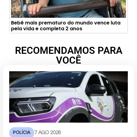
Bebê mais prematuro do mundo vence luta
pela vida e completa 2 anos
RECOMENDAMOS PARA
VOCÊ
POLÍCIA
7 AGO 2026