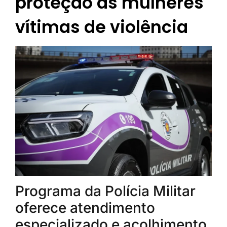
proteção às mulheres
vítimas de violência
Programa da Polícia Militar
oferece atendimento
especializado e acolhimento