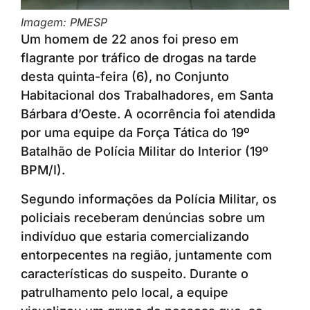
Imagem: PMESP
Um homem de 22 anos foi preso em
flagrante por tráfico de drogas na tarde
desta quinta-feira (6), no Conjunto
Habitacional dos Trabalhadores, em Santa
Bárbara d’Oeste. A ocorrência foi atendida
por uma equipe da Força Tática do 19º
Batalhão de Polícia Militar do Interior (19º
BPM/I).
Segundo informações da Polícia Militar, os
policiais receberam denúncias sobre um
indivíduo que estaria comercializando
entorpecentes na região, juntamente com
características do suspeito. Durante o
patrulhamento pelo local, a equipe