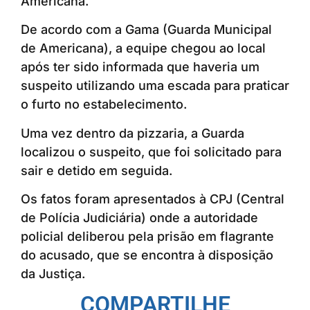
Americana.
De acordo com a Gama (Guarda Municipal
de Americana), a equipe chegou ao local
após ter sido informada que haveria um
suspeito utilizando uma escada para praticar
o furto no estabelecimento.
Uma vez dentro da pizzaria, a Guarda
localizou o suspeito, que foi solicitado para
sair e detido em seguida.
Os fatos foram apresentados à CPJ (Central
de Polícia Judiciária) onde a autoridade
policial deliberou pela prisão em flagrante
do acusado, que se encontra à disposição
da Justiça.
COMPARTILHE