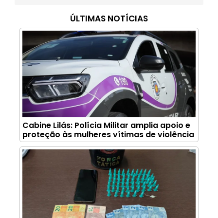
ÚLTIMAS NOTÍCIAS
Cabine Lilás: Polícia Militar amplia apoio e
proteção às mulheres vítimas de violência