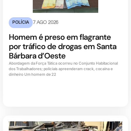
POLÍCIA
7 AGO 2026
Homem é preso em flagrante
por tráfico de drogas em Santa
Bárbara d’Oeste
Abordagem da Força Tática ocorreu no Conjunto Habitacional
dos Trabalhadores; policiais apreenderam crack, cocaína e
dinheiro Um homem de 22