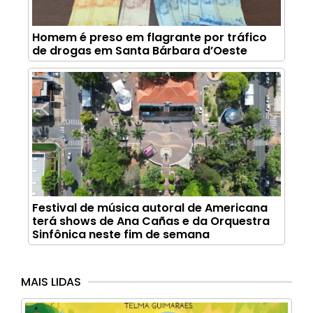
Homem é preso em flagrante por tráfico
de drogas em Santa Bárbara d’Oeste
Festival de música autoral de Americana
terá shows de Ana Cañas e da Orquestra
Sinfônica neste fim de semana
MAIS LIDAS