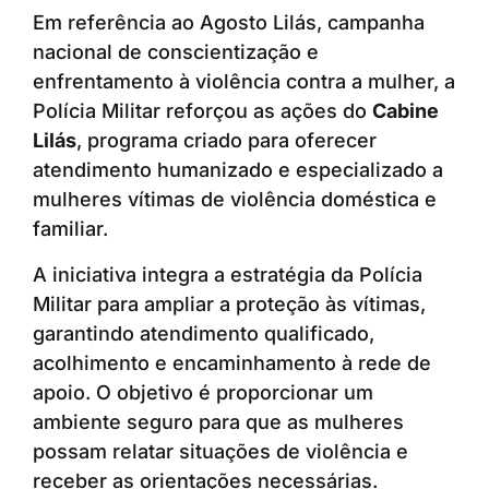
Em referência ao Agosto Lilás, campanha
nacional de conscientização e
enfrentamento à violência contra a mulher, a
Polícia Militar reforçou as ações do
Cabine
Lilás
, programa criado para oferecer
atendimento humanizado e especializado a
mulheres vítimas de violência doméstica e
familiar.
A iniciativa integra a estratégia da Polícia
Militar para ampliar a proteção às vítimas,
garantindo atendimento qualificado,
acolhimento e encaminhamento à rede de
apoio. O objetivo é proporcionar um
ambiente seguro para que as mulheres
possam relatar situações de violência e
receber as orientações necessárias.