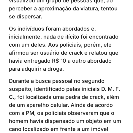
visualizou um grupo de pessoas que, ao
perceber a aproximação da viatura, tentou
se dispersar.
Os indivíduos foram abordados e,
inicialmente, nada de ilícito foi encontrado
com um deles. Aos policiais, porém, ele
afirmou ser usuário de crack e relatou que
havia entregado R$ 10 a outro abordado
para adquirir a droga.
Durante a busca pessoal no segundo
suspeito, identificado pelas iniciais D. M. F.
C., foi localizada uma pedra de crack, além
de um aparelho celular. Ainda de acordo
com a PM, os policiais observaram que o
homem havia dispensado um objeto em um
cano localizado em frente a um imóvel