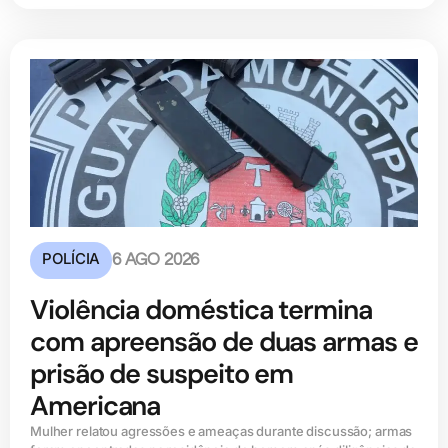
POLÍCIA
6 AGO 2026
Violência doméstica termina
com apreensão de duas armas e
prisão de suspeito em
Americana
Mulher relatou agressões e ameaças durante discussão; armas