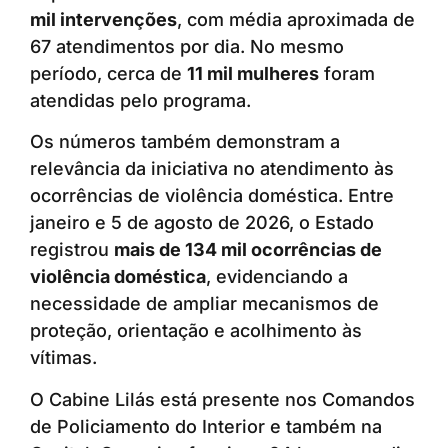
mil intervenções
, com média aproximada de
67 atendimentos por dia. No mesmo
período, cerca de
11 mil mulheres
foram
atendidas pelo programa.
Os números também demonstram a
relevância da iniciativa no atendimento às
ocorrências de violência doméstica. Entre
janeiro e 5 de agosto de 2026, o Estado
registrou
mais de 134 mil ocorrências de
violência doméstica
, evidenciando a
necessidade de ampliar mecanismos de
proteção, orientação e acolhimento às
vítimas.
O Cabine Lilás está presente nos Comandos
de Policiamento do Interior e também na