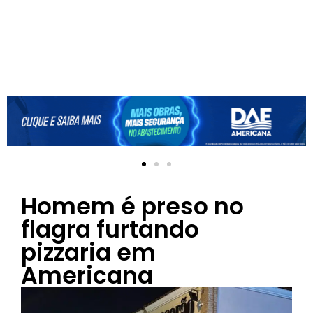
Homem é preso no
flagra furtando
pizzaria em
Americana