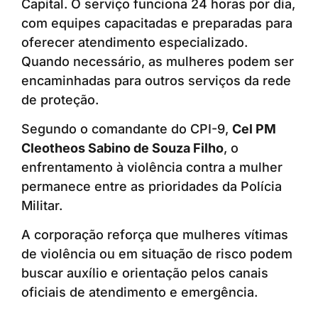
Capital. O serviço funciona 24 horas por dia,
com equipes capacitadas e preparadas para
oferecer atendimento especializado.
Quando necessário, as mulheres podem ser
encaminhadas para outros serviços da rede
de proteção.
Segundo o comandante do CPI-9,
Cel PM
Cleotheos Sabino de Souza Filho
, o
enfrentamento à violência contra a mulher
permanece entre as prioridades da Polícia
Militar.
A corporação reforça que mulheres vítimas
de violência ou em situação de risco podem
buscar auxílio e orientação pelos canais
oficiais de atendimento e emergência.