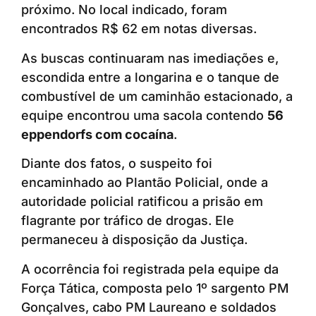
próximo. No local indicado, foram
encontrados R$ 62 em notas diversas.
As buscas continuaram nas imediações e,
escondida entre a longarina e o tanque de
combustível de um caminhão estacionado, a
equipe encontrou uma sacola contendo
56
eppendorfs com cocaína
.
Diante dos fatos, o suspeito foi
encaminhado ao Plantão Policial, onde a
autoridade policial ratificou a prisão em
flagrante por tráfico de drogas. Ele
permaneceu à disposição da Justiça.
A ocorrência foi registrada pela equipe da
Força Tática, composta pelo 1º sargento PM
Gonçalves, cabo PM Laureano e soldados