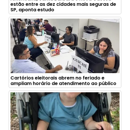
estão entre as dez cidades mais seguras de
SP, aponta estudo
Cartórios eleitorais abrem no feriado e
ampliam horário de atendimento ao público