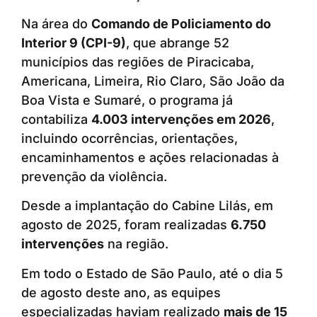
Na área do
Comando de Policiamento do
Interior 9 (CPI-9)
, que abrange 52
municípios das regiões de Piracicaba,
Americana, Limeira, Rio Claro, São João da
Boa Vista e Sumaré, o programa já
contabiliza
4.003 intervenções em 2026
,
incluindo ocorrências, orientações,
encaminhamentos e ações relacionadas à
prevenção da violência.
Desde a implantação do Cabine Lilás, em
agosto de 2025, foram realizadas
6.750
intervenções
na região.
Em todo o Estado de São Paulo, até o dia 5
de agosto deste ano, as equipes
especializadas haviam realizado
mais de 15