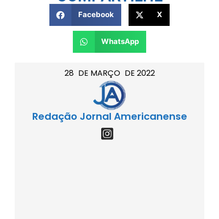
Facebook
X
WhatsApp
28
DE
MARÇO
DE
2022
Redação Jornal Americanense