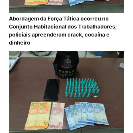
Abordagem da Força Tática ocorreu no
Conjunto Habitacional dos Trabalhadores;
policiais apreenderam crack, cocaína e
dinheiro