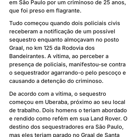
em São Paulo por um criminoso de 25 anos,
que foi preso em flagrante.
Tudo começou quando dois policiais civis
receberam a notificação de um possível
sequestro enquanto almoçavam no posto
Graal, no km 125 da Rodovia dos
Bandeirantes. A vítima, ao perceber a
presença de policiais, manifestou-se contra
o sequestrador agarrando-o pelo pescoço e
causando a detenção do criminoso.
De acordo com a vítima, o sequestro
começou em Uberaba, próximo ao seu local
de trabalho. Dois homens o teriam abordado
e rendido como refém em sua Land Rover. O
destino dos sequestradores era São Paulo,
mas eles teriam parado no Graal de Santa