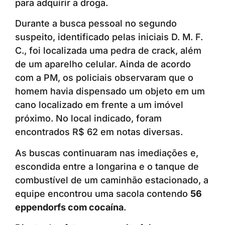
para adquirir a droga.
Durante a busca pessoal no segundo
suspeito, identificado pelas iniciais D. M. F.
C., foi localizada uma pedra de crack, além
de um aparelho celular. Ainda de acordo
com a PM, os policiais observaram que o
homem havia dispensado um objeto em um
cano localizado em frente a um imóvel
próximo. No local indicado, foram
encontrados R$ 62 em notas diversas.
As buscas continuaram nas imediações e,
escondida entre a longarina e o tanque de
combustível de um caminhão estacionado, a
equipe encontrou uma sacola contendo
56
eppendorfs com cocaína
.