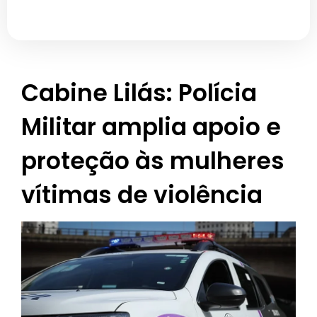
Cabine Lilás: Polícia
Militar amplia apoio e
proteção às mulheres
vítimas de violência