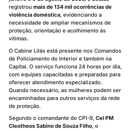
registrou
mais de 134 mil ocorrências de
violência doméstica
, evidenciando a
necessidade de ampliar mecanismos de
proteção, orientação e acolhimento às
vítimas.
O Cabine Lilás está presente nos Comandos
de Policiamento do Interior e também na
Capital. O serviço funciona 24 horas por dia,
com equipes capacitadas e preparadas para
oferecer atendimento especializado.
Quando necessário, as mulheres podem ser
encaminhadas para outros serviços da rede
de proteção.
Segundo o comandante do CPI-9,
Cel PM
Cleotheos Sabino de Souza Filho
, o