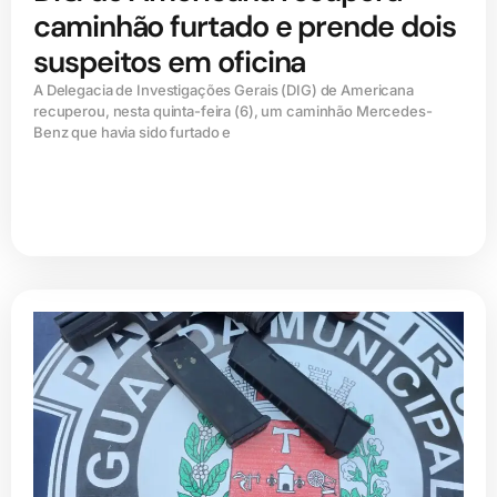
caminhão furtado e prende dois
suspeitos em oficina
A Delegacia de Investigações Gerais (DIG) de Americana
recuperou, nesta quinta-feira (6), um caminhão Mercedes-
Benz que havia sido furtado e