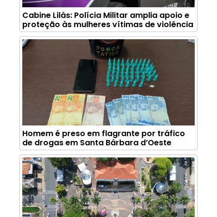
Cabine Lilás: Polícia Militar amplia apoio e
proteção às mulheres vítimas de violência
Homem é preso em flagrante por tráfico
de drogas em Santa Bárbara d’Oeste