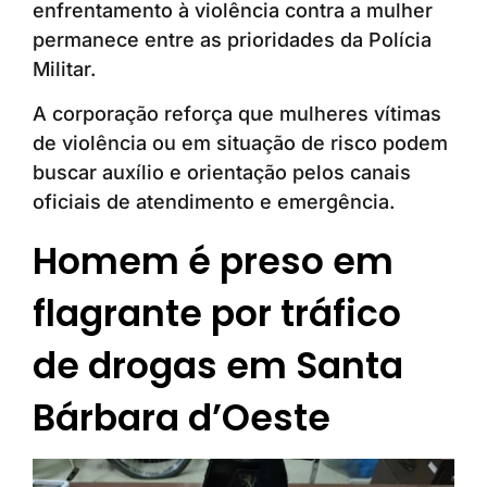
enfrentamento à violência contra a mulher
permanece entre as prioridades da Polícia
Militar.
A corporação reforça que mulheres vítimas
de violência ou em situação de risco podem
buscar auxílio e orientação pelos canais
oficiais de atendimento e emergência.
Homem é preso em
flagrante por tráfico
de drogas em Santa
Bárbara d’Oeste