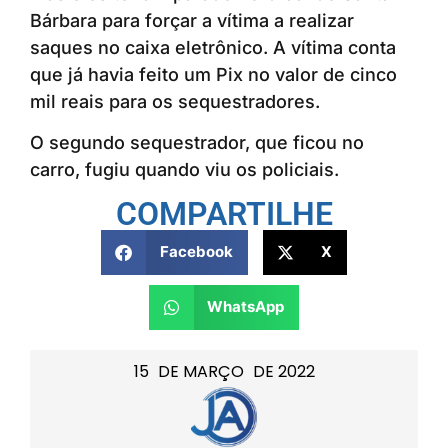
Bárbara para forçar a vítima a realizar
saques no caixa eletrônico. A vítima conta
que já havia feito um Pix no valor de cinco
mil reais para os sequestradores.
O segundo sequestrador, que ficou no
carro, fugiu quando viu os policiais.
COMPARTILHE
Facebook
X
WhatsApp
15
DE
MARÇO
DE
2022