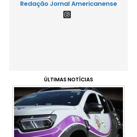
Redação Jornal Americanense
ÚLTIMAS NOTÍCIAS