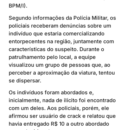
BPM/I).
Segundo informações da Polícia Militar, os
policiais receberam denúncias sobre um
indivíduo que estaria comercializando
entorpecentes na região, juntamente com
características do suspeito. Durante o
patrulhamento pelo local, a equipe
visualizou um grupo de pessoas que, ao
perceber a aproximação da viatura, tentou
se dispersar.
Os indivíduos foram abordados e,
inicialmente, nada de ilícito foi encontrado
com um deles. Aos policiais, porém, ele
afirmou ser usuário de crack e relatou que
havia entregado R$ 10 a outro abordado