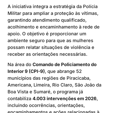
A iniciativa integra a estratégia da Polícia
Militar para ampliar a proteção às vítimas,
garantindo atendimento qualificado,
acolhimento e encaminhamento à rede de
apoio. O objetivo é proporcionar um
ambiente seguro para que as mulheres
possam relatar situações de violência e
receber as orientações necessárias.
Na área do
Comando de Policiamento do
Interior 9 (CPI-9)
, que abrange 52
municípios das regiões de Piracicaba,
Americana, Limeira, Rio Claro, São João da
Boa Vista e Sumaré, o programa já
contabiliza
4.003 intervenções em 2026
,
incluindo ocorrências, orientações,
encaminhamentos e ações relacionadas à