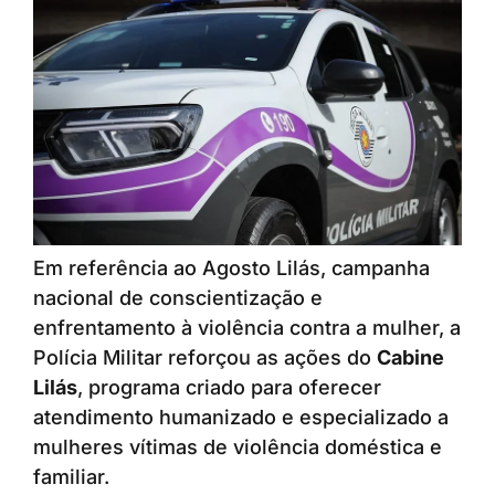
Em referência ao Agosto Lilás, campanha
nacional de conscientização e
enfrentamento à violência contra a mulher, a
Polícia Militar reforçou as ações do
Cabine
Lilás
, programa criado para oferecer
atendimento humanizado e especializado a
mulheres vítimas de violência doméstica e
familiar.