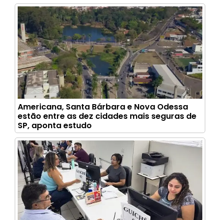
Americana, Santa Bárbara e Nova Odessa
estão entre as dez cidades mais seguras de
SP, aponta estudo