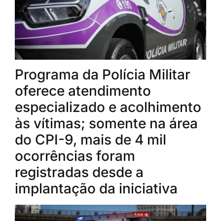
Programa da Polícia Militar
oferece atendimento
especializado e acolhimento
às vítimas; somente na área
do CPI-9, mais de 4 mil
ocorrências foram
registradas desde a
implantação da iniciativa