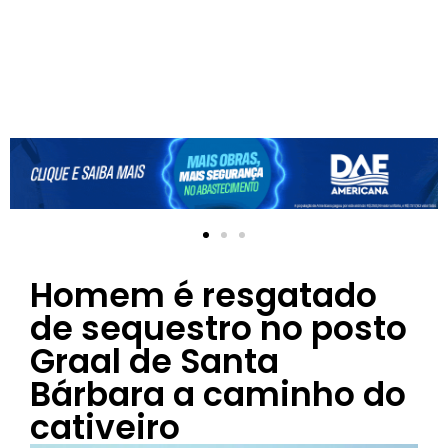
Homem é resgatado
de sequestro no posto
Graal de Santa
Bárbara a caminho do
cativeiro