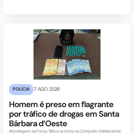
POLÍCIA
7 AGO 2026
Homem é preso em flagrante
por tráfico de drogas em Santa
Bárbara d’Oeste
Abordagem da Força Tática ocorreu no Conjunto Habitacional