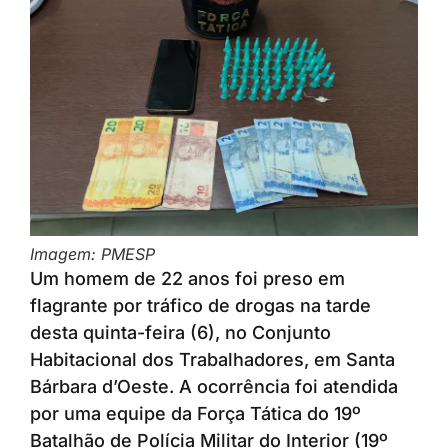
Imagem: PMESP
Um homem de 22 anos foi preso em
flagrante por tráfico de drogas na tarde
desta quinta-feira (6), no Conjunto
Habitacional dos Trabalhadores, em Santa
Bárbara d’Oeste. A ocorrência foi atendida
por uma equipe da Força Tática do 19º
Batalhão de Polícia Militar do Interior (19º