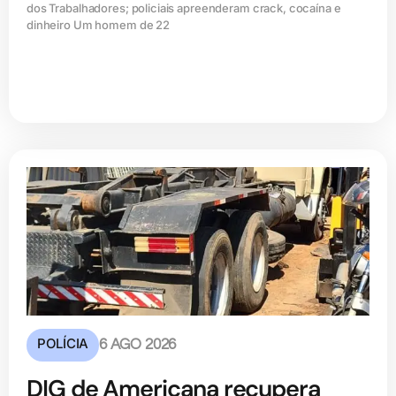
dos Trabalhadores; policiais apreenderam crack, cocaína e
dinheiro Um homem de 22
POLÍCIA
6 AGO 2026
DIG de Americana recupera