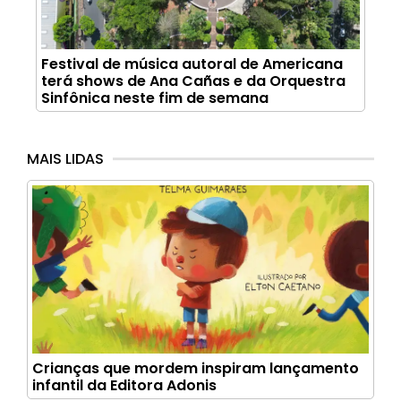
Festival de música autoral de Americana
terá shows de Ana Cañas e da Orquestra
Sinfônica neste fim de semana
MAIS LIDAS
Crianças que mordem inspiram lançamento
infantil da Editora Adonis