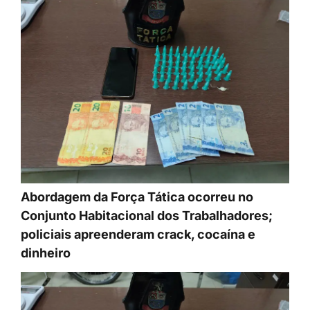
Abordagem da Força Tática ocorreu no
Conjunto Habitacional dos Trabalhadores;
policiais apreenderam crack, cocaína e
dinheiro