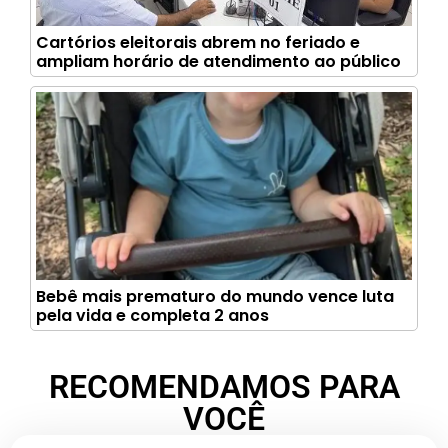
Cartórios eleitorais abrem no feriado e
ampliam horário de atendimento ao público
Bebê mais prematuro do mundo vence luta
pela vida e completa 2 anos
RECOMENDAMOS PARA
VOCÊ