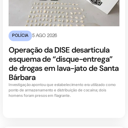
POLÍCIA
5 AGO 2026
Operação da DISE desarticula
esquema de “disque-entrega”
de drogas em lava-jato de Santa
Bárbara
Investigação apontou que estabelecimento era utilizado como
ponto de armazenamento e distribuição de cocaína; dois
homens foram presos em flagrante.