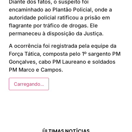
Diante dos fatos, o suspeito foi
encaminhado ao Plantão Policial, onde a
autoridade policial ratificou a prisão em
flagrante por tráfico de drogas. Ele
permaneceu à disposição da Justiça.
A ocorrência foi registrada pela equipe da
Força Tática, composta pelo 1º sargento PM
Gonçalves, cabo PM Laureano e soldados
PM Marco e Campos.
Carregando...
ÚLTIMAS NOTÍCIAS