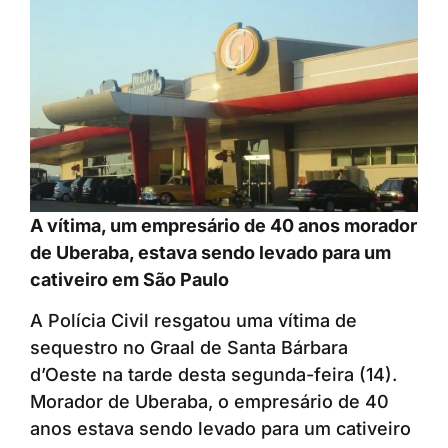
A vítima, um empresário de 40 anos morador
de Uberaba, estava sendo levado para um
cativeiro em São Paulo
A Polícia Civil resgatou uma vítima de
sequestro no Graal de Santa Bárbara
d’Oeste na tarde desta segunda-feira (14).
Morador de Uberaba, o empresário de 40
anos estava sendo levado para um cativeiro