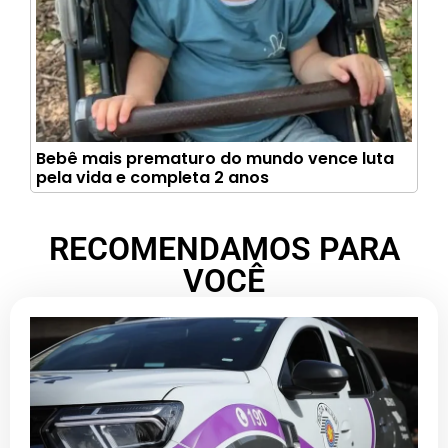
Bebê mais prematuro do mundo vence luta
pela vida e completa 2 anos
RECOMENDAMOS PARA
VOCÊ