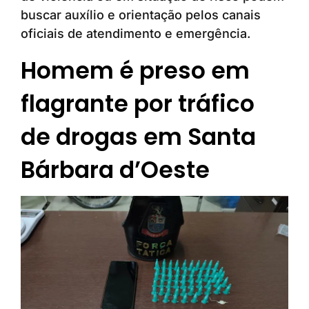
buscar auxílio e orientação pelos canais
oficiais de atendimento e emergência.
Homem é preso em
flagrante por tráfico
de drogas em Santa
Bárbara d’Oeste