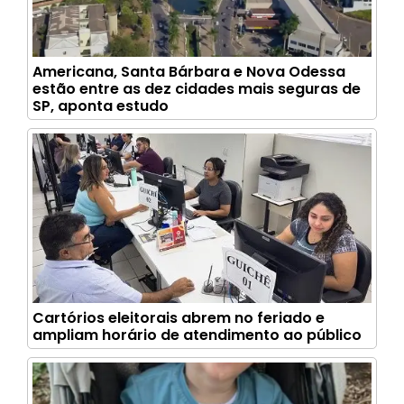
Americana, Santa Bárbara e Nova Odessa
estão entre as dez cidades mais seguras de
SP, aponta estudo
Cartórios eleitorais abrem no feriado e
ampliam horário de atendimento ao público