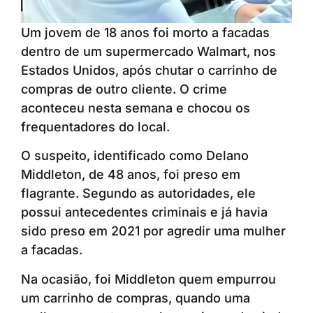
Um jovem de 18 anos foi morto a facadas
dentro de um supermercado Walmart, nos
Estados Unidos, após chutar o carrinho de
compras de outro cliente. O crime
aconteceu nesta semana e chocou os
frequentadores do local.
O suspeito, identificado como Delano
Middleton, de 48 anos, foi preso em
flagrante. Segundo as autoridades, ele
possui antecedentes criminais e já havia
sido preso em 2021 por agredir uma mulher
a facadas.
Na ocasião, foi Middleton quem empurrou
um carrinho de compras, quando uma