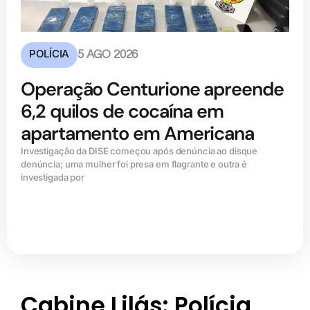
POLÍCIA
5 AGO 2026
Operação Centurione apreende
6,2 quilos de cocaína em
apartamento em Americana
Investigação da DISE começou após denúncia ao disque
denúncia; uma mulher foi presa em flagrante e outra é
investigada por
Cabine Lilás: Polícia