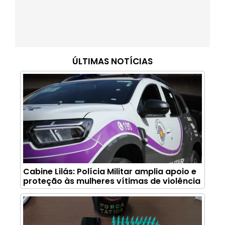
ÚLTIMAS NOTÍCIAS
Cabine Lilás: Polícia Militar amplia apoio e
proteção às mulheres vítimas de violência