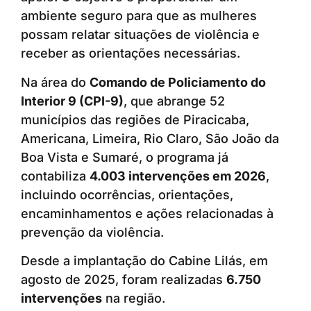
ambiente seguro para que as mulheres
possam relatar situações de violência e
receber as orientações necessárias.
Na área do
Comando de Policiamento do
Interior 9 (CPI-9)
, que abrange 52
municípios das regiões de Piracicaba,
Americana, Limeira, Rio Claro, São João da
Boa Vista e Sumaré, o programa já
contabiliza
4.003 intervenções em 2026
,
incluindo ocorrências, orientações,
encaminhamentos e ações relacionadas à
prevenção da violência.
Desde a implantação do Cabine Lilás, em
agosto de 2025, foram realizadas
6.750
intervenções
na região.