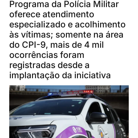
Programa da Polícia Militar
oferece atendimento
especializado e acolhimento
às vítimas; somente na área
do CPI-9, mais de 4 mil
ocorrências foram
registradas desde a
implantação da iniciativa