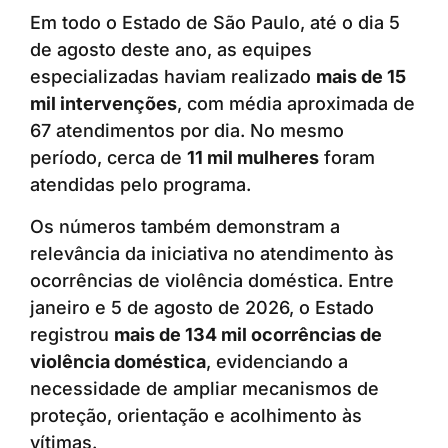
Em todo o Estado de São Paulo, até o dia 5
de agosto deste ano, as equipes
especializadas haviam realizado
mais de 15
mil intervenções
, com média aproximada de
67 atendimentos por dia. No mesmo
período, cerca de
11 mil mulheres
foram
atendidas pelo programa.
Os números também demonstram a
relevância da iniciativa no atendimento às
ocorrências de violência doméstica. Entre
janeiro e 5 de agosto de 2026, o Estado
registrou
mais de 134 mil ocorrências de
violência doméstica
, evidenciando a
necessidade de ampliar mecanismos de
proteção, orientação e acolhimento às
vítimas.