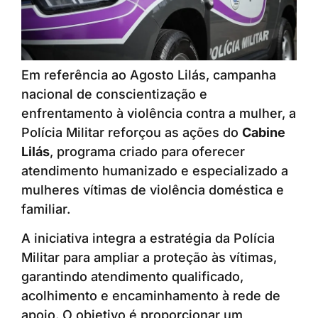
Em referência ao Agosto Lilás, campanha
nacional de conscientização e
enfrentamento à violência contra a mulher, a
Polícia Militar reforçou as ações do
Cabine
Lilás
, programa criado para oferecer
atendimento humanizado e especializado a
mulheres vítimas de violência doméstica e
familiar.
A iniciativa integra a estratégia da Polícia
Militar para ampliar a proteção às vítimas,
garantindo atendimento qualificado,
acolhimento e encaminhamento à rede de
apoio. O objetivo é proporcionar um