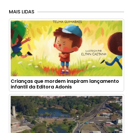
MAIS LIDAS
Crianças que mordem inspiram lançamento
infantil da Editora Adonis