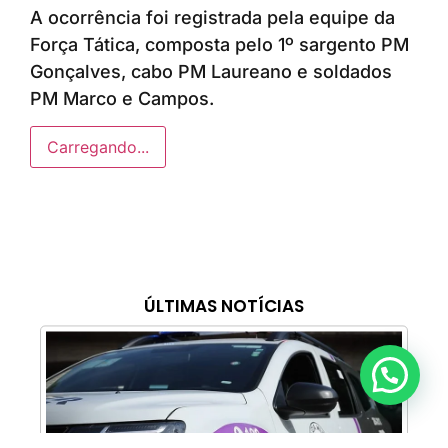
A ocorrência foi registrada pela equipe da
Força Tática, composta pelo 1º sargento PM
Gonçalves, cabo PM Laureano e soldados
PM Marco e Campos.
Carregando...
ÚLTIMAS NOTÍCIAS
Anunciar ou recomendar matéria