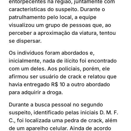
entorpecentes na região, juntamente com
características do suspeito. Durante o
patrulhamento pelo local, a equipe
visualizou um grupo de pessoas que, ao
perceber a aproximação da viatura, tentou
se dispersar.
Os indivíduos foram abordados e,
inicialmente, nada de ilícito foi encontrado
com um deles. Aos policiais, porém, ele
afirmou ser usuário de crack e relatou que
havia entregado R$ 10 a outro abordado
para adquirir a droga.
Durante a busca pessoal no segundo
suspeito, identificado pelas iniciais D. M. F.
C., foi localizada uma pedra de crack, além
de um aparelho celular. Ainda de acordo