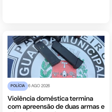
POLÍCIA
6 AGO 2026
Violência doméstica termina
com apreensão de duas armas e