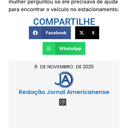
mulher perguntou se ele precisava de ajuda
para encontrar o veículo no estacionamento.
COMPARTILHE
Facebook
X
WhatsApp
6
DE
NOVEMBRO
DE
2025
Redação Jornal Americanense