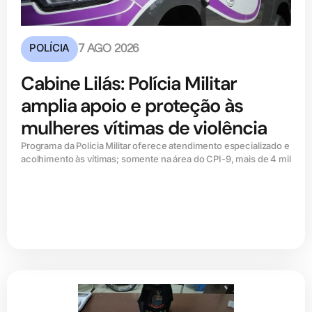
POLÍCIA
7 AGO 2026
Cabine Lilás: Polícia Militar
amplia apoio e proteção às
mulheres vítimas de violência
Programa da Polícia Militar oferece atendimento especializado e
acolhimento às vítimas; somente na área do CPI-9, mais de 4 mil