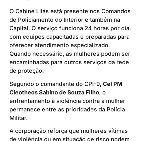
O Cabine Lilás está presente nos Comandos
de Policiamento do Interior e também na
Capital. O serviço funciona 24 horas por dia,
com equipes capacitadas e preparadas para
oferecer atendimento especializado.
Quando necessário, as mulheres podem ser
encaminhadas para outros serviços da rede
de proteção.
Segundo o comandante do CPI-9,
Cel PM
Cleotheos Sabino de Souza Filho
, o
enfrentamento à violência contra a mulher
permanece entre as prioridades da Polícia
Militar.
A corporação reforça que mulheres vítimas
de violência ou em situação de risco podem