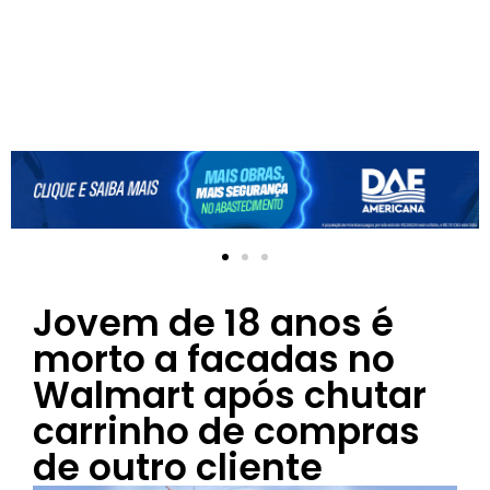
Jovem de 18 anos é
morto a facadas no
Walmart após chutar
carrinho de compras
de outro cliente