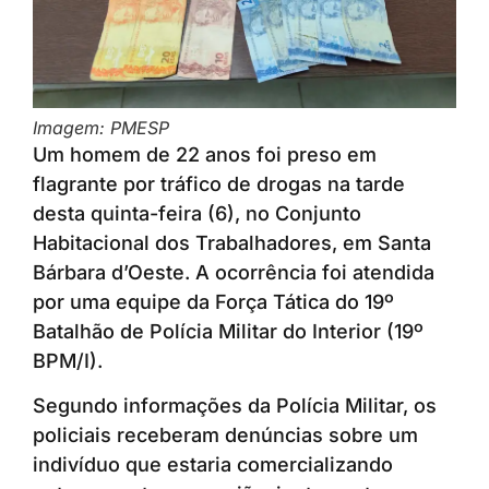
Imagem: PMESP
Um homem de 22 anos foi preso em
flagrante por tráfico de drogas na tarde
desta quinta-feira (6), no Conjunto
Habitacional dos Trabalhadores, em Santa
Bárbara d’Oeste. A ocorrência foi atendida
por uma equipe da Força Tática do 19º
Batalhão de Polícia Militar do Interior (19º
BPM/I).
Segundo informações da Polícia Militar, os
policiais receberam denúncias sobre um
indivíduo que estaria comercializando