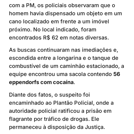
com a PM, os policiais observaram que o
homem havia dispensado um objeto em um
cano localizado em frente a um imóvel
próximo. No local indicado, foram
encontrados R$ 62 em notas diversas.
As buscas continuaram nas imediações e,
escondida entre a longarina e o tanque de
combustível de um caminhão estacionado, a
equipe encontrou uma sacola contendo
56
eppendorfs com cocaína
.
Diante dos fatos, o suspeito foi
encaminhado ao Plantão Policial, onde a
autoridade policial ratificou a prisão em
flagrante por tráfico de drogas. Ele
permaneceu à disposição da Justiça.