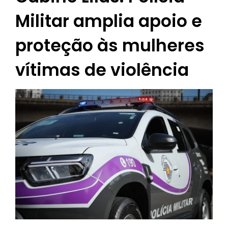
Militar amplia apoio e
proteção às mulheres
vítimas de violência