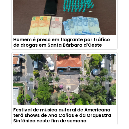
Homem é preso em flagrante por tráfico
de drogas em Santa Bárbara d’Oeste
Festival de música autoral de Americana
terá shows de Ana Cañas e da Orquestra
Sinfônica neste fim de semana