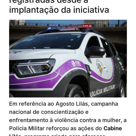
implantação da iniciativa
Em referência ao Agosto Lilás, campanha
nacional de conscientização e
enfrentamento à violência contra a mulher, a
Polícia Militar reforçou as ações do
Cabine