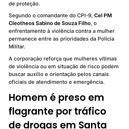
de proteção.
Segundo o comandante do CPI-9,
Cel PM
Cleotheos Sabino de Souza Filho
, o
enfrentamento à violência contra a mulher
permanece entre as prioridades da Polícia
Militar.
A corporação reforça que mulheres vítimas
de violência ou em situação de risco podem
buscar auxílio e orientação pelos canais
oficiais de atendimento e emergência.
Homem é preso em
flagrante por tráfico
de drogas em Santa