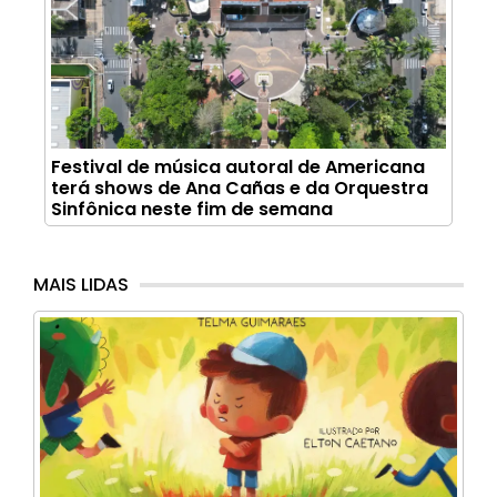
Festival de música autoral de Americana
terá shows de Ana Cañas e da Orquestra
Sinfônica neste fim de semana
MAIS LIDAS