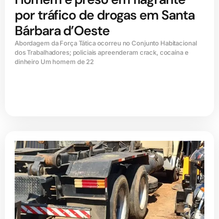
por tráfico de drogas em Santa
Bárbara d’Oeste
Abordagem da Força Tática ocorreu no Conjunto Habitacional
dos Trabalhadores; policiais apreenderam crack, cocaína e
dinheiro Um homem de 22