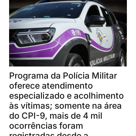
Programa da Polícia Militar
oferece atendimento
especializado e acolhimento
às vítimas; somente na área
do CPI-9, mais de 4 mil
ocorrências foram
registradas desde a