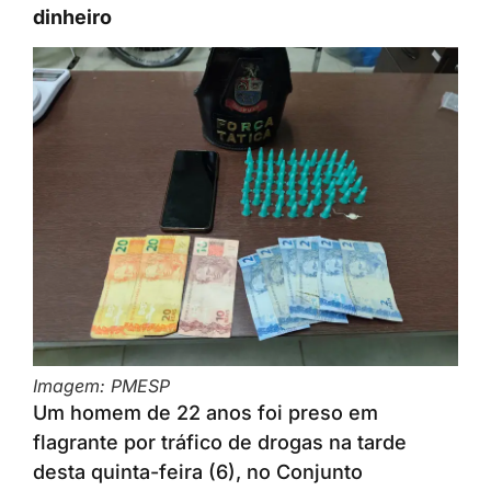
dinheiro
Imagem: PMESP
Um homem de 22 anos foi preso em
flagrante por tráfico de drogas na tarde
desta quinta-feira (6), no Conjunto