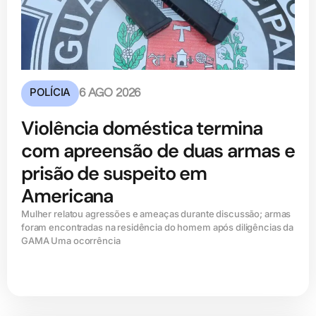
POLÍCIA
6 AGO 2026
Violência doméstica termina
com apreensão de duas armas e
prisão de suspeito em
Americana
Mulher relatou agressões e ameaças durante discussão; armas
foram encontradas na residência do homem após diligências da
GAMA Uma ocorrência