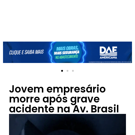
Jovem empresário
morre após grave
acidente na Av. Brasil