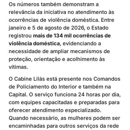
Os números também demonstram a
relevância da iniciativa no atendimento às
ocorrências de violência doméstica. Entre
janeiro e 5 de agosto de 2026, o Estado
registrou
mais de 134 mil ocorrências de
violência doméstica
, evidenciando a
necessidade de ampliar mecanismos de
proteção, orientação e acolhimento às
vítimas.
O Cabine Lilás está presente nos Comandos
de Policiamento do Interior e também na
Capital. O serviço funciona 24 horas por dia,
com equipes capacitadas e preparadas para
oferecer atendimento especializado.
Quando necessário, as mulheres podem ser
encaminhadas para outros serviços da rede