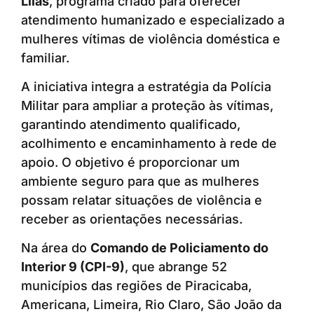
Lilás
, programa criado para oferecer
atendimento humanizado e especializado a
mulheres vítimas de violência doméstica e
familiar.
A iniciativa integra a estratégia da Polícia
Militar para ampliar a proteção às vítimas,
garantindo atendimento qualificado,
acolhimento e encaminhamento à rede de
apoio. O objetivo é proporcionar um
ambiente seguro para que as mulheres
possam relatar situações de violência e
receber as orientações necessárias.
Na área do
Comando de Policiamento do
Interior 9 (CPI-9)
, que abrange 52
municípios das regiões de Piracicaba,
Americana, Limeira, Rio Claro, São João da