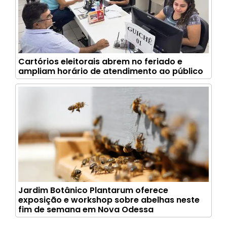
Cartórios eleitorais abrem no feriado e
ampliam horário de atendimento ao público
Jardim Botânico Plantarum oferece
exposição e workshop sobre abelhas neste
fim de semana em Nova Odessa