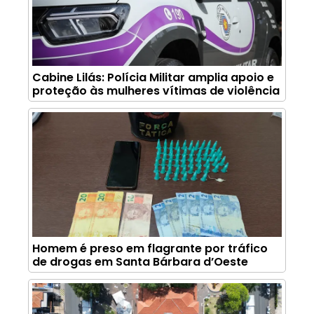
Cabine Lilás: Polícia Militar amplia apoio e
proteção às mulheres vítimas de violência
Homem é preso em flagrante por tráfico
de drogas em Santa Bárbara d’Oeste