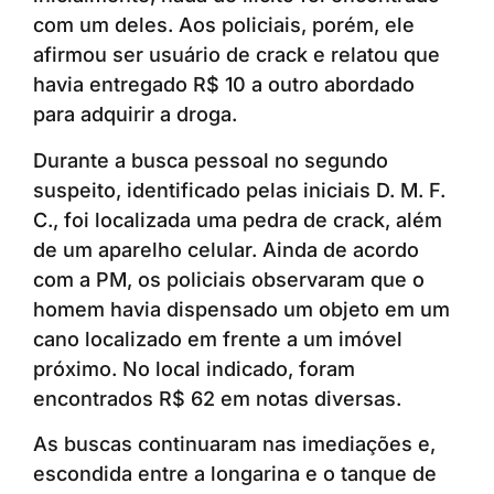
com um deles. Aos policiais, porém, ele
afirmou ser usuário de crack e relatou que
havia entregado R$ 10 a outro abordado
para adquirir a droga.
Durante a busca pessoal no segundo
suspeito, identificado pelas iniciais D. M. F.
C., foi localizada uma pedra de crack, além
de um aparelho celular. Ainda de acordo
com a PM, os policiais observaram que o
homem havia dispensado um objeto em um
cano localizado em frente a um imóvel
próximo. No local indicado, foram
encontrados R$ 62 em notas diversas.
As buscas continuaram nas imediações e,
escondida entre a longarina e o tanque de