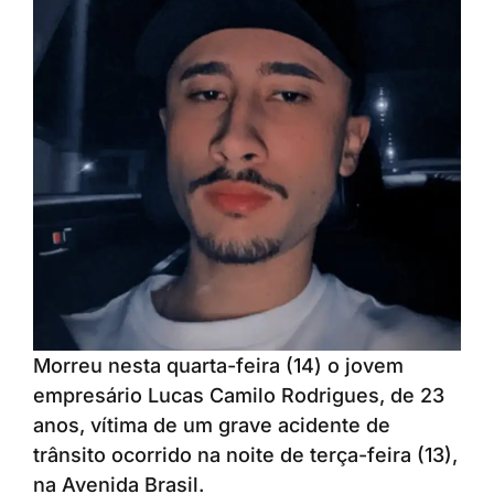
Morreu nesta quarta-feira (14) o jovem
empresário Lucas Camilo Rodrigues, de 23
anos, vítima de um grave acidente de
trânsito ocorrido na noite de terça-feira (13),
na Avenida Brasil.