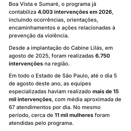
Boa Vista e Sumaré, o programa já
contabiliza
4.003 intervenções em 2026
,
incluindo ocorrências, orientações,
encaminhamentos e ações relacionadas à
prevenção da violência.
Desde a implantação do Cabine Lilás, em
agosto de 2025, foram realizadas
6.750
intervenções
na região.
Em todo o Estado de São Paulo, até o dia 5
de agosto deste ano, as equipes
especializadas haviam realizado
mais de 15
mil intervenções
, com média aproximada de
67 atendimentos por dia. No mesmo
período, cerca de
11 mil mulheres
foram
atendidas pelo programa.