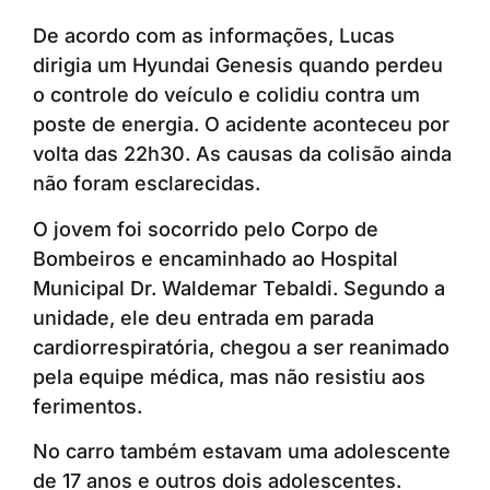
De acordo com as informações, Lucas
dirigia um Hyundai Genesis quando perdeu
o controle do veículo e colidiu contra um
poste de energia. O acidente aconteceu por
volta das 22h30. As causas da colisão ainda
não foram esclarecidas.
O jovem foi socorrido pelo Corpo de
Bombeiros e encaminhado ao Hospital
Municipal Dr. Waldemar Tebaldi. Segundo a
unidade, ele deu entrada em parada
cardiorrespiratória, chegou a ser reanimado
pela equipe médica, mas não resistiu aos
ferimentos.
No carro também estavam uma adolescente
de 17 anos e outros dois adolescentes.