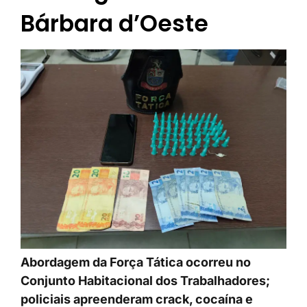
Bárbara d’Oeste
Abordagem da Força Tática ocorreu no
Conjunto Habitacional dos Trabalhadores;
policiais apreenderam crack, cocaína e