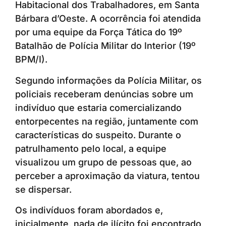
Habitacional dos Trabalhadores, em Santa
Bárbara d’Oeste. A ocorrência foi atendida
por uma equipe da Força Tática do 19º
Batalhão de Polícia Militar do Interior (19º
BPM/I).
Segundo informações da Polícia Militar, os
policiais receberam denúncias sobre um
indivíduo que estaria comercializando
entorpecentes na região, juntamente com
características do suspeito. Durante o
patrulhamento pelo local, a equipe
visualizou um grupo de pessoas que, ao
perceber a aproximação da viatura, tentou
se dispersar.
Os indivíduos foram abordados e,
inicialmente, nada de ilícito foi encontrado