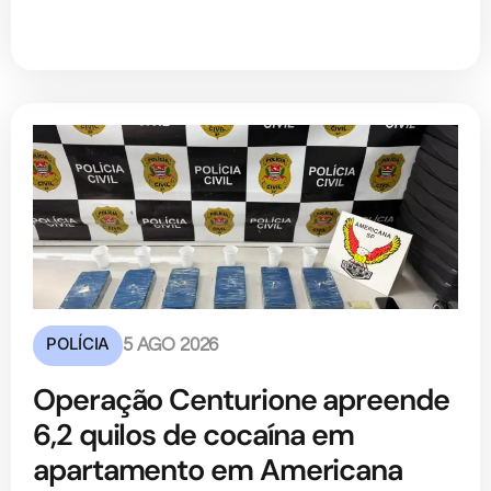
POLÍCIA
5 AGO 2026
Operação Centurione apreende
6,2 quilos de cocaína em
apartamento em Americana