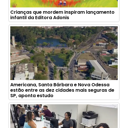
Crianças que mordem inspiram lançamento
infantil da Editora Adonis
Americana, Santa Bárbara e Nova Odessa
estão entre as dez cidades mais seguras de
SP, aponta estudo