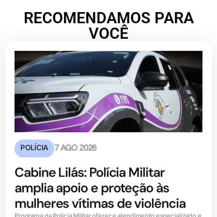
RECOMENDAMOS PARA
VOCÊ
POLÍCIA
7 AGO 2026
Cabine Lilás: Polícia Militar
amplia apoio e proteção às
mulheres vítimas de violência
Programa da Polícia Militar oferece atendimento especializado e