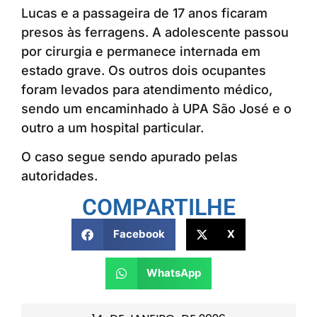
Lucas e a passageira de 17 anos ficaram
presos às ferragens. A adolescente passou
por cirurgia e permanece internada em
estado grave. Os outros dois ocupantes
foram levados para atendimento médico,
sendo um encaminhado à UPA São José e o
outro a um hospital particular.
O caso segue sendo apurado pelas
autoridades.
COMPARTILHE
Facebook
X
WhatsApp