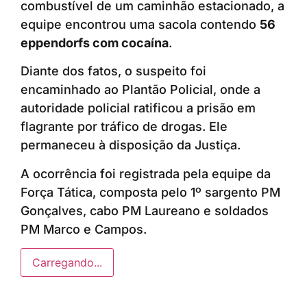
combustível de um caminhão estacionado, a
equipe encontrou uma sacola contendo
56
eppendorfs com cocaína
.
Diante dos fatos, o suspeito foi
encaminhado ao Plantão Policial, onde a
autoridade policial ratificou a prisão em
flagrante por tráfico de drogas. Ele
permaneceu à disposição da Justiça.
A ocorrência foi registrada pela equipe da
Força Tática, composta pelo 1º sargento PM
Gonçalves, cabo PM Laureano e soldados
PM Marco e Campos.
Carregando...