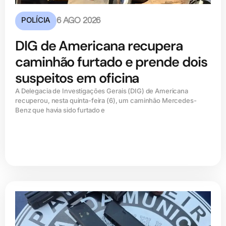
POLÍCIA
6 AGO 2026
DIG de Americana recupera
caminhão furtado e prende dois
suspeitos em oficina
A Delegacia de Investigações Gerais (DIG) de Americana
recuperou, nesta quinta-feira (6), um caminhão Mercedes-
Benz que havia sido furtado e