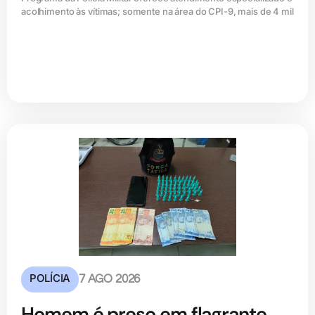
acolhimento às vítimas; somente na área do CPI-9, mais de 4 mil
POLÍCIA
7 AGO 2026
Homem é preso em flagrante