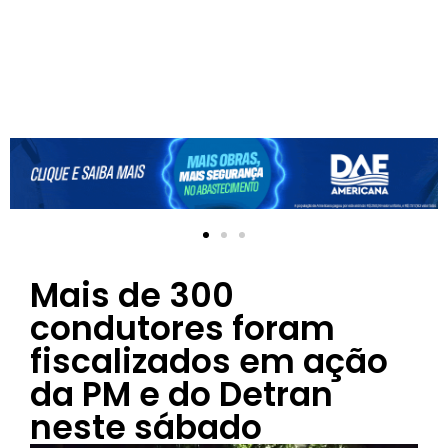
Mais de 300
condutores foram
fiscalizados em ação
da PM e do Detran
neste sábado