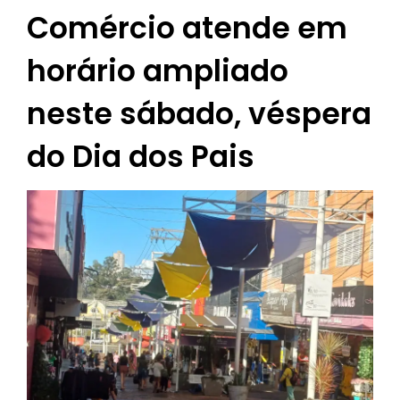
Comércio atende em
horário ampliado
neste sábado, véspera
do Dia dos Pais