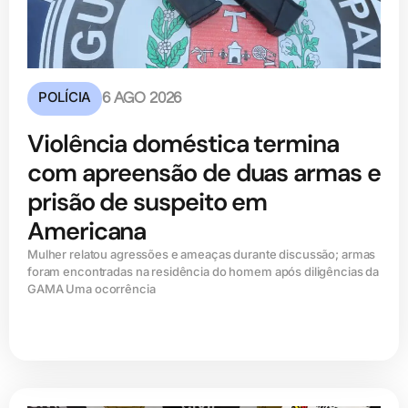
POLÍCIA
6 AGO 2026
Violência doméstica termina
com apreensão de duas armas e
prisão de suspeito em
Americana
Mulher relatou agressões e ameaças durante discussão; armas
foram encontradas na residência do homem após diligências da
GAMA Uma ocorrência