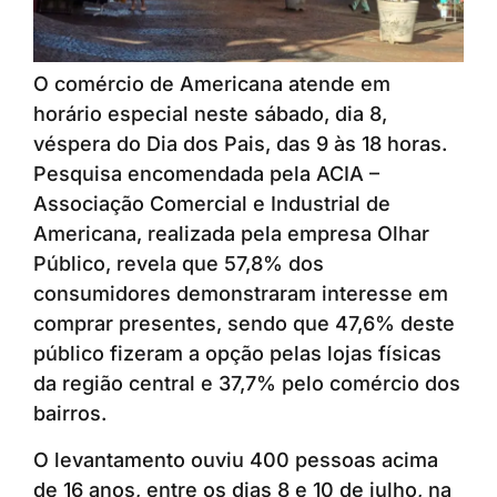
O comércio de Americana atende em
horário especial neste sábado, dia 8,
véspera do Dia dos Pais, das 9 às 18 horas.
Pesquisa encomendada pela ACIA –
Associação Comercial e Industrial de
Americana, realizada pela empresa Olhar
Público, revela que 57,8% dos
consumidores demonstraram interesse em
comprar presentes, sendo que 47,6% deste
público fizeram a opção pelas lojas físicas
da região central e 37,7% pelo comércio dos
bairros.
O levantamento ouviu 400 pessoas acima
de 16 anos, entre os dias 8 e 10 de julho, na