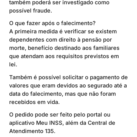
também poderá ser investigado como
possível fraude.
O que fazer após o falecimento?
A primeira medida é verificar se existem
dependentes com direito à pensão por
morte, benefício destinado aos familiares
que atendam aos requisitos previstos em
lei.
Também é possível solicitar o pagamento de
valores que eram devidos ao segurado até a
data do falecimento, mas que não foram
recebidos em vida.
O pedido pode ser feito pelo portal ou
aplicativo Meu INSS, além da Central de
Atendimento 135.