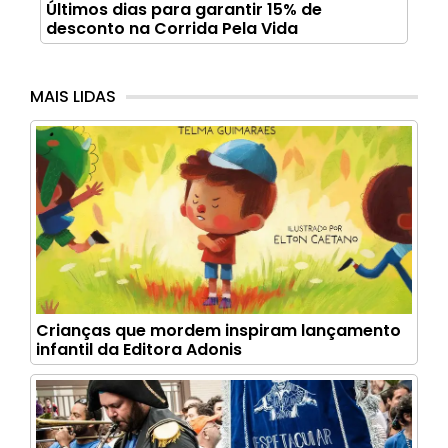
Últimos dias para garantir 15% de
desconto na Corrida Pela Vida
MAIS LIDAS
Crianças que mordem inspiram lançamento
infantil da Editora Adonis