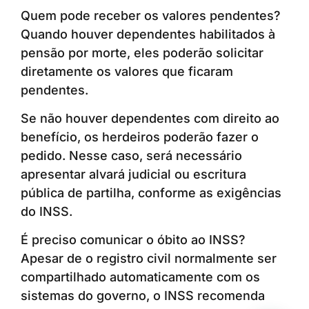
Quem pode receber os valores pendentes?
Quando houver dependentes habilitados à
pensão por morte, eles poderão solicitar
diretamente os valores que ficaram
pendentes.
Se não houver dependentes com direito ao
benefício, os herdeiros poderão fazer o
pedido. Nesse caso, será necessário
apresentar alvará judicial ou escritura
pública de partilha, conforme as exigências
do INSS.
É preciso comunicar o óbito ao INSS?
Apesar de o registro civil normalmente ser
compartilhado automaticamente com os
sistemas do governo, o INSS recomenda