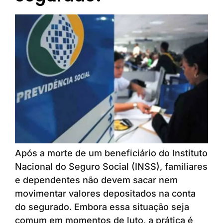
Após a morte de um beneficiário do Instituto
Nacional do Seguro Social (INSS), familiares
e dependentes não devem sacar nem
movimentar valores depositados na conta
do segurado. Embora essa situação seja
comum em momentos de luto, a prática é