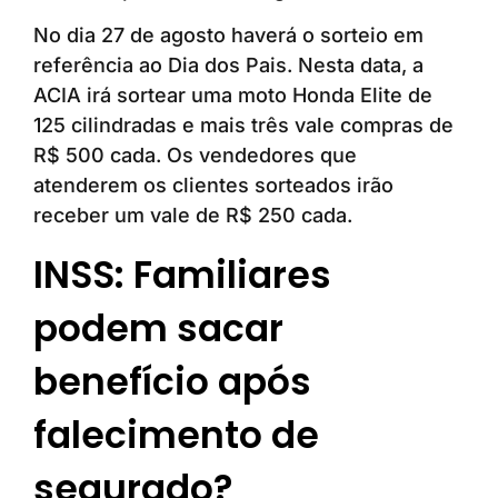
No dia 27 de agosto haverá o sorteio em
referência ao Dia dos Pais. Nesta data, a
ACIA irá sortear uma moto Honda Elite de
125 cilindradas e mais três vale compras de
R$ 500 cada. Os vendedores que
atenderem os clientes sorteados irão
receber um vale de R$ 250 cada.
INSS: Familiares
podem sacar
benefício após
falecimento de
segurado?