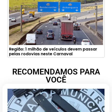
Região: 1 milhão de veículos devem passar
pelas rodovias neste Carnaval
RECOMENDAMOS PARA
VOCÊ