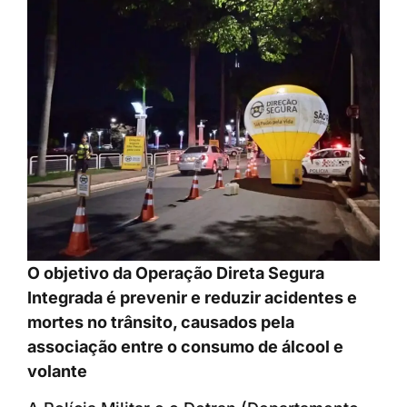
O objetivo da Operação Direta Segura
Integrada é prevenir e reduzir acidentes e
mortes no trânsito, causados pela
associação entre o consumo de álcool e
volante