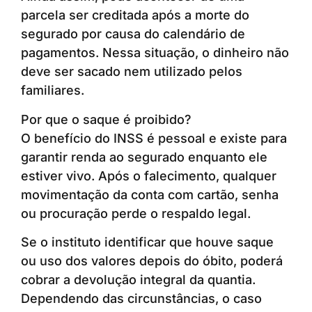
parcela ser creditada após a morte do
segurado por causa do calendário de
pagamentos. Nessa situação, o dinheiro não
deve ser sacado nem utilizado pelos
familiares.
Por que o saque é proibido?
O benefício do INSS é pessoal e existe para
garantir renda ao segurado enquanto ele
estiver vivo. Após o falecimento, qualquer
movimentação da conta com cartão, senha
ou procuração perde o respaldo legal.
Se o instituto identificar que houve saque
ou uso dos valores depois do óbito, poderá
cobrar a devolução integral da quantia.
Dependendo das circunstâncias, o caso