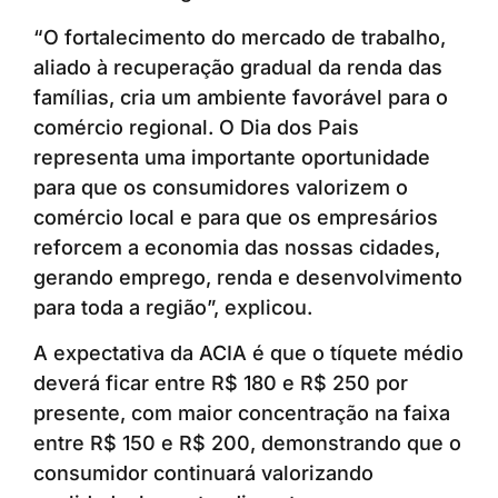
“O fortalecimento do mercado de trabalho,
aliado à recuperação gradual da renda das
famílias, cria um ambiente favorável para o
comércio regional. O Dia dos Pais
representa uma importante oportunidade
para que os consumidores valorizem o
comércio local e para que os empresários
reforcem a economia das nossas cidades,
gerando emprego, renda e desenvolvimento
para toda a região”, explicou.
A expectativa da ACIA é que o tíquete médio
deverá ficar entre R$ 180 e R$ 250 por
presente, com maior concentração na faixa
entre R$ 150 e R$ 200, demonstrando que o
consumidor continuará valorizando