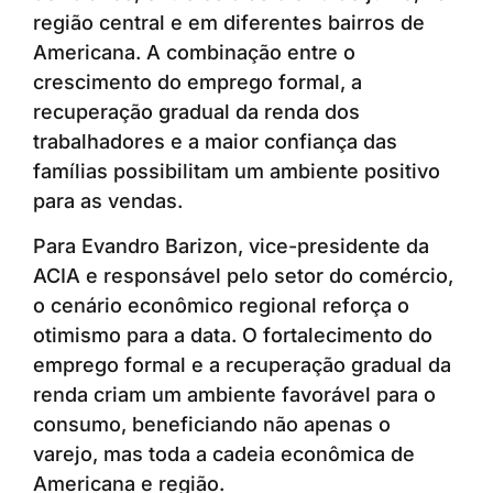
região central e em diferentes bairros de
Americana. A combinação entre o
crescimento do emprego formal, a
recuperação gradual da renda dos
trabalhadores e a maior confiança das
famílias possibilitam um ambiente positivo
para as vendas.
Para Evandro Barizon, vice-presidente da
ACIA e responsável pelo setor do comércio,
o cenário econômico regional reforça o
otimismo para a data. O fortalecimento do
emprego formal e a recuperação gradual da
renda criam um ambiente favorável para o
consumo, beneficiando não apenas o
varejo, mas toda a cadeia econômica de
Americana e região.