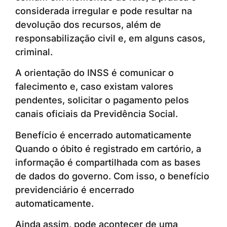
considerada irregular e pode resultar na
devolução dos recursos, além de
responsabilização civil e, em alguns casos,
criminal.
A orientação do INSS é comunicar o
falecimento e, caso existam valores
pendentes, solicitar o pagamento pelos
canais oficiais da Previdência Social.
Benefício é encerrado automaticamente
Quando o óbito é registrado em cartório, a
informação é compartilhada com as bases
de dados do governo. Com isso, o benefício
previdenciário é encerrado
automaticamente.
Ainda assim, pode acontecer de uma