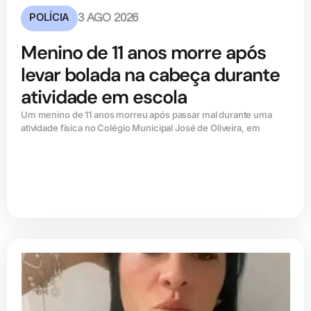
POLÍCIA
3 AGO 2026
Menino de 11 anos morre após
levar bolada na cabeça durante
atividade em escola
Um menino de 11 anos morreu após passar mal durante uma
atividade física no Colégio Municipal José de Oliveira, em