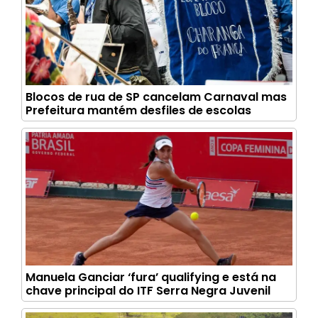
Blocos de rua de SP cancelam Carnaval mas
Prefeitura mantém desfiles de escolas
Manuela Ganciar ‘fura’ qualifying e está na
chave principal do ITF Serra Negra Juvenil