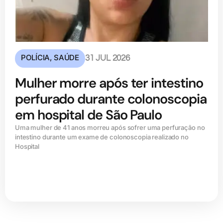
POLÍCIA
,
SAÚDE
31 JUL 2026
Mulher morre após ter intestino
perfurado durante colonoscopia
em hospital de São Paulo
Uma mulher de 41 anos morreu após sofrer uma perfuração no
intestino durante um exame de colonoscopia realizado no
Hospital