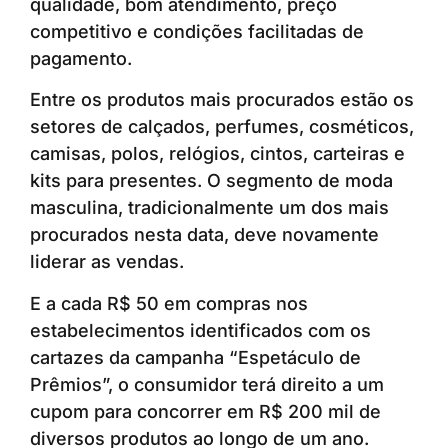
qualidade, bom atendimento, preço
competitivo e condições facilitadas de
pagamento.
Entre os produtos mais procurados estão os
setores de calçados, perfumes, cosméticos,
camisas, polos, relógios, cintos, carteiras e
kits para presentes. O segmento de moda
masculina, tradicionalmente um dos mais
procurados nesta data, deve novamente
liderar as vendas.
E a cada R$ 50 em compras nos
estabelecimentos identificados com os
cartazes da campanha “Espetáculo de
Prêmios”, o consumidor terá direito a um
cupom para concorrer em R$ 200 mil de
diversos produtos ao longo de um ano.