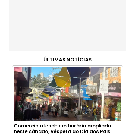
ÚLTIMAS NOTÍCIAS
Comércio atende em horário ampliado
neste sábado, véspera do Dia dos Pais