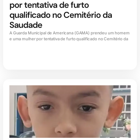
por tentativa de furto
qualificado no Cemitério da
Saudade
A Guarda Municipal de Americana (GAMA) prendeu um homem
e uma mulher por tentativa de furto qualificado no Cemitério da