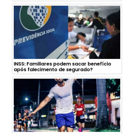
INSS: Familiares podem sacar benefício
após falecimento de segurado?