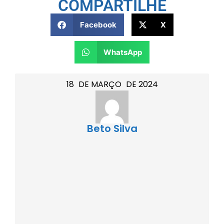
COMPARTILHE
Facebook
X
WhatsApp
18
DE
MARÇO
DE
2024
Beto Silva