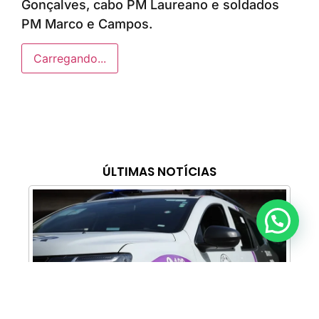
Gonçalves, cabo PM Laureano e soldados
PM Marco e Campos.
Carregando...
ÚLTIMAS NOTÍCIAS
Anunciar ou recomendar matéria