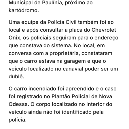
Municipal de Paulínia, próximo ao
kartódromo.
Uma equipe da Polícia Civil também foi ao
local e após consultar a placa do Chevrolet
Onix, os policiais seguiram para o endereço
que constava do sistema. No local, em
conversa com a proprietária, constataram
que o carro estava na garagem e que o
veículo localizado no canavial poder ser um
dublê.
O carro incendiado foi apreendido e o caso
foi registrado no Plantão Policial de Nova
Odessa. O corpo localizado no interior do
veículo ainda não foi identificado pela
polícia.