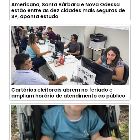
Americana, Santa Bárbara e Nova Odessa
estão entre as dez cidades mais seguras de
SP, aponta estudo
Cartórios eleitorais abrem no feriado e
ampliam horário de atendimento ao público