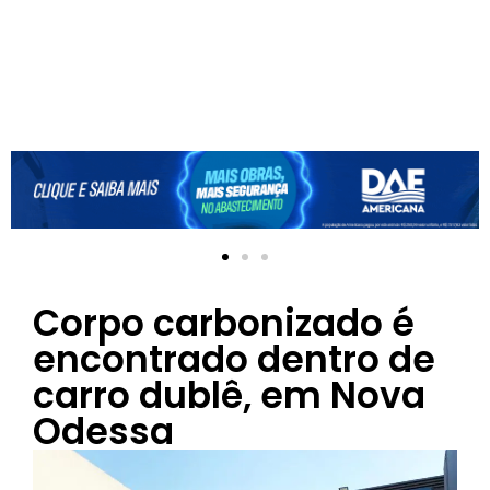
Corpo carbonizado é
encontrado dentro de
carro dublê, em Nova
Odessa