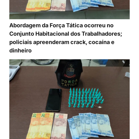
Abordagem da Força Tática ocorreu no
Conjunto Habitacional dos Trabalhadores;
policiais apreenderam crack, cocaína e
dinheiro