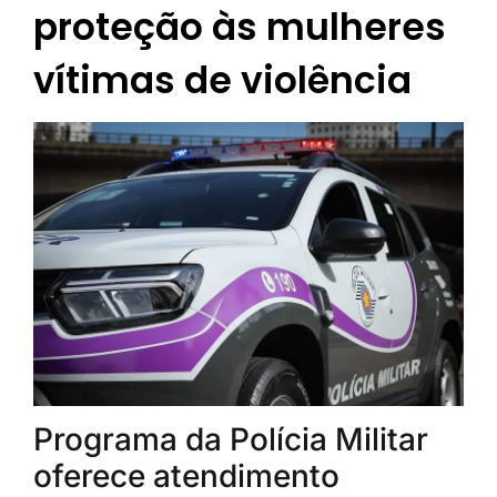
proteção às mulheres
vítimas de violência
Programa da Polícia Militar
oferece atendimento