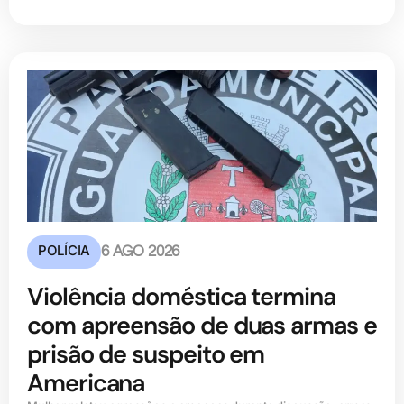
POLÍCIA
6 AGO 2026
Violência doméstica termina
com apreensão de duas armas e
prisão de suspeito em
Americana