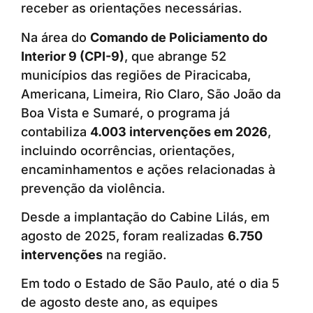
receber as orientações necessárias.
Na área do
Comando de Policiamento do
Interior 9 (CPI-9)
, que abrange 52
municípios das regiões de Piracicaba,
Americana, Limeira, Rio Claro, São João da
Boa Vista e Sumaré, o programa já
contabiliza
4.003 intervenções em 2026
,
incluindo ocorrências, orientações,
encaminhamentos e ações relacionadas à
prevenção da violência.
Desde a implantação do Cabine Lilás, em
agosto de 2025, foram realizadas
6.750
intervenções
na região.
Em todo o Estado de São Paulo, até o dia 5
de agosto deste ano, as equipes