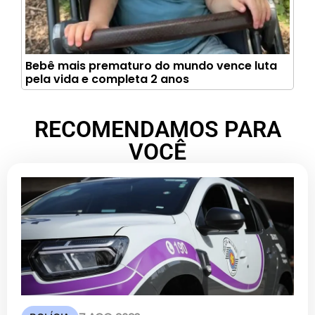
Bebê mais prematuro do mundo vence luta
pela vida e completa 2 anos
RECOMENDAMOS PARA
VOCÊ