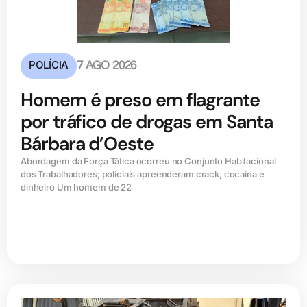
POLÍCIA
7 AGO 2026
Homem é preso em flagrante
por tráfico de drogas em Santa
Bárbara d’Oeste
Abordagem da Força Tática ocorreu no Conjunto Habitacional
dos Trabalhadores; policiais apreenderam crack, cocaína e
dinheiro Um homem de 22