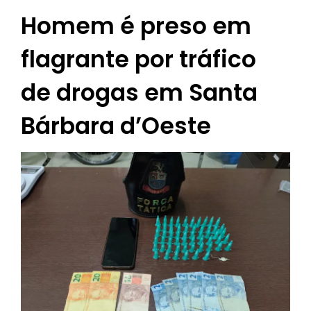
Homem é preso em
flagrante por tráfico
de drogas em Santa
Bárbara d’Oeste