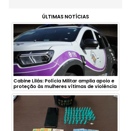
ÚLTIMAS NOTÍCIAS
Cabine Lilás: Polícia Militar amplia apoio e
proteção às mulheres vítimas de violência