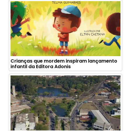
Crianças que mordem inspiram lançamento
infantil da Editora Adonis