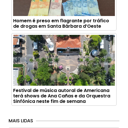
Homem é preso em flagrante por tráfico
de drogas em Santa Bárbara d’Oeste
Festival de música autoral de Americana
terá shows de Ana Cañas e da Orquestra
Sinfônica neste fim de semana
MAIS LIDAS