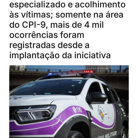
especializado e acolhimento
às vítimas; somente na área
do CPI-9, mais de 4 mil
ocorrências foram
registradas desde a
implantação da iniciativa