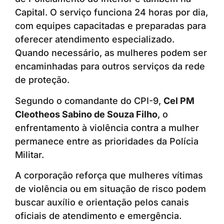
Capital. O serviço funciona 24 horas por dia,
com equipes capacitadas e preparadas para
oferecer atendimento especializado.
Quando necessário, as mulheres podem ser
encaminhadas para outros serviços da rede
de proteção.
Segundo o comandante do CPI-9,
Cel PM
Cleotheos Sabino de Souza Filho
, o
enfrentamento à violência contra a mulher
permanece entre as prioridades da Polícia
Militar.
A corporação reforça que mulheres vítimas
de violência ou em situação de risco podem
buscar auxílio e orientação pelos canais
oficiais de atendimento e emergência.