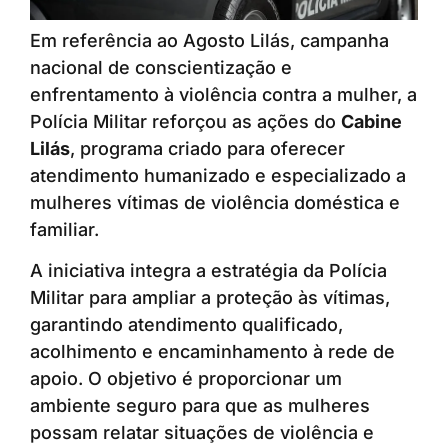
Em referência ao Agosto Lilás, campanha
nacional de conscientização e
enfrentamento à violência contra a mulher, a
Polícia Militar reforçou as ações do
Cabine
Lilás
, programa criado para oferecer
atendimento humanizado e especializado a
mulheres vítimas de violência doméstica e
familiar.
A iniciativa integra a estratégia da Polícia
Militar para ampliar a proteção às vítimas,
garantindo atendimento qualificado,
acolhimento e encaminhamento à rede de
apoio. O objetivo é proporcionar um
ambiente seguro para que as mulheres
possam relatar situações de violência e