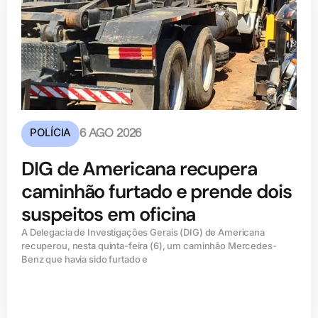
POLÍCIA
6 AGO 2026
DIG de Americana recupera
caminhão furtado e prende dois
suspeitos em oficina
A Delegacia de Investigações Gerais (DIG) de Americana
recuperou, nesta quinta-feira (6), um caminhão Mercedes-
Benz que havia sido furtado e