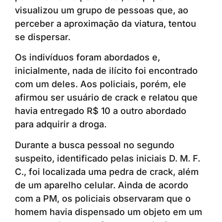
visualizou um grupo de pessoas que, ao
perceber a aproximação da viatura, tentou
se dispersar.
Os indivíduos foram abordados e,
inicialmente, nada de ilícito foi encontrado
com um deles. Aos policiais, porém, ele
afirmou ser usuário de crack e relatou que
havia entregado R$ 10 a outro abordado
para adquirir a droga.
Durante a busca pessoal no segundo
suspeito, identificado pelas iniciais D. M. F.
C., foi localizada uma pedra de crack, além
de um aparelho celular. Ainda de acordo
com a PM, os policiais observaram que o
homem havia dispensado um objeto em um