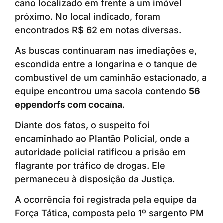
cano localizado em frente a um imóvel
próximo. No local indicado, foram
encontrados R$ 62 em notas diversas.
As buscas continuaram nas imediações e,
escondida entre a longarina e o tanque de
combustível de um caminhão estacionado, a
equipe encontrou uma sacola contendo
56
eppendorfs com cocaína
.
Diante dos fatos, o suspeito foi
encaminhado ao Plantão Policial, onde a
autoridade policial ratificou a prisão em
flagrante por tráfico de drogas. Ele
permaneceu à disposição da Justiça.
A ocorrência foi registrada pela equipe da
Força Tática, composta pelo 1º sargento PM