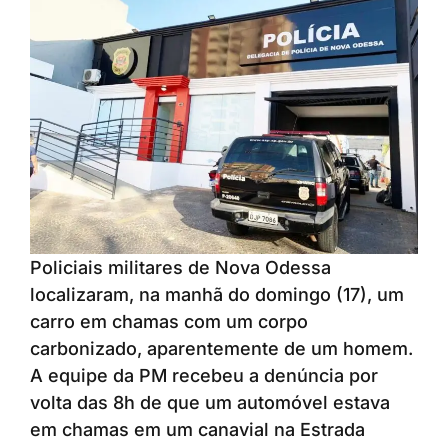
Policiais militares de Nova Odessa
localizaram, na manhã do domingo (17), um
carro em chamas com um corpo
carbonizado, aparentemente de um homem.
A equipe da PM recebeu a denúncia por
volta das 8h de que um automóvel estava
em chamas em um canavial na Estrada