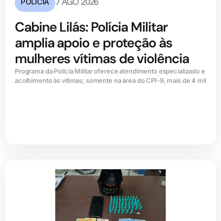
POLÍCIA
7 AGO 2026
Cabine Lilás: Polícia Militar
amplia apoio e proteção às
mulheres vítimas de violência
Programa da Polícia Militar oferece atendimento especializado e
acolhimento às vítimas; somente na área do CPI-9, mais de 4 mil