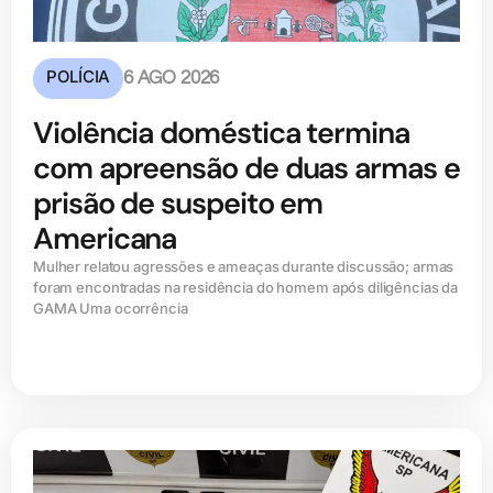
POLÍCIA
6 AGO 2026
Violência doméstica termina
com apreensão de duas armas e
prisão de suspeito em
Americana
Mulher relatou agressões e ameaças durante discussão; armas
foram encontradas na residência do homem após diligências da
GAMA Uma ocorrência