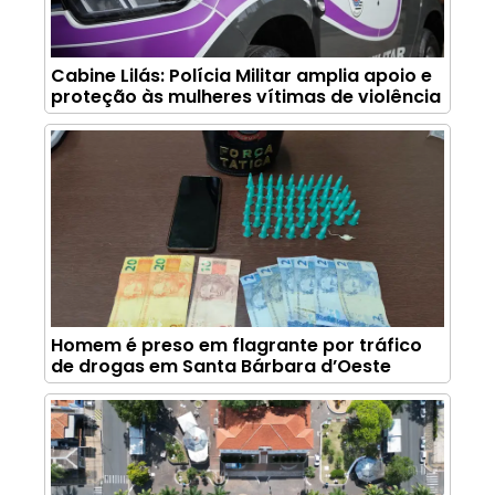
Cabine Lilás: Polícia Militar amplia apoio e
proteção às mulheres vítimas de violência
Homem é preso em flagrante por tráfico
de drogas em Santa Bárbara d’Oeste