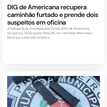
DIG de Americana recupera
caminhão furtado e prende dois
suspeitos em oficina
A Delegacia de Investigações Gerais (DIG) de Americana
recuperou, nesta quinta-feira (6), um caminhão Mercedes-
Benz que havia sido furtado e