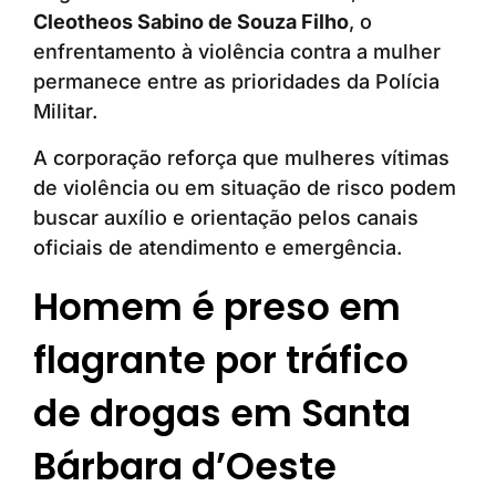
Cleotheos Sabino de Souza Filho
, o
enfrentamento à violência contra a mulher
permanece entre as prioridades da Polícia
Militar.
A corporação reforça que mulheres vítimas
de violência ou em situação de risco podem
buscar auxílio e orientação pelos canais
oficiais de atendimento e emergência.
Homem é preso em
flagrante por tráfico
de drogas em Santa
Bárbara d’Oeste