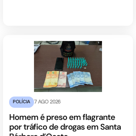
POLÍCIA
7 AGO 2026
Homem é preso em flagrante
por tráfico de drogas em Santa