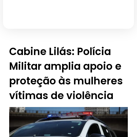
Cabine Lilás: Polícia
Militar amplia apoio e
proteção às mulheres
vítimas de violência