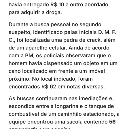
havia entregado R$ 10 a outro abordado
para adquirir a droga.
Durante a busca pessoal no segundo
suspeito, identificado pelas iniciais D. M. F.
C., foi localizada uma pedra de crack, além
de um aparelho celular. Ainda de acordo
com a PM, os policiais observaram que o
homem havia dispensado um objeto em um
cano localizado em frente a um imóvel
próximo. No local indicado, foram
encontrados R$ 62 em notas diversas.
As buscas continuaram nas imediações e,
escondida entre a longarina e o tanque de
combustível de um caminhão estacionado, a
equipe encontrou uma sacola contendo
56