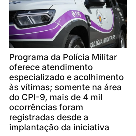
Programa da Polícia Militar
oferece atendimento
especializado e acolhimento
às vítimas; somente na área
do CPI-9, mais de 4 mil
ocorrências foram
registradas desde a
implantação da iniciativa