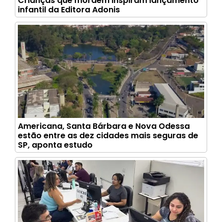
Crianças que mordem inspiram lançamento
infantil da Editora Adonis
Americana, Santa Bárbara e Nova Odessa
estão entre as dez cidades mais seguras de
SP, aponta estudo