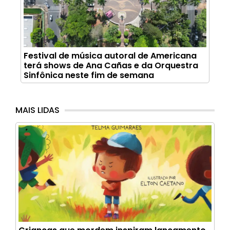
Festival de música autoral de Americana
terá shows de Ana Cañas e da Orquestra
Sinfônica neste fim de semana
MAIS LIDAS