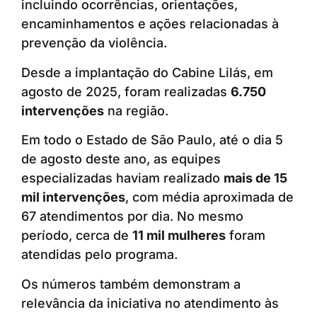
incluindo ocorrências, orientações,
encaminhamentos e ações relacionadas à
prevenção da violência.
Desde a implantação do Cabine Lilás, em
agosto de 2025, foram realizadas
6.750
intervenções
na região.
Em todo o Estado de São Paulo, até o dia 5
de agosto deste ano, as equipes
especializadas haviam realizado
mais de 15
mil intervenções
, com média aproximada de
67 atendimentos por dia. No mesmo
período, cerca de
11 mil mulheres
foram
atendidas pelo programa.
Os números também demonstram a
relevância da iniciativa no atendimento às