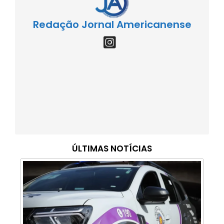
Redação Jornal Americanense
ÚLTIMAS NOTÍCIAS