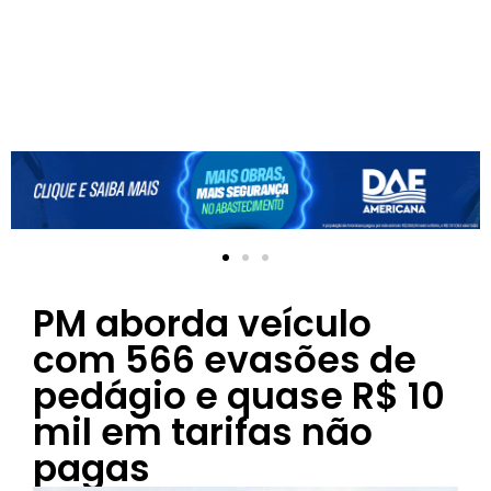
PM aborda veículo
com 566 evasões de
pedágio e quase R$ 10
mil em tarifas não
pagas