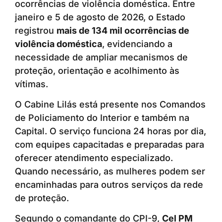
ocorrências de violência doméstica. Entre
janeiro e 5 de agosto de 2026, o Estado
registrou
mais de 134 mil ocorrências de
violência doméstica
, evidenciando a
necessidade de ampliar mecanismos de
proteção, orientação e acolhimento às
vítimas.
O Cabine Lilás está presente nos Comandos
de Policiamento do Interior e também na
Capital. O serviço funciona 24 horas por dia,
com equipes capacitadas e preparadas para
oferecer atendimento especializado.
Quando necessário, as mulheres podem ser
encaminhadas para outros serviços da rede
de proteção.
Segundo o comandante do CPI-9,
Cel PM