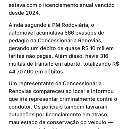
estava com o licenciamento anual vencido
desde 2024.
Ainda segundo a PM Rodoviária, o
automóvel acumulava 566 evasões de
pedágio da Concessionária Renovias,
gerando um débito de quase R$ 10 mil em
tarifas não pagas. Além disso, havia 316
multas de trânsito em aberto, totalizando R$
44.707,00 em débitos.
Um representante da Concessionária
Renovias compareceu ao local e informou
que iria representar criminalmente contra o
condutor. Os policiais também lavraram
autuações por licenciamento em atraso,
mau estado de conservação do veículo —