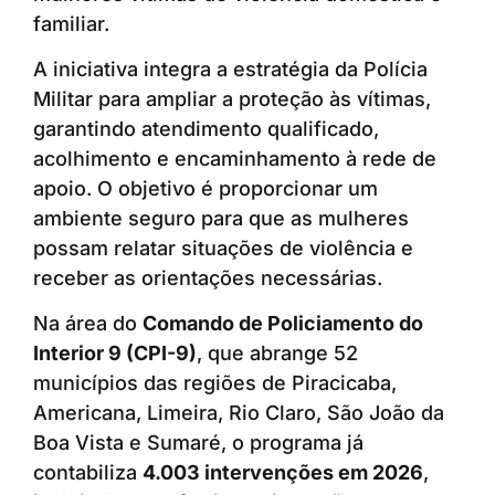
familiar.
A iniciativa integra a estratégia da Polícia
Militar para ampliar a proteção às vítimas,
garantindo atendimento qualificado,
acolhimento e encaminhamento à rede de
apoio. O objetivo é proporcionar um
ambiente seguro para que as mulheres
possam relatar situações de violência e
receber as orientações necessárias.
Na área do
Comando de Policiamento do
Interior 9 (CPI-9)
, que abrange 52
municípios das regiões de Piracicaba,
Americana, Limeira, Rio Claro, São João da
Boa Vista e Sumaré, o programa já
contabiliza
4.003 intervenções em 2026
,