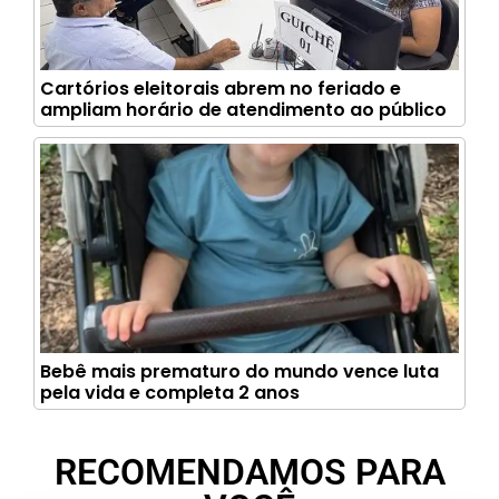
Cartórios eleitorais abrem no feriado e
ampliam horário de atendimento ao público
Bebê mais prematuro do mundo vence luta
pela vida e completa 2 anos
RECOMENDAMOS PARA