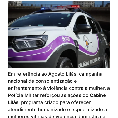
Em referência ao Agosto Lilás, campanha
nacional de conscientização e
enfrentamento à violência contra a mulher, a
Polícia Militar reforçou as ações do
Cabine
Lilás
, programa criado para oferecer
atendimento humanizado e especializado a
mulheres vítimas de violência doméstica e