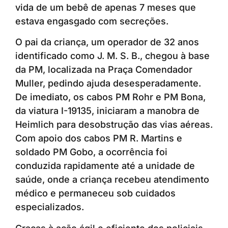
vida de um bebê de apenas 7 meses que
estava engasgado com secreções.
O pai da criança, um operador de 32 anos
identificado como J. M. S. B., chegou à base
da PM, localizada na Praça Comendador
Muller, pedindo ajuda desesperadamente.
De imediato, os cabos PM Rohr e PM Bona,
da viatura I-19135, iniciaram a manobra de
Heimlich para desobstrução das vias aéreas.
Com apoio dos cabos PM R. Martins e
soldado PM Gobo, a ocorrência foi
conduzida rapidamente até a unidade de
saúde, onde a criança recebeu atendimento
médico e permaneceu sob cuidados
especializados.