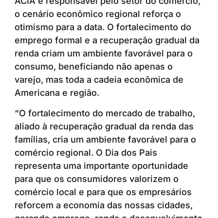
ACIA e responsável pelo setor do comércio,
o cenário econômico regional reforça o
otimismo para a data. O fortalecimento do
emprego formal e a recuperação gradual da
renda criam um ambiente favorável para o
consumo, beneficiando não apenas o
varejo, mas toda a cadeia econômica de
Americana e região.
“O fortalecimento do mercado de trabalho,
aliado à recuperação gradual da renda das
famílias, cria um ambiente favorável para o
comércio regional. O Dia dos Pais
representa uma importante oportunidade
para que os consumidores valorizem o
comércio local e para que os empresários
reforcem a economia das nossas cidades,