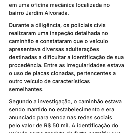
em uma oficina mecânica localizada no
bairro Jardim Alvorada.
Durante a diligência, os policiais civis
realizaram uma inspeção detalhada no
caminhão e constataram que o veículo
apresentava diversas adulterações
destinadas a dificultar a identificação de sua
procedência. Entre as irregularidades estava
o uso de placas clonadas, pertencentes a
outro veículo de características
semelhantes.
Segundo a investigação, o caminhão estava
sendo mantido no estabelecimento e era
anunciado para venda nas redes sociais
pelo valor de R$ 50 mil. A identificação do