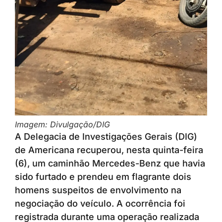
Imagem: Divulgação/DIG
A Delegacia de Investigações Gerais (DIG)
de Americana recuperou, nesta quinta-feira
(6), um caminhão Mercedes-Benz que havia
sido furtado e prendeu em flagrante dois
homens suspeitos de envolvimento na
negociação do veículo. A ocorrência foi
registrada durante uma operação realizada