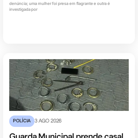
denúncia; uma mulher foi presa em flagrante e outra é
investigada por
POLÍCIA
3 AGO 2026
Guarda Municipal prende casal