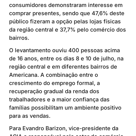
consumidores demonstraram interesse em
comprar presentes, sendo que 47,6% deste
público fizeram a opção pelas lojas físicas
da região central e 37,7% pelo comércio dos
bairros.
O levantamento ouviu 400 pessoas acima
de 16 anos, entre os dias 8 e 10 de julho, na
região central e em diferentes bairros de
Americana. A combinação entre o
crescimento do emprego formal, a
recuperação gradual da renda dos
trabalhadores e a maior confiança das
famílias possibilitam um ambiente positivo
para as vendas.
Para Evandro Barizon, vice-presidente da