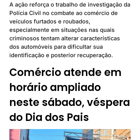
A ação reforça o trabalho de investigação da
Polícia Civil no combate ao comércio de
veículos furtados e roubados,
especialmente em situações nas quais
criminosos tentam alterar características
dos automóveis para dificultar sua
identificação e posterior recuperação.
Comércio atende em
horário ampliado
neste sábado, véspera
do Dia dos Pais