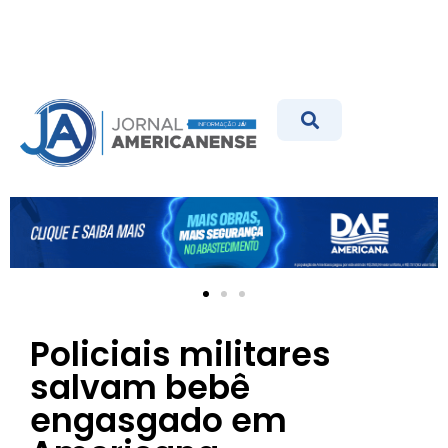
Policiais militares
salvam bebê
engasgado em