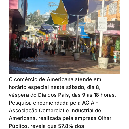
O comércio de Americana atende em
horário especial neste sábado, dia 8,
véspera do Dia dos Pais, das 9 às 18 horas.
Pesquisa encomendada pela ACIA –
Associação Comercial e Industrial de
Americana, realizada pela empresa Olhar
Público, revela que 57,8% dos