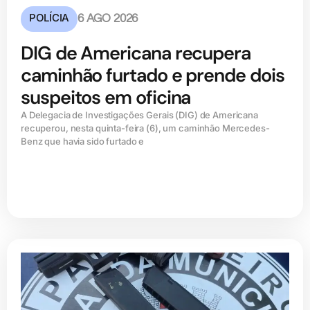
POLÍCIA
6 AGO 2026
DIG de Americana recupera
caminhão furtado e prende dois
suspeitos em oficina
A Delegacia de Investigações Gerais (DIG) de Americana
recuperou, nesta quinta-feira (6), um caminhão Mercedes-
Benz que havia sido furtado e