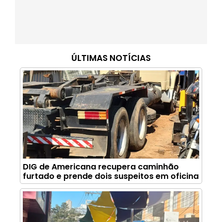
ÚLTIMAS NOTÍCIAS
DIG de Americana recupera caminhão
furtado e prende dois suspeitos em oficina