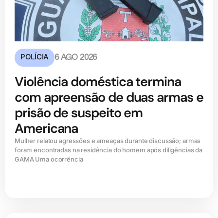
POLÍCIA
6 AGO 2026
Violência doméstica termina
com apreensão de duas armas e
prisão de suspeito em
Americana
Mulher relatou agressões e ameaças durante discussão; armas
foram encontradas na residência do homem após diligências da
GAMA Uma ocorrência