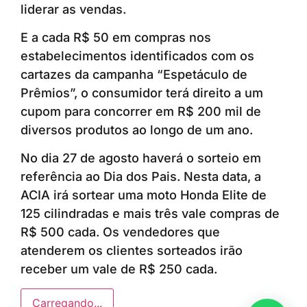
liderar as vendas.
E a cada R$ 50 em compras nos
estabelecimentos identificados com os
cartazes da campanha “Espetáculo de
Prêmios”, o consumidor terá direito a um
cupom para concorrer em R$ 200 mil de
diversos produtos ao longo de um ano.
No dia 27 de agosto haverá o sorteio em
referência ao Dia dos Pais. Nesta data, a
ACIA irá sortear uma moto Honda Elite de
125 cilindradas e mais três vale compras de
R$ 500 cada. Os vendedores que
atenderem os clientes sorteados irão
receber um vale de R$ 250 cada.
Carregando...