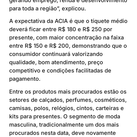
gerando emprego, renda e desenvolvimento
para toda a região”, explicou.
A expectativa da ACIA é que o tíquete médio
deverá ficar entre R$ 180 e R$ 250 por
presente, com maior concentração na faixa
entre R$ 150 e R$ 200, demonstrando que o
consumidor continuará valorizando
qualidade, bom atendimento, preço
competitivo e condições facilitadas de
pagamento.
Entre os produtos mais procurados estão os
setores de calçados, perfumes, cosméticos,
camisas, polos, relógios, cintos, carteiras e
kits para presentes. O segmento de moda
masculina, tradicionalmente um dos mais
procurados nesta data, deve novamente