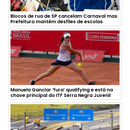
Blocos de rua de SP cancelam Carnaval mas
Prefeitura mantém desfiles de escolas
Manuela Ganciar ‘fura’ qualifying e está na
chave principal do ITF Serra Negra Juvenil