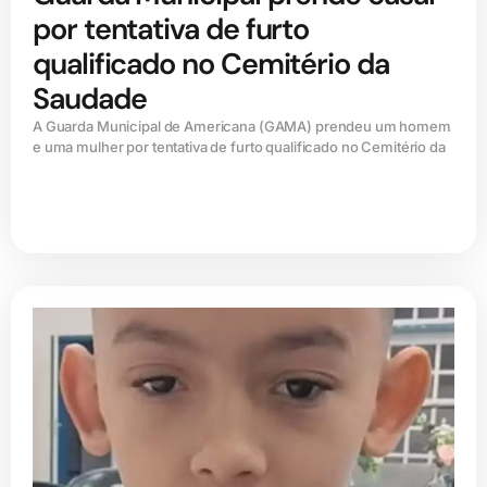
por tentativa de furto
qualificado no Cemitério da
Saudade
A Guarda Municipal de Americana (GAMA) prendeu um homem
e uma mulher por tentativa de furto qualificado no Cemitério da