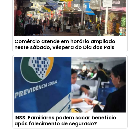
Comércio atende em horário ampliado
neste sábado, véspera do Dia dos Pais
INSS: Familiares podem sacar benefício
após falecimento de segurado?