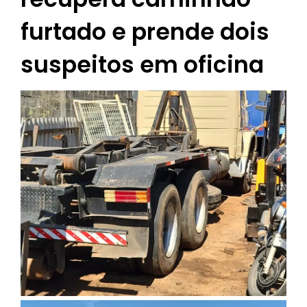
furtado e prende dois
suspeitos em oficina