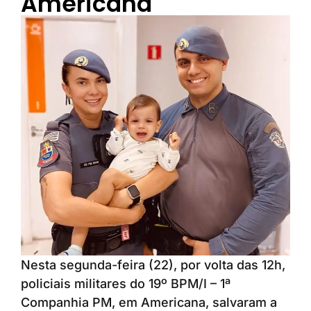
Americana
Nesta segunda-feira (22), por volta das 12h,
policiais militares do 19º BPM/I – 1ª
Companhia PM, em Americana, salvaram a