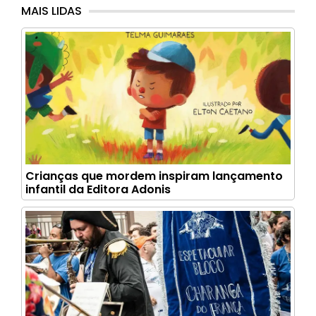
MAIS LIDAS
Crianças que mordem inspiram lançamento
infantil da Editora Adonis