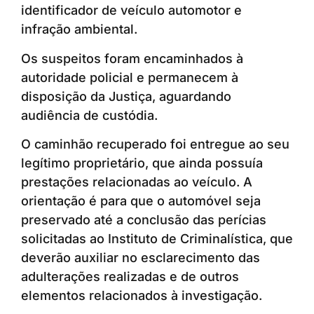
identificador de veículo automotor e
infração ambiental.
Os suspeitos foram encaminhados à
autoridade policial e permanecem à
disposição da Justiça, aguardando
audiência de custódia.
O caminhão recuperado foi entregue ao seu
legítimo proprietário, que ainda possuía
prestações relacionadas ao veículo. A
orientação é para que o automóvel seja
preservado até a conclusão das perícias
solicitadas ao Instituto de Criminalística, que
deverão auxiliar no esclarecimento das
adulterações realizadas e de outros
elementos relacionados à investigação.