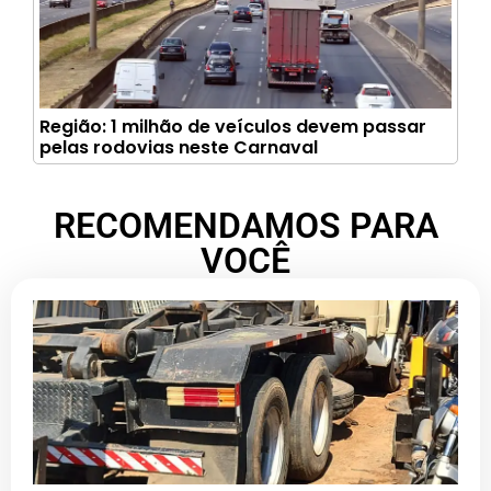
Região: 1 milhão de veículos devem passar
pelas rodovias neste Carnaval
RECOMENDAMOS PARA
VOCÊ