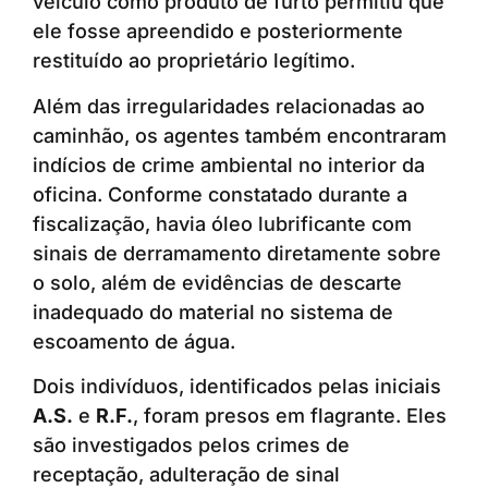
veículo como produto de furto permitiu que
ele fosse apreendido e posteriormente
restituído ao proprietário legítimo.
Além das irregularidades relacionadas ao
caminhão, os agentes também encontraram
indícios de crime ambiental no interior da
oficina. Conforme constatado durante a
fiscalização, havia óleo lubrificante com
sinais de derramamento diretamente sobre
o solo, além de evidências de descarte
inadequado do material no sistema de
escoamento de água.
Dois indivíduos, identificados pelas iniciais
A.S.
e
R.F.
, foram presos em flagrante. Eles
são investigados pelos crimes de
receptação, adulteração de sinal