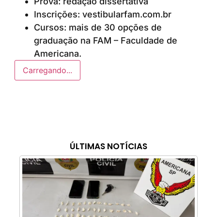
Prova: redação dissertativa
Inscrições: vestibularfam.com.br
Cursos: mais de 30 opções de
graduação na FAM – Faculdade de
Americana.
Carregando...
ÚLTIMAS NOTÍCIAS