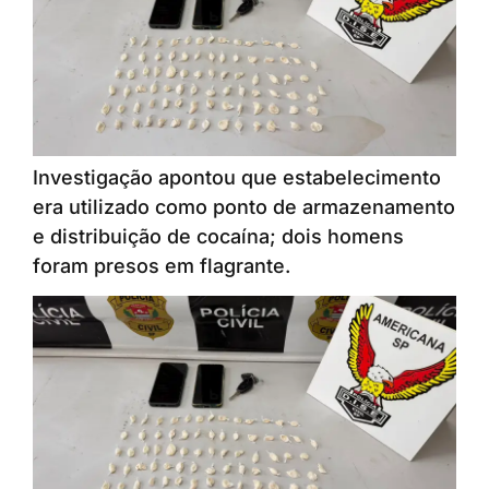
Investigação apontou que estabelecimento
era utilizado como ponto de armazenamento
e distribuição de cocaína; dois homens
foram presos em flagrante.