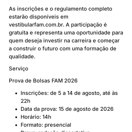
As inscrições e o regulamento completo
estarão disponíveis em
vestibularfam.com.br. A participação é
gratuita e representa uma oportunidade para
quem deseja investir na carreira e começar
a construir o futuro com uma formação de
qualidade.
Serviço
Prova de Bolsas FAM 2026
Inscrições: de 5 a 14 de agosto, até às
22h
Data da prova: 15 de agosto de 2026
Horário: 14h
Formato: presencial