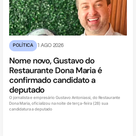
POLÍTICA
1 AGO 2026
Nome novo, Gustavo do
Restaurante Dona Maria é
confirmado candidato a
deputado
O jornalista e empresário Gustavo Antoniassi, do Restaurante
Dona Maria, oficializou na noite de terça-feira (28) sua
candidatura a deputado