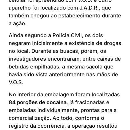
aparelho foi localizado com J.A.D.R., que
também chegou ao estabelecimento durante
a ação.
Ainda segundo a Polícia Civil, os dois
negaram inicialmente a existência de drogas
no local. Durante as buscas, porém, os
investigadores encontraram, entre caixas de
bebidas empilhadas, a mesma sacola que
havia sido vista anteriormente nas mãos de
V.O.S.
No interior da embalagem foram localizadas
84 porções de cocaína
, já fracionadas e
embaladas individualmente, prontas para a
comercialização. Ao todo, conforme o
registro da ocorrência, a operação resultou