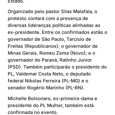
Estado.
Organizado pelo pastor Silas Malafaia, o
protesto contará com a presença de
diversas lideranças políticas alinhadas ao
ex-presidente. Entre os confirmados estão o
governador de São Paulo, Tarcísio de
Freitas (Republicanos); o governador de
Minas Gerais, Romeu Zema (Novo); e o
governador do Paraná, Ratinho Junior
(PSD). Também participarão o presidente do
PL, Valdemar Costa Neto, o deputado
federal Nikolas Ferreira (PL-MG) e o
senador Rogério Marinho (PL-RN).
Michelle Bolsonaro, ex-primeira-dama e
presidente do PL Mulher, também está
confirmada no evento.