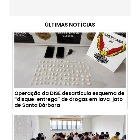
ÚLTIMAS NOTÍCIAS
Operação da DISE desarticula esquema de
“disque-entrega” de drogas em lava-jato
de Santa Bárbara