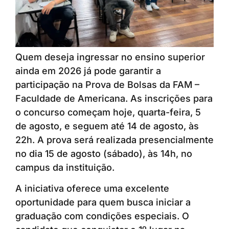
Quem deseja ingressar no ensino superior
ainda em 2026 já pode garantir a
participação na Prova de Bolsas da FAM –
Faculdade de Americana. As inscrições para
o concurso começam hoje, quarta-feira, 5
de agosto, e seguem até 14 de agosto, às
22h. A prova será realizada presencialmente
no dia 15 de agosto (sábado), às 14h, no
campus da instituição.
A iniciativa oferece uma excelente
oportunidade para quem busca iniciar a
graduação com condições especiais. O