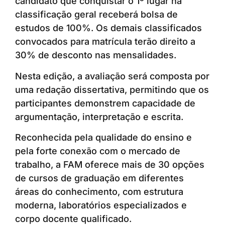
candidato que conquistar o 1º lugar na
classificação geral receberá bolsa de
estudos de 100%. Os demais classificados
convocados para matrícula terão direito a
30% de desconto nas mensalidades.
Nesta edição, a avaliação será composta por
uma redação dissertativa, permitindo que os
participantes demonstrem capacidade de
argumentação, interpretação e escrita.
Reconhecida pela qualidade do ensino e
pela forte conexão com o mercado de
trabalho, a FAM oferece mais de 30 opções
de cursos de graduação em diferentes
áreas do conhecimento, com estrutura
moderna, laboratórios especializados e
corpo docente qualificado.