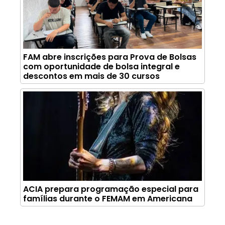
FAM abre inscrições para Prova de Bolsas
com oportunidade de bolsa integral e
descontos em mais de 30 cursos
ACIA prepara programação especial para
famílias durante o FEMAM em Americana