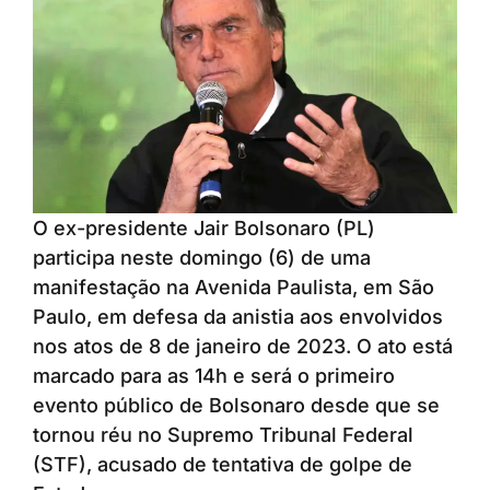
O ex-presidente Jair Bolsonaro (PL)
participa neste domingo (6) de uma
manifestação na Avenida Paulista, em São
Paulo, em defesa da anistia aos envolvidos
nos atos de 8 de janeiro de 2023. O ato está
marcado para as 14h e será o primeiro
evento público de Bolsonaro desde que se
tornou réu no Supremo Tribunal Federal
(STF), acusado de tentativa de golpe de