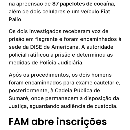
na apreensão de
87 papelotes de cocaína
,
além de dois celulares e um veículo Fiat
Palio.
Os dois investigados receberam voz de
prisão em flagrante e foram encaminhados à
sede da DISE de Americana. A autoridade
policial ratificou a prisão e determinou as
medidas de Polícia Judiciária.
Após os procedimentos, os dois homens
foram encaminhados para exame cautelar e,
posteriormente, à Cadeia Pública de
Sumaré, onde permanecem à disposição da
Justiça, aguardando audiência de custódia.
FAM abre inscrições