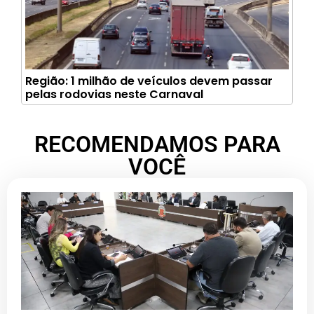
Região: 1 milhão de veículos devem passar
pelas rodovias neste Carnaval
RECOMENDAMOS PARA
VOCÊ