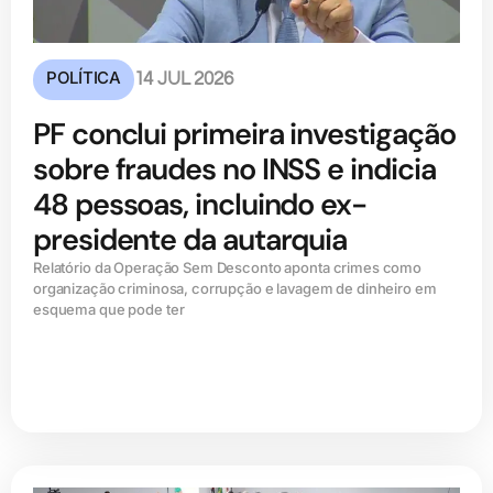
POLÍTICA
14 JUL 2026
PF conclui primeira investigação
sobre fraudes no INSS e indicia
48 pessoas, incluindo ex-
presidente da autarquia
Relatório da Operação Sem Desconto aponta crimes como
organização criminosa, corrupção e lavagem de dinheiro em
esquema que pode ter