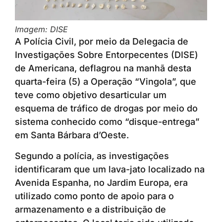
Imagem: DISE
A Polícia Civil, por meio da Delegacia de
Investigações Sobre Entorpecentes (DISE)
de Americana, deflagrou na manhã desta
quarta-feira (5) a Operação “Vingola”, que
teve como objetivo desarticular um
esquema de tráfico de drogas por meio do
sistema conhecido como “disque-entrega”
em Santa Bárbara d’Oeste.
Segundo a polícia, as investigações
identificaram que um lava-jato localizado na
Avenida Espanha, no Jardim Europa, era
utilizado como ponto de apoio para o
armazenamento e a distribuição de