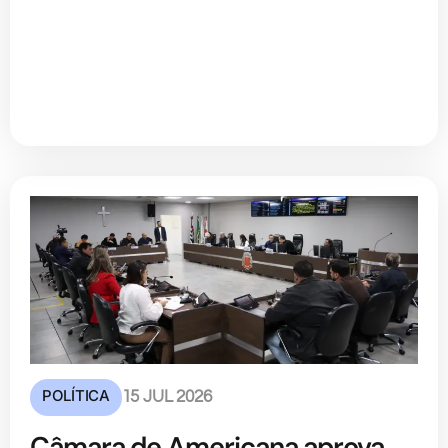
POLÍTICA
15 JUL 2026
Câmara de Americana aprova