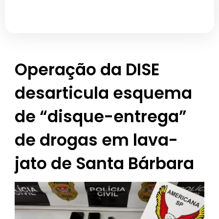
Operação da DISE
desarticula esquema
de “disque-entrega”
de drogas em lava-
jato de Santa Bárbara