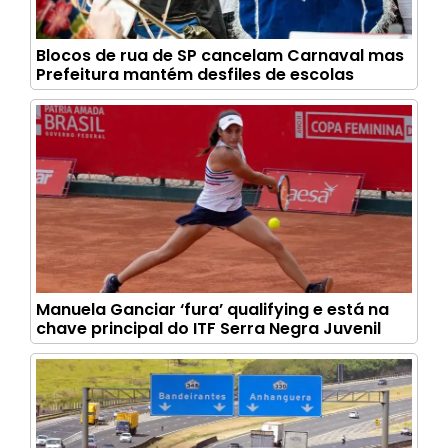
Blocos de rua de SP cancelam Carnaval mas
Prefeitura mantém desfiles de escolas
Manuela Ganciar ‘fura’ qualifying e está na
chave principal do ITF Serra Negra Juvenil