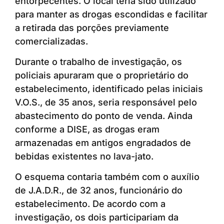
entorpecentes. O local teria sido utilizado
para manter as drogas escondidas e facilitar
a retirada das porções previamente
comercializadas.
Durante o trabalho de investigação, os
policiais apuraram que o proprietário do
estabelecimento, identificado pelas iniciais
V.O.S., de 35 anos, seria responsável pelo
abastecimento do ponto de venda. Ainda
conforme a DISE, as drogas eram
armazenadas em antigos engradados de
bebidas existentes no lava-jato.
O esquema contaria também com o auxílio
de J.A.D.R., de 32 anos, funcionário do
estabelecimento. De acordo com a
investigação, os dois participariam da