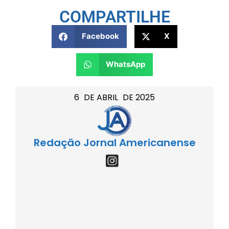
COMPARTILHE
Facebook
X
WhatsApp
6
DE
ABRIL
DE
2025
Redação Jornal Americanense