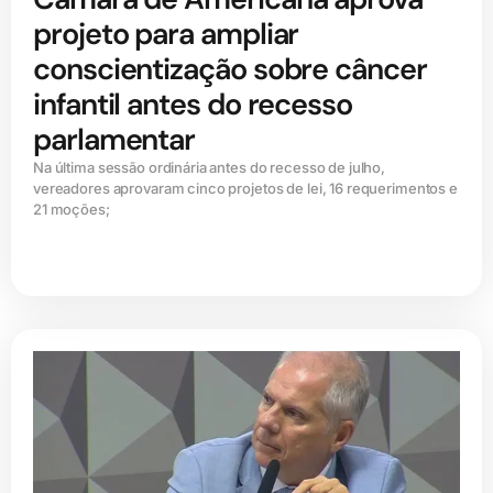
projeto para ampliar
conscientização sobre câncer
infantil antes do recesso
parlamentar
Na última sessão ordinária antes do recesso de julho,
vereadores aprovaram cinco projetos de lei, 16 requerimentos e
21 moções;