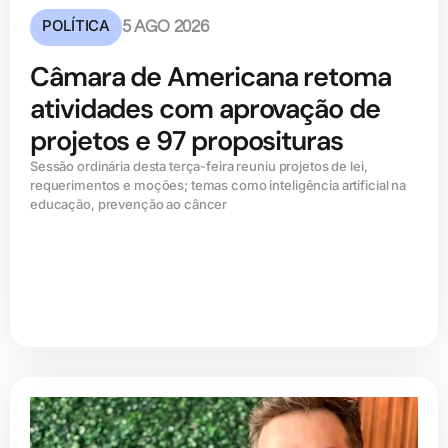
POLÍTICA
5 AGO 2026
Câmara de Americana retoma
atividades com aprovação de
projetos e 97 proposituras
Sessão ordinária desta terça-feira reuniu projetos de lei,
requerimentos e moções; temas como inteligência artificial na
educação, prevenção ao câncer