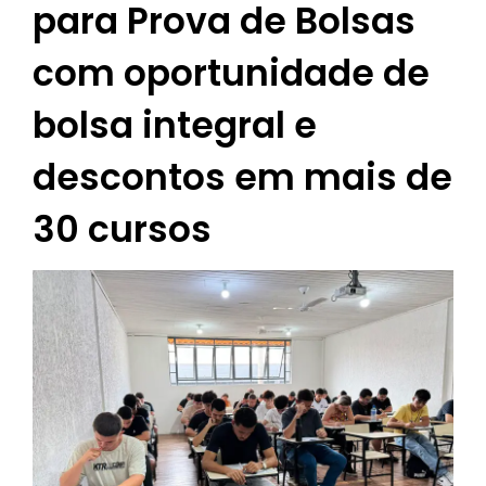
para Prova de Bolsas
com oportunidade de
bolsa integral e
descontos em mais de
30 cursos