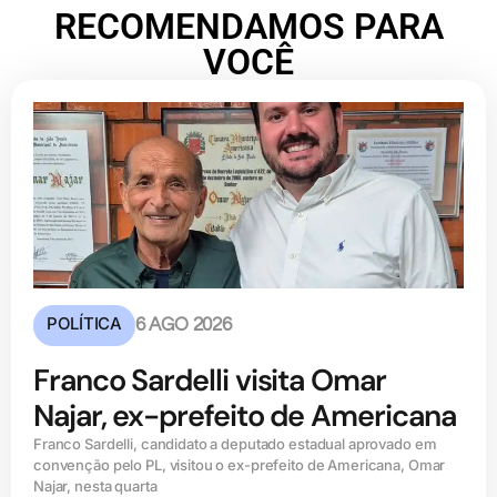
RECOMENDAMOS PARA
VOCÊ
POLÍTICA
6 AGO 2026
Franco Sardelli visita Omar
Najar, ex-prefeito de Americana
Franco Sardelli, candidato a deputado estadual aprovado em
convenção pelo PL, visitou o ex-prefeito de Americana, Omar
Najar, nesta quarta