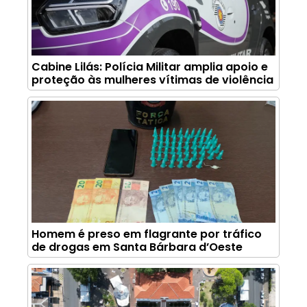
Cabine Lilás: Polícia Militar amplia apoio e
proteção às mulheres vítimas de violência
Homem é preso em flagrante por tráfico
de drogas em Santa Bárbara d’Oeste