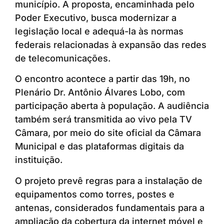
município. A proposta, encaminhada pelo
Poder Executivo, busca modernizar a
legislação local e adequá-la às normas
federais relacionadas à expansão das redes
de telecomunicações.
O encontro acontece a partir das 19h, no
Plenário Dr. Antônio Álvares Lobo, com
participação aberta à população. A audiência
também será transmitida ao vivo pela TV
Câmara, por meio do site oficial da Câmara
Municipal e das plataformas digitais da
instituição.
O projeto prevê regras para a instalação de
equipamentos como torres, postes e
antenas, considerados fundamentais para a
ampliação da cobertura da internet móvel e