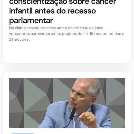
conscientização sobre câncer
infantil antes do recesso
parlamentar
Na última sessão ordinária antes do recesso de julho,
vereadores aprovaram cinco projetos de lei, 16 requerimentos e
21 moções;