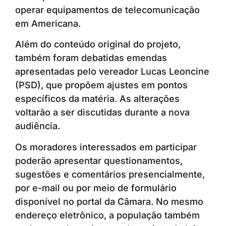
operar equipamentos de telecomunicação
em Americana.
Além do conteúdo original do projeto,
também foram debatidas emendas
apresentadas pelo vereador Lucas Leoncine
(PSD), que propõem ajustes em pontos
específicos da matéria. As alterações
voltarão a ser discutidas durante a nova
audiência.
Os moradores interessados em participar
poderão apresentar questionamentos,
sugestões e comentários presencialmente,
por e-mail ou por meio de formulário
disponível no portal da Câmara. No mesmo
endereço eletrônico, a população também