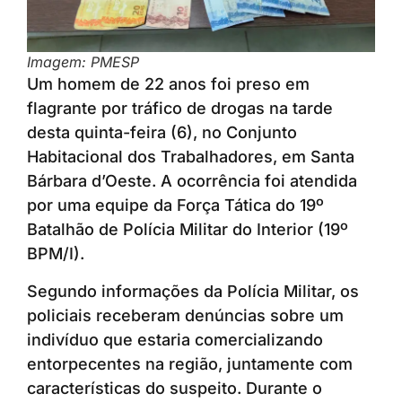
Imagem: PMESP
Um homem de 22 anos foi preso em
flagrante por tráfico de drogas na tarde
desta quinta-feira (6), no Conjunto
Habitacional dos Trabalhadores, em Santa
Bárbara d’Oeste. A ocorrência foi atendida
por uma equipe da Força Tática do 19º
Batalhão de Polícia Militar do Interior (19º
BPM/I).
Segundo informações da Polícia Militar, os
policiais receberam denúncias sobre um
indivíduo que estaria comercializando
entorpecentes na região, juntamente com
características do suspeito. Durante o