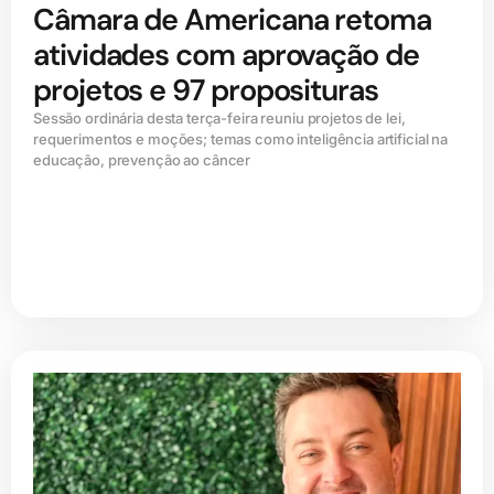
Câmara de Americana retoma
atividades com aprovação de
projetos e 97 proposituras
Sessão ordinária desta terça-feira reuniu projetos de lei,
requerimentos e moções; temas como inteligência artificial na
educação, prevenção ao câncer