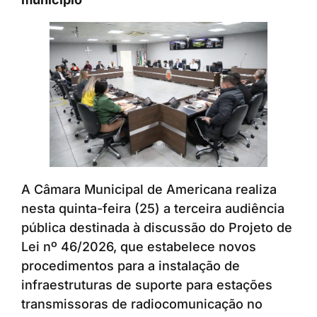
A Câmara Municipal de Americana realiza
nesta quinta-feira (25) a terceira audiência
pública destinada à discussão do Projeto de
Lei nº 46/2026, que estabelece novos
procedimentos para a instalação de
infraestruturas de suporte para estações
transmissoras de radiocomunicação no