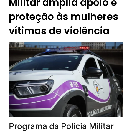
Militar amplia apoio e
proteção às mulheres
vítimas de violência
Programa da Polícia Militar