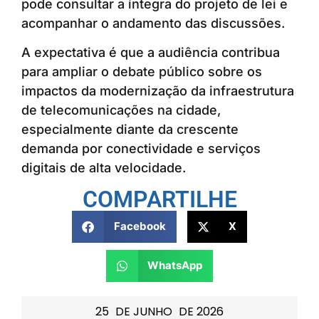
pode consultar a íntegra do projeto de lei e
acompanhar o andamento das discussões.
A expectativa é que a audiência contribua
para ampliar o debate público sobre os
impactos da modernização da infraestrutura
de telecomunicações na cidade,
especialmente diante da crescente
demanda por conectividade e serviços
digitais de alta velocidade.
COMPARTILHE
Facebook
X
WhatsApp
25
DE
JUNHO
DE
2026