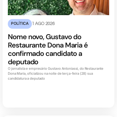
POLÍTICA
1 AGO 2026
Nome novo, Gustavo do
Restaurante Dona Maria é
confirmado candidato a
deputado
O jornalista e empresário Gustavo Antoniassi, do Restaurante
Dona Maria, oficializou na noite de terça-feira (28) sua
candidatura a deputado