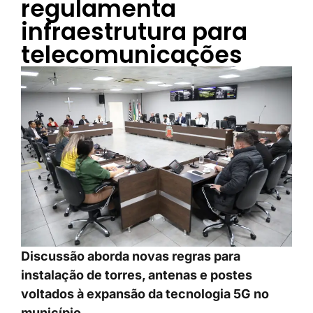
regulamenta
infraestrutura para
telecomunicações
Discussão aborda novas regras para
instalação de torres, antenas e postes
voltados à expansão da tecnologia 5G no
município