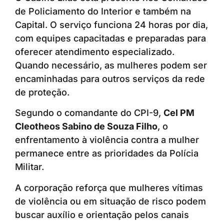
de Policiamento do Interior e também na
Capital. O serviço funciona 24 horas por dia,
com equipes capacitadas e preparadas para
oferecer atendimento especializado.
Quando necessário, as mulheres podem ser
encaminhadas para outros serviços da rede
de proteção.
Segundo o comandante do CPI-9,
Cel PM
Cleotheos Sabino de Souza Filho
, o
enfrentamento à violência contra a mulher
permanece entre as prioridades da Polícia
Militar.
A corporação reforça que mulheres vítimas
de violência ou em situação de risco podem
buscar auxílio e orientação pelos canais