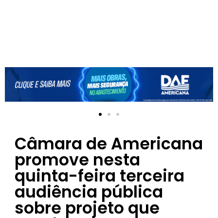
Câmara de Americana
promove nesta
quinta-feira terceira
audiência pública
sobre projeto que