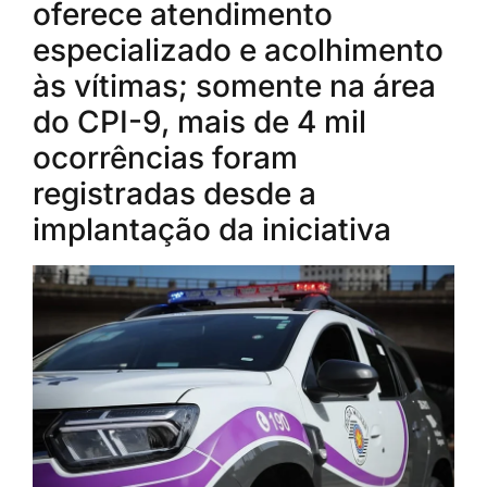
oferece atendimento
especializado e acolhimento
às vítimas; somente na área
do CPI-9, mais de 4 mil
ocorrências foram
registradas desde a
implantação da iniciativa