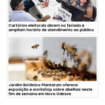
Cartórios eleitorais abrem no feriado e
ampliam horário de atendimento ao público
Jardim Botânico Plantarum oferece
exposição e workshop sobre abelhas neste
fim de semana em Nova Odessa