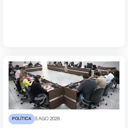
POLÍTICA
5 AGO 2026