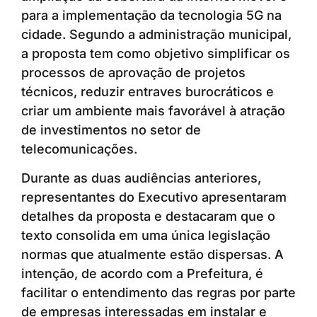
para a implementação da tecnologia 5G na
cidade. Segundo a administração municipal,
a proposta tem como objetivo simplificar os
processos de aprovação de projetos
técnicos, reduzir entraves burocráticos e
criar um ambiente mais favorável à atração
de investimentos no setor de
telecomunicações.
Durante as duas audiências anteriores,
representantes do Executivo apresentaram
detalhes da proposta e destacaram que o
texto consolida em uma única legislação
normas que atualmente estão dispersas. A
intenção, de acordo com a Prefeitura, é
facilitar o entendimento das regras por parte
de empresas interessadas em instalar e