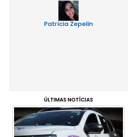
Patrícia Zepelin
ÚLTIMAS NOTÍCIAS