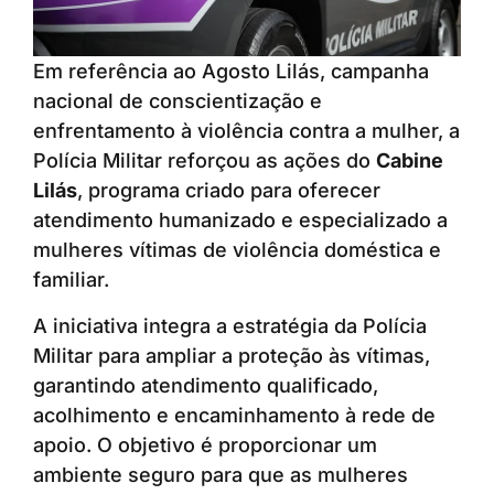
Em referência ao Agosto Lilás, campanha
nacional de conscientização e
enfrentamento à violência contra a mulher, a
Polícia Militar reforçou as ações do
Cabine
Lilás
, programa criado para oferecer
atendimento humanizado e especializado a
mulheres vítimas de violência doméstica e
familiar.
A iniciativa integra a estratégia da Polícia
Militar para ampliar a proteção às vítimas,
garantindo atendimento qualificado,
acolhimento e encaminhamento à rede de
apoio. O objetivo é proporcionar um
ambiente seguro para que as mulheres