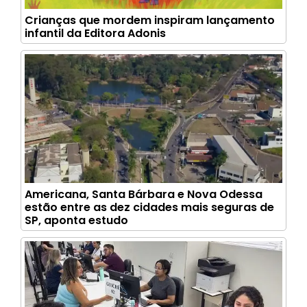
Crianças que mordem inspiram lançamento
infantil da Editora Adonis
Americana, Santa Bárbara e Nova Odessa
estão entre as dez cidades mais seguras de
SP, aponta estudo