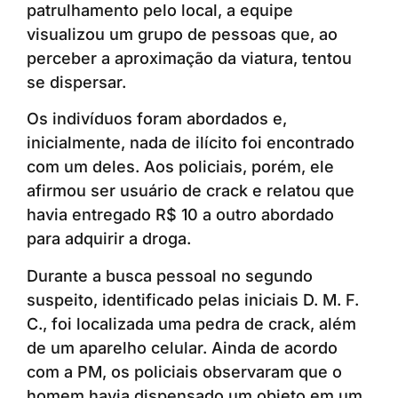
patrulhamento pelo local, a equipe
visualizou um grupo de pessoas que, ao
perceber a aproximação da viatura, tentou
se dispersar.
Os indivíduos foram abordados e,
inicialmente, nada de ilícito foi encontrado
com um deles. Aos policiais, porém, ele
afirmou ser usuário de crack e relatou que
havia entregado R$ 10 a outro abordado
para adquirir a droga.
Durante a busca pessoal no segundo
suspeito, identificado pelas iniciais D. M. F.
C., foi localizada uma pedra de crack, além
de um aparelho celular. Ainda de acordo
com a PM, os policiais observaram que o
homem havia dispensado um objeto em um