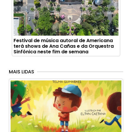
Festival de música autoral de Americana
terá shows de Ana Cañas e da Orquestra
Sinfônica neste fim de semana
MAIS LIDAS