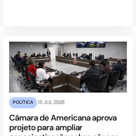
POLÍTICA
15 JUL 2026
Câmara de Americana aprova
projeto para ampliar