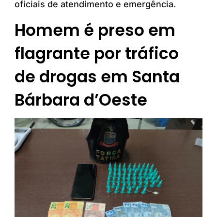
oficiais de atendimento e emergência.
Homem é preso em
flagrante por tráfico
de drogas em Santa
Bárbara d’Oeste