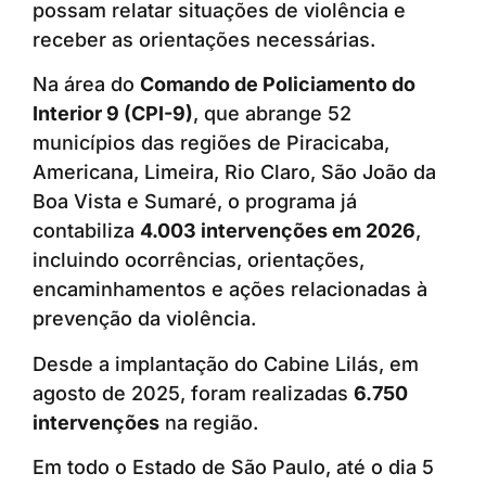
possam relatar situações de violência e
receber as orientações necessárias.
Na área do
Comando de Policiamento do
Interior 9 (CPI-9)
, que abrange 52
municípios das regiões de Piracicaba,
Americana, Limeira, Rio Claro, São João da
Boa Vista e Sumaré, o programa já
contabiliza
4.003 intervenções em 2026
,
incluindo ocorrências, orientações,
encaminhamentos e ações relacionadas à
prevenção da violência.
Desde a implantação do Cabine Lilás, em
agosto de 2025, foram realizadas
6.750
intervenções
na região.
Em todo o Estado de São Paulo, até o dia 5