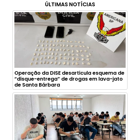
ÚLTIMAS NOTÍCIAS
Operação da DISE desarticula esquema de
“disque-entrega” de drogas em lava-jato
de Santa Bárbara