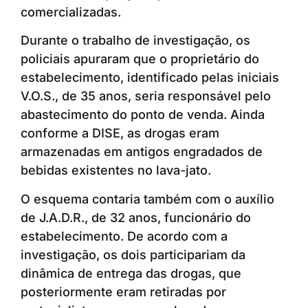
comercializadas.
Durante o trabalho de investigação, os
policiais apuraram que o proprietário do
estabelecimento, identificado pelas iniciais
V.O.S., de 35 anos, seria responsável pelo
abastecimento do ponto de venda. Ainda
conforme a DISE, as drogas eram
armazenadas em antigos engradados de
bebidas existentes no lava-jato.
O esquema contaria também com o auxílio
de J.A.D.R., de 32 anos, funcionário do
estabelecimento. De acordo com a
investigação, os dois participariam da
dinâmica de entrega das drogas, que
posteriormente eram retiradas por