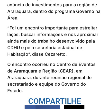
anúncio de investimentos para a região de
Araraquara, dentro do programa Governo na
Área.
“Foi um encontro importante para estreitar
laços, buscar informações e nos aproximar
ainda mais do trabalho desenvolvido pela
CDHU e pela secretaria estadual de
Habitação”, disse Cezaretto.
O encontro ocorreu no Centro de Eventos
de Araraquara e Região (CEAR), em
Araraquara, durante reunião regional de
secretariado e equipe do Governo do
Estado.
COMPARTILHE