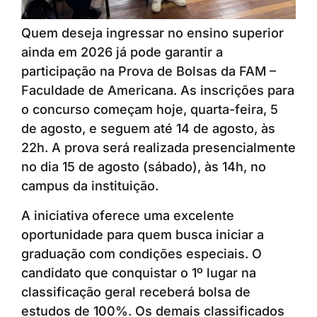
Quem deseja ingressar no ensino superior
ainda em 2026 já pode garantir a
participação na Prova de Bolsas da FAM –
Faculdade de Americana. As inscrições para
o concurso começam hoje, quarta-feira, 5
de agosto, e seguem até 14 de agosto, às
22h. A prova será realizada presencialmente
no dia 15 de agosto (sábado), às 14h, no
campus da instituição.
A iniciativa oferece uma excelente
oportunidade para quem busca iniciar a
graduação com condições especiais. O
candidato que conquistar o 1º lugar na
classificação geral receberá bolsa de
estudos de 100%. Os demais classificados