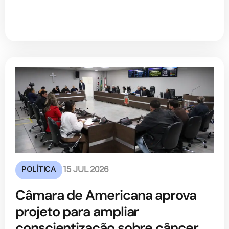
POLÍTICA
15 JUL 2026
Câmara de Americana aprova
projeto para ampliar
conscientização sobre câncer