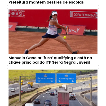
Prefeitura mantém desfiles de escolas
Manuela Ganciar ‘fura’ qualifying e está na
chave principal do ITF Serra Negra Juvenil