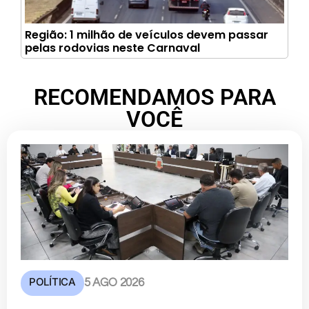
Região: 1 milhão de veículos devem passar
pelas rodovias neste Carnaval
RECOMENDAMOS PARA
VOCÊ
POLÍTICA
5 AGO 2026