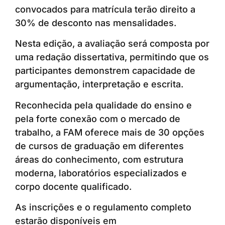
convocados para matrícula terão direito a
30% de desconto nas mensalidades.
Nesta edição, a avaliação será composta por
uma redação dissertativa, permitindo que os
participantes demonstrem capacidade de
argumentação, interpretação e escrita.
Reconhecida pela qualidade do ensino e
pela forte conexão com o mercado de
trabalho, a FAM oferece mais de 30 opções
de cursos de graduação em diferentes
áreas do conhecimento, com estrutura
moderna, laboratórios especializados e
corpo docente qualificado.
As inscrições e o regulamento completo
estarão disponíveis em