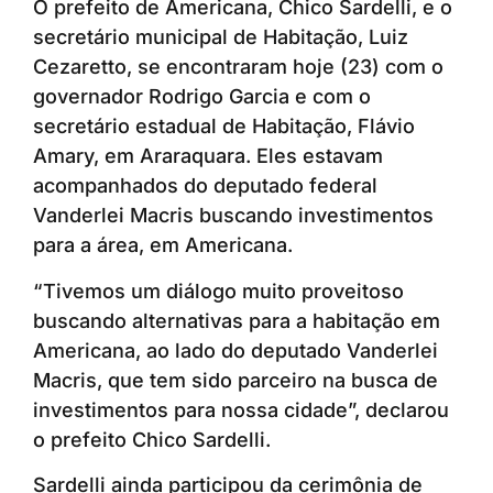
O prefeito de Americana, Chico Sardelli, e o
secretário municipal de Habitação, Luiz
Cezaretto, se encontraram hoje (23) com o
governador Rodrigo Garcia e com o
secretário estadual de Habitação, Flávio
Amary, em Araraquara. Eles estavam
acompanhados do deputado federal
Vanderlei Macris buscando investimentos
para a área, em Americana.
“Tivemos um diálogo muito proveitoso
buscando alternativas para a habitação em
Americana, ao lado do deputado Vanderlei
Macris, que tem sido parceiro na busca de
investimentos para nossa cidade”, declarou
o prefeito Chico Sardelli.
Sardelli ainda participou da cerimônia de