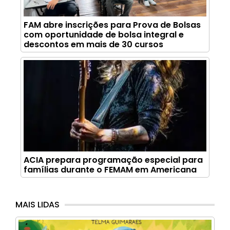
FAM abre inscrições para Prova de Bolsas
com oportunidade de bolsa integral e
descontos em mais de 30 cursos
ACIA prepara programação especial para
famílias durante o FEMAM em Americana
MAIS LIDAS