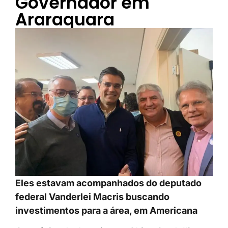
Governador em
Araraquara
Eles estavam acompanhados do deputado
federal Vanderlei Macris buscando
investimentos para a área, em Americana