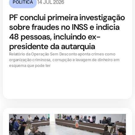
POLÍTICA
14 JUL 2026
PF conclui primeira investigação
sobre fraudes no INSS e indicia
48 pessoas, incluindo ex-
presidente da autarquia
Relatório da Operação Sem Desconto aponta crimes como
organização criminosa, corrupção e lavagem de dinheiro em
esquema que pode ter