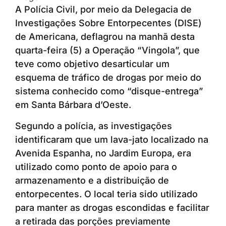
A Polícia Civil, por meio da Delegacia de
Investigações Sobre Entorpecentes (DISE)
de Americana, deflagrou na manhã desta
quarta-feira (5) a Operação “Vingola”, que
teve como objetivo desarticular um
esquema de tráfico de drogas por meio do
sistema conhecido como “disque-entrega”
em Santa Bárbara d’Oeste.
Segundo a polícia, as investigações
identificaram que um lava-jato localizado na
Avenida Espanha, no Jardim Europa, era
utilizado como ponto de apoio para o
armazenamento e a distribuição de
entorpecentes. O local teria sido utilizado
para manter as drogas escondidas e facilitar
a retirada das porções previamente