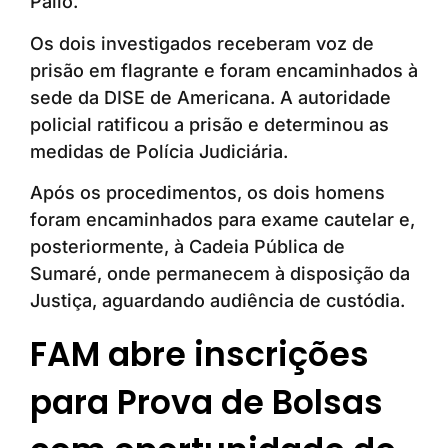
Palio.
Os dois investigados receberam voz de
prisão em flagrante e foram encaminhados à
sede da DISE de Americana. A autoridade
policial ratificou a prisão e determinou as
medidas de Polícia Judiciária.
Após os procedimentos, os dois homens
foram encaminhados para exame cautelar e,
posteriormente, à Cadeia Pública de
Sumaré, onde permanecem à disposição da
Justiça, aguardando audiência de custódia.
FAM abre inscrições
para Prova de Bolsas