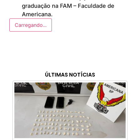
graduação na FAM – Faculdade de
Americana.
Carregando...
ÚLTIMAS NOTÍCIAS