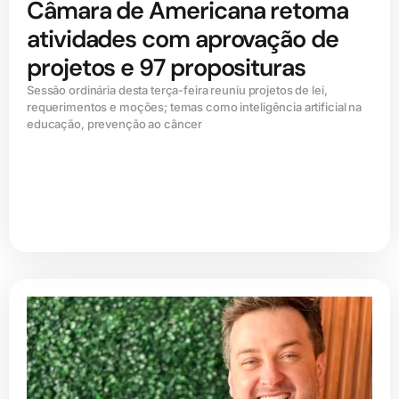
Câmara de Americana retoma
atividades com aprovação de
projetos e 97 proposituras
Sessão ordinária desta terça-feira reuniu projetos de lei,
requerimentos e moções; temas como inteligência artificial na
educação, prevenção ao câncer