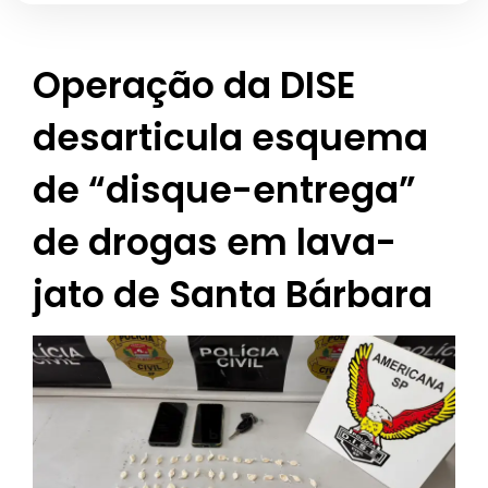
Operação da DISE
desarticula esquema
de “disque-entrega”
de drogas em lava-
jato de Santa Bárbara