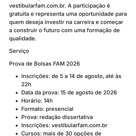
vestibularfam.com.br. A participação é
gratuita e representa uma oportunidade para
quem deseja investir na carreira e começar
a construir o futuro com uma formação de
qualidade.
Serviço
Prova de Bolsas FAM 2026
Inscrições: de 5 a 14 de agosto, até às
22h
Data da prova: 15 de agosto de 2026
Horário: 14h
Formato: presencial
Prova: redação dissertativa
Inscrições: vestibularfam.com.br
Cursos: mais de 30 opções de