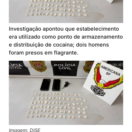
Investigação apontou que estabelecimento
era utilizado como ponto de armazenamento
e distribuição de cocaína; dois homens
foram presos em flagrante.
Imagem: DISE