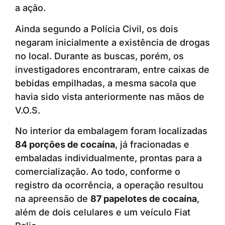
a ação.
Ainda segundo a Polícia Civil, os dois
negaram inicialmente a existência de drogas
no local. Durante as buscas, porém, os
investigadores encontraram, entre caixas de
bebidas empilhadas, a mesma sacola que
havia sido vista anteriormente nas mãos de
V.O.S.
No interior da embalagem foram localizadas
84 porções de cocaína
, já fracionadas e
embaladas individualmente, prontas para a
comercialização. Ao todo, conforme o
registro da ocorrência, a operação resultou
na apreensão de
87 papelotes de cocaína
,
além de dois celulares e um veículo Fiat