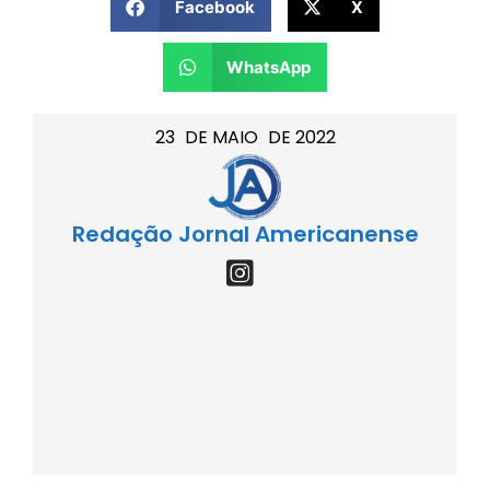
Facebook
X
WhatsApp
23
DE
MAIO
DE
2022
Redação Jornal Americanense