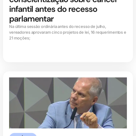
infantil antes do recesso
parlamentar
Na última sessão ordinária antes do recesso de julho,
vereadores aprovaram cinco projetos de lei, 16 requerimentos e
21 moções;