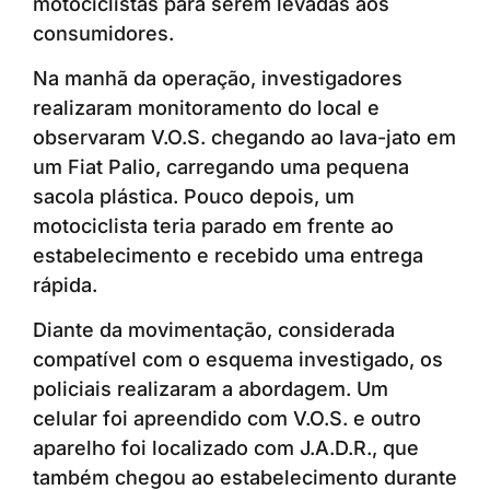
motociclistas para serem levadas aos
consumidores.
Na manhã da operação, investigadores
realizaram monitoramento do local e
observaram V.O.S. chegando ao lava-jato em
um Fiat Palio, carregando uma pequena
sacola plástica. Pouco depois, um
motociclista teria parado em frente ao
estabelecimento e recebido uma entrega
rápida.
Diante da movimentação, considerada
compatível com o esquema investigado, os
policiais realizaram a abordagem. Um
celular foi apreendido com V.O.S. e outro
aparelho foi localizado com J.A.D.R., que
também chegou ao estabelecimento durante