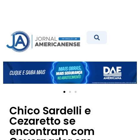
Chico Sardelli e
Cezaretto se
encontram com