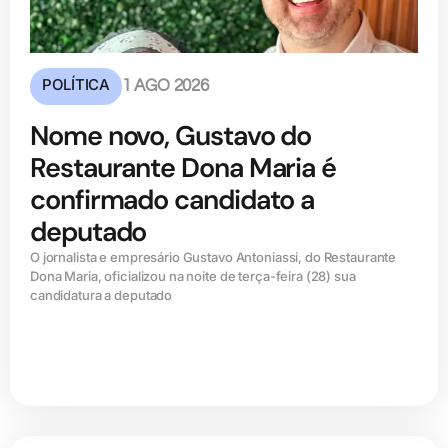
POLÍTICA
1 AGO 2026
Nome novo, Gustavo do
Restaurante Dona Maria é
confirmado candidato a
deputado
O jornalista e empresário Gustavo Antoniassi, do Restaurante
Dona Maria, oficializou na noite de terça-feira (28) sua
candidatura a deputado