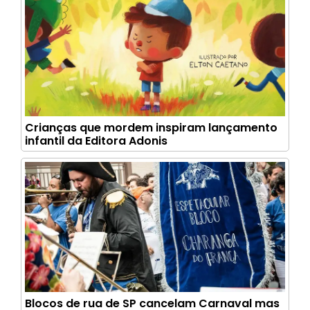
Crianças que mordem inspiram lançamento
infantil da Editora Adonis
Blocos de rua de SP cancelam Carnaval mas