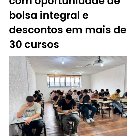
com oportunidade de
bolsa integral e
descontos em mais de
30 cursos