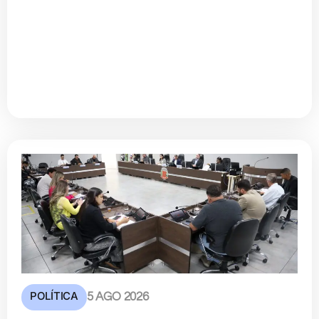
POLÍTICA
5 AGO 2026