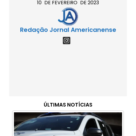
10
DE
FEVEREIRO
DE
2023
Redação Jornal Americanense
ÚLTIMAS NOTÍCIAS