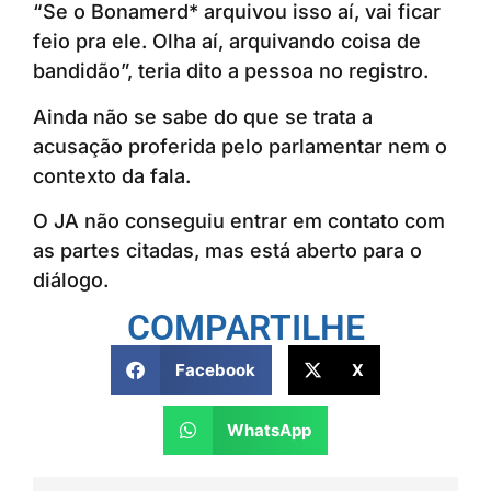
“Se o Bonamerd* arquivou isso aí, vai ficar
feio pra ele. Olha aí, arquivando coisa de
bandidão”, teria dito a pessoa no registro.
Ainda não se sabe do que se trata a
acusação proferida pelo parlamentar nem o
contexto da fala.
O JA não conseguiu entrar em contato com
as partes citadas, mas está aberto para o
diálogo.
COMPARTILHE
Facebook
X
WhatsApp