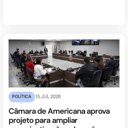
POLÍTICA
15 JUL 2026
Câmara de Americana aprova
projeto para ampliar