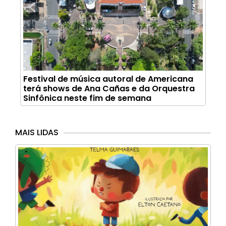
Festival de música autoral de Americana
terá shows de Ana Cañas e da Orquestra
Sinfônica neste fim de semana
MAIS LIDAS