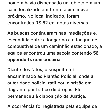
homem havia dispensado um objeto em um
cano localizado em frente a um imóvel
próximo. No local indicado, foram
encontrados R$ 62 em notas diversas.
As buscas continuaram nas imediações e,
escondida entre a longarina e o tanque de
combustível de um caminhão estacionado, a
equipe encontrou uma sacola contendo
56
eppendorfs com cocaína
.
Diante dos fatos, o suspeito foi
encaminhado ao Plantão Policial, onde a
autoridade policial ratificou a prisão em
flagrante por tráfico de drogas. Ele
permaneceu à disposição da Justiça.
A ocorrência foi registrada pela equipe da