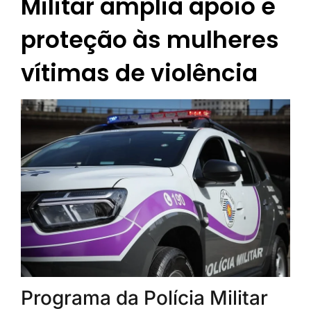
Militar amplia apoio e
proteção às mulheres
vítimas de violência
Programa da Polícia Militar