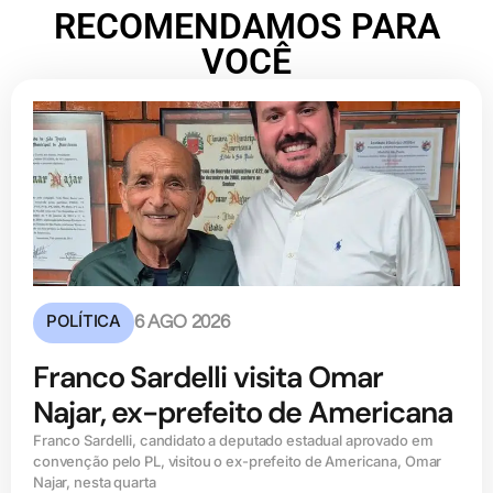
RECOMENDAMOS PARA
VOCÊ
POLÍTICA
6 AGO 2026
Franco Sardelli visita Omar
Najar, ex-prefeito de Americana
Franco Sardelli, candidato a deputado estadual aprovado em
convenção pelo PL, visitou o ex-prefeito de Americana, Omar
Najar, nesta quarta