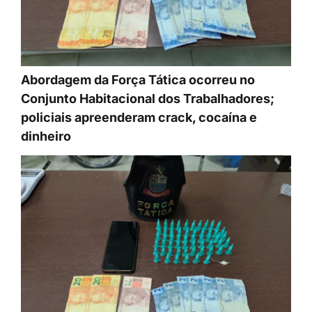
Abordagem da Força Tática ocorreu no
Conjunto Habitacional dos Trabalhadores;
policiais apreenderam crack, cocaína e
dinheiro