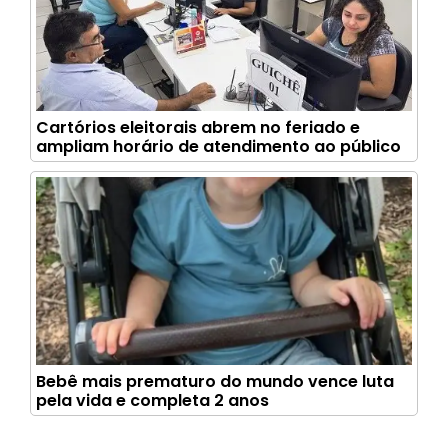
Cartórios eleitorais abrem no feriado e
ampliam horário de atendimento ao público
Bebê mais prematuro do mundo vence luta
pela vida e completa 2 anos