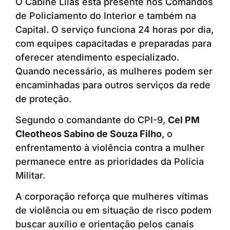
O Cabine Lilás está presente nos Comandos
de Policiamento do Interior e também na
Capital. O serviço funciona 24 horas por dia,
com equipes capacitadas e preparadas para
oferecer atendimento especializado.
Quando necessário, as mulheres podem ser
encaminhadas para outros serviços da rede
de proteção.
Segundo o comandante do CPI-9,
Cel PM
Cleotheos Sabino de Souza Filho
, o
enfrentamento à violência contra a mulher
permanece entre as prioridades da Polícia
Militar.
A corporação reforça que mulheres vítimas
de violência ou em situação de risco podem
buscar auxílio e orientação pelos canais