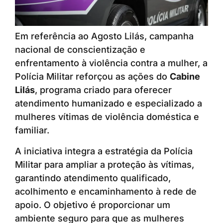
Em referência ao Agosto Lilás, campanha
nacional de conscientização e
enfrentamento à violência contra a mulher, a
Polícia Militar reforçou as ações do
Cabine
Lilás
, programa criado para oferecer
atendimento humanizado e especializado a
mulheres vítimas de violência doméstica e
familiar.
A iniciativa integra a estratégia da Polícia
Militar para ampliar a proteção às vítimas,
garantindo atendimento qualificado,
acolhimento e encaminhamento à rede de
apoio. O objetivo é proporcionar um
ambiente seguro para que as mulheres