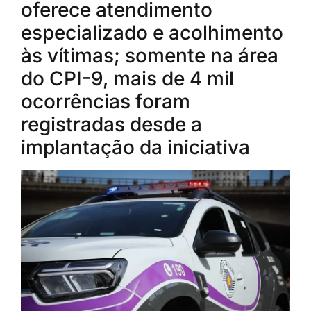
oferece atendimento
especializado e acolhimento
às vítimas; somente na área
do CPI-9, mais de 4 mil
ocorrências foram
registradas desde a
implantação da iniciativa