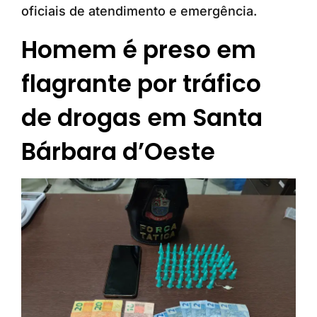
oficiais de atendimento e emergência.
Homem é preso em
flagrante por tráfico
de drogas em Santa
Bárbara d’Oeste