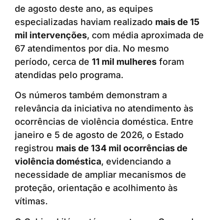
de agosto deste ano, as equipes
especializadas haviam realizado
mais de 15
mil intervenções
, com média aproximada de
67 atendimentos por dia. No mesmo
período, cerca de
11 mil mulheres
foram
atendidas pelo programa.
Os números também demonstram a
relevância da iniciativa no atendimento às
ocorrências de violência doméstica. Entre
janeiro e 5 de agosto de 2026, o Estado
registrou
mais de 134 mil ocorrências de
violência doméstica
, evidenciando a
necessidade de ampliar mecanismos de
proteção, orientação e acolhimento às
vítimas.