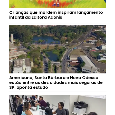
Crianças que mordem inspiram lançamento
infantil da Editora Adonis
Americana, Santa Bárbara e Nova Odessa
estão entre as dez cidades mais seguras de
SP, aponta estudo