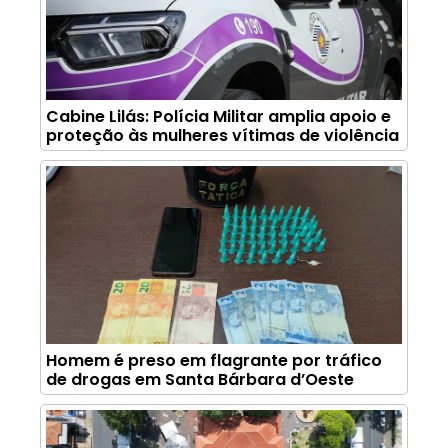
Cabine Lilás: Polícia Militar amplia apoio e
proteção às mulheres vítimas de violência
Homem é preso em flagrante por tráfico
de drogas em Santa Bárbara d’Oeste