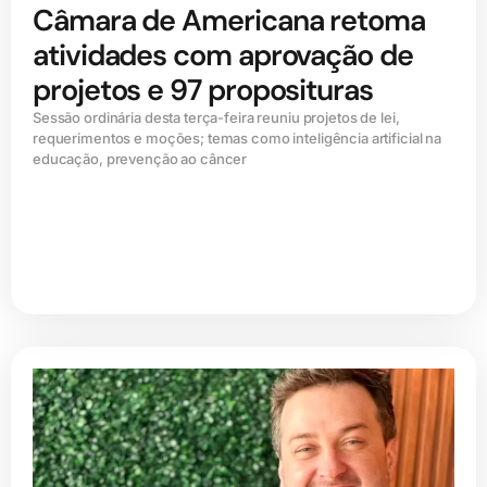
Câmara de Americana retoma
atividades com aprovação de
projetos e 97 proposituras
Sessão ordinária desta terça-feira reuniu projetos de lei,
requerimentos e moções; temas como inteligência artificial na
educação, prevenção ao câncer