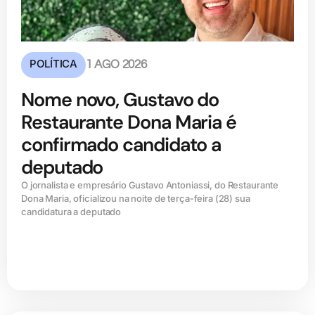
POLÍTICA
1 AGO 2026
Nome novo, Gustavo do
Restaurante Dona Maria é
confirmado candidato a
deputado
O jornalista e empresário Gustavo Antoniassi, do Restaurante
Dona Maria, oficializou na noite de terça-feira (28) sua
candidatura a deputado