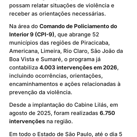
possam relatar situações de violência e
receber as orientações necessárias.
Na área do
Comando de Policiamento do
Interior 9 (CPI-9)
, que abrange 52
municípios das regiões de Piracicaba,
Americana, Limeira, Rio Claro, São João da
Boa Vista e Sumaré, o programa já
contabiliza
4.003 intervenções em 2026
,
incluindo ocorrências, orientações,
encaminhamentos e ações relacionadas à
prevenção da violência.
Desde a implantação do Cabine Lilás, em
agosto de 2025, foram realizadas
6.750
intervenções
na região.
Em todo o Estado de São Paulo, até o dia 5