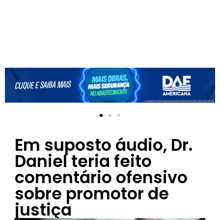
Em suposto áudio, Dr.
Daniel teria feito
comentário ofensivo
sobre promotor de
justiça