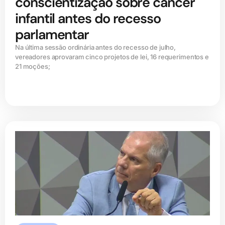
conscientização sobre câncer
infantil antes do recesso
parlamentar
Na última sessão ordinária antes do recesso de julho,
vereadores aprovaram cinco projetos de lei, 16 requerimentos e
21 moções;