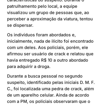
patrulhamento pelo local, a equipe
visualizou um grupo de pessoas que, ao
perceber a aproximação da viatura, tentou
se dispersar.
Os indivíduos foram abordados e,
inicialmente, nada de ilícito foi encontrado
com um deles. Aos policiais, porém, ele
afirmou ser usuário de crack e relatou que
havia entregado R$ 10 a outro abordado
para adquirir a droga.
Durante a busca pessoal no segundo
suspeito, identificado pelas iniciais D. M. F.
C., foi localizada uma pedra de crack, além
de um aparelho celular. Ainda de acordo
com a PM, os policiais observaram que o