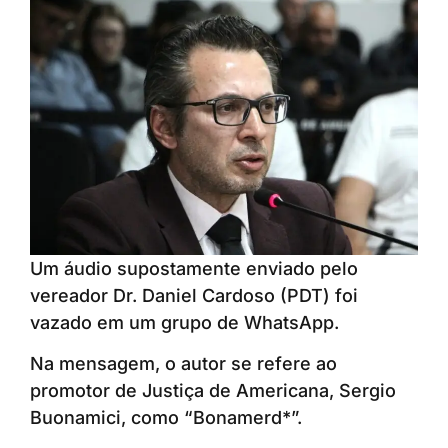
Um áudio supostamente enviado pelo
vereador Dr. Daniel Cardoso (PDT) foi
vazado em um grupo de WhatsApp.
Na mensagem, o autor se refere ao
promotor de Justiça de Americana, Sergio
Buonamici, como “Bonamerd*”.