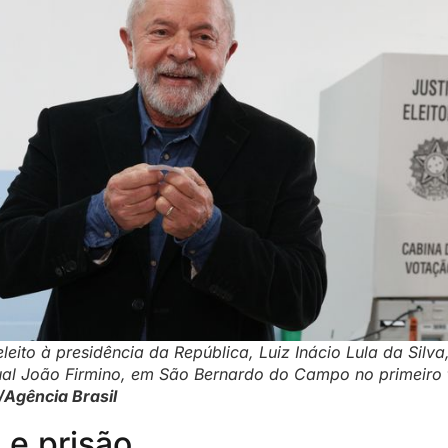
leito à presidência da República, Luiz Inácio Lula da Silva
al João Firmino, em São Bernardo do Campo no primeiro t
Agência Brasil
 e prisão