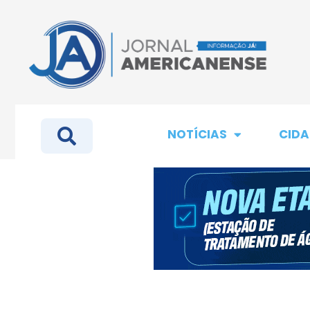
NOTÍCIAS
CIDA