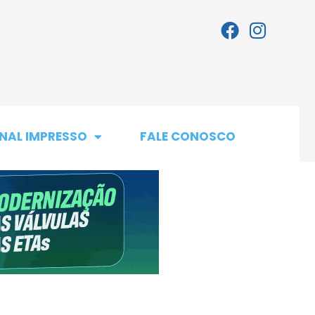
NAL IMPRESSO
FALE CONOSCO