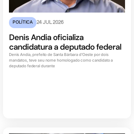
POLÍTICA
24 JUL 2026
Denis Andia oficializa
candidatura a deputado federal
Denis Andia, prefeito de Santa Bárbara d’Oeste por dois
mandatos, teve seu nome homologado como candidato a
deputado federal durante