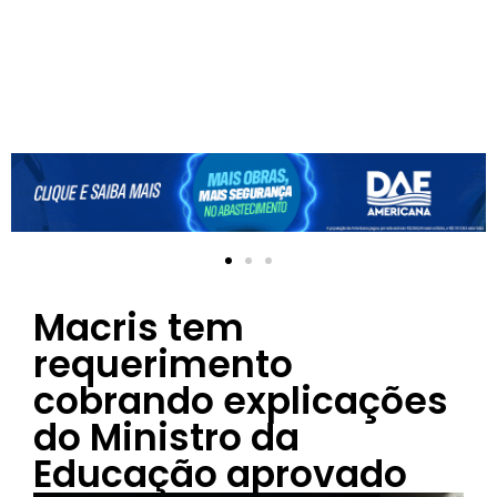
Macris tem
requerimento
cobrando explicações
do Ministro da
Educação aprovado