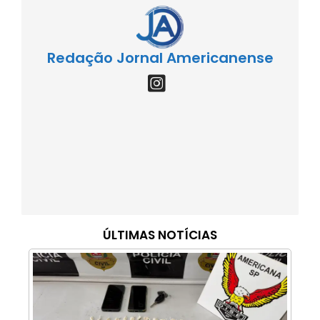
Redação Jornal Americanense
ÚLTIMAS NOTÍCIAS