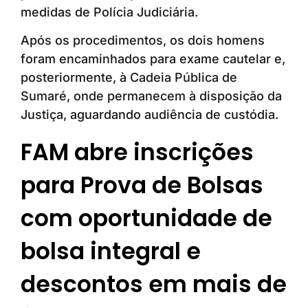
medidas de Polícia Judiciária.
Após os procedimentos, os dois homens
foram encaminhados para exame cautelar e,
posteriormente, à Cadeia Pública de
Sumaré, onde permanecem à disposição da
Justiça, aguardando audiência de custódia.
FAM abre inscrições
para Prova de Bolsas
com oportunidade de
bolsa integral e
descontos em mais de