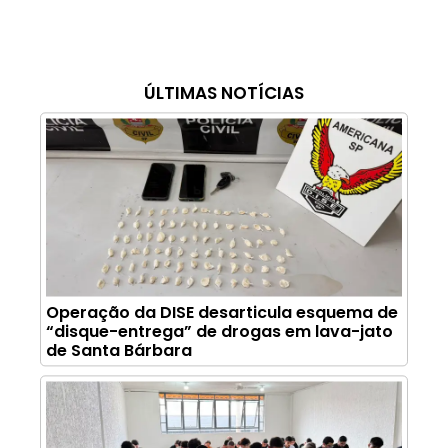
ÚLTIMAS NOTÍCIAS
Operação da DISE desarticula esquema de
“disque-entrega” de drogas em lava-jato
de Santa Bárbara