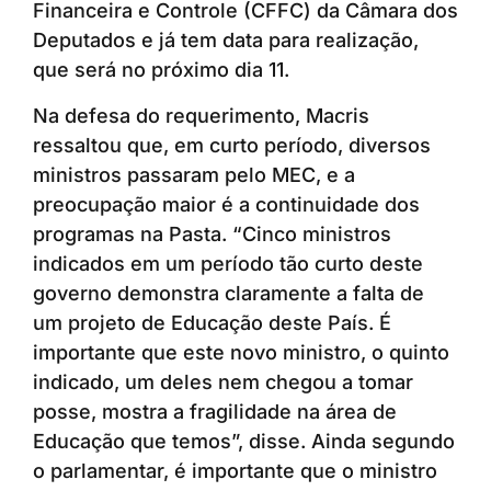
Financeira e Controle (CFFC) da Câmara dos
Deputados e já tem data para realização,
que será no próximo dia 11.
Na defesa do requerimento, Macris
ressaltou que, em curto período, diversos
ministros passaram pelo MEC, e a
preocupação maior é a continuidade dos
programas na Pasta. “Cinco ministros
indicados em um período tão curto deste
governo demonstra claramente a falta de
um projeto de Educação deste País. É
importante que este novo ministro, o quinto
indicado, um deles nem chegou a tomar
posse, mostra a fragilidade na área de
Educação que temos”, disse. Ainda segundo
o parlamentar, é importante que o ministro