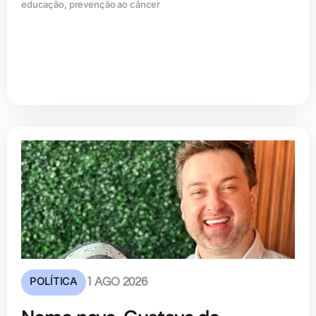
educação, prevenção ao câncer
POLÍTICA
1 AGO 2026