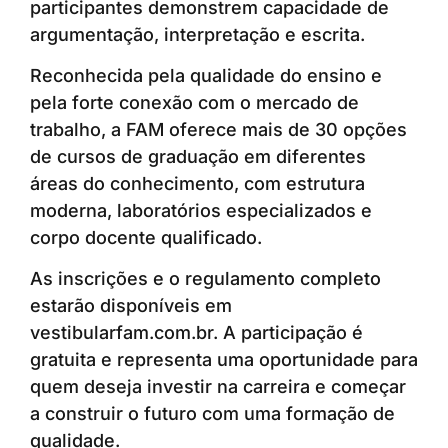
participantes demonstrem capacidade de
argumentação, interpretação e escrita.
Reconhecida pela qualidade do ensino e
pela forte conexão com o mercado de
trabalho, a FAM oferece mais de 30 opções
de cursos de graduação em diferentes
áreas do conhecimento, com estrutura
moderna, laboratórios especializados e
corpo docente qualificado.
As inscrições e o regulamento completo
estarão disponíveis em
vestibularfam.com.br. A participação é
gratuita e representa uma oportunidade para
quem deseja investir na carreira e começar
a construir o futuro com uma formação de
qualidade.