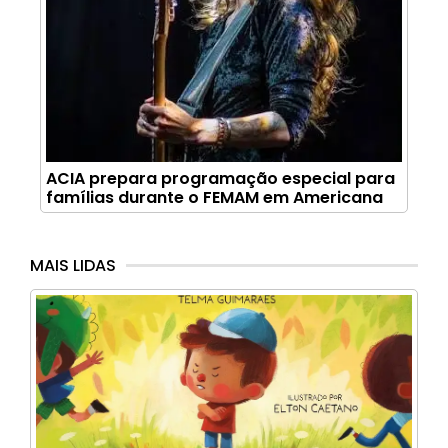
ACIA prepara programação especial para
famílias durante o FEMAM em Americana
MAIS LIDAS