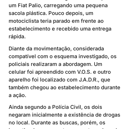
um Fiat Palio, carregando uma pequena
sacola plástica. Pouco depois, um
motociclista teria parado em frente ao
estabelecimento e recebido uma entrega
rápida.
Diante da movimentação, considerada
compatível com o esquema investigado, os
policiais realizaram a abordagem. Um
celular foi apreendido com V.O.S. e outro
aparelho foi localizado com J.A.D.R., que
também chegou ao estabelecimento durante
a ação.
Ainda segundo a Polícia Civil, os dois
negaram inicialmente a existência de drogas
no local. Durante as buscas, porém, os