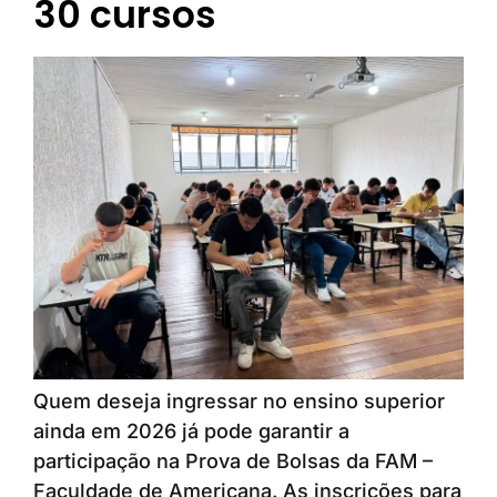
30 cursos
Quem deseja ingressar no ensino superior
ainda em 2026 já pode garantir a
participação na Prova de Bolsas da FAM –
Faculdade de Americana. As inscrições para