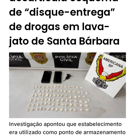
de “disque-entrega”
de drogas em lava-
jato de Santa Bárbara
Investigação apontou que estabelecimento
era utilizado como ponto de armazenamento