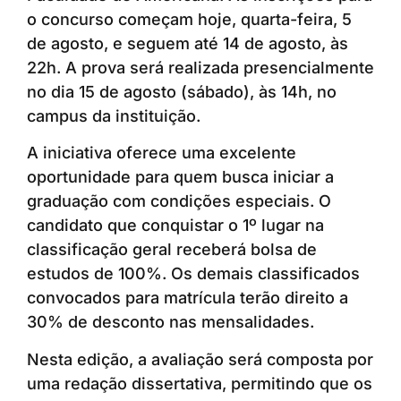
o concurso começam hoje, quarta-feira, 5
de agosto, e seguem até 14 de agosto, às
22h. A prova será realizada presencialmente
no dia 15 de agosto (sábado), às 14h, no
campus da instituição.
A iniciativa oferece uma excelente
oportunidade para quem busca iniciar a
graduação com condições especiais. O
candidato que conquistar o 1º lugar na
classificação geral receberá bolsa de
estudos de 100%. Os demais classificados
convocados para matrícula terão direito a
30% de desconto nas mensalidades.
Nesta edição, a avaliação será composta por
uma redação dissertativa, permitindo que os