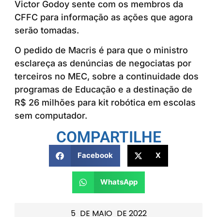
Victor Godoy sente com os membros da
CFFC para informação as ações que agora
serão tomadas.
O pedido de Macris é para que o ministro
esclareça as denúncias de negociatas por
terceiros no MEC, sobre a continuidade dos
programas de Educação e a destinação de
R$ 26 milhões para kit robótica em escolas
sem computador.
COMPARTILHE
Facebook
X
WhatsApp
5
DE
MAIO
DE
2022