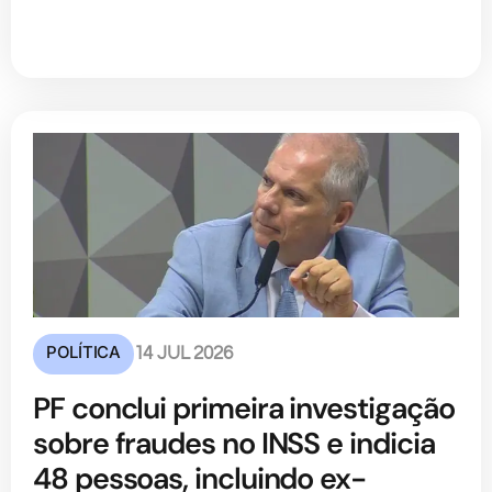
POLÍTICA
14 JUL 2026
PF conclui primeira investigação
sobre fraudes no INSS e indicia
48 pessoas, incluindo ex-