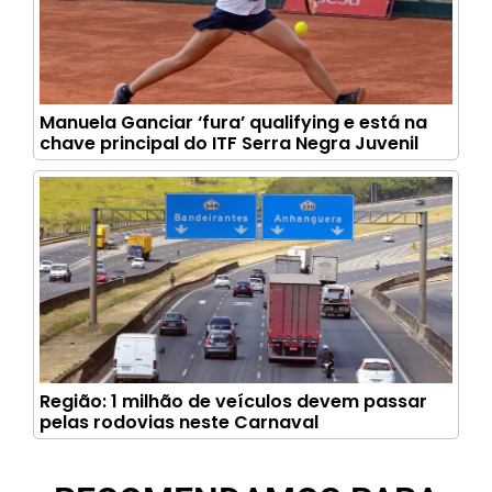
Manuela Ganciar ‘fura’ qualifying e está na
chave principal do ITF Serra Negra Juvenil
Região: 1 milhão de veículos devem passar
pelas rodovias neste Carnaval