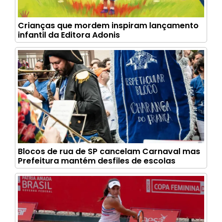
Crianças que mordem inspiram lançamento
infantil da Editora Adonis
Blocos de rua de SP cancelam Carnaval mas
Prefeitura mantém desfiles de escolas