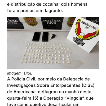
e distribuição de cocaína; dois homens
foram presos em flagrante.
Imagem: DISE
A Polícia Civil, por meio da Delegacia de
Investigações Sobre Entorpecentes (DISE)
de Americana, deflagrou na manhã desta
quarta-feira (5) a Operação “Vingola”, que
teve como objetivo desarticular um