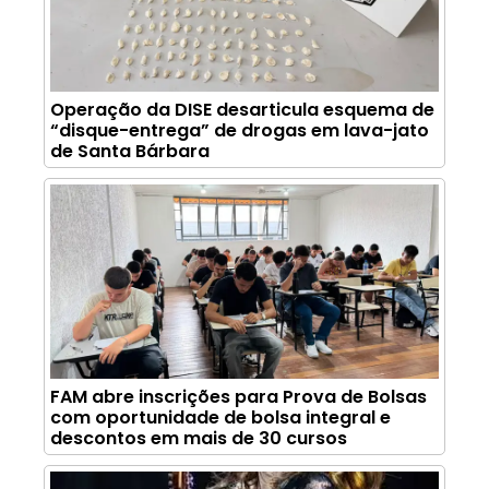
Operação da DISE desarticula esquema de
“disque-entrega” de drogas em lava-jato
de Santa Bárbara
FAM abre inscrições para Prova de Bolsas
com oportunidade de bolsa integral e
descontos em mais de 30 cursos