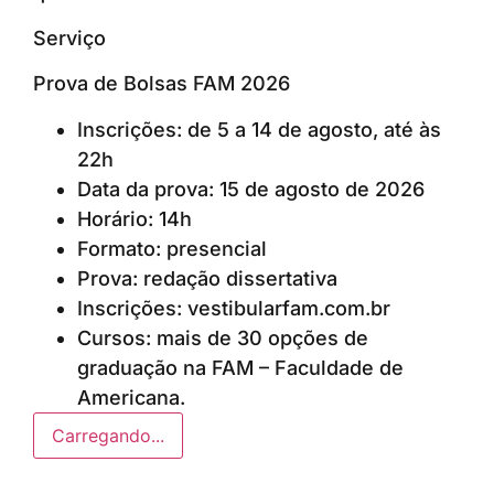
Serviço
Prova de Bolsas FAM 2026
Inscrições: de 5 a 14 de agosto, até às
22h
Data da prova: 15 de agosto de 2026
Horário: 14h
Formato: presencial
Prova: redação dissertativa
Inscrições: vestibularfam.com.br
Cursos: mais de 30 opções de
graduação na FAM – Faculdade de
Americana.
Carregando...