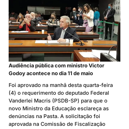
Audiência pública com ministro Victor
Godoy acontece no dia 11 de maio
Foi aprovado na manhã desta quarta-feira
(4) o requerimento do deputado Federal
Vanderlei Macris (PSDB-SP) para que o
novo Ministro da Educação esclareça as
denúncias na Pasta. A solicitação foi
aprovada na Comissão de Fiscalização