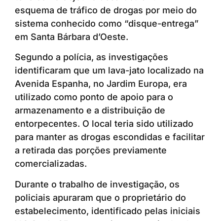
esquema de tráfico de drogas por meio do
sistema conhecido como “disque-entrega”
em Santa Bárbara d’Oeste.
Segundo a polícia, as investigações
identificaram que um lava-jato localizado na
Avenida Espanha, no Jardim Europa, era
utilizado como ponto de apoio para o
armazenamento e a distribuição de
entorpecentes. O local teria sido utilizado
para manter as drogas escondidas e facilitar
a retirada das porções previamente
comercializadas.
Durante o trabalho de investigação, os
policiais apuraram que o proprietário do
estabelecimento, identificado pelas iniciais