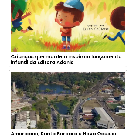
Crianças que mordem inspiram lançamento
infantil da Editora Adonis
Americana, Santa Bárbara e Nova Odessa