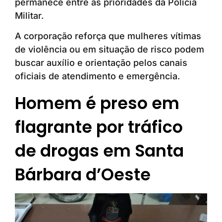
permanece entre as prioridades da Polícia
Militar.
A corporação reforça que mulheres vítimas
de violência ou em situação de risco podem
buscar auxílio e orientação pelos canais
oficiais de atendimento e emergência.
Homem é preso em
flagrante por tráfico
de drogas em Santa
Bárbara d’Oeste