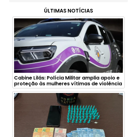
ÚLTIMAS NOTÍCIAS
Cabine Lilás: Polícia Militar amplia apoio e
proteção às mulheres vítimas de violência