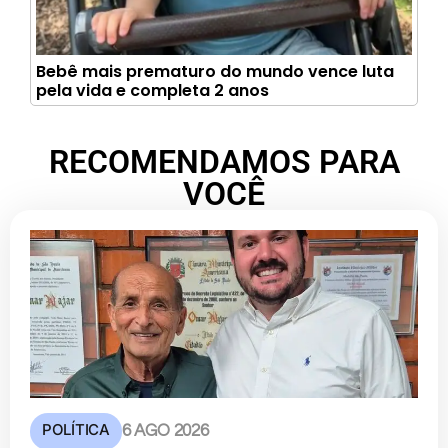
Bebê mais prematuro do mundo vence luta
pela vida e completa 2 anos
RECOMENDAMOS PARA
VOCÊ
POLÍTICA
6 AGO 2026