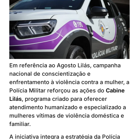
Em referência ao Agosto Lilás, campanha
nacional de conscientização e
enfrentamento à violência contra a mulher, a
Polícia Militar reforçou as ações do
Cabine
Lilás
, programa criado para oferecer
atendimento humanizado e especializado a
mulheres vítimas de violência doméstica e
familiar.
A iniciativa integra a estratégia da Polícia