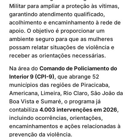
Militar para ampliar a proteção às vítimas,
garantindo atendimento qualificado,
acolhimento e encaminhamento à rede de
apoio. O objetivo é proporcionar um
ambiente seguro para que as mulheres
possam relatar situações de violência e
receber as orientações necessárias.
Na área do
Comando de Policiamento do
Interior 9 (CPI-9)
, que abrange 52
municípios das regiões de Piracicaba,
Americana, Limeira, Rio Claro, São João da
Boa Vista e Sumaré, o programa já
contabiliza
4.003 intervenções em 2026
,
incluindo ocorrências, orientações,
encaminhamentos e ações relacionadas à
prevenção da violência.