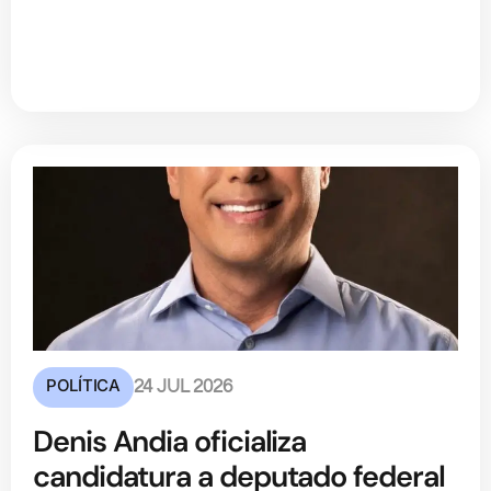
POLÍTICA
24 JUL 2026
Denis Andia oficializa
candidatura a deputado federal