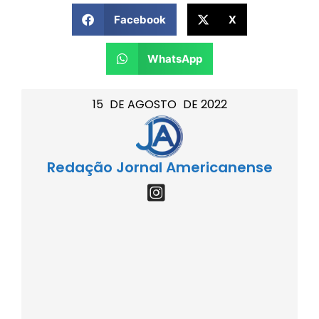
Facebook
X
WhatsApp
15
DE
AGOSTO
DE
2022
Redação Jornal Americanense