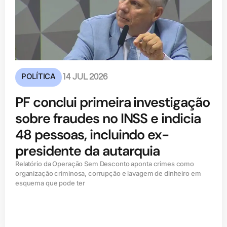
POLÍTICA
14 JUL 2026
PF conclui primeira investigação
sobre fraudes no INSS e indicia
48 pessoas, incluindo ex-
presidente da autarquia
Relatório da Operação Sem Desconto aponta crimes como
organização criminosa, corrupção e lavagem de dinheiro em
esquema que pode ter