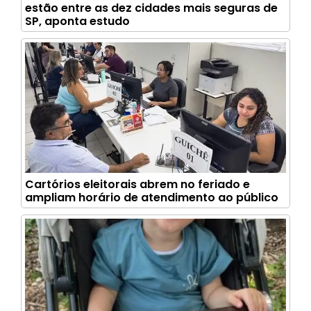
estão entre as dez cidades mais seguras de
SP, aponta estudo
Cartórios eleitorais abrem no feriado e
ampliam horário de atendimento ao público