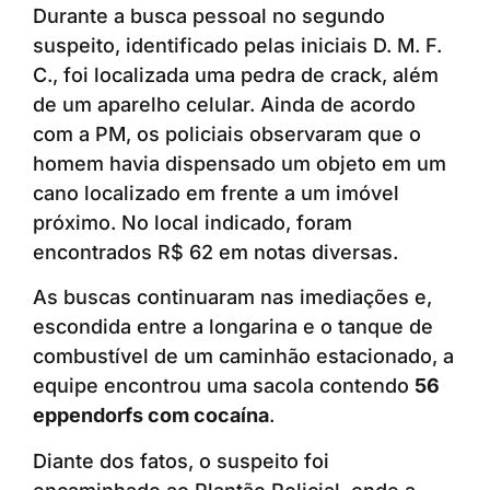
Durante a busca pessoal no segundo
suspeito, identificado pelas iniciais D. M. F.
C., foi localizada uma pedra de crack, além
de um aparelho celular. Ainda de acordo
com a PM, os policiais observaram que o
homem havia dispensado um objeto em um
cano localizado em frente a um imóvel
próximo. No local indicado, foram
encontrados R$ 62 em notas diversas.
As buscas continuaram nas imediações e,
escondida entre a longarina e o tanque de
combustível de um caminhão estacionado, a
equipe encontrou uma sacola contendo
56
eppendorfs com cocaína
.
Diante dos fatos, o suspeito foi