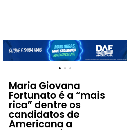
Maria Giovana
Fortunato é a “mais
rica” dentre os
candidatos de
Americana a