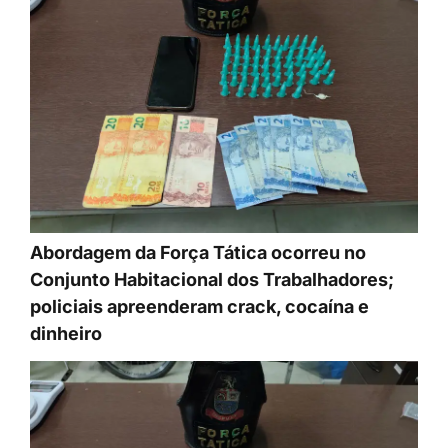
Abordagem da Força Tática ocorreu no
Conjunto Habitacional dos Trabalhadores;
policiais apreenderam crack, cocaína e
dinheiro