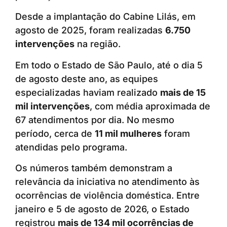
Desde a implantação do Cabine Lilás, em
agosto de 2025, foram realizadas
6.750
intervenções
na região.
Em todo o Estado de São Paulo, até o dia 5
de agosto deste ano, as equipes
especializadas haviam realizado
mais de 15
mil intervenções
, com média aproximada de
67 atendimentos por dia. No mesmo
período, cerca de
11 mil mulheres
foram
atendidas pelo programa.
Os números também demonstram a
relevância da iniciativa no atendimento às
ocorrências de violência doméstica. Entre
janeiro e 5 de agosto de 2026, o Estado
registrou
mais de 134 mil ocorrências de