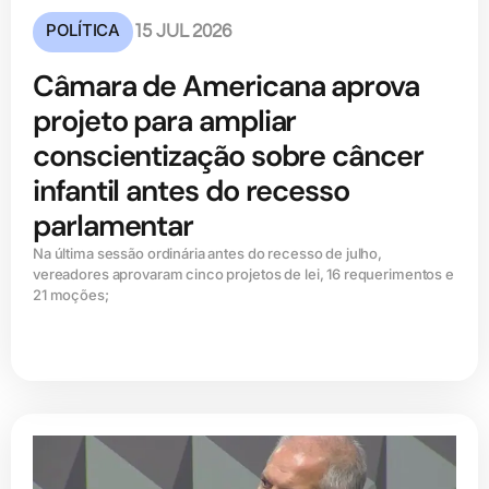
POLÍTICA
15 JUL 2026
Câmara de Americana aprova
projeto para ampliar
conscientização sobre câncer
infantil antes do recesso
parlamentar
Na última sessão ordinária antes do recesso de julho,
vereadores aprovaram cinco projetos de lei, 16 requerimentos e
21 moções;