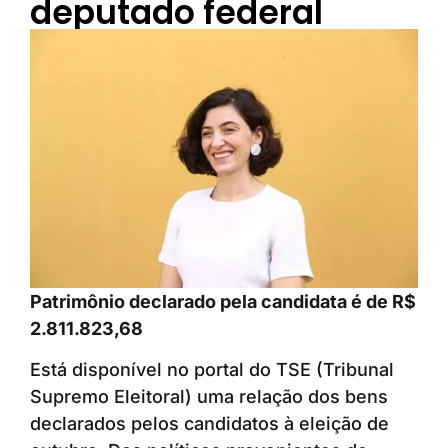
deputado federal
Patrimônio declarado pela candidata é de R$
2.811.823,68
Está disponível no portal do TSE (Tribunal
Supremo Eleitoral) uma relação dos bens
declarados pelos candidatos à eleição de