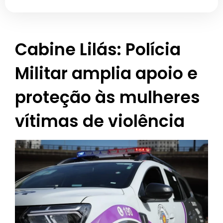
Cabine Lilás: Polícia
Militar amplia apoio e
proteção às mulheres
vítimas de violência