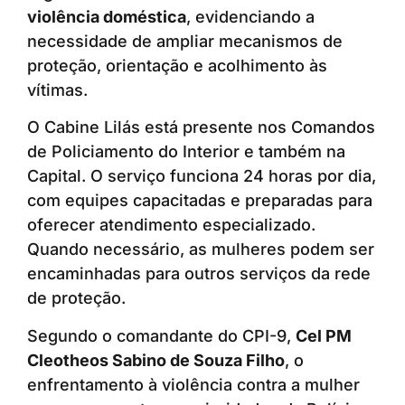
violência doméstica
, evidenciando a
necessidade de ampliar mecanismos de
proteção, orientação e acolhimento às
vítimas.
O Cabine Lilás está presente nos Comandos
de Policiamento do Interior e também na
Capital. O serviço funciona 24 horas por dia,
com equipes capacitadas e preparadas para
oferecer atendimento especializado.
Quando necessário, as mulheres podem ser
encaminhadas para outros serviços da rede
de proteção.
Segundo o comandante do CPI-9,
Cel PM
Cleotheos Sabino de Souza Filho
, o
enfrentamento à violência contra a mulher