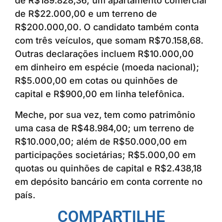
de R$189.828,36; um apartamento comercial
de R$22.000,00 e um terreno de
R$200.000,00. O candidato também conta
com três veículos, que somam R$70.158,68.
Outras declarações incluem R$10.000,00
em dinheiro em espécie (moeda nacional);
R$5.000,00 em cotas ou quinhões de
capital e R$900,00 em linha telefônica.
Meche, por sua vez, tem como patrimônio
uma casa de R$48.984,00; um terreno de
R$10.000,00; além de R$50.000,00 em
participações societárias; R$5.000,00 em
quotas ou quinhões de capital e R$2.438,18
em depósito bancário em conta corrente no
país.
COMPARTILHE