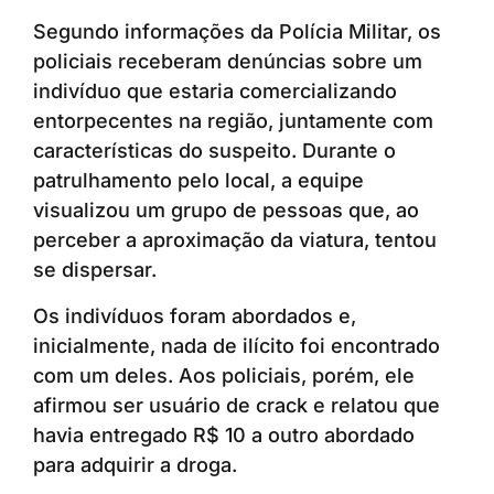
Segundo informações da Polícia Militar, os
policiais receberam denúncias sobre um
indivíduo que estaria comercializando
entorpecentes na região, juntamente com
características do suspeito. Durante o
patrulhamento pelo local, a equipe
visualizou um grupo de pessoas que, ao
perceber a aproximação da viatura, tentou
se dispersar.
Os indivíduos foram abordados e,
inicialmente, nada de ilícito foi encontrado
com um deles. Aos policiais, porém, ele
afirmou ser usuário de crack e relatou que
havia entregado R$ 10 a outro abordado
para adquirir a droga.