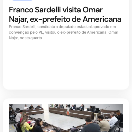
Franco Sardelli visita Omar
Najar, ex-prefeito de Americana
Franco Sardelli, candidato a deputado estadual aprovado em
convenção pelo PL, visitou o ex-prefeito de Americana, Omar
Najar, nesta quarta