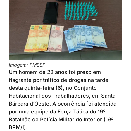
Imagem: PMESP
Um homem de 22 anos foi preso em
flagrante por tráfico de drogas na tarde
desta quinta-feira (6), no Conjunto
Habitacional dos Trabalhadores, em Santa
Bárbara d’Oeste. A ocorrência foi atendida
por uma equipe da Força Tática do 19º
Batalhão de Polícia Militar do Interior (19º
BPM/I).