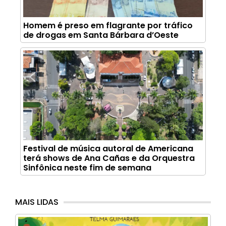
Homem é preso em flagrante por tráfico
de drogas em Santa Bárbara d’Oeste
Festival de música autoral de Americana
terá shows de Ana Cañas e da Orquestra
Sinfônica neste fim de semana
MAIS LIDAS