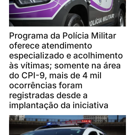
Programa da Polícia Militar
oferece atendimento
especializado e acolhimento
às vítimas; somente na área
do CPI-9, mais de 4 mil
ocorrências foram
registradas desde a
implantação da iniciativa