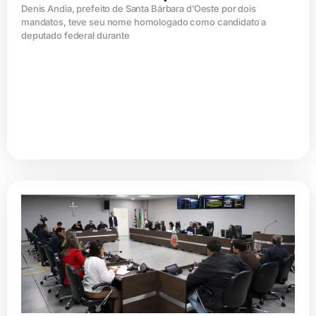
Denis Andia, prefeito de Santa Bárbara d’Oeste por dois
mandatos, teve seu nome homologado como candidato a
deputado federal durante