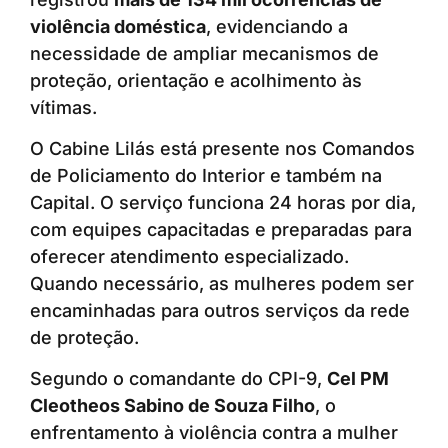
violência doméstica
, evidenciando a
necessidade de ampliar mecanismos de
proteção, orientação e acolhimento às
vítimas.
O Cabine Lilás está presente nos Comandos
de Policiamento do Interior e também na
Capital. O serviço funciona 24 horas por dia,
com equipes capacitadas e preparadas para
oferecer atendimento especializado.
Quando necessário, as mulheres podem ser
encaminhadas para outros serviços da rede
de proteção.
Segundo o comandante do CPI-9,
Cel PM
Cleotheos Sabino de Souza Filho
, o
enfrentamento à violência contra a mulher