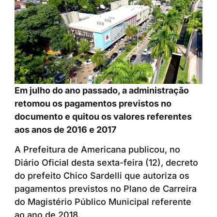
Em julho do ano passado, a administração
retomou os pagamentos previstos no
documento e quitou os valores referentes
aos anos de 2016 e 2017
A Prefeitura de Americana publicou, no
Diário Oficial desta sexta-feira (12), decreto
do prefeito Chico Sardelli que autoriza os
pagamentos previstos no Plano de Carreira
do Magistério Público Municipal referente
ao ano de 2018.