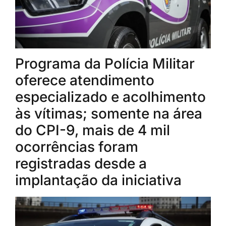
Programa da Polícia Militar
oferece atendimento
especializado e acolhimento
às vítimas; somente na área
do CPI-9, mais de 4 mil
ocorrências foram
registradas desde a
implantação da iniciativa