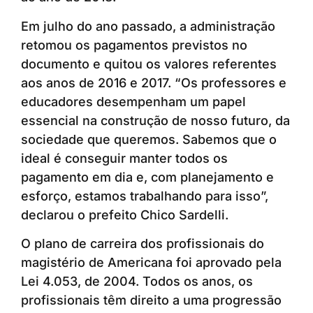
Em julho do ano passado, a administração
retomou os pagamentos previstos no
documento e quitou os valores referentes
aos anos de 2016 e 2017. “Os professores e
educadores desempenham um papel
essencial na construção de nosso futuro, da
sociedade que queremos. Sabemos que o
ideal é conseguir manter todos os
pagamento em dia e, com planejamento e
esforço, estamos trabalhando para isso”,
declarou o prefeito Chico Sardelli.
O plano de carreira dos profissionais do
magistério de Americana foi aprovado pela
Lei 4.053, de 2004. Todos os anos, os
profissionais têm direito a uma progressão