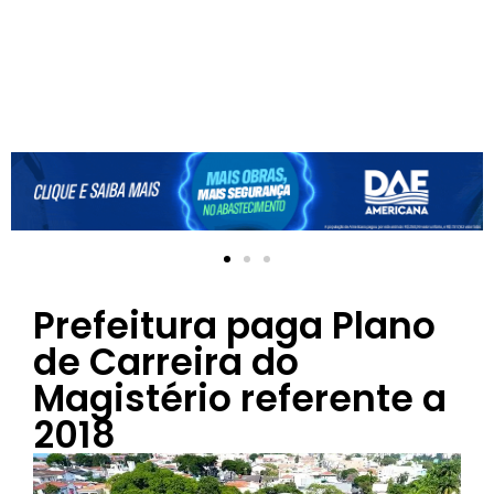
Prefeitura paga Plano
de Carreira do
Magistério referente a
2018