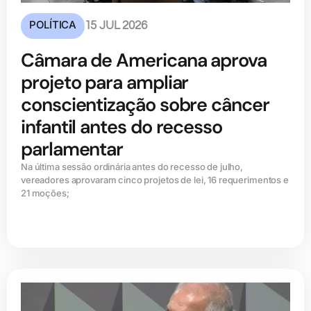
POLÍTICA
15 JUL 2026
Câmara de Americana aprova
projeto para ampliar
conscientização sobre câncer
infantil antes do recesso
parlamentar
Na última sessão ordinária antes do recesso de julho,
vereadores aprovaram cinco projetos de lei, 16 requerimentos e
21 moções;