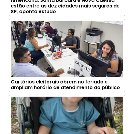
Americana, Santa Bárbara e Nova Odessa
estão entre as dez cidades mais seguras de
SP, aponta estudo
Cartórios eleitorais abrem no feriado e
ampliam horário de atendimento ao público