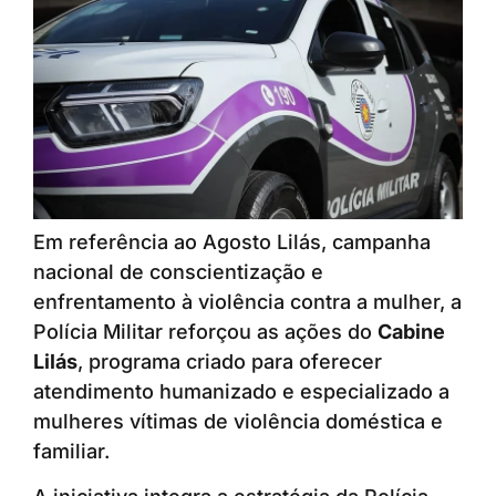
Em referência ao Agosto Lilás, campanha
nacional de conscientização e
enfrentamento à violência contra a mulher, a
Polícia Militar reforçou as ações do
Cabine
Lilás
, programa criado para oferecer
atendimento humanizado e especializado a
mulheres vítimas de violência doméstica e
familiar.