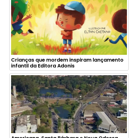
Crianças que mordem inspiram lançamento
infantil da Editora Adonis