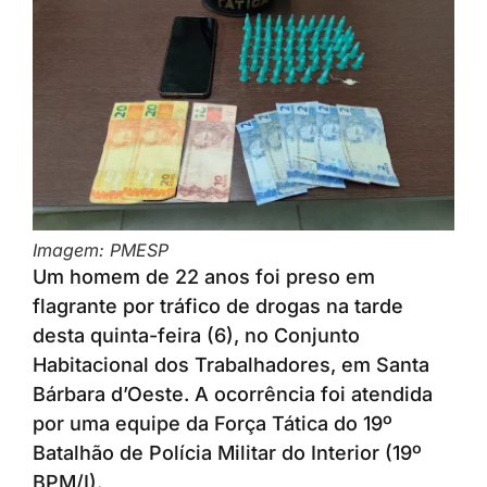
Imagem: PMESP
Um homem de 22 anos foi preso em
flagrante por tráfico de drogas na tarde
desta quinta-feira (6), no Conjunto
Habitacional dos Trabalhadores, em Santa
Bárbara d’Oeste. A ocorrência foi atendida
por uma equipe da Força Tática do 19º
Batalhão de Polícia Militar do Interior (19º
BPM/I).