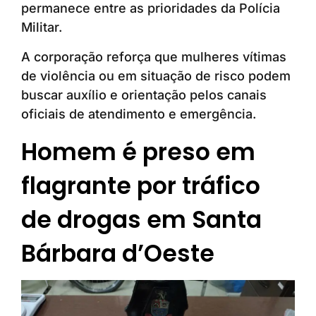
permanece entre as prioridades da Polícia
Militar.
A corporação reforça que mulheres vítimas
de violência ou em situação de risco podem
buscar auxílio e orientação pelos canais
oficiais de atendimento e emergência.
Homem é preso em
flagrante por tráfico
de drogas em Santa
Bárbara d’Oeste