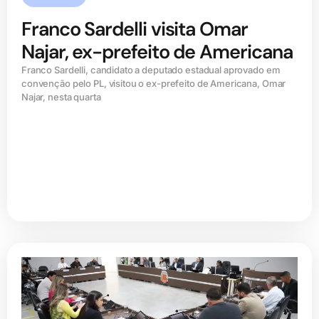
Franco Sardelli visita Omar
Najar, ex-prefeito de Americana
Franco Sardelli, candidato a deputado estadual aprovado em
convenção pelo PL, visitou o ex-prefeito de Americana, Omar
Najar, nesta quarta