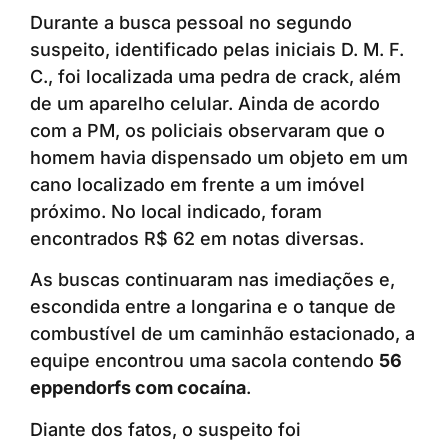
Durante a busca pessoal no segundo
suspeito, identificado pelas iniciais D. M. F.
C., foi localizada uma pedra de crack, além
de um aparelho celular. Ainda de acordo
com a PM, os policiais observaram que o
homem havia dispensado um objeto em um
cano localizado em frente a um imóvel
próximo. No local indicado, foram
encontrados R$ 62 em notas diversas.
As buscas continuaram nas imediações e,
escondida entre a longarina e o tanque de
combustível de um caminhão estacionado, a
equipe encontrou uma sacola contendo
56
eppendorfs com cocaína
.
Diante dos fatos, o suspeito foi