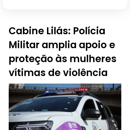
Cabine Lilás: Polícia
Militar amplia apoio e
proteção às mulheres
vítimas de violência