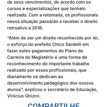
de seus vencimentos, de acordo com os
cursos e especializações que tenham
realizado. Com a retomada, os profissionais
nessa situação passarão a receber o direito
retroativo a 2018.
“Além de ser um direito reconhecido por lei,
o esforço do prefeito Chico Sardelli em
fazer estes pagamentos do Plano de
Carreira do Magistério é uma forma de
reconhecimento do importante trabalho
realizado por esses profissionais, que
diariamente se dedicam ao
desenvolvimento pedagógico dos nossos
alunos”, explicou o secretário de Educação,
Vinicius Ghizini.
COMPARTILHE