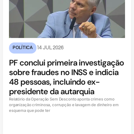
POLÍTICA
14 JUL 2026
PF conclui primeira investigação
sobre fraudes no INSS e indicia
48 pessoas, incluindo ex-
presidente da autarquia
Relatório da Operação Sem Desconto aponta crimes como
organização criminosa, corrupção e lavagem de dinheiro em
esquema que pode ter