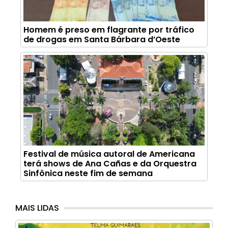
Homem é preso em flagrante por tráfico
de drogas em Santa Bárbara d’Oeste
Festival de música autoral de Americana
terá shows de Ana Cañas e da Orquestra
Sinfônica neste fim de semana
MAIS LIDAS