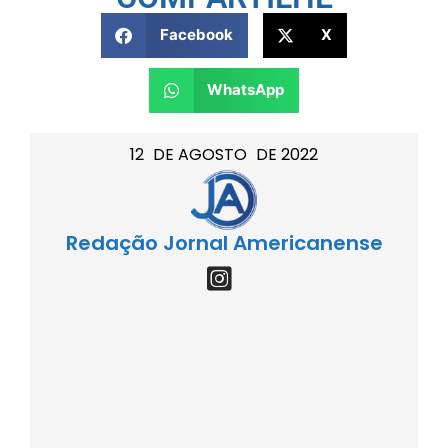
Facebook
X
WhatsApp
12
DE
AGOSTO
DE
2022
Redação Jornal Americanense