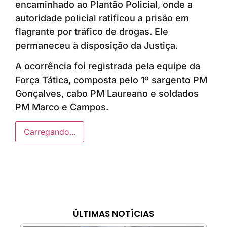
encaminhado ao Plantão Policial, onde a
autoridade policial ratificou a prisão em
flagrante por tráfico de drogas. Ele
permaneceu à disposição da Justiça.
A ocorrência foi registrada pela equipe da
Força Tática, composta pelo 1º sargento PM
Gonçalves, cabo PM Laureano e soldados
PM Marco e Campos.
Carregando...
ÚLTIMAS NOTÍCIAS