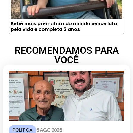
Bebê mais prematuro do mundo vence luta
pela vida e completa 2 anos
RECOMENDAMOS PARA
VOCÊ
POLÍTICA
6 AGO 2026