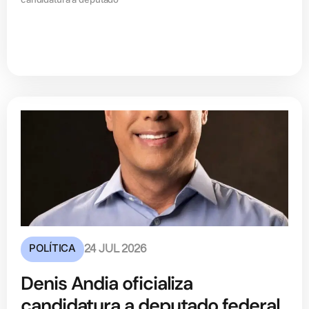
POLÍTICA
24 JUL 2026
Denis Andia oficializa
candidatura a deputado federal