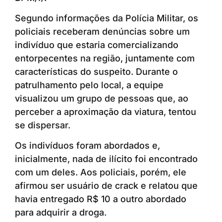
Segundo informações da Polícia Militar, os
policiais receberam denúncias sobre um
indivíduo que estaria comercializando
entorpecentes na região, juntamente com
características do suspeito. Durante o
patrulhamento pelo local, a equipe
visualizou um grupo de pessoas que, ao
perceber a aproximação da viatura, tentou
se dispersar.
Os indivíduos foram abordados e,
inicialmente, nada de ilícito foi encontrado
com um deles. Aos policiais, porém, ele
afirmou ser usuário de crack e relatou que
havia entregado R$ 10 a outro abordado
para adquirir a droga.