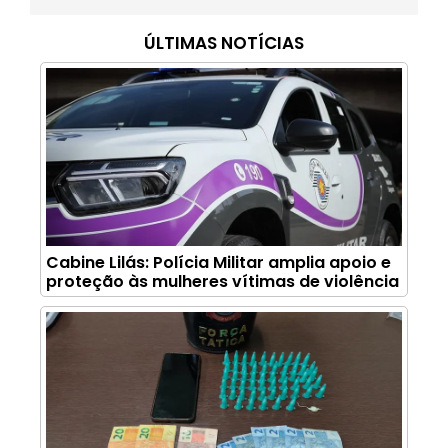
ÚLTIMAS NOTÍCIAS
Cabine Lilás: Polícia Militar amplia apoio e
proteção às mulheres vítimas de violência