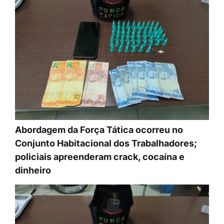
Abordagem da Força Tática ocorreu no
Conjunto Habitacional dos Trabalhadores;
policiais apreenderam crack, cocaína e
dinheiro