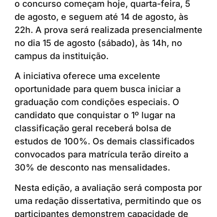
o concurso começam hoje, quarta-feira, 5
de agosto, e seguem até 14 de agosto, às
22h. A prova será realizada presencialmente
no dia 15 de agosto (sábado), às 14h, no
campus da instituição.
A iniciativa oferece uma excelente
oportunidade para quem busca iniciar a
graduação com condições especiais. O
candidato que conquistar o 1º lugar na
classificação geral receberá bolsa de
estudos de 100%. Os demais classificados
convocados para matrícula terão direito a
30% de desconto nas mensalidades.
Nesta edição, a avaliação será composta por
uma redação dissertativa, permitindo que os
participantes demonstrem capacidade de