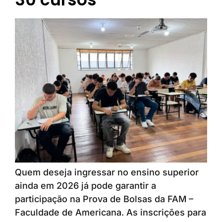
Quem deseja ingressar no ensino superior
ainda em 2026 já pode garantir a
participação na Prova de Bolsas da FAM –
Faculdade de Americana. As inscrições para