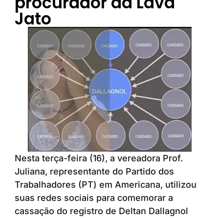
procurador da Lava
Jato
Nesta terça-feira (16), a vereadora Prof.
Juliana, representante do Partido dos
Trabalhadores (PT) em Americana, utilizou
suas redes sociais para comemorar a
cassação do registro de Deltan Dallagnol