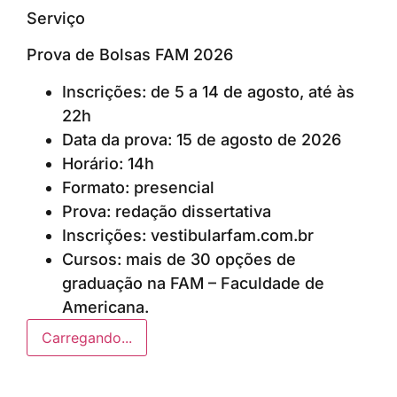
Serviço
Prova de Bolsas FAM 2026
Inscrições: de 5 a 14 de agosto, até às
22h
Data da prova: 15 de agosto de 2026
Horário: 14h
Formato: presencial
Prova: redação dissertativa
Inscrições: vestibularfam.com.br
Cursos: mais de 30 opções de
graduação na FAM – Faculdade de
Americana.
Carregando...