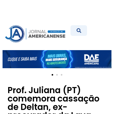
Prof. Juliana (PT)
comemora cassação
de Deltan, ex-