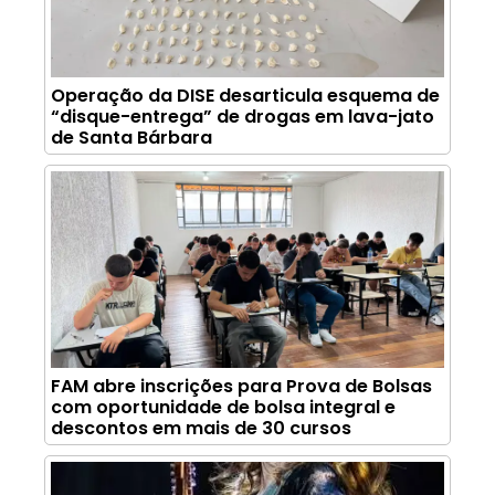
Operação da DISE desarticula esquema de
“disque-entrega” de drogas em lava-jato
de Santa Bárbara
FAM abre inscrições para Prova de Bolsas
com oportunidade de bolsa integral e
descontos em mais de 30 cursos