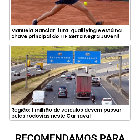
Manuela Ganciar ‘fura’ qualifying e está na
chave principal do ITF Serra Negra Juvenil
Região: 1 milhão de veículos devem passar
pelas rodovias neste Carnaval
RECOMENDAMOS PARA