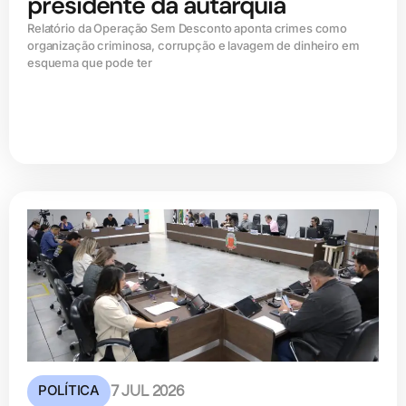
presidente da autarquia
Relatório da Operação Sem Desconto aponta crimes como
organização criminosa, corrupção e lavagem de dinheiro em
esquema que pode ter
POLÍTICA
7 JUL 2026