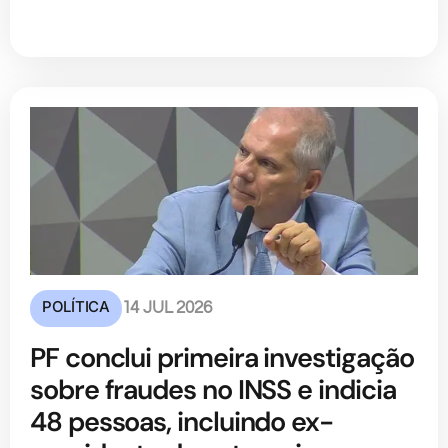
POLÍTICA
14 JUL 2026
PF conclui primeira investigação
sobre fraudes no INSS e indicia
48 pessoas, incluindo ex-