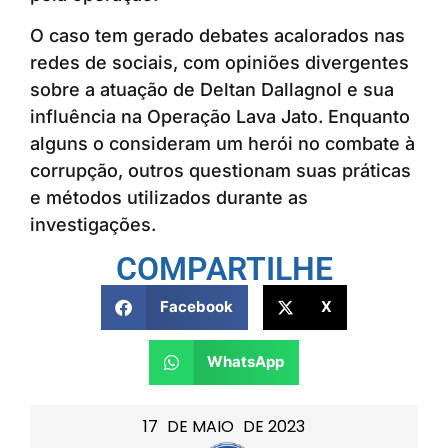
O caso tem gerado debates acalorados nas
redes de sociais, com opiniões divergentes
sobre a atuação de Deltan Dallagnol e sua
influência na Operação Lava Jato. Enquanto
alguns o consideram um herói no combate à
corrupção, outros questionam suas práticas
e métodos utilizados durante as
investigações.
COMPARTILHE
Facebook
X
WhatsApp
17
DE
MAIO
DE
2023