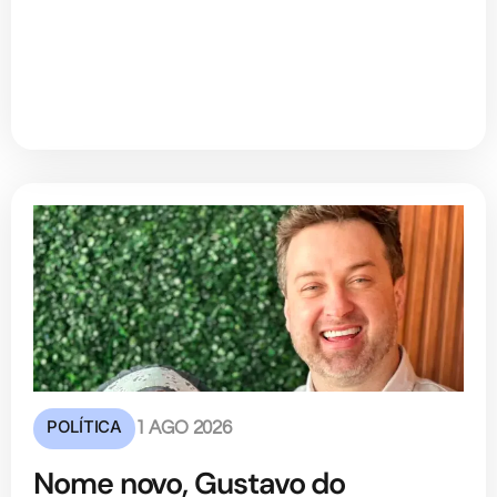
POLÍTICA
1 AGO 2026
Nome novo, Gustavo do