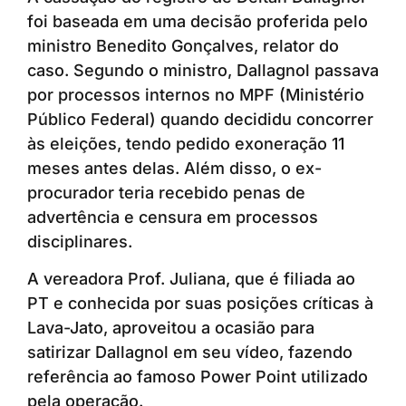
foi baseada em uma decisão proferida pelo
ministro Benedito Gonçalves, relator do
caso. Segundo o ministro, Dallagnol passava
por processos internos no MPF (Ministério
Público Federal) quando decididu concorrer
às eleições, tendo pedido exoneração 11
meses antes delas. Além disso, o ex-
procurador teria recebido penas de
advertência e censura em processos
disciplinares.
A vereadora Prof. Juliana, que é filiada ao
PT e conhecida por suas posições críticas à
Lava-Jato, aproveitou a ocasião para
satirizar Dallagnol em seu vídeo, fazendo
referência ao famoso Power Point utilizado
pela operação.