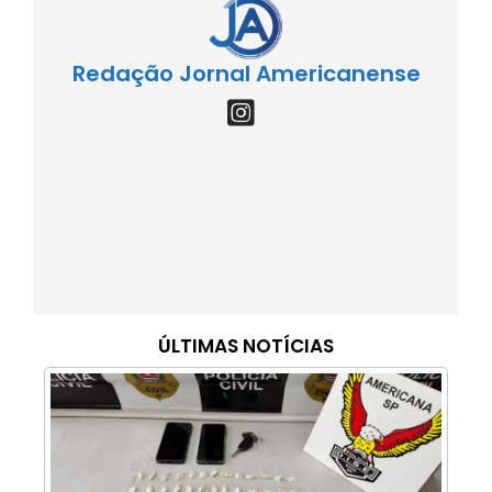
Redação Jornal Americanense
ÚLTIMAS NOTÍCIAS