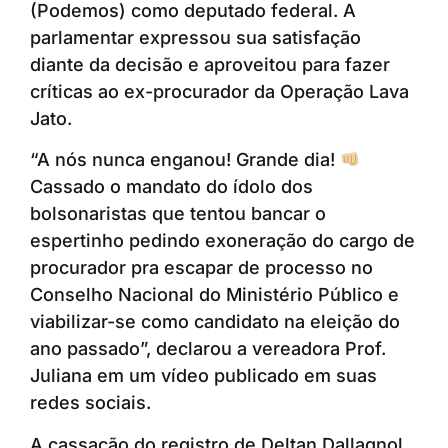
(Podemos) como deputado federal. A
parlamentar expressou sua satisfação
diante da decisão e aproveitou para fazer
críticas ao ex-procurador da Operação Lava
Jato.
“A nós nunca enganou! Grande dia!
Cassado o mandato do ídolo dos
bolsonaristas que tentou bancar o
espertinho pedindo exoneração do cargo de
procurador pra escapar de processo no
Conselho Nacional do Ministério Público e
viabilizar-se como candidato na eleição do
ano passado”, declarou a vereadora Prof.
Juliana em um vídeo publicado em suas
redes sociais.
A cassação do registro de Deltan Dallagnol