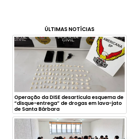
ÚLTIMAS NOTÍCIAS
Operação da DISE desarticula esquema de
“disque-entrega” de drogas em lava-jato
de Santa Bárbara