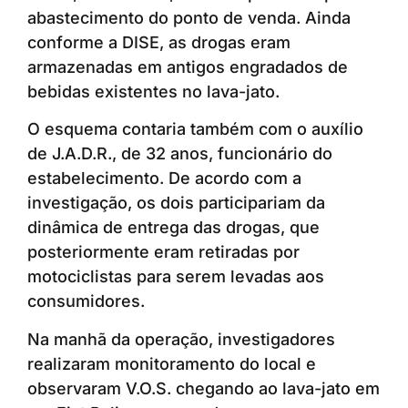
abastecimento do ponto de venda. Ainda
conforme a DISE, as drogas eram
armazenadas em antigos engradados de
bebidas existentes no lava-jato.
O esquema contaria também com o auxílio
de J.A.D.R., de 32 anos, funcionário do
estabelecimento. De acordo com a
investigação, os dois participariam da
dinâmica de entrega das drogas, que
posteriormente eram retiradas por
motociclistas para serem levadas aos
consumidores.
Na manhã da operação, investigadores
realizaram monitoramento do local e
observaram V.O.S. chegando ao lava-jato em