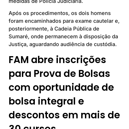
medidas de Polícia Judiciária.
Após os procedimentos, os dois homens
foram encaminhados para exame cautelar e,
posteriormente, à Cadeia Pública de
Sumaré, onde permanecem à disposição da
Justiça, aguardando audiência de custódia.
FAM abre inscrições
para Prova de Bolsas
com oportunidade de
bolsa integral e
descontos em mais de
30 cursos