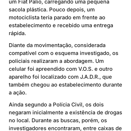
um Fiat Palio, carregando uma pequena
sacola plástica. Pouco depois, um
motociclista teria parado em frente ao
estabelecimento e recebido uma entrega
rápida.
Diante da movimentação, considerada
compatível com o esquema investigado, os
policiais realizaram a abordagem. Um
celular foi apreendido com V.O.S. e outro
aparelho foi localizado com J.A.D.R., que
também chegou ao estabelecimento durante
a ação.
Ainda segundo a Polícia Civil, os dois
negaram inicialmente a existência de drogas
no local. Durante as buscas, porém, os
investigadores encontraram, entre caixas de