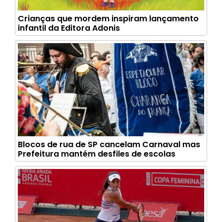
Crianças que mordem inspiram lançamento
infantil da Editora Adonis
Blocos de rua de SP cancelam Carnaval mas
Prefeitura mantém desfiles de escolas