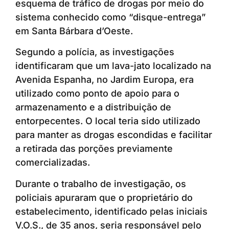
esquema de tráfico de drogas por meio do
sistema conhecido como “disque-entrega”
em Santa Bárbara d’Oeste.
Segundo a polícia, as investigações
identificaram que um lava-jato localizado na
Avenida Espanha, no Jardim Europa, era
utilizado como ponto de apoio para o
armazenamento e a distribuição de
entorpecentes. O local teria sido utilizado
para manter as drogas escondidas e facilitar
a retirada das porções previamente
comercializadas.
Durante o trabalho de investigação, os
policiais apuraram que o proprietário do
estabelecimento, identificado pelas iniciais
V.O.S., de 35 anos, seria responsável pelo