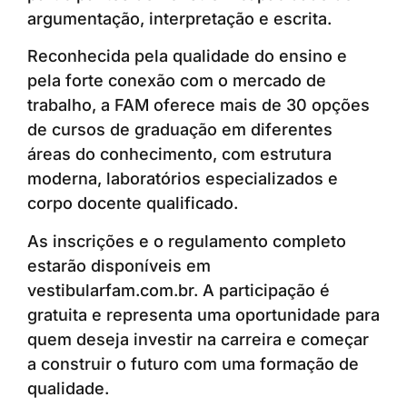
argumentação, interpretação e escrita.
Reconhecida pela qualidade do ensino e
pela forte conexão com o mercado de
trabalho, a FAM oferece mais de 30 opções
de cursos de graduação em diferentes
áreas do conhecimento, com estrutura
moderna, laboratórios especializados e
corpo docente qualificado.
As inscrições e o regulamento completo
estarão disponíveis em
vestibularfam.com.br. A participação é
gratuita e representa uma oportunidade para
quem deseja investir na carreira e começar
a construir o futuro com uma formação de
qualidade.