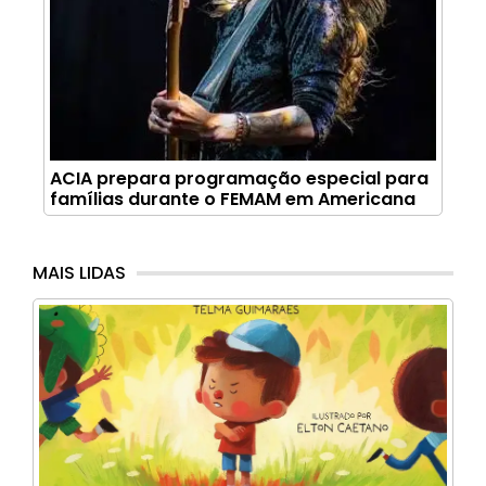
ACIA prepara programação especial para
famílias durante o FEMAM em Americana
MAIS LIDAS