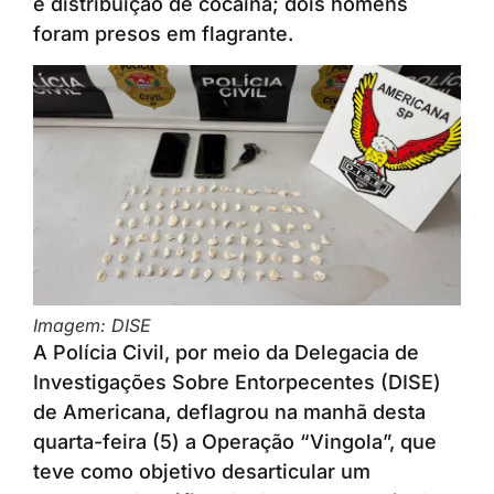
e distribuição de cocaína; dois homens
foram presos em flagrante.
Imagem: DISE
A Polícia Civil, por meio da Delegacia de
Investigações Sobre Entorpecentes (DISE)
de Americana, deflagrou na manhã desta
quarta-feira (5) a Operação “Vingola”, que
teve como objetivo desarticular um