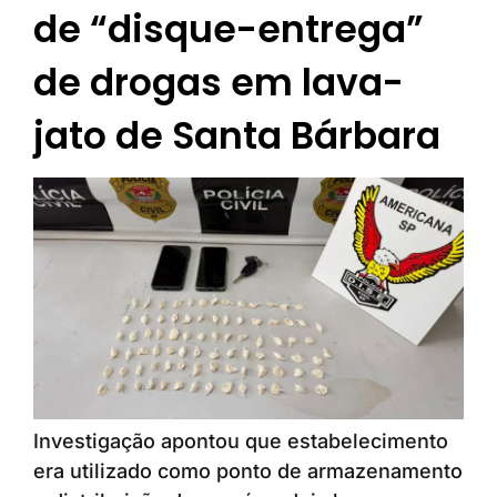
de “disque-entrega”
de drogas em lava-
jato de Santa Bárbara
Investigação apontou que estabelecimento
era utilizado como ponto de armazenamento