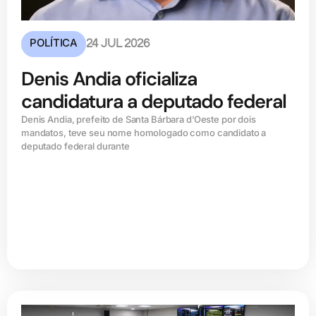
POLÍTICA
24 JUL 2026
Denis Andia oficializa
candidatura a deputado federal
Denis Andia, prefeito de Santa Bárbara d’Oeste por dois
mandatos, teve seu nome homologado como candidato a
deputado federal durante