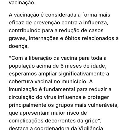
vacinação.
A vacinação é considerada a forma mais
eficaz de prevenção contra a influenza,
contribuindo para a redução de casos
graves, internações e óbitos relacionados à
doença.
“Com a liberação da vacina para toda a
população acima de 6 meses de idade,
esperamos ampliar significativamente a
cobertura vacinal no município. A
imunização é fundamental para reduzir a
circulação do vírus influenza e proteger
principalmente os grupos mais vulneráveis,
que apresentam maior risco de
complicações decorrentes da gripe”,
destaca a coordenadora da Vigilância