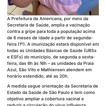
A Prefeitura de Americana, por meio da
Secretaria de Saúde, amplia a vacinação
contra a gripe para toda a população acima
de 6 meses de idade a partir de segunda-
feira (1º). A imunização estará disponível em
todas as Unidades Básicas de Saúde (UBSs
e ESFs) do município, de segunda a sexta-
feira, das 8h às 16h – as unidades da Praia
Azul, São Vito e Mathiensen atendem em
horário estendido, até as 20h.
A medida segue orientação da Secretaria de
Estado da Saúde de São Paulo e tem como
objetivo ampliar a cobertura vacinal e
reduzir a circulação do vírus influenza,