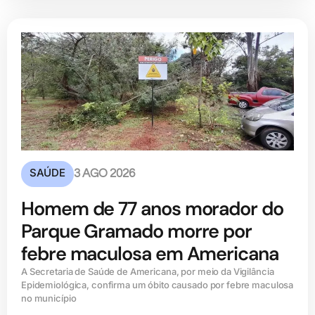
SAÚDE
3 AGO 2026
Homem de 77 anos morador do
Parque Gramado morre por
febre maculosa em Americana
A Secretaria de Saúde de Americana, por meio da Vigilância
Epidemiológica, confirma um óbito causado por febre maculosa
no município