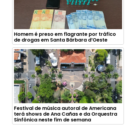
Homem é preso em flagrante por tráfico
de drogas em Santa Bárbara d’Oeste
Festival de música autoral de Americana
terá shows de Ana Cañas e da Orquestra
Sinfônica neste fim de semana