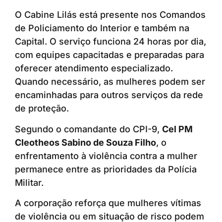
O Cabine Lilás está presente nos Comandos
de Policiamento do Interior e também na
Capital. O serviço funciona 24 horas por dia,
com equipes capacitadas e preparadas para
oferecer atendimento especializado.
Quando necessário, as mulheres podem ser
encaminhadas para outros serviços da rede
de proteção.
Segundo o comandante do CPI-9,
Cel PM
Cleotheos Sabino de Souza Filho
, o
enfrentamento à violência contra a mulher
permanece entre as prioridades da Polícia
Militar.
A corporação reforça que mulheres vítimas
de violência ou em situação de risco podem