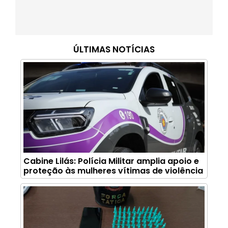
ÚLTIMAS NOTÍCIAS
Cabine Lilás: Polícia Militar amplia apoio e
proteção às mulheres vítimas de violência