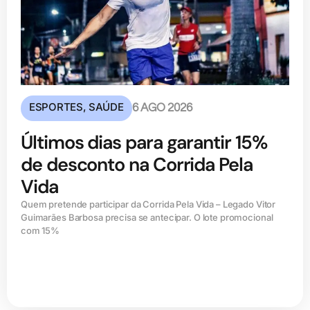
ESPORTES
,
SAÚDE
6 AGO 2026
Últimos dias para garantir 15%
de desconto na Corrida Pela
Vida
Quem pretende participar da Corrida Pela Vida – Legado Vitor
Guimarães Barbosa precisa se antecipar. O lote promocional
com 15%