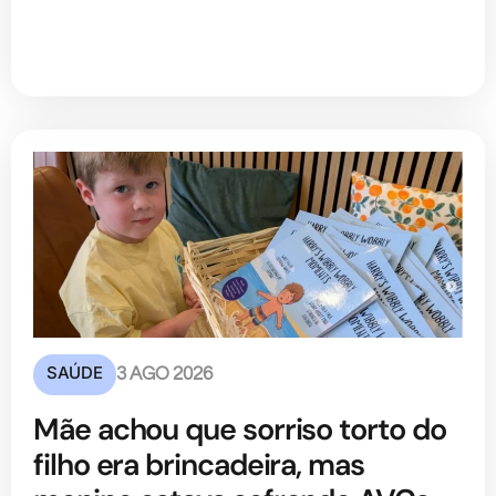
SAÚDE
3 AGO 2026
Mãe achou que sorriso torto do
filho era brincadeira, mas