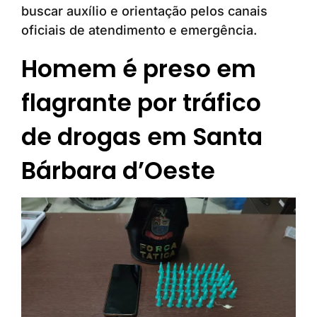
buscar auxílio e orientação pelos canais
oficiais de atendimento e emergência.
Homem é preso em
flagrante por tráfico
de drogas em Santa
Bárbara d’Oeste