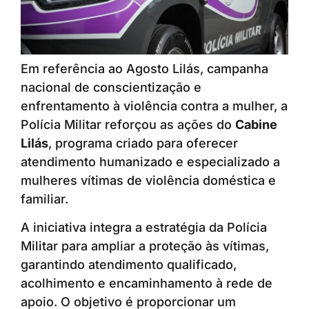
Em referência ao Agosto Lilás, campanha
nacional de conscientização e
enfrentamento à violência contra a mulher, a
Polícia Militar reforçou as ações do
Cabine
Lilás
, programa criado para oferecer
atendimento humanizado e especializado a
mulheres vítimas de violência doméstica e
familiar.
A iniciativa integra a estratégia da Polícia
Militar para ampliar a proteção às vítimas,
garantindo atendimento qualificado,
acolhimento e encaminhamento à rede de
apoio. O objetivo é proporcionar um