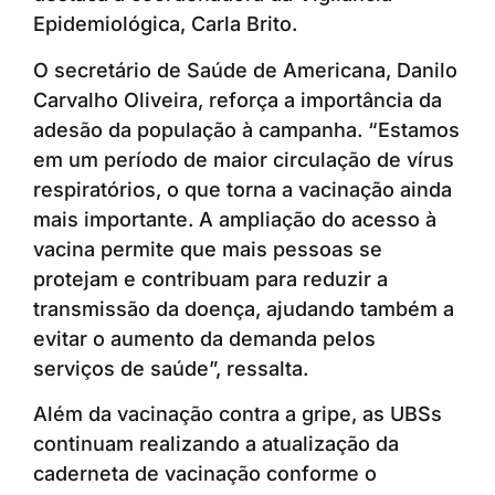
Epidemiológica, Carla Brito.
O secretário de Saúde de Americana, Danilo
Carvalho Oliveira, reforça a importância da
adesão da população à campanha. “Estamos
em um período de maior circulação de vírus
respiratórios, o que torna a vacinação ainda
mais importante. A ampliação do acesso à
vacina permite que mais pessoas se
protejam e contribuam para reduzir a
transmissão da doença, ajudando também a
evitar o aumento da demanda pelos
serviços de saúde”, ressalta.
Além da vacinação contra a gripe, as UBSs
continuam realizando a atualização da
caderneta de vacinação conforme o