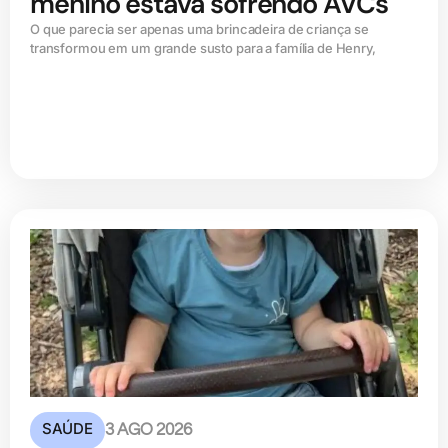
menino estava sofrendo AVCs
O que parecia ser apenas uma brincadeira de criança se
transformou em um grande susto para a família de Henry,
SAÚDE
3 AGO 2026