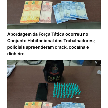
Abordagem da Força Tática ocorreu no
Conjunto Habitacional dos Trabalhadores;
policiais apreenderam crack, cocaína e
dinheiro