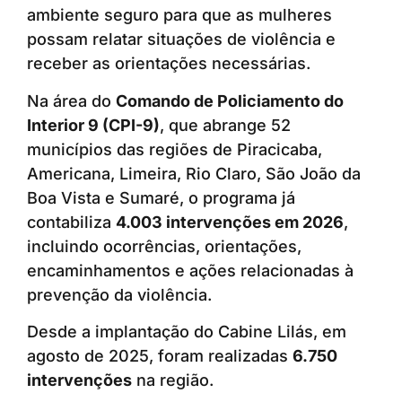
ambiente seguro para que as mulheres
possam relatar situações de violência e
receber as orientações necessárias.
Na área do
Comando de Policiamento do
Interior 9 (CPI-9)
, que abrange 52
municípios das regiões de Piracicaba,
Americana, Limeira, Rio Claro, São João da
Boa Vista e Sumaré, o programa já
contabiliza
4.003 intervenções em 2026
,
incluindo ocorrências, orientações,
encaminhamentos e ações relacionadas à
prevenção da violência.
Desde a implantação do Cabine Lilás, em
agosto de 2025, foram realizadas
6.750
intervenções
na região.