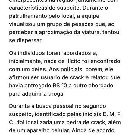
características do suspeito. Durante o
patrulhamento pelo local, a equipe
visualizou um grupo de pessoas que, ao
perceber a aproximação da viatura, tentou
se dispersar.
Os indivíduos foram abordados e,
inicialmente, nada de ilícito foi encontrado
com um deles. Aos policiais, porém, ele
afirmou ser usuário de crack e relatou que
havia entregado R$ 10 a outro abordado
para adquirir a droga.
Durante a busca pessoal no segundo
suspeito, identificado pelas iniciais D. M. F.
C., foi localizada uma pedra de crack, além
de um aparelho celular. Ainda de acordo