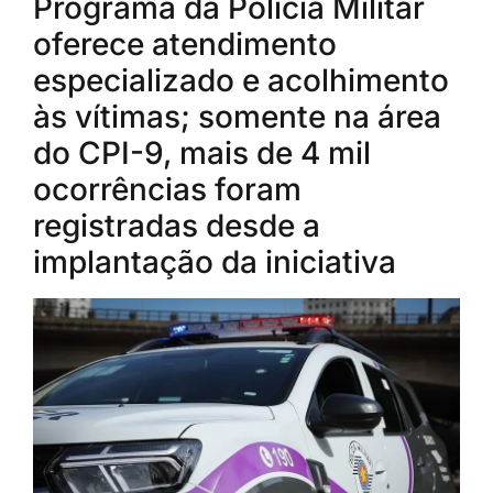
Programa da Polícia Militar
oferece atendimento
especializado e acolhimento
às vítimas; somente na área
do CPI-9, mais de 4 mil
ocorrências foram
registradas desde a
implantação da iniciativa