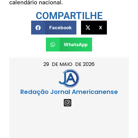
calendário nacional.
COMPARTILHE
Facebook
X
WhatsApp
29
DE
MAIO
DE
2026
Redação Jornal Americanense