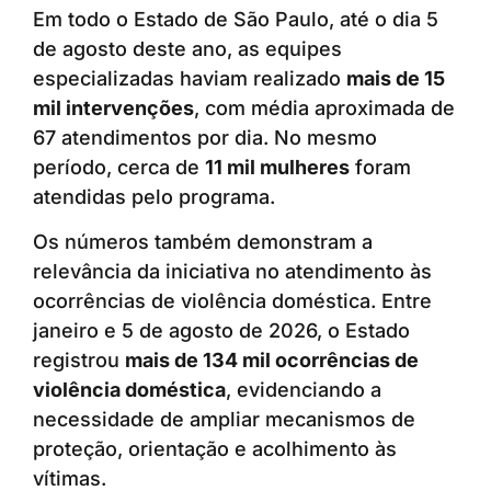
Em todo o Estado de São Paulo, até o dia 5
de agosto deste ano, as equipes
especializadas haviam realizado
mais de 15
mil intervenções
, com média aproximada de
67 atendimentos por dia. No mesmo
período, cerca de
11 mil mulheres
foram
atendidas pelo programa.
Os números também demonstram a
relevância da iniciativa no atendimento às
ocorrências de violência doméstica. Entre
janeiro e 5 de agosto de 2026, o Estado
registrou
mais de 134 mil ocorrências de
violência doméstica
, evidenciando a
necessidade de ampliar mecanismos de
proteção, orientação e acolhimento às
vítimas.