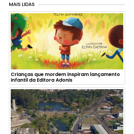
MAIS LIDAS
Crianças que mordem inspiram lançamento
infantil da Editora Adonis