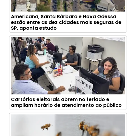
Americana, Santa Bárbara e Nova Odessa
estão entre as dez cidades mais seguras de
SP, aponta estudo
Cartórios eleitorais abrem no feriado e
ampliam horário de atendimento ao público