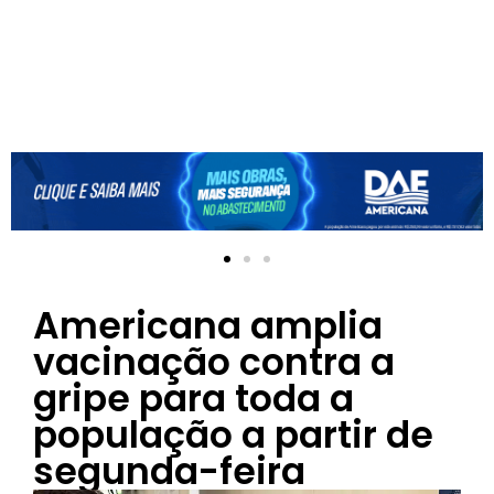
Americana amplia
vacinação contra a
gripe para toda a
população a partir de
segunda-feira