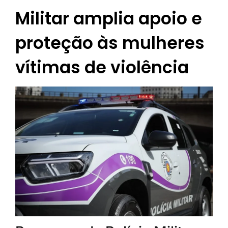
Militar amplia apoio e
proteção às mulheres
vítimas de violência