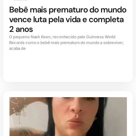
Bebê mais prematuro do mundo
vence luta pela vida e completa
2 anos
O pequeno Nash Keen, reconhecido pelo Guinness World
Records como o bebê mais prematuro do mundo a sobreviver,
acaba de