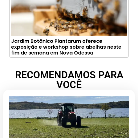
Jardim Botânico Plantarum oferece
exposição e workshop sobre abelhas neste
fim de semana em Nova Odessa
RECOMENDAMOS PARA
VOCÊ