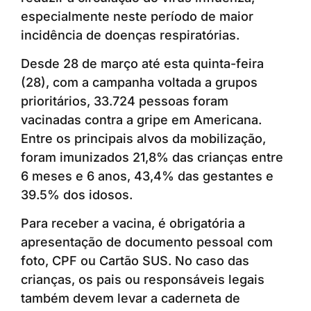
especialmente neste período de maior
incidência de doenças respiratórias.
Desde 28 de março até esta quinta-feira
(28), com a campanha voltada a grupos
prioritários, 33.724 pessoas foram
vacinadas contra a gripe em Americana.
Entre os principais alvos da mobilização,
foram imunizados 21,8% das crianças entre
6 meses e 6 anos, 43,4% das gestantes e
39.5% dos idosos.
Para receber a vacina, é obrigatória a
apresentação de documento pessoal com
foto, CPF ou Cartão SUS. No caso das
crianças, os pais ou responsáveis legais
também devem levar a caderneta de