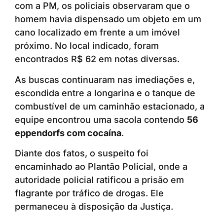
com a PM, os policiais observaram que o
homem havia dispensado um objeto em um
cano localizado em frente a um imóvel
próximo. No local indicado, foram
encontrados R$ 62 em notas diversas.
As buscas continuaram nas imediações e,
escondida entre a longarina e o tanque de
combustível de um caminhão estacionado, a
equipe encontrou uma sacola contendo
56
eppendorfs com cocaína
.
Diante dos fatos, o suspeito foi
encaminhado ao Plantão Policial, onde a
autoridade policial ratificou a prisão em
flagrante por tráfico de drogas. Ele
permaneceu à disposição da Justiça.