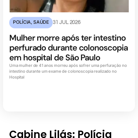
POLÍCIA
,
SAÚDE
31 JUL 2026
Mulher morre após ter intestino
perfurado durante colonoscopia
em hospital de São Paulo
Uma mulher de 41 anos morreu após sofrer uma perfuração no
intestino durante um exame de colonoscopia realizado no
Hospital
Cabine Lilás: Polícia