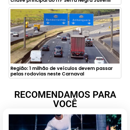
chave principal do ITF Serra Negra Juvenil
Região: 1 milhão de veículos devem passar
pelas rodovias neste Carnaval
RECOMENDAMOS PARA
VOCÊ