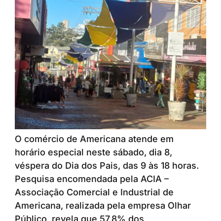
O comércio de Americana atende em
horário especial neste sábado, dia 8,
véspera do Dia dos Pais, das 9 às 18 horas.
Pesquisa encomendada pela ACIA –
Associação Comercial e Industrial de
Americana, realizada pela empresa Olhar
Público, revela que 57,8% dos