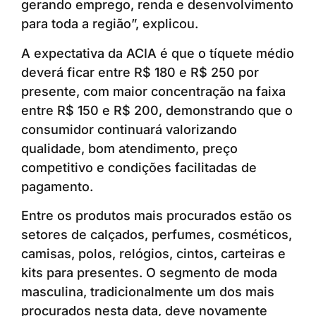
gerando emprego, renda e desenvolvimento
para toda a região”, explicou.
A expectativa da ACIA é que o tíquete médio
deverá ficar entre R$ 180 e R$ 250 por
presente, com maior concentração na faixa
entre R$ 150 e R$ 200, demonstrando que o
consumidor continuará valorizando
qualidade, bom atendimento, preço
competitivo e condições facilitadas de
pagamento.
Entre os produtos mais procurados estão os
setores de calçados, perfumes, cosméticos,
camisas, polos, relógios, cintos, carteiras e
kits para presentes. O segmento de moda
masculina, tradicionalmente um dos mais
procurados nesta data, deve novamente