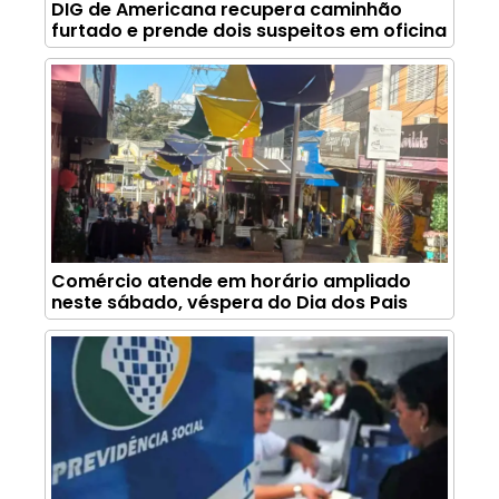
DIG de Americana recupera caminhão
furtado e prende dois suspeitos em oficina
Comércio atende em horário ampliado
neste sábado, véspera do Dia dos Pais