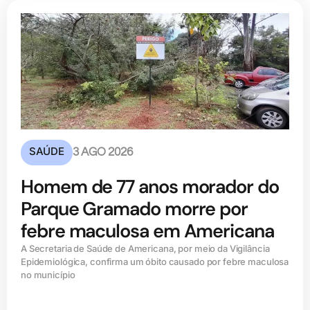
SAÚDE
3 AGO 2026
Homem de 77 anos morador do
Parque Gramado morre por
febre maculosa em Americana
A Secretaria de Saúde de Americana, por meio da Vigilância
Epidemiológica, confirma um óbito causado por febre maculosa
no município