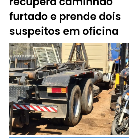
recupera caminhão
furtado e prende dois
suspeitos em oficina