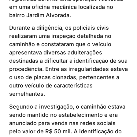
em uma oficina mecânica localizada no
bairro Jardim Alvorada.
Durante a diligência, os policiais civis
realizaram uma inspeção detalhada no
caminhão e constataram que o veículo
apresentava diversas adulterações
destinadas a dificultar a identificação de sua
procedência. Entre as irregularidades estava
o uso de placas clonadas, pertencentes a
outro veículo de características
semelhantes.
Segundo a investigação, o caminhão estava
sendo mantido no estabelecimento e era
anunciado para venda nas redes sociais
pelo valor de R$ 50 mil. A identificação do