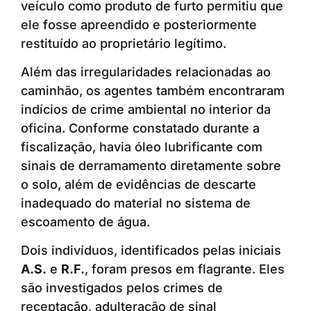
veículo como produto de furto permitiu que
ele fosse apreendido e posteriormente
restituído ao proprietário legítimo.
Além das irregularidades relacionadas ao
caminhão, os agentes também encontraram
indícios de crime ambiental no interior da
oficina. Conforme constatado durante a
fiscalização, havia óleo lubrificante com
sinais de derramamento diretamente sobre
o solo, além de evidências de descarte
inadequado do material no sistema de
escoamento de água.
Dois indivíduos, identificados pelas iniciais
A.S.
e
R.F.
, foram presos em flagrante. Eles
são investigados pelos crimes de
receptação, adulteração de sinal