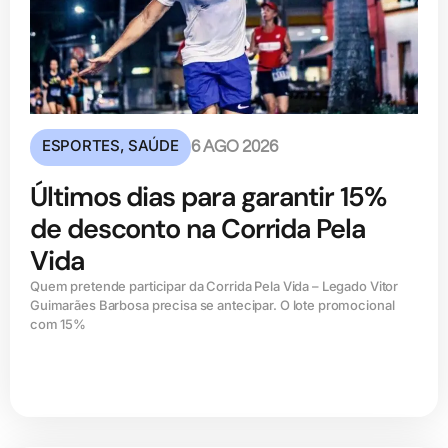
ESPORTES
,
SAÚDE
6 AGO 2026
Últimos dias para garantir 15%
de desconto na Corrida Pela
Vida
Quem pretende participar da Corrida Pela Vida – Legado Vitor
Guimarães Barbosa precisa se antecipar. O lote promocional
com 15%