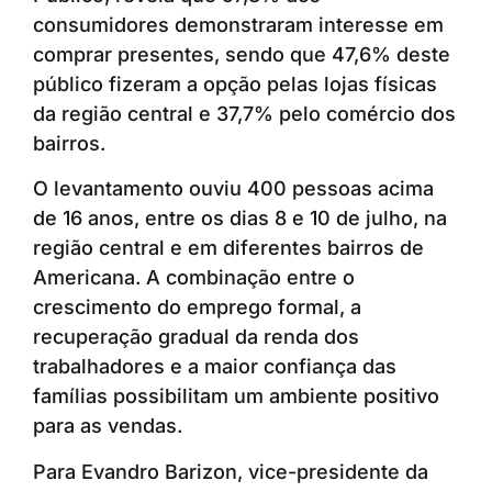
consumidores demonstraram interesse em
comprar presentes, sendo que 47,6% deste
público fizeram a opção pelas lojas físicas
da região central e 37,7% pelo comércio dos
bairros.
O levantamento ouviu 400 pessoas acima
de 16 anos, entre os dias 8 e 10 de julho, na
região central e em diferentes bairros de
Americana. A combinação entre o
crescimento do emprego formal, a
recuperação gradual da renda dos
trabalhadores e a maior confiança das
famílias possibilitam um ambiente positivo
para as vendas.
Para Evandro Barizon, vice-presidente da