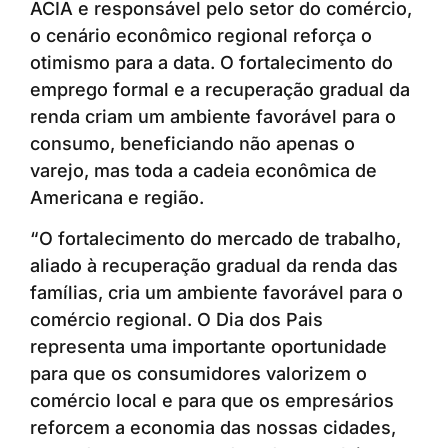
ACIA e responsável pelo setor do comércio,
o cenário econômico regional reforça o
otimismo para a data. O fortalecimento do
emprego formal e a recuperação gradual da
renda criam um ambiente favorável para o
consumo, beneficiando não apenas o
varejo, mas toda a cadeia econômica de
Americana e região.
“O fortalecimento do mercado de trabalho,
aliado à recuperação gradual da renda das
famílias, cria um ambiente favorável para o
comércio regional. O Dia dos Pais
representa uma importante oportunidade
para que os consumidores valorizem o
comércio local e para que os empresários
reforcem a economia das nossas cidades,