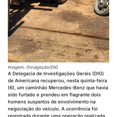
Imagem: Divulgação/DIG
A Delegacia de Investigações Gerais (DIG)
de Americana recuperou, nesta quinta-feira
(6), um caminhão Mercedes-Benz que havia
sido furtado e prendeu em flagrante dois
homens suspeitos de envolvimento na
negociação do veículo. A ocorrência foi
registrada durante uma operação realizada