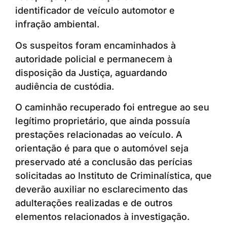
identificador de veículo automotor e
infração ambiental.
Os suspeitos foram encaminhados à
autoridade policial e permanecem à
disposição da Justiça, aguardando
audiência de custódia.
O caminhão recuperado foi entregue ao seu
legítimo proprietário, que ainda possuía
prestações relacionadas ao veículo. A
orientação é para que o automóvel seja
preservado até a conclusão das perícias
solicitadas ao Instituto de Criminalística, que
deverão auxiliar no esclarecimento das
adulterações realizadas e de outros
elementos relacionados à investigação.