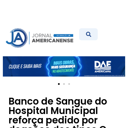
Banco de Sangue do
Hospital Municipal
reforça pedido por