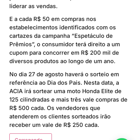
liderar as vendas.
E a cada R$ 50 em compras nos
estabelecimentos identificados com os
cartazes da campanha “Espetáculo de
Prêmios”, o consumidor terá direito a um
cupom para concorrer em R$ 200 mil de
diversos produtos ao longo de um ano.
No dia 27 de agosto haverá o sorteio em
referência ao Dia dos Pais. Nesta data, a
ACIA irá sortear uma moto Honda Elite de
125 cilindradas e mais três vale compras de
R$ 500 cada. Os vendedores que
atenderem os clientes sorteados irão
receber um vale de R$ 250 cada.