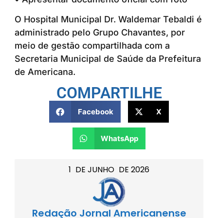
O Hospital Municipal Dr. Waldemar Tebaldi é
administrado pelo Grupo Chavantes, por
meio de gestão compartilhada com a
Secretaria Municipal de Saúde da Prefeitura
de Americana.
COMPARTILHE
Facebook
X
WhatsApp
1
DE
JUNHO
DE
2026
Redação Jornal Americanense