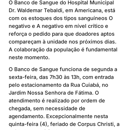
O Banco de Sangue do Hospital Municipal
Dr. Waldemar Tebaldi, em Americana, está
com os estoques dos tipos sanguíneos O
negativo e A negativo em nível crítico e
reforça o pedido para que doadores aptos
compareçam à unidade nos próximos dias.
A colaboração da população é fundamental
neste momento.
O Banco de Sangue funciona de segunda a
sexta-feira, das 7h30 às 13h, com entrada
pelo estacionamento da Rua Cuiabá, no
Jardim Nossa Senhora de Fátima. O
atendimento é realizado por ordem de
chegada, sem necessidade de
agendamento. Excepcionalmente nesta
quinta-feira (4), feriado de Corpus Christi, a