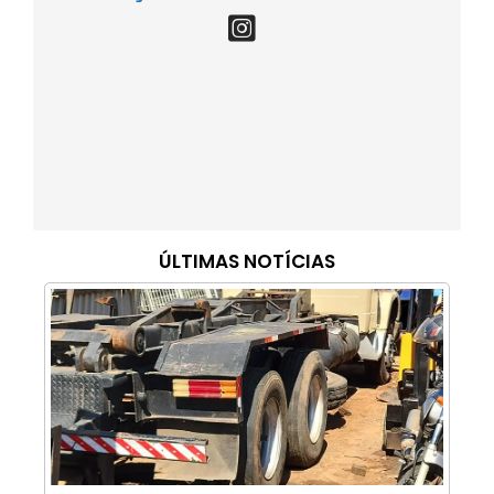
ÚLTIMAS NOTÍCIAS