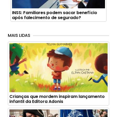
INSS: Familiares podem sacar benefício
após falecimento de segurado?
MAIS LIDAS
Crianças que mordem inspiram lançamento
infantil da Editora Adonis