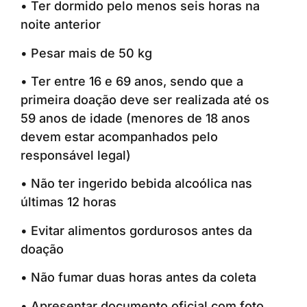
• Ter dormido pelo menos seis horas na
noite anterior
• Pesar mais de 50 kg
• Ter entre 16 e 69 anos, sendo que a
primeira doação deve ser realizada até os
59 anos de idade (menores de 18 anos
devem estar acompanhados pelo
responsável legal)
• Não ter ingerido bebida alcoólica nas
últimas 12 horas
• Evitar alimentos gordurosos antes da
doação
• Não fumar duas horas antes da coleta
• Apresentar documento oficial com foto