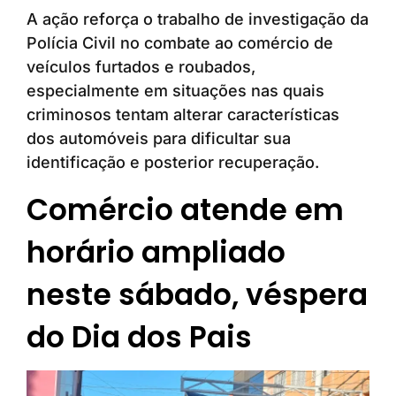
A ação reforça o trabalho de investigação da
Polícia Civil no combate ao comércio de
veículos furtados e roubados,
especialmente em situações nas quais
criminosos tentam alterar características
dos automóveis para dificultar sua
identificação e posterior recuperação.
Comércio atende em
horário ampliado
neste sábado, véspera
do Dia dos Pais