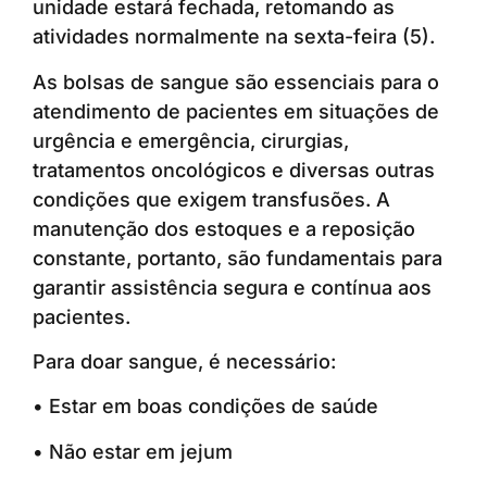
unidade estará fechada, retomando as
atividades normalmente na sexta-feira (5).
As bolsas de sangue são essenciais para o
atendimento de pacientes em situações de
urgência e emergência, cirurgias,
tratamentos oncológicos e diversas outras
condições que exigem transfusões. A
manutenção dos estoques e a reposição
constante, portanto, são fundamentais para
garantir assistência segura e contínua aos
pacientes.
Para doar sangue, é necessário:
• Estar em boas condições de saúde
• Não estar em jejum