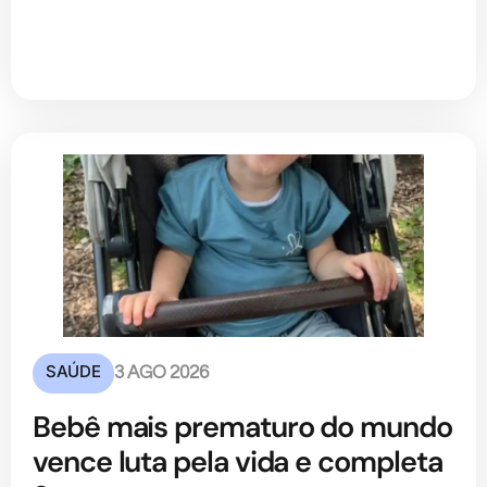
SAÚDE
3 AGO 2026
Bebê mais prematuro do mundo
vence luta pela vida e completa