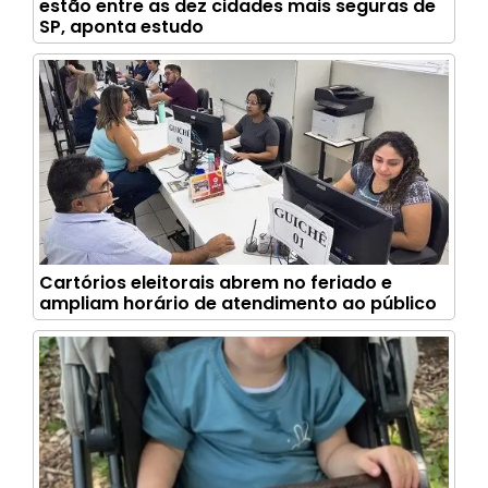
estão entre as dez cidades mais seguras de
SP, aponta estudo
Cartórios eleitorais abrem no feriado e
ampliam horário de atendimento ao público