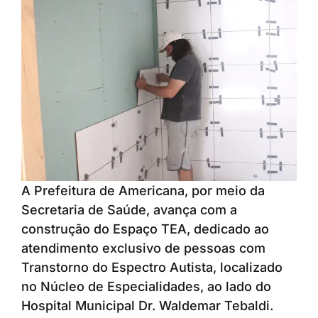
A Prefeitura de Americana, por meio da
Secretaria de Saúde, avança com a
construção do Espaço TEA, dedicado ao
atendimento exclusivo de pessoas com
Transtorno do Espectro Autista, localizado
no Núcleo de Especialidades, ao lado do
Hospital Municipal Dr. Waldemar Tebaldi.