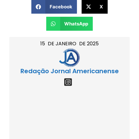
Facebook
X
WhatsApp
15
DE
JANEIRO
DE
2025
Redação Jornal Americanense