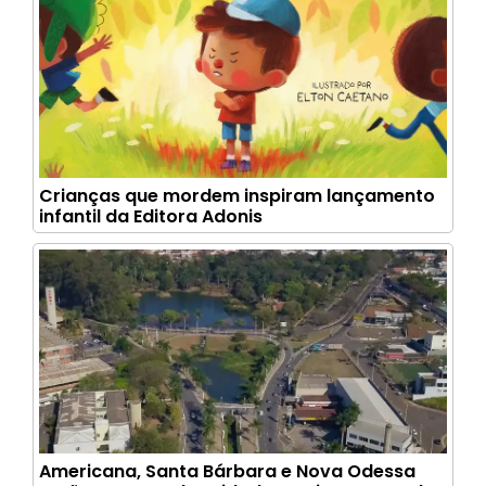
Crianças que mordem inspiram lançamento
infantil da Editora Adonis
Americana, Santa Bárbara e Nova Odessa