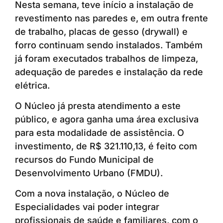
Nesta semana, teve início a instalação de
revestimento nas paredes e, em outra frente
de trabalho, placas de gesso (drywall) e
forro continuam sendo instalados. Também
já foram executados trabalhos de limpeza,
adequação de paredes e instalação da rede
elétrica.
O Núcleo já presta atendimento a este
público, e agora ganha uma área exclusiva
para esta modalidade de assistência. O
investimento, de R$ 321.110,13, é feito com
recursos do Fundo Municipal de
Desenvolvimento Urbano (FMDU).
Com a nova instalação, o Núcleo de
Especialidades vai poder integrar
profissionais de saúde e familiares, com o