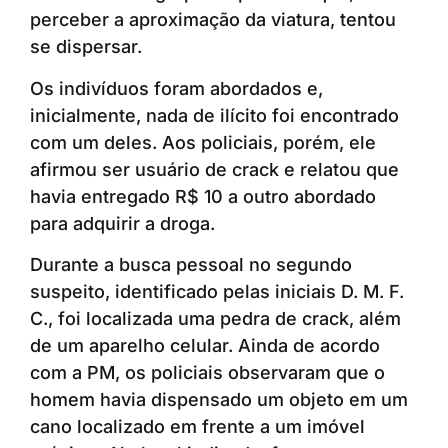
perceber a aproximação da viatura, tentou
se dispersar.
Os indivíduos foram abordados e,
inicialmente, nada de ilícito foi encontrado
com um deles. Aos policiais, porém, ele
afirmou ser usuário de crack e relatou que
havia entregado R$ 10 a outro abordado
para adquirir a droga.
Durante a busca pessoal no segundo
suspeito, identificado pelas iniciais D. M. F.
C., foi localizada uma pedra de crack, além
de um aparelho celular. Ainda de acordo
com a PM, os policiais observaram que o
homem havia dispensado um objeto em um
cano localizado em frente a um imóvel