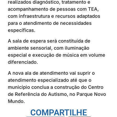
realizados diagnóstico, tratamento e
acompanhamento de pessoas com TEA,
com infraestrutura e recursos adaptados
para o atendimento de necessidades
específicas.
A sala de espera será constituída de
ambiente sensorial, com iluminação
especial e execução de música em volume
diferenciado.
A nova ala de atendimento vai suprir o
atendimento especializado até que o
município conclua a construção do Centro
de Referência do Autismo, no Parque Novo
Mundo.
COMPARTILHE