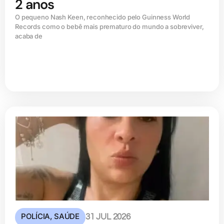
2 anos
O pequeno Nash Keen, reconhecido pelo Guinness World
Records como o bebê mais prematuro do mundo a sobreviver,
acaba de
POLÍCIA
,
SAÚDE
31 JUL 2026