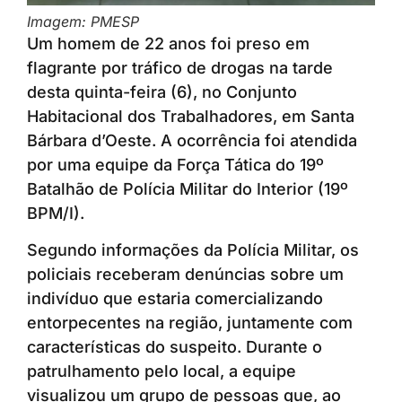
Imagem: PMESP
Um homem de 22 anos foi preso em
flagrante por tráfico de drogas na tarde
desta quinta-feira (6), no Conjunto
Habitacional dos Trabalhadores, em Santa
Bárbara d’Oeste. A ocorrência foi atendida
por uma equipe da Força Tática do 19º
Batalhão de Polícia Militar do Interior (19º
BPM/I).
Segundo informações da Polícia Militar, os
policiais receberam denúncias sobre um
indivíduo que estaria comercializando
entorpecentes na região, juntamente com
características do suspeito. Durante o
patrulhamento pelo local, a equipe
visualizou um grupo de pessoas que, ao