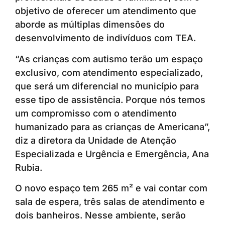
objetivo de oferecer um atendimento que
aborde as múltiplas dimensões do
desenvolvimento de indivíduos com TEA.
“As crianças com autismo terão um espaço
exclusivo, com atendimento especializado,
que será um diferencial no município para
esse tipo de assistência. Porque nós temos
um compromisso com o atendimento
humanizado para as crianças de Americana”,
diz a diretora da Unidade de Atenção
Especializada e Urgência e Emergência, Ana
Rubia.
O novo espaço tem 265 m² e vai contar com
sala de espera, três salas de atendimento e
dois banheiros. Nesse ambiente, serão