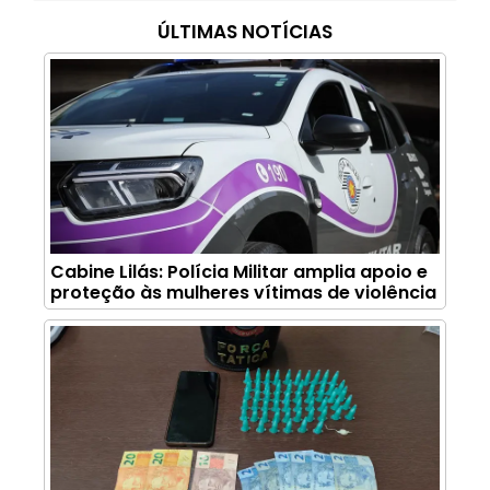
ÚLTIMAS NOTÍCIAS
Cabine Lilás: Polícia Militar amplia apoio e
proteção às mulheres vítimas de violência