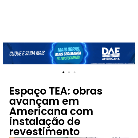
Espaço TEA: obras
avançam em
Americana com
instalação de
revestimento