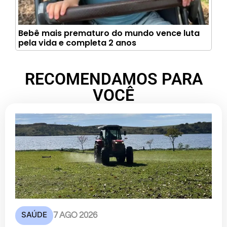
Bebê mais prematuro do mundo vence luta
pela vida e completa 2 anos
RECOMENDAMOS PARA
VOCÊ
SAÚDE
7 AGO 2026