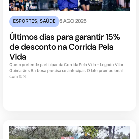
ESPORTES
,
SAÚDE
6 AGO 2026
Últimos dias para garantir 15%
de desconto na Corrida Pela
Vida
Quem pretende participar da Corrida Pela Vida – Legado Vitor
Guimarães Barbosa precisa se antecipar. O lote promocional
com 15%