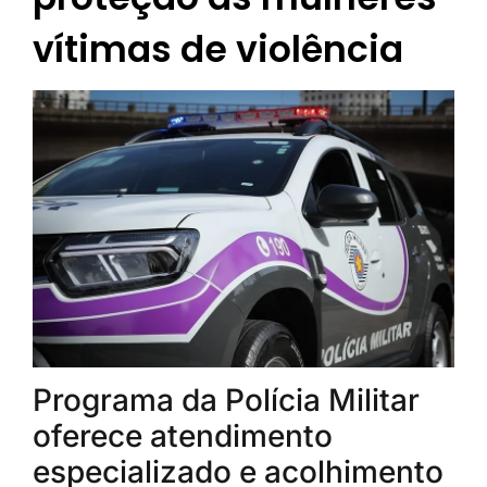
vítimas de violência
Programa da Polícia Militar
oferece atendimento
especializado e acolhimento