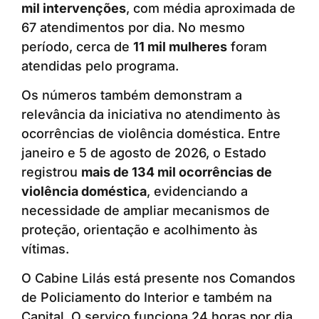
mil intervenções
, com média aproximada de
67 atendimentos por dia. No mesmo
período, cerca de
11 mil mulheres
foram
atendidas pelo programa.
Os números também demonstram a
relevância da iniciativa no atendimento às
ocorrências de violência doméstica. Entre
janeiro e 5 de agosto de 2026, o Estado
registrou
mais de 134 mil ocorrências de
violência doméstica
, evidenciando a
necessidade de ampliar mecanismos de
proteção, orientação e acolhimento às
vítimas.
O Cabine Lilás está presente nos Comandos
de Policiamento do Interior e também na
Capital. O serviço funciona 24 horas por dia,