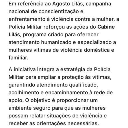
Em referência ao Agosto Lilás, campanha
nacional de conscientização e
enfrentamento à violência contra a mulher, a
Polícia Militar reforçou as ações do
Cabine
Lilás
, programa criado para oferecer
atendimento humanizado e especializado a
mulheres vítimas de violência doméstica e
familiar.
A iniciativa integra a estratégia da Polícia
Militar para ampliar a proteção às vítimas,
garantindo atendimento qualificado,
acolhimento e encaminhamento à rede de
apoio. O objetivo é proporcionar um
ambiente seguro para que as mulheres
possam relatar situações de violência e
receber as orientações necessárias.