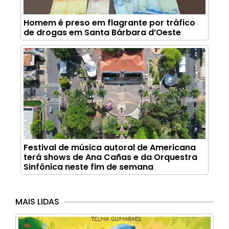
Homem é preso em flagrante por tráfico
de drogas em Santa Bárbara d’Oeste
Festival de música autoral de Americana
terá shows de Ana Cañas e da Orquestra
Sinfônica neste fim de semana
MAIS LIDAS