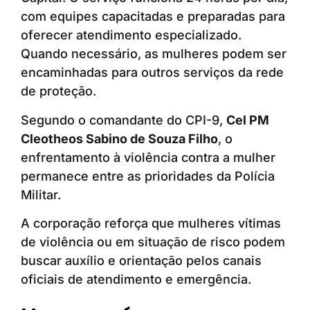
com equipes capacitadas e preparadas para
oferecer atendimento especializado.
Quando necessário, as mulheres podem ser
encaminhadas para outros serviços da rede
de proteção.
Segundo o comandante do CPI-9,
Cel PM
Cleotheos Sabino de Souza Filho
, o
enfrentamento à violência contra a mulher
permanece entre as prioridades da Polícia
Militar.
A corporação reforça que mulheres vítimas
de violência ou em situação de risco podem
buscar auxílio e orientação pelos canais
oficiais de atendimento e emergência.