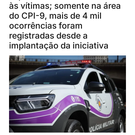
às vítimas; somente na área
do CPI-9, mais de 4 mil
ocorrências foram
registradas desde a
implantação da iniciativa