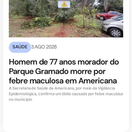
SAÚDE
3 AGO 2026
Homem de 77 anos morador do
Parque Gramado morre por
febre maculosa em Americana
A Secretaria de Saúde de Americana, por meio da Vigilância
Epidemiológica, confirma um óbito causado por febre maculosa
no município