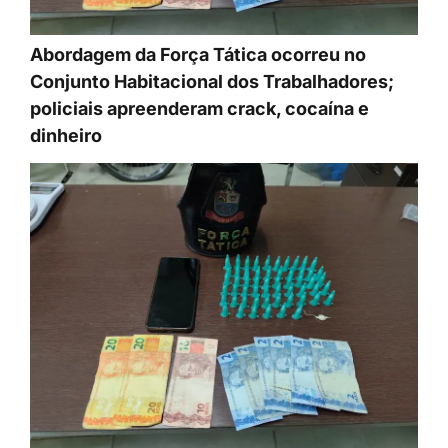
Abordagem da Força Tática ocorreu no
Conjunto Habitacional dos Trabalhadores;
policiais apreenderam crack, cocaína e
dinheiro