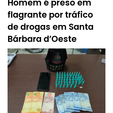
Homem é preso em
flagrante por tráfico
de drogas em Santa
Bárbara d’Oeste