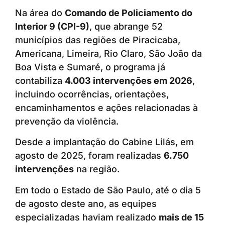
Na área do
Comando de Policiamento do
Interior 9 (CPI-9)
, que abrange 52
municípios das regiões de Piracicaba,
Americana, Limeira, Rio Claro, São João da
Boa Vista e Sumaré, o programa já
contabiliza
4.003 intervenções em 2026
,
incluindo ocorrências, orientações,
encaminhamentos e ações relacionadas à
prevenção da violência.
Desde a implantação do Cabine Lilás, em
agosto de 2025, foram realizadas
6.750
intervenções
na região.
Em todo o Estado de São Paulo, até o dia 5
de agosto deste ano, as equipes
especializadas haviam realizado
mais de 15