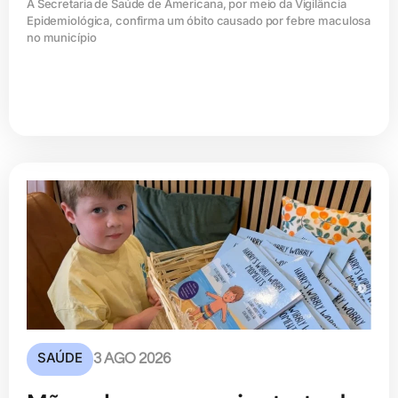
A Secretaria de Saúde de Americana, por meio da Vigilância
Epidemiológica, confirma um óbito causado por febre maculosa
no município
SAÚDE
3 AGO 2026