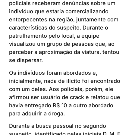
policiais receberam denúncias sobre um
indivíduo que estaria comercializando
entorpecentes na região, juntamente com
características do suspeito. Durante o
patrulhamento pelo local, a equipe
visualizou um grupo de pessoas que, ao
perceber a aproximação da viatura, tentou
se dispersar.
Os indivíduos foram abordados e,
inicialmente, nada de ilícito foi encontrado
com um deles. Aos policiais, porém, ele
afirmou ser usuário de crack e relatou que
havia entregado R$ 10 a outro abordado
para adquirir a droga.
Durante a busca pessoal no segundo
suspeito, identificado pelas iniciais D. M. F.