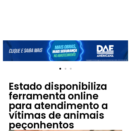
Estado disponibiliza
ferramenta online
para atendimento a
vítimas de animais
peçonhentos