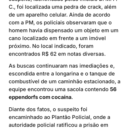
C., foi localizada uma pedra de crack, além
de um aparelho celular. Ainda de acordo
com a PM, os policiais observaram que o
homem havia dispensado um objeto em um
cano localizado em frente a um imóvel
próximo. No local indicado, foram
encontrados R$ 62 em notas diversas.
As buscas continuaram nas imediações e,
escondida entre a longarina e o tanque de
combustível de um caminhão estacionado, a
equipe encontrou uma sacola contendo
56
eppendorfs com cocaína
.
Diante dos fatos, o suspeito foi
encaminhado ao Plantão Policial, onde a
autoridade policial ratificou a prisão em