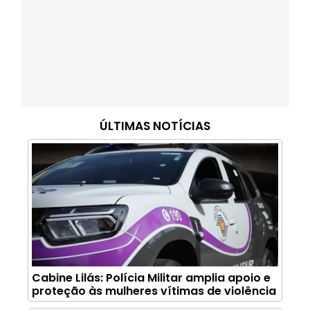
ÚLTIMAS NOTÍCIAS
Cabine Lilás: Polícia Militar amplia apoio e
proteção às mulheres vítimas de violência