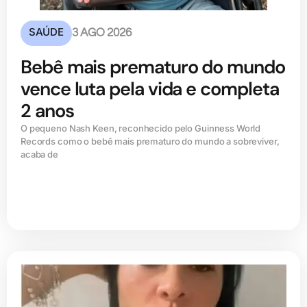
SAÚDE
3 AGO 2026
Bebê mais prematuro do mundo
vence luta pela vida e completa
2 anos
O pequeno Nash Keen, reconhecido pelo Guinness World
Records como o bebê mais prematuro do mundo a sobreviver,
acaba de