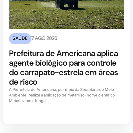
SAÚDE
7 AGO 2026
Prefeitura de Americana aplica
agente biológico para controle
do carrapato-estrela em áreas
de risco
A Prefeitura de Americana, por meio da Secretaria de Meio
Ambiente, realiza a aplicação de metarriso (nome científico
Metarhizium), fungo