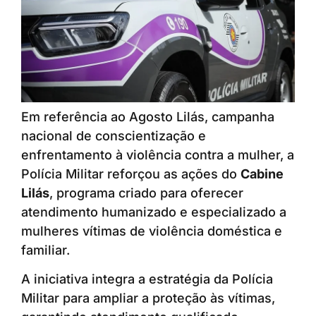
Em referência ao Agosto Lilás, campanha
nacional de conscientização e
enfrentamento à violência contra a mulher, a
Polícia Militar reforçou as ações do
Cabine
Lilás
, programa criado para oferecer
atendimento humanizado e especializado a
mulheres vítimas de violência doméstica e
familiar.
A iniciativa integra a estratégia da Polícia
Militar para ampliar a proteção às vítimas,