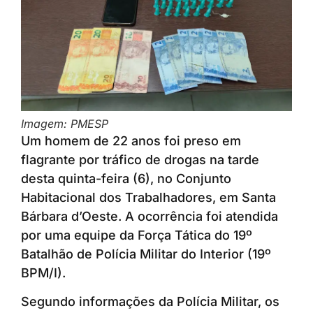
Imagem: PMESP
Um homem de 22 anos foi preso em
flagrante por tráfico de drogas na tarde
desta quinta-feira (6), no Conjunto
Habitacional dos Trabalhadores, em Santa
Bárbara d’Oeste. A ocorrência foi atendida
por uma equipe da Força Tática do 19º
Batalhão de Polícia Militar do Interior (19º
BPM/I).
Segundo informações da Polícia Militar, os