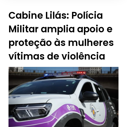
Cabine Lilás: Polícia
Militar amplia apoio e
proteção às mulheres
vítimas de violência