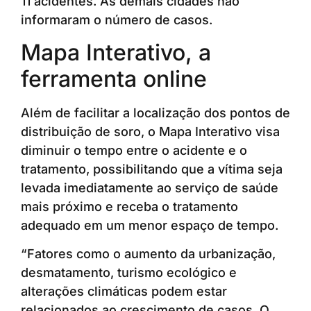
11 acidentes. As demais cidades não
informaram o número de casos.
Mapa Interativo, a
ferramenta online
Além de facilitar a localização dos pontos de
distribuição de soro, o Mapa Interativo visa
diminuir o tempo entre o acidente e o
tratamento, possibilitando que a vítima seja
levada imediatamente ao serviço de saúde
mais próximo e receba o tratamento
adequado em um menor espaço de tempo.
“Fatores como o aumento da urbanização,
desmatamento, turismo ecológico e
alterações climáticas podem estar
relacionados ao crescimento de casos. O