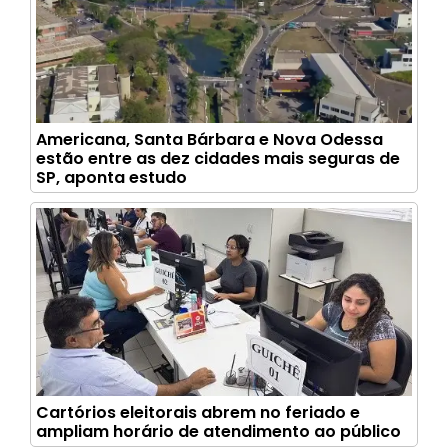
Americana, Santa Bárbara e Nova Odessa
estão entre as dez cidades mais seguras de
SP, aponta estudo
Cartórios eleitorais abrem no feriado e
ampliam horário de atendimento ao público