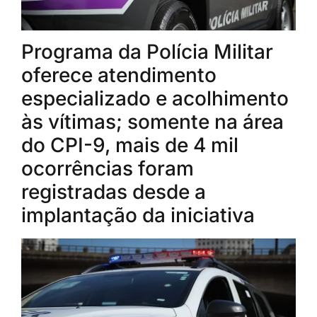
Programa da Polícia Militar
oferece atendimento
especializado e acolhimento
às vítimas; somente na área
do CPI-9, mais de 4 mil
ocorrências foram
registradas desde a
implantação da iniciativa