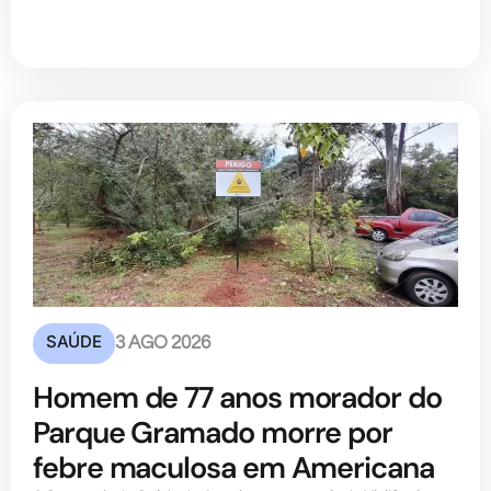
SAÚDE
3 AGO 2026
Homem de 77 anos morador do
Parque Gramado morre por
febre maculosa em Americana