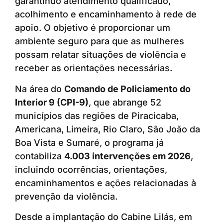
garantindo atendimento qualificado,
acolhimento e encaminhamento à rede de
apoio. O objetivo é proporcionar um
ambiente seguro para que as mulheres
possam relatar situações de violência e
receber as orientações necessárias.
Na área do
Comando de Policiamento do
Interior 9 (CPI-9)
, que abrange 52
municípios das regiões de Piracicaba,
Americana, Limeira, Rio Claro, São João da
Boa Vista e Sumaré, o programa já
contabiliza
4.003 intervenções em 2026
,
incluindo ocorrências, orientações,
encaminhamentos e ações relacionadas à
prevenção da violência.
Desde a implantação do Cabine Lilás, em