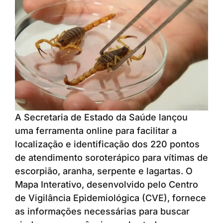
A Secretaria de Estado da Saúde lançou
uma ferramenta online para facilitar a
localização e identificação dos 220 pontos
de atendimento soroterápico para vítimas de
escorpião, aranha, serpente e lagartas. O
Mapa Interativo, desenvolvido pelo Centro
de Vigilância Epidemiológica (CVE), fornece
as informações necessárias para buscar