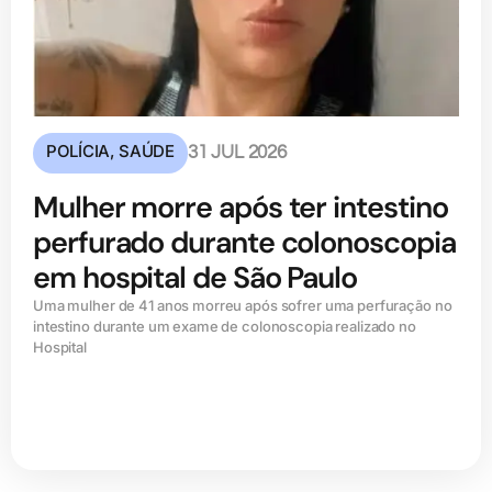
POLÍCIA
,
SAÚDE
31 JUL 2026
Mulher morre após ter intestino
perfurado durante colonoscopia
em hospital de São Paulo
Uma mulher de 41 anos morreu após sofrer uma perfuração no
intestino durante um exame de colonoscopia realizado no
Hospital