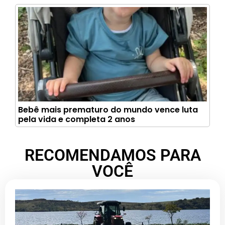
Bebê mais prematuro do mundo vence luta
pela vida e completa 2 anos
RECOMENDAMOS PARA
VOCÊ