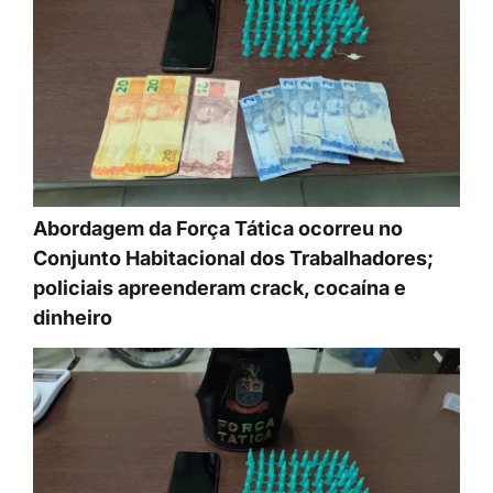
Abordagem da Força Tática ocorreu no
Conjunto Habitacional dos Trabalhadores;
policiais apreenderam crack, cocaína e
dinheiro