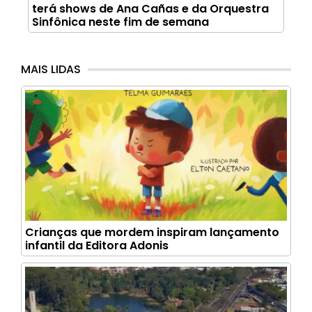
terá shows de Ana Cañas e da Orquestra
Sinfônica neste fim de semana
MAIS LIDAS
Crianças que mordem inspiram lançamento
infantil da Editora Adonis