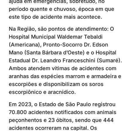
ajuda em emergências, sobretudo, no
período quente e chuvoso, época em que
este tipo de acidente mais acontece.
Na Região, são pontos de atendimento: O
Hospital Municipal Waldemar Tebaldi
(Americana), Pronto-Socorro Dr. Edson
Mano (Santa Bárbara d’Oeste) e o Hospital
Estadual Dr. Leandro Franceschini (Sumaré).
Ambos atendem vítimas de acidentes com
aranhas das espécies marrom e armadeira e
escorpiões e disponibilizam os soros
escorpiônico e aracnídico.
Em 2023, o Estado de São Paulo registrou
70.800 acidentes notificados com animais
peçonhentos e 23 óbitos, sendo que 444
acidentes ocorreram na capital. Os