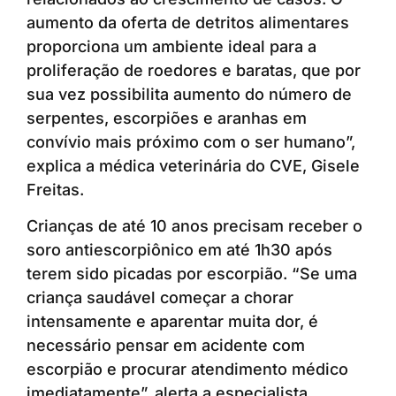
aumento da oferta de detritos alimentares
proporciona um ambiente ideal para a
proliferação de roedores e baratas, que por
sua vez possibilita aumento do número de
serpentes, escorpiões e aranhas em
convívio mais próximo com o ser humano”,
explica a médica veterinária do CVE, Gisele
Freitas.
Crianças de até 10 anos precisam receber o
soro antiescorpiônico em até 1h30 após
terem sido picadas por escorpião. “Se uma
criança saudável começar a chorar
intensamente e aparentar muita dor, é
necessário pensar em acidente com
escorpião e procurar atendimento médico
imediatamente”, alerta a especialista.