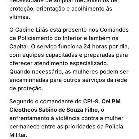
necessidade de ampliar mecanismos de
proteção, orientação e acolhimento às
vítimas.
O Cabine Lilás está presente nos Comandos
de Policiamento do Interior e também na
Capital. O serviço funciona 24 horas por dia,
com equipes capacitadas e preparadas para
oferecer atendimento especializado.
Quando necessário, as mulheres podem ser
encaminhadas para outros serviços da rede
de proteção.
Segundo o comandante do CPI-9,
Cel PM
Cleotheos Sabino de Souza Filho
, o
enfrentamento à violência contra a mulher
permanece entre as prioridades da Polícia
Militar.