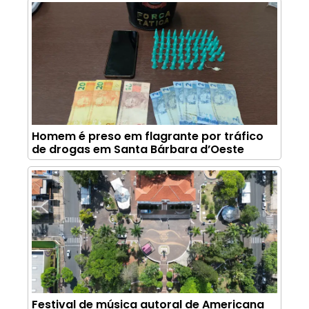
Homem é preso em flagrante por tráfico
de drogas em Santa Bárbara d’Oeste
Festival de música autoral de Americana