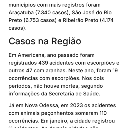
municípios com mais registros foram
Araçatuba (7.340 casos), São José do Rio
Preto (6.753 casos) e Ribeirão Preto (4.174
casos).
Casos na Região
Em Americana, ano passado foram
registrados 439 acidentes com escorpiões e
outros 47 com aranhas. Neste ano, foram 19
ocorrências com escorpiões. Nos dois
períodos, não houve mortes, segundo
informações da Secretaria de Saúde.
Já em Nova Odessa, em 2023 os acidentes
com animais peçonhentos somaram 110
ocorrências. Em janeiro, a cidade registrou