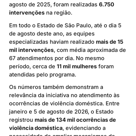
agosto de 2025, foram realizadas
6.750
intervenções
na região.
Em todo o Estado de São Paulo, até o dia 5
de agosto deste ano, as equipes
especializadas haviam realizado
mais de 15
mil intervenções
, com média aproximada de
67 atendimentos por dia. No mesmo
período, cerca de
11 mil mulheres
foram
atendidas pelo programa.
Os números também demonstram a
relevância da iniciativa no atendimento às
ocorrências de violência doméstica. Entre
janeiro e 5 de agosto de 2026, o Estado
registrou
mais de 134 mil ocorrências de
violência doméstica
, evidenciando a