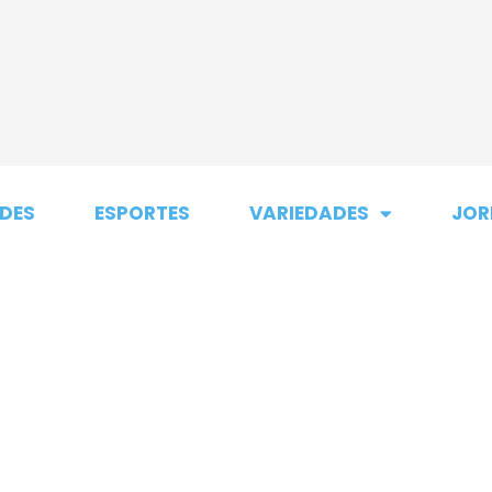
DES
ESPORTES
VARIEDADES
JOR