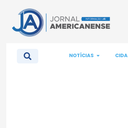
NOTÍCIAS
CIDA