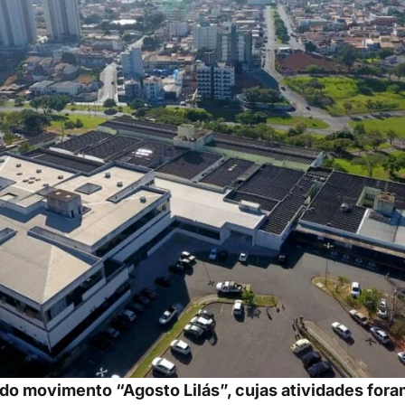
 do movimento “Agosto Lilás”, cujas atividades fora