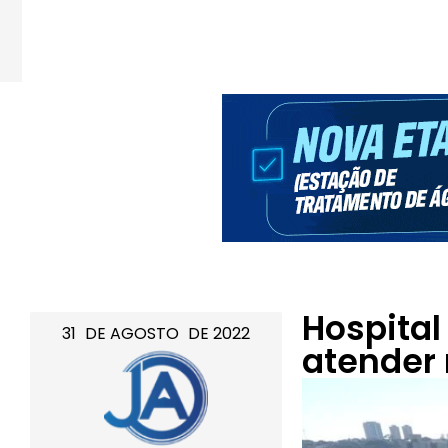
Hospital
31
DE
AGOSTO
DE
2022
atender 