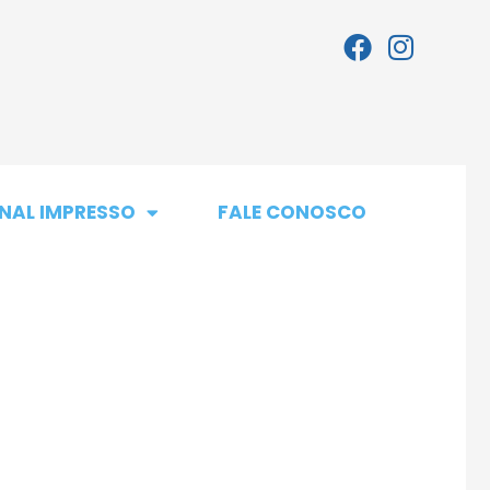
NAL IMPRESSO
FALE CONOSCO