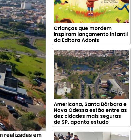
Crianças que mordem
inspiram lançamento infantil
da Editora Adonis
Americana, Santa Bárbara e
Nova Odessa estão entre as
dez cidades mais seguras
de SP, aponta estudo
m realizadas em