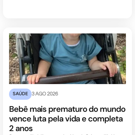
SAÚDE
3 AGO 2026
Bebê mais prematuro do mundo
vence luta pela vida e completa
2 anos