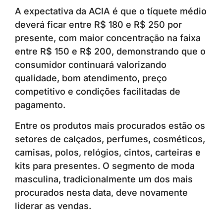
A expectativa da ACIA é que o tíquete médio
deverá ficar entre R$ 180 e R$ 250 por
presente, com maior concentração na faixa
entre R$ 150 e R$ 200, demonstrando que o
consumidor continuará valorizando
qualidade, bom atendimento, preço
competitivo e condições facilitadas de
pagamento.
Entre os produtos mais procurados estão os
setores de calçados, perfumes, cosméticos,
camisas, polos, relógios, cintos, carteiras e
kits para presentes. O segmento de moda
masculina, tradicionalmente um dos mais
procurados nesta data, deve novamente
liderar as vendas.