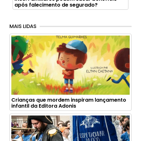
após falecimento de segurado?
MAIS LIDAS
Crianças que mordem inspiram lançamento
infantil da Editora Adonis