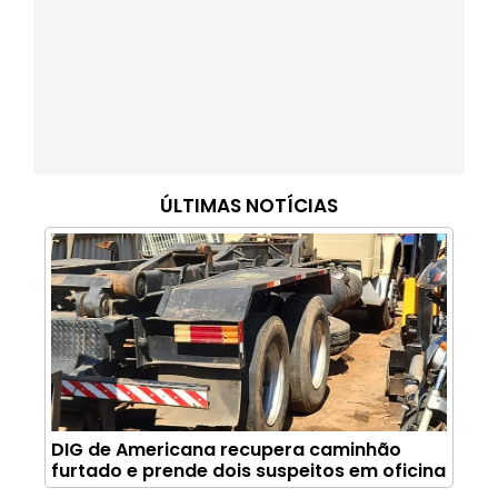
ÚLTIMAS NOTÍCIAS
DIG de Americana recupera caminhão
furtado e prende dois suspeitos em oficina