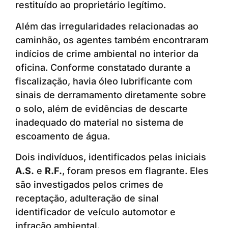
restituído ao proprietário legítimo.
Além das irregularidades relacionadas ao
caminhão, os agentes também encontraram
indícios de crime ambiental no interior da
oficina. Conforme constatado durante a
fiscalização, havia óleo lubrificante com
sinais de derramamento diretamente sobre
o solo, além de evidências de descarte
inadequado do material no sistema de
escoamento de água.
Dois indivíduos, identificados pelas iniciais
A.S.
e
R.F.
, foram presos em flagrante. Eles
são investigados pelos crimes de
receptação, adulteração de sinal
identificador de veículo automotor e
infração ambiental.