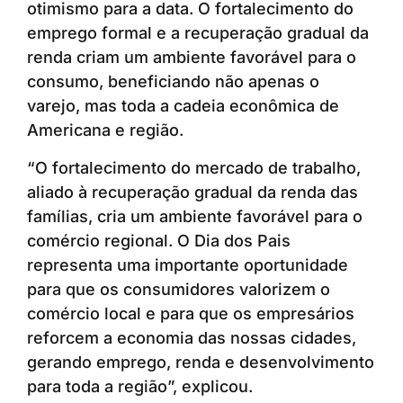
otimismo para a data. O fortalecimento do
emprego formal e a recuperação gradual da
renda criam um ambiente favorável para o
consumo, beneficiando não apenas o
varejo, mas toda a cadeia econômica de
Americana e região.
“O fortalecimento do mercado de trabalho,
aliado à recuperação gradual da renda das
famílias, cria um ambiente favorável para o
comércio regional. O Dia dos Pais
representa uma importante oportunidade
para que os consumidores valorizem o
comércio local e para que os empresários
reforcem a economia das nossas cidades,
gerando emprego, renda e desenvolvimento
para toda a região”, explicou.