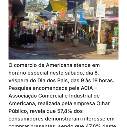
O comércio de Americana atende em
horário especial neste sábado, dia 8,
véspera do Dia dos Pais, das 9 às 18 horas.
Pesquisa encomendada pela ACIA –
Associação Comercial e Industrial de
Americana, realizada pela empresa Olhar
Público, revela que 57,8% dos
consumidores demonstraram interesse em
comprar presentes, sendo que 47,6% deste