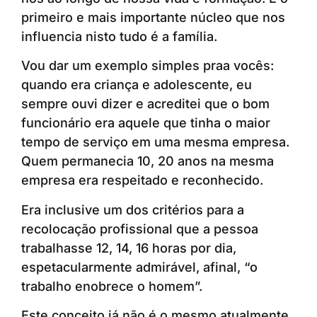
primeiro e mais importante núcleo que nos
influencia nisto tudo é a família.
Vou dar um exemplo simples praa vocês:
quando era criança e adolescente, eu
sempre ouvi dizer e acreditei que o bom
funcionário era aquele que tinha o maior
tempo de serviço em uma mesma empresa.
Quem permanecia 10, 20 anos na mesma
empresa era respeitado e reconhecido.
Era inclusive um dos critérios para a
recolocação profissional que a pessoa
trabalhasse 12, 14, 16 horas por dia,
espetacularmente admirável, afinal, “o
trabalho enobrece o homem”.
Este conceito já não é o mesmo atualmente.