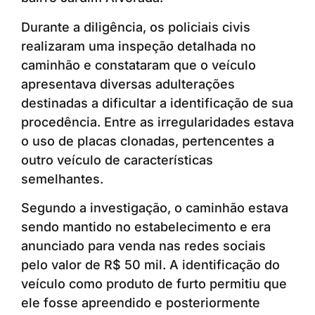
Durante a diligência, os policiais civis
realizaram uma inspeção detalhada no
caminhão e constataram que o veículo
apresentava diversas adulterações
destinadas a dificultar a identificação de sua
procedência. Entre as irregularidades estava
o uso de placas clonadas, pertencentes a
outro veículo de características
semelhantes.
Segundo a investigação, o caminhão estava
sendo mantido no estabelecimento e era
anunciado para venda nas redes sociais
pelo valor de R$ 50 mil. A identificação do
veículo como produto de furto permitiu que
ele fosse apreendido e posteriormente