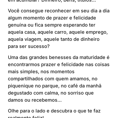
Você consegue reconhecer em seu dia a dia
algum momento de prazer e felicidade
genuína ou fica sempre esperando ter
aquela casa, aquele carro, aquele emprego,
aquela viagem, aquele tanto de dinheiro
para ser sucesso?
Uma das grandes benesses da maturidade é
encontrarmos prazer e felicidade nas coisas
mais simples, nos momentos
compartilhados com quem amamos, no
piquenique no parque, no café da manhã
degustado com calma, no sorriso que
damos ou recebemos…
Olhe para o lado e descubra o que te faz
realmente feliz!