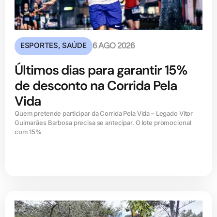
ESPORTES
,
SAÚDE
6 AGO 2026
Últimos dias para garantir 15%
de desconto na Corrida Pela
Vida
Quem pretende participar da Corrida Pela Vida – Legado Vitor
Guimarães Barbosa precisa se antecipar. O lote promocional
com 15%