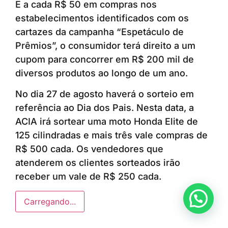
E a cada R$ 50 em compras nos
estabelecimentos identificados com os
cartazes da campanha “Espetáculo de
Prêmios”, o consumidor terá direito a um
cupom para concorrer em R$ 200 mil de
diversos produtos ao longo de um ano.
No dia 27 de agosto haverá o sorteio em
referência ao Dia dos Pais. Nesta data, a
ACIA irá sortear uma moto Honda Elite de
125 cilindradas e mais três vale compras de
R$ 500 cada. Os vendedores que
atenderem os clientes sorteados irão
receber um vale de R$ 250 cada.
Anunciar ou recomendar matéria
Carregando...