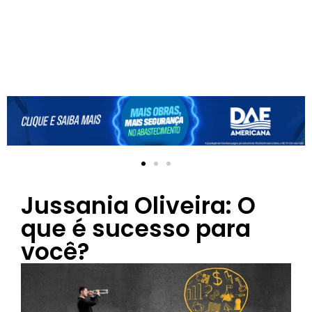
Jussania Oliveira: O
que é sucesso para
você?