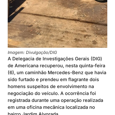
Imagem: Divulgação/DIG
A Delegacia de Investigações Gerais (DIG)
de Americana recuperou, nesta quinta-feira
(6), um caminhão Mercedes-Benz que havia
sido furtado e prendeu em flagrante dois
homens suspeitos de envolvimento na
negociação do veículo. A ocorrência foi
registrada durante uma operação realizada
em uma oficina mecânica localizada no
bairro Jardim Alvorada.