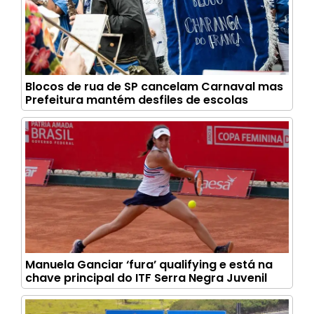
Blocos de rua de SP cancelam Carnaval mas
Prefeitura mantém desfiles de escolas
Manuela Ganciar ‘fura’ qualifying e está na
chave principal do ITF Serra Negra Juvenil