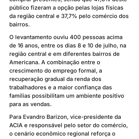
público fizeram a opção pelas lojas físicas
da região central e 37,7% pelo comércio dos
bairros.
O levantamento ouviu 400 pessoas acima
de 16 anos, entre os dias 8 e 10 de julho, na
região central e em diferentes bairros de
Americana. A combinação entre o
crescimento do emprego formal, a
recuperação gradual da renda dos
trabalhadores e a maior confiança das
famílias possibilitam um ambiente positivo
para as vendas.
Para Evandro Barizon, vice-presidente da
ACIA e responsável pelo setor do comércio,
o cenário econômico regional reforça o