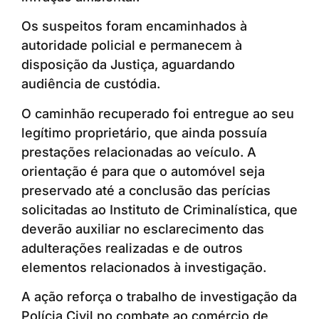
Os suspeitos foram encaminhados à
autoridade policial e permanecem à
disposição da Justiça, aguardando
audiência de custódia.
O caminhão recuperado foi entregue ao seu
legítimo proprietário, que ainda possuía
prestações relacionadas ao veículo. A
orientação é para que o automóvel seja
preservado até a conclusão das perícias
solicitadas ao Instituto de Criminalística, que
deverão auxiliar no esclarecimento das
adulterações realizadas e de outros
elementos relacionados à investigação.
A ação reforça o trabalho de investigação da
Polícia Civil no combate ao comércio de