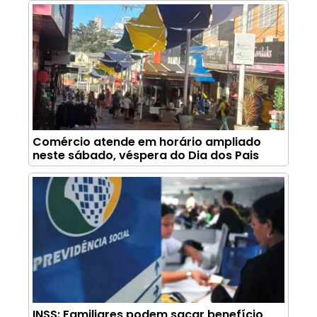
Comércio atende em horário ampliado
neste sábado, véspera do Dia dos Pais
INSS: Familiares podem sacar benefício