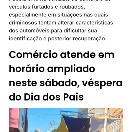
veículos furtados e roubados,
especialmente em situações nas quais
criminosos tentam alterar características
dos automóveis para dificultar sua
identificação e posterior recuperação.
Comércio atende em
horário ampliado
neste sábado, véspera
do Dia dos Pais