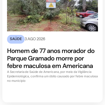
SAÚDE
3 AGO 2026
Homem de 77 anos morador do
Parque Gramado morre por
febre maculosa em Americana
A Secretaria de Saúde de Americana, por meio da Vigilância
Epidemiológica, confirma um óbito causado por febre maculosa
no município