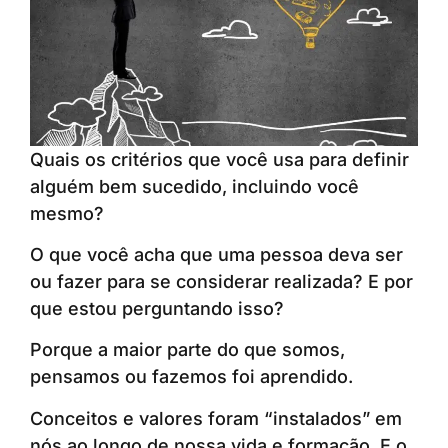
Quais os critérios que você usa para definir
alguém bem sucedido, incluindo você
mesmo?
O que você acha que uma pessoa deva ser
ou fazer para se considerar realizada? E por
que estou perguntando isso?
Porque a maior parte do que somos,
pensamos ou fazemos foi aprendido.
Conceitos e valores foram “instalados” em
nós ao longo de nossa vida e formação. E o