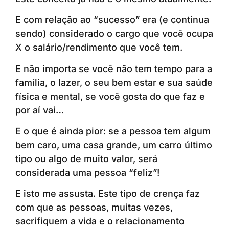
E com relação ao “sucesso” era (e continua
sendo) considerado o cargo que você ocupa
X o salário/rendimento que você tem.
E não importa se você não tem tempo para a
família, o lazer, o seu bem estar e sua saúde
física e mental, se você gosta do que faz e
por aí vai…
E o que é ainda pior: se a pessoa tem algum
bem caro, uma casa grande, um carro último
tipo ou algo de muito valor, será
considerada uma pessoa “feliz”!
E isto me assusta. Este tipo de crença faz
com que as pessoas, muitas vezes,
sacrifiquem a vida e o relacionamento