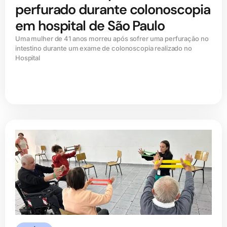
perfurado durante colonoscopia
em hospital de São Paulo
Uma mulher de 41 anos morreu após sofrer uma perfuração no
intestino durante um exame de colonoscopia realizado no
Hospital