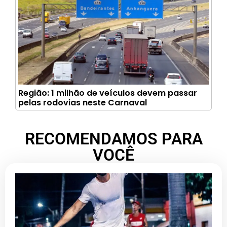
Região: 1 milhão de veículos devem passar
pelas rodovias neste Carnaval
RECOMENDAMOS PARA
VOCÊ