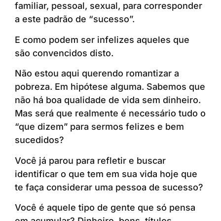
familiar, pessoal, sexual, para corresponder
a este padrão de “sucesso”.
E como podem ser infelizes aqueles que
são convencidos disto.
Não estou aqui querendo romantizar a
pobreza. Em hipótese alguma. Sabemos que
não há boa qualidade de vida sem dinheiro.
Mas será que realmente é necessário tudo o
“que dizem” para sermos felizes e bem
sucedidos?
Você já parou para refletir e buscar
identificar o que tem em sua vida hoje que
te faça considerar uma pessoa de sucesso?
Você é aquele tipo de gente que só pensa
em acumular? Dinheiro, bens, títulos…