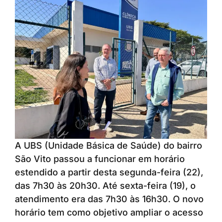
A UBS (Unidade Básica de Saúde) do bairro
São Vito passou a funcionar em horário
estendido a partir desta segunda-feira (22),
das 7h30 às 20h30. Até sexta-feira (19), o
atendimento era das 7h30 às 16h30. O novo
horário tem como objetivo ampliar o acesso