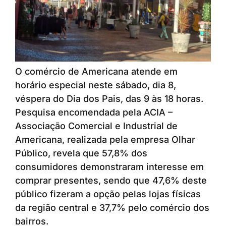
O comércio de Americana atende em
horário especial neste sábado, dia 8,
véspera do Dia dos Pais, das 9 às 18 horas.
Pesquisa encomendada pela ACIA –
Associação Comercial e Industrial de
Americana, realizada pela empresa Olhar
Público, revela que 57,8% dos
consumidores demonstraram interesse em
comprar presentes, sendo que 47,6% deste
público fizeram a opção pelas lojas físicas
da região central e 37,7% pelo comércio dos
bairros.