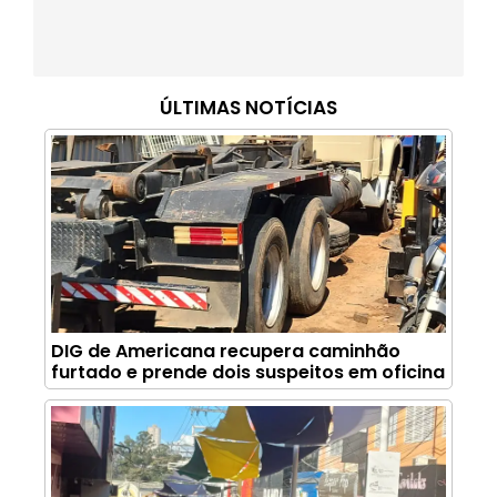
ÚLTIMAS NOTÍCIAS
DIG de Americana recupera caminhão
furtado e prende dois suspeitos em oficina