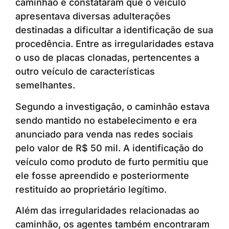
caminhão e constataram que o veículo
apresentava diversas adulterações
destinadas a dificultar a identificação de sua
procedência. Entre as irregularidades estava
o uso de placas clonadas, pertencentes a
outro veículo de características
semelhantes.
Segundo a investigação, o caminhão estava
sendo mantido no estabelecimento e era
anunciado para venda nas redes sociais
pelo valor de R$ 50 mil. A identificação do
veículo como produto de furto permitiu que
ele fosse apreendido e posteriormente
restituído ao proprietário legítimo.
Além das irregularidades relacionadas ao
caminhão, os agentes também encontraram