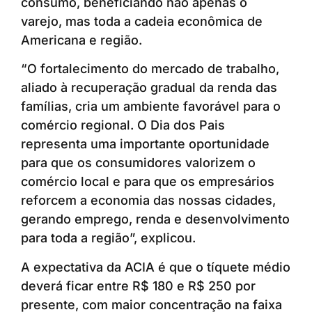
consumo, beneficiando não apenas o
varejo, mas toda a cadeia econômica de
Americana e região.
“O fortalecimento do mercado de trabalho,
aliado à recuperação gradual da renda das
famílias, cria um ambiente favorável para o
comércio regional. O Dia dos Pais
representa uma importante oportunidade
para que os consumidores valorizem o
comércio local e para que os empresários
reforcem a economia das nossas cidades,
gerando emprego, renda e desenvolvimento
para toda a região”, explicou.
A expectativa da ACIA é que o tíquete médio
deverá ficar entre R$ 180 e R$ 250 por
presente, com maior concentração na faixa