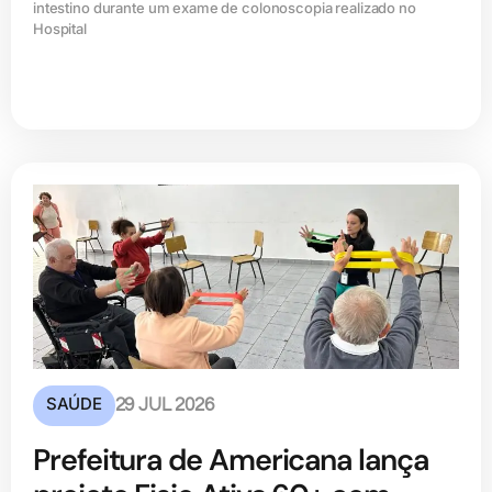
intestino durante um exame de colonoscopia realizado no
Hospital
SAÚDE
29 JUL 2026
Prefeitura de Americana lança