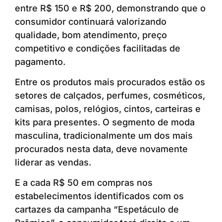
entre R$ 150 e R$ 200, demonstrando que o
consumidor continuará valorizando
qualidade, bom atendimento, preço
competitivo e condições facilitadas de
pagamento.
Entre os produtos mais procurados estão os
setores de calçados, perfumes, cosméticos,
camisas, polos, relógios, cintos, carteiras e
kits para presentes. O segmento de moda
masculina, tradicionalmente um dos mais
procurados nesta data, deve novamente
liderar as vendas.
E a cada R$ 50 em compras nos
estabelecimentos identificados com os
cartazes da campanha “Espetáculo de