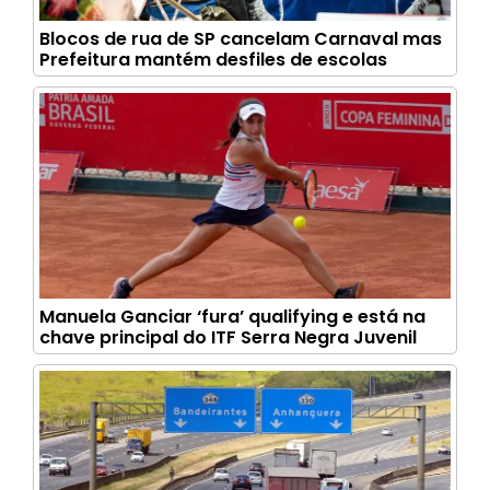
Blocos de rua de SP cancelam Carnaval mas
Prefeitura mantém desfiles de escolas
Manuela Ganciar ‘fura’ qualifying e está na
chave principal do ITF Serra Negra Juvenil