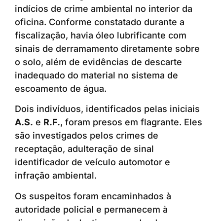
indícios de crime ambiental no interior da
oficina. Conforme constatado durante a
fiscalização, havia óleo lubrificante com
sinais de derramamento diretamente sobre
o solo, além de evidências de descarte
inadequado do material no sistema de
escoamento de água.
Dois indivíduos, identificados pelas iniciais
A.S.
e
R.F.
, foram presos em flagrante. Eles
são investigados pelos crimes de
receptação, adulteração de sinal
identificador de veículo automotor e
infração ambiental.
Os suspeitos foram encaminhados à
autoridade policial e permanecem à