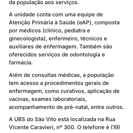
da população aos serviços.
A unidade conta com uma equipe de
Atenção Primária à Saúde (eAP), composta
por médicos (clínico, pediatra e
ginecologista), enfermeiro, técnicos e
auxiliares de enfermagem. Também são
oferecidos serviços de odontologia e
farmácia.
Além de consultas médicas, a população
tem acesso a procedimentos gerais de
enfermagem, como curativos, aplicação de
vacinas, exames laboratoriais,
acompanhamento de pré-natal, entre outros.
A UBS do São Vito está localizada na Rua
Vicente Caravieri, nº 300. O telefone é (19)