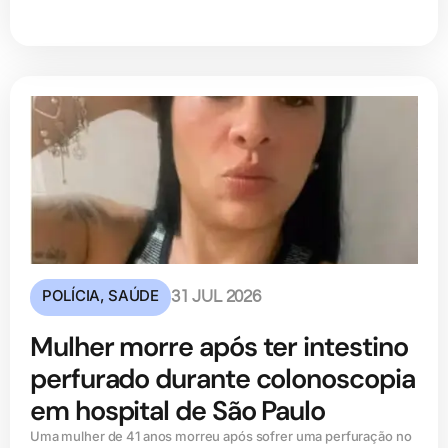
POLÍCIA
,
SAÚDE
31 JUL 2026
Mulher morre após ter intestino
perfurado durante colonoscopia
em hospital de São Paulo
Uma mulher de 41 anos morreu após sofrer uma perfuração no