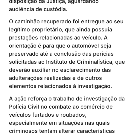
disposição da Justiça, aguardando
audiência de custódia.
O caminhão recuperado foi entregue ao seu
legítimo proprietário, que ainda possuía
prestações relacionadas ao veículo. A
orientação é para que o automóvel seja
preservado até a conclusão das perícias
solicitadas ao Instituto de Criminalística, que
deverão auxiliar no esclarecimento das
adulterações realizadas e de outros
elementos relacionados à investigação.
A ação reforça o trabalho de investigação da
Polícia Civil no combate ao comércio de
veículos furtados e roubados,
especialmente em situações nas quais
criminosos tentam alterar características