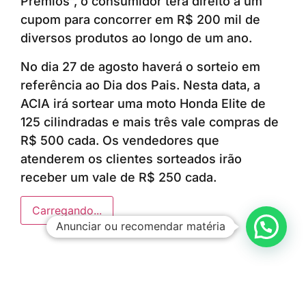
Prêmios”, o consumidor terá direito a um
cupom para concorrer em R$ 200 mil de
diversos produtos ao longo de um ano.
No dia 27 de agosto haverá o sorteio em
referência ao Dia dos Pais. Nesta data, a
ACIA irá sortear uma moto Honda Elite de
125 cilindradas e mais três vale compras de
R$ 500 cada. Os vendedores que
atenderem os clientes sorteados irão
receber um vale de R$ 250 cada.
Carregando...
Anunciar ou recomendar matéria