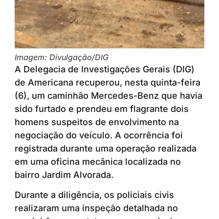
Imagem: Divulgação/DIG
A Delegacia de Investigações Gerais (DIG)
de Americana recuperou, nesta quinta-feira
(6), um caminhão Mercedes-Benz que havia
sido furtado e prendeu em flagrante dois
homens suspeitos de envolvimento na
negociação do veículo. A ocorrência foi
registrada durante uma operação realizada
em uma oficina mecânica localizada no
bairro Jardim Alvorada.
Durante a diligência, os policiais civis
realizaram uma inspeção detalhada no