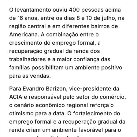
O levantamento ouviu 400 pessoas acima
de 16 anos, entre os dias 8 e 10 de julho, na
região central e em diferentes bairros de
Americana. A combinação entre o
crescimento do emprego formal, a
recuperação gradual da renda dos
trabalhadores e a maior confiança das
famílias possibilitam um ambiente positivo
para as vendas.
Para Evandro Barizon, vice-presidente da
ACIA e responsável pelo setor do comércio,
o cenário econômico regional reforça o
otimismo para a data. O fortalecimento do
emprego formal e a recuperação gradual da
renda criam um ambiente favorável para o