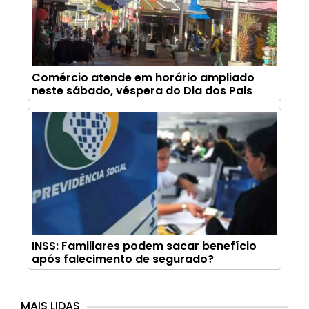
Comércio atende em horário ampliado
neste sábado, véspera do Dia dos Pais
INSS: Familiares podem sacar benefício
após falecimento de segurado?
MAIS LIDAS