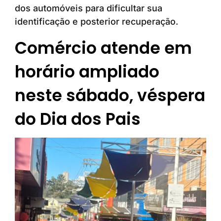
dos automóveis para dificultar sua
identificação e posterior recuperação.
Comércio atende em
horário ampliado
neste sábado, véspera
do Dia dos Pais