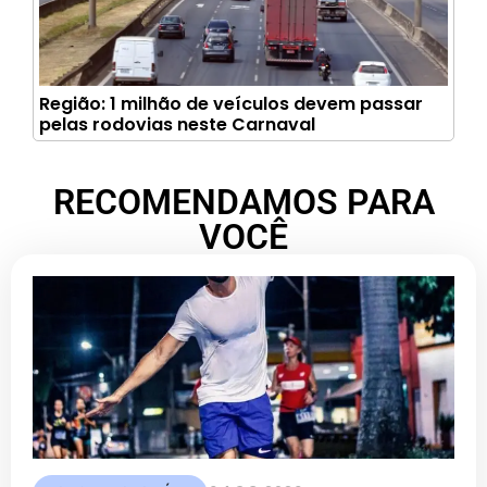
Região: 1 milhão de veículos devem passar
pelas rodovias neste Carnaval
RECOMENDAMOS PARA
VOCÊ