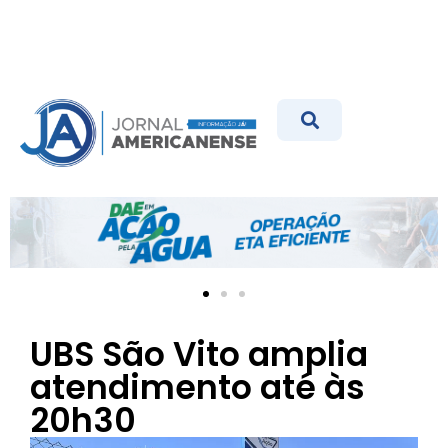
UBS São Vito amplia
atendimento até às
20h30