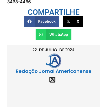
3468-4466.
COMPARTILHE
Facebook
X
WhatsApp
22
DE
JULHO
DE
2024
Redação Jornal Americanense