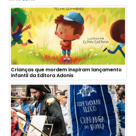
Crianças que mordem inspiram lançamento
infantil da Editora Adonis