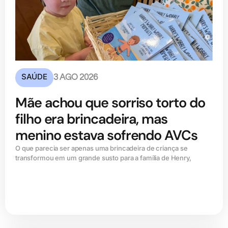
SAÚDE
3 AGO 2026
Mãe achou que sorriso torto do
filho era brincadeira, mas
menino estava sofrendo AVCs
O que parecia ser apenas uma brincadeira de criança se
transformou em um grande susto para a família de Henry,