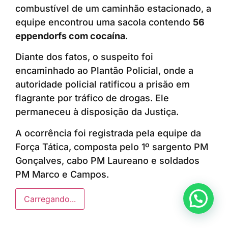
combustível de um caminhão estacionado, a
equipe encontrou uma sacola contendo
56
eppendorfs com cocaína
.
Diante dos fatos, o suspeito foi
encaminhado ao Plantão Policial, onde a
autoridade policial ratificou a prisão em
flagrante por tráfico de drogas. Ele
permaneceu à disposição da Justiça.
A ocorrência foi registrada pela equipe da
Força Tática, composta pelo 1º sargento PM
Gonçalves, cabo PM Laureano e soldados
PM Marco e Campos.
Anunciar ou recomendar matéria
Carregando...