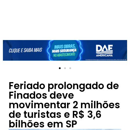
Feriado prolongado de
Finados deve
movimentar 2 milhões
de turistas e R$ 3,6
bilhões em SP