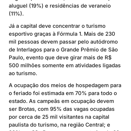
aluguel (19%) e residências de veraneio
(11%).
Já a capital deve concentrar o turismo
esportivo graças à Fórmula 1. Mais de 230
mil pessoas devem passar pelo autódromo
de Interlagos para o Grande Prêmio de São
Paulo, evento que deve girar mais de R$
500 milhões somente em atividades ligadas
ao turismo.
A ocupação dos meios de hospedagem para
o feriado foi estimada em 70% para todo o
estado. As campeãs em ocupação devem
ser Brotas, com 95% das vagas ocupadas
por cerca de 25 mil visitantes na capital
paulista do turismo, na região Central; e