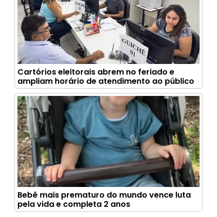
Cartórios eleitorais abrem no feriado e
ampliam horário de atendimento ao público
Bebê mais prematuro do mundo vence luta
pela vida e completa 2 anos