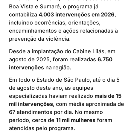
Boa Vista e Sumaré, o programa já
contabiliza
4.003 intervenções em 2026
,
incluindo ocorrências, orientações,
encaminhamentos e ações relacionadas à
prevenção da violência.
Desde a implantação do Cabine Lilás, em
agosto de 2025, foram realizadas
6.750
intervenções
na região.
Em todo o Estado de São Paulo, até o dia 5
de agosto deste ano, as equipes
especializadas haviam realizado
mais de 15
mil intervenções
, com média aproximada de
67 atendimentos por dia. No mesmo
período, cerca de
11 mil mulheres
foram
atendidas pelo programa.