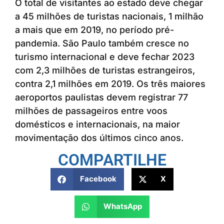
O total de visitantes ao estado deve chegar
a 45 milhões de turistas nacionais, 1 milhão
a mais que em 2019, no período pré-
pandemia. São Paulo também cresce no
turismo internacional e deve fechar 2023
com 2,3 milhões de turistas estrangeiros,
contra 2,1 milhões em 2019. Os três maiores
aeroportos paulistas devem registrar 77
milhões de passageiros entre voos
domésticos e internacionais, na maior
movimentação dos últimos cinco anos.
COMPARTILHE
Facebook
X
WhatsApp