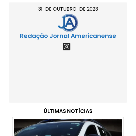
31
DE
OUTUBRO
DE
2023
Redação Jornal Americanense
ÚLTIMAS NOTÍCIAS