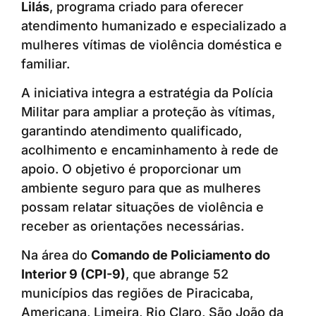
Lilás
, programa criado para oferecer
atendimento humanizado e especializado a
mulheres vítimas de violência doméstica e
familiar.
A iniciativa integra a estratégia da Polícia
Militar para ampliar a proteção às vítimas,
garantindo atendimento qualificado,
acolhimento e encaminhamento à rede de
apoio. O objetivo é proporcionar um
ambiente seguro para que as mulheres
possam relatar situações de violência e
receber as orientações necessárias.
Na área do
Comando de Policiamento do
Interior 9 (CPI-9)
, que abrange 52
municípios das regiões de Piracicaba,
Americana, Limeira, Rio Claro, São João da