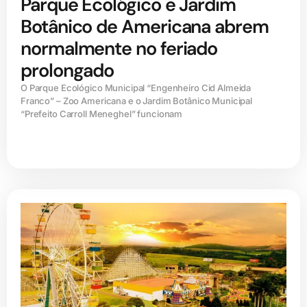
Parque Ecológico e Jardim
Botânico de Americana abrem
normalmente no feriado
prolongado
O Parque Ecológico Municipal “Engenheiro Cid Almeida
Franco” – Zoo Americana e o Jardim Botânico Municipal
“Prefeito Carroll Meneghel” funcionam