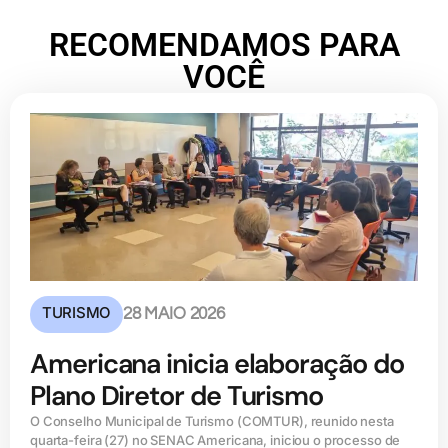
RECOMENDAMOS PARA
VOCÊ
TURISMO
28 MAIO 2026
Americana inicia elaboração do
Plano Diretor de Turismo
O Conselho Municipal de Turismo (COMTUR), reunido nesta
quarta-feira (27) no SENAC Americana, iniciou o processo de