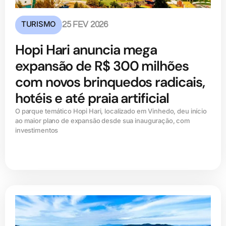
TURISMO
25 FEV 2026
Hopi Hari anuncia mega
expansão de R$ 300 milhões
com novos brinquedos radicais,
hotéis e até praia artificial
O parque temático Hopi Hari, localizado em Vinhedo, deu início
ao maior plano de expansão desde sua inauguração, com
investimentos