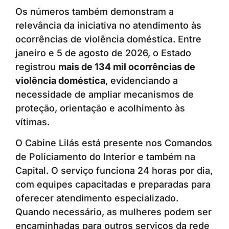
Os números também demonstram a
relevância da iniciativa no atendimento às
ocorrências de violência doméstica. Entre
janeiro e 5 de agosto de 2026, o Estado
registrou
mais de 134 mil ocorrências de
violência doméstica
, evidenciando a
necessidade de ampliar mecanismos de
proteção, orientação e acolhimento às
vítimas.
O Cabine Lilás está presente nos Comandos
de Policiamento do Interior e também na
Capital. O serviço funciona 24 horas por dia,
com equipes capacitadas e preparadas para
oferecer atendimento especializado.
Quando necessário, as mulheres podem ser
encaminhadas para outros serviços da rede