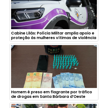
Cabine Lilás: Polícia Militar amplia apoio e
proteção às mulheres vítimas de violência
Homem é preso em flagrante por tráfico
de drogas em Santa Bárbara d’Oeste