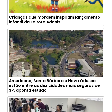
Crianças que mordem inspiram lançamento
infantil da Editora Adonis
Americana, Santa Bárbara e Nova Odessa
estão entre as dez cidades mais seguras de
SP, aponta estudo