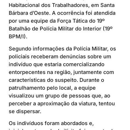
Habitacional dos Trabalhadores, em Santa
Bárbara d’Oeste. A ocorrência foi atendida
por uma equipe da Força Tática do 19º
Batalhão de Polícia Militar do Interior (19º
BPM/I).
Segundo informações da Polícia Militar, os
policiais receberam denúncias sobre um
indivíduo que estaria comercializando
entorpecentes na região, juntamente com
características do suspeito. Durante o
patrulhamento pelo local, a equipe
visualizou um grupo de pessoas que, ao
perceber a aproximação da viatura, tentou
se dispersar.
Os indivíduos foram abordados e,