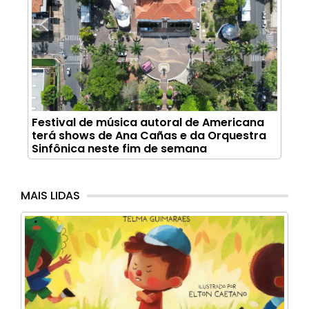
Festival de música autoral de Americana
terá shows de Ana Cañas e da Orquestra
Sinfônica neste fim de semana
MAIS LIDAS