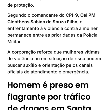
de proteção.
Segundo o comandante do CPI-9,
Cel PM
Cleotheos Sabino de Souza Filho
, o
enfrentamento à violência contra a mulher
permanece entre as prioridades da Polícia
Militar.
A corporação reforça que mulheres vítimas
de violência ou em situação de risco podem
buscar auxílio e orientação pelos canais
oficiais de atendimento e emergência.
Homem é preso em
flagrante por tráfico
de drogas em Santa