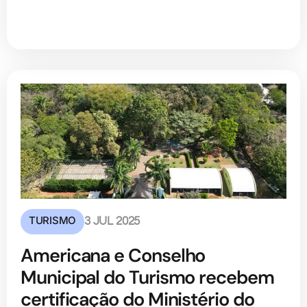
TURISMO
3 JUL 2025
Americana e Conselho
Municipal do Turismo recebem
certificação do Ministério do