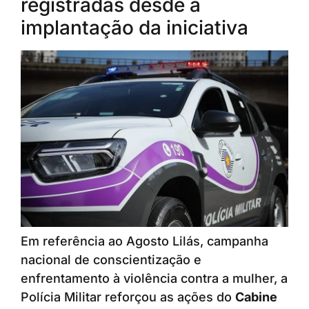
registradas desde a
implantação da iniciativa
Em referência ao Agosto Lilás, campanha
nacional de conscientização e
enfrentamento à violência contra a mulher, a
Polícia Militar reforçou as ações do
Cabine