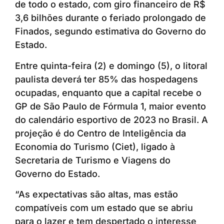
de todo o estado, com giro financeiro de R$
3,6 bilhões durante o feriado prolongado de
Finados, segundo estimativa do Governo do
Estado.
Entre quinta-feira (2) e domingo (5), o litoral
paulista deverá ter 85% das hospedagens
ocupadas, enquanto que a capital recebe o
GP de São Paulo de Fórmula 1, maior evento
do calendário esportivo de 2023 no Brasil. A
projeção é do Centro de Inteligência da
Economia do Turismo (Ciet), ligado à
Secretaria de Turismo e Viagens do
Governo do Estado.
“As expectativas são altas, mas estão
compatíveis com um estado que se abriu
para o lazer e tem despertado o interesse