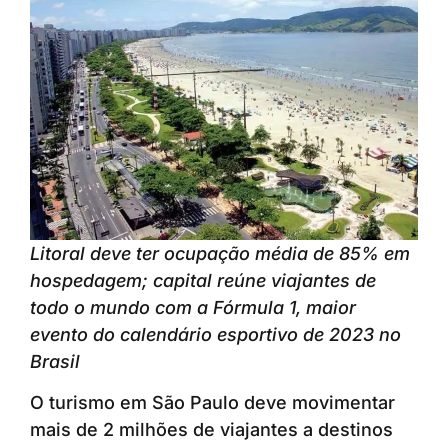
Litoral deve ter ocupação média de 85% em
hospedagem; capital reúne viajantes de
todo o mundo com a Fórmula 1, maior
evento do calendário esportivo de 2023 no
Brasil
O turismo em São Paulo deve movimentar
mais de 2 milhões de viajantes a destinos