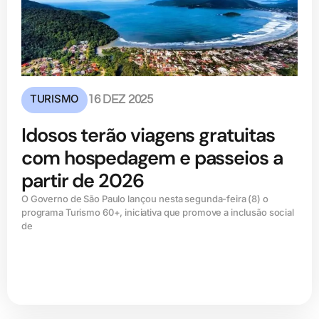
TURISMO
16 DEZ 2025
Idosos terão viagens gratuitas
com hospedagem e passeios a
partir de 2026
O Governo de São Paulo lançou nesta segunda-feira (8) o
programa Turismo 60+, iniciativa que promove a inclusão social
de