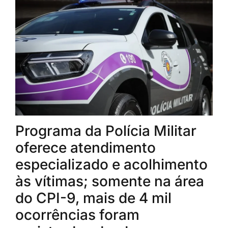
Programa da Polícia Militar
oferece atendimento
especializado e acolhimento
às vítimas; somente na área
do CPI-9, mais de 4 mil
ocorrências foram