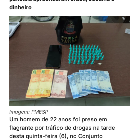
dinheiro
Imagem: PMESP
Um homem de 22 anos foi preso em
flagrante por tráfico de drogas na tarde
desta quinta-feira (6), no Conjunto