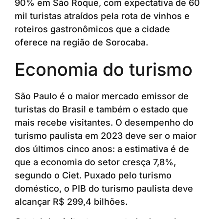
90% em São Roque, com expectativa de 60
mil turistas atraídos pela rota de vinhos e
roteiros gastronômicos que a cidade
oferece na região de Sorocaba.
Economia do turismo
São Paulo é o maior mercado emissor de
turistas do Brasil e também o estado que
mais recebe visitantes. O desempenho do
turismo paulista em 2023 deve ser o maior
dos últimos cinco anos: a estimativa é de
que a economia do setor cresça 7,8%,
segundo o Ciet. Puxado pelo turismo
doméstico, o PIB do turismo paulista deve
alcançar R$ 299,4 bilhões.