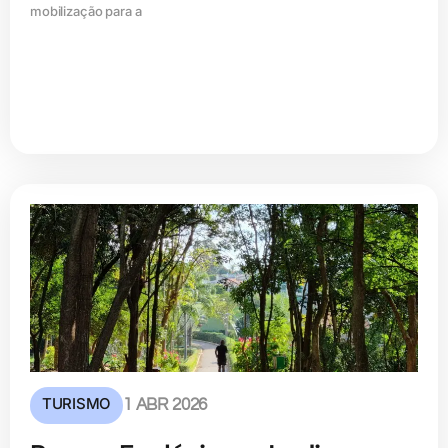
mobilização para a
TURISMO
1 ABR 2026