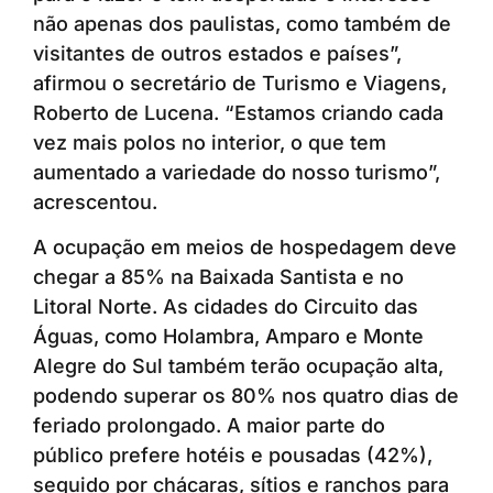
não apenas dos paulistas, como também de
visitantes de outros estados e países”,
afirmou o secretário de Turismo e Viagens,
Roberto de Lucena. “Estamos criando cada
vez mais polos no interior, o que tem
aumentado a variedade do nosso turismo”,
acrescentou.
A ocupação em meios de hospedagem deve
chegar a 85% na Baixada Santista e no
Litoral Norte. As cidades do Circuito das
Águas, como Holambra, Amparo e Monte
Alegre do Sul também terão ocupação alta,
podendo superar os 80% nos quatro dias de
feriado prolongado. A maior parte do
público prefere hotéis e pousadas (42%),
seguido por chácaras, sítios e ranchos para