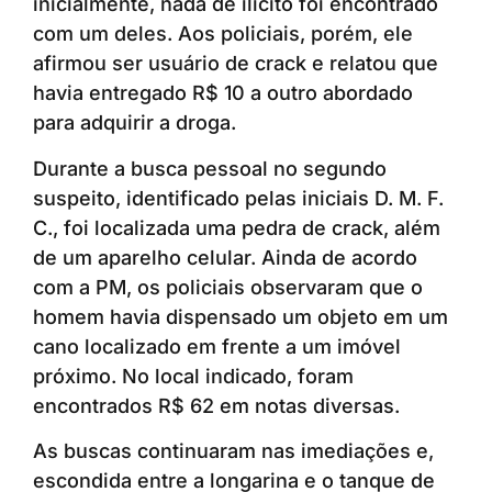
inicialmente, nada de ilícito foi encontrado
com um deles. Aos policiais, porém, ele
afirmou ser usuário de crack e relatou que
havia entregado R$ 10 a outro abordado
para adquirir a droga.
Durante a busca pessoal no segundo
suspeito, identificado pelas iniciais D. M. F.
C., foi localizada uma pedra de crack, além
de um aparelho celular. Ainda de acordo
com a PM, os policiais observaram que o
homem havia dispensado um objeto em um
cano localizado em frente a um imóvel
próximo. No local indicado, foram
encontrados R$ 62 em notas diversas.
As buscas continuaram nas imediações e,
escondida entre a longarina e o tanque de