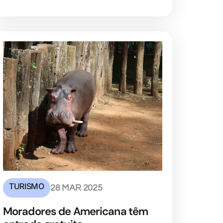
TURISMO
28 MAR 2025
Moradores de Americana têm