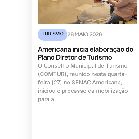
TURISMO
28 MAIO 2026
Americana inicia elaboração do
Plano Diretor de Turismo
O Conselho Municipal de Turismo
(COMTUR), reunido nesta quarta-
feira (27) no SENAC Americana,
iniciou o processo de mobilização
para a