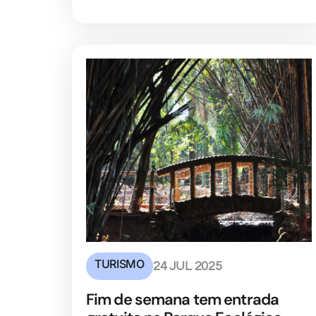
TURISMO
24 JUL 2025
Fim de semana tem entrada