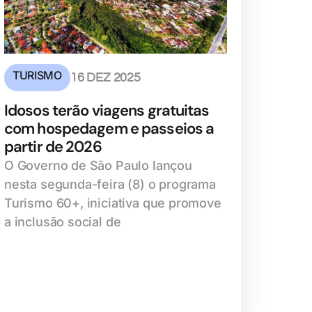
TURISMO
16 DEZ 2025
Idosos terão viagens gratuitas
com hospedagem e passeios a
partir de 2026
O Governo de São Paulo lançou
nesta segunda-feira (8) o programa
Turismo 60+, iniciativa que promove
a inclusão social de