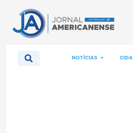
NOTÍCIAS
CIDA