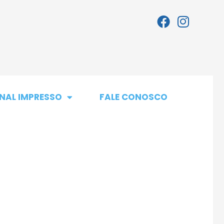
NAL IMPRESSO
FALE CONOSCO