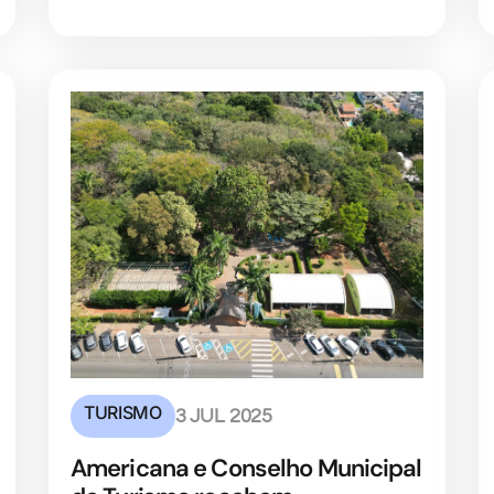
TURISMO
3 JUL 2025
Americana e Conselho Municipal