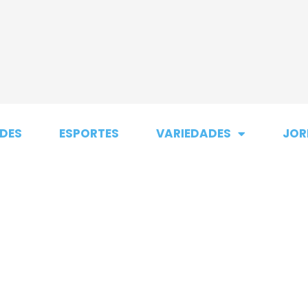
DES
ESPORTES
VARIEDADES
JOR