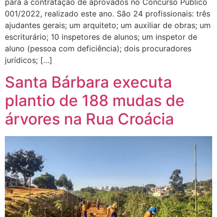
para a contratação de aprovados no Concurso Público
001/2022, realizado este ano. São 24 profissionais: três
ajudantes gerais; um arquiteto; um auxiliar de obras; um
escriturário; 10 inspetores de alunos; um inspetor de
aluno (pessoa com deficiência); dois procuradores
jurídicos; […]
Santa Bárbara executa
plantio de 188 mudas de
árvores na Rua Croácia