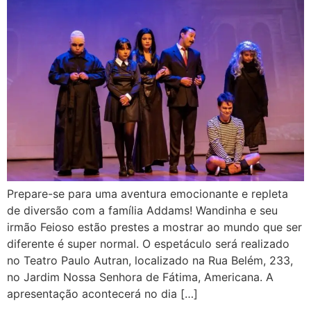
Prepare-se para uma aventura emocionante e repleta
de diversão com a família Addams! Wandinha e seu
irmão Feioso estão prestes a mostrar ao mundo que ser
diferente é super normal. O espetáculo será realizado
no Teatro Paulo Autran, localizado na Rua Belém, 233,
no Jardim Nossa Senhora de Fátima, Americana. A
apresentação acontecerá no dia […]