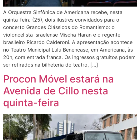
A Orquestra Sinfônica de Americana recebe, nesta
quinta-feira (25), dois ilustres convidados para o
concerto Grandes Clássicos do Romantismo: o
violoncelista israelense Mischa Haran e o regente
brasileiro Ricardo Calderoni. A apresentação acontece
no Teatro Municipal Lulu Benencase, em Americana, às
20h, com entrada franca. Os ingressos gratuitos podem
ser retirados na bilheteria do teatro, […]
Procon Móvel estará na
Avenida de Cillo nesta
quinta-feira