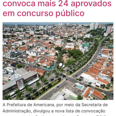
convoca mais 24 aprovados
em concurso público
A Prefeitura de Americana, por meio da Secretaria de
Administração, divulgou a nova lista de convocação