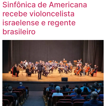
Sinfônica de Americana
recebe violoncelista
israelense e regente
brasileiro