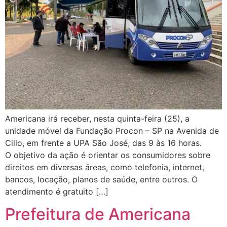
Americana irá receber, nesta quinta-feira (25), a
unidade móvel da Fundação Procon – SP na Avenida de
Cillo, em frente a UPA São José, das 9 às 16 horas.
O objetivo da ação é orientar os consumidores sobre
direitos em diversas áreas, como telefonia, internet,
bancos, locação, planos de saúde, entre outros. O
atendimento é gratuito […]
Prefeitura de Americana