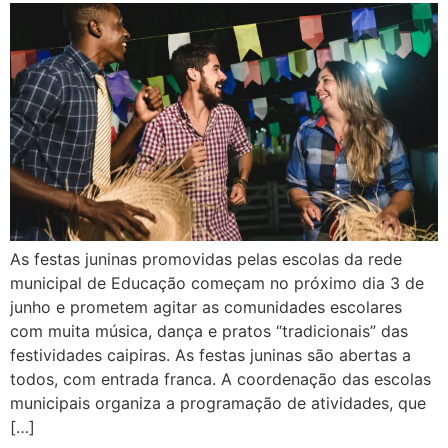
As festas juninas promovidas pelas escolas da rede
municipal de Educação começam no próximo dia 3 de
junho e prometem agitar as comunidades escolares
com muita música, dança e pratos “tradicionais” das
festividades caipiras. As festas juninas são abertas a
todos, com entrada franca. A coordenação das escolas
municipais organiza a programação de atividades, que
[…]