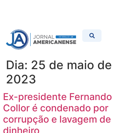
Dia:
25 de maio de
2023
Ex-presidente Fernando
Collor é condenado por
corrupção e lavagem de
dinheiro