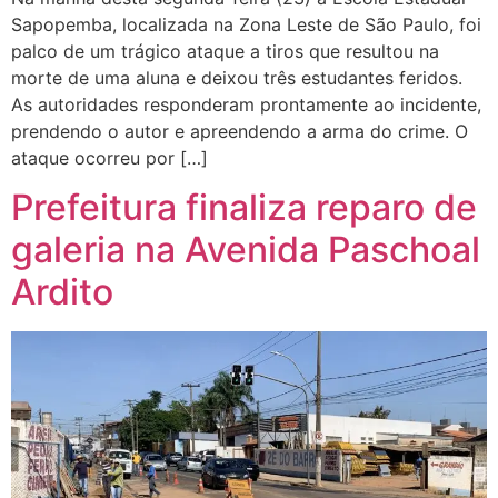
Sapopemba, localizada na Zona Leste de São Paulo, foi
palco de um trágico ataque a tiros que resultou na
morte de uma aluna e deixou três estudantes feridos.
As autoridades responderam prontamente ao incidente,
prendendo o autor e apreendendo a arma do crime. O
ataque ocorreu por […]
Prefeitura finaliza reparo de
galeria na Avenida Paschoal
Ardito