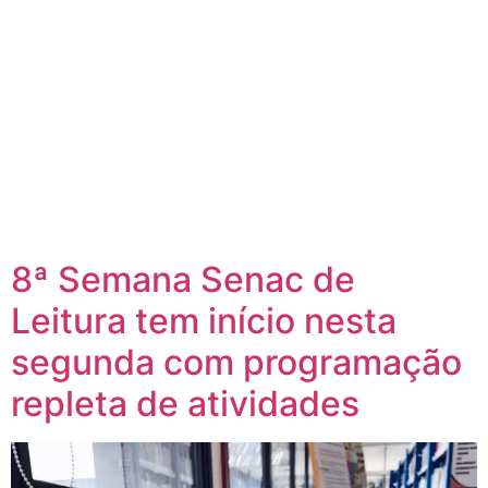
8ª Semana Senac de
Leitura tem início nesta
segunda com programação
repleta de atividades