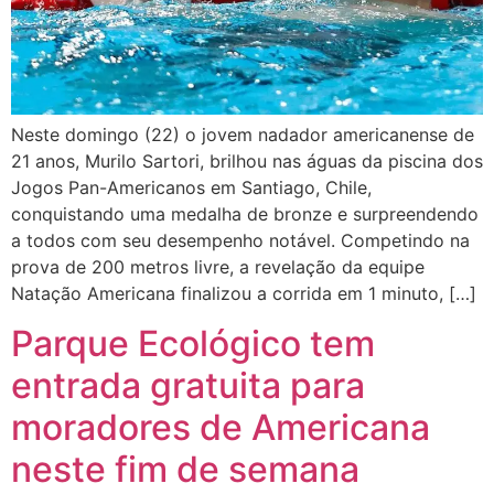
Neste domingo (22) o jovem nadador americanense de
21 anos, Murilo Sartori, brilhou nas águas da piscina dos
Jogos Pan-Americanos em Santiago, Chile,
conquistando uma medalha de bronze e surpreendendo
a todos com seu desempenho notável. Competindo na
prova de 200 metros livre, a revelação da equipe
Natação Americana finalizou a corrida em 1 minuto, […]
Parque Ecológico tem
entrada gratuita para
moradores de Americana
neste fim de semana