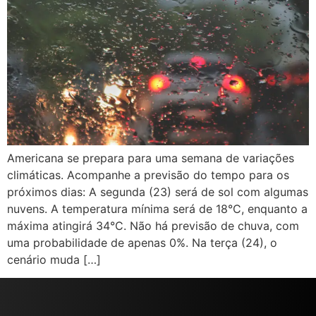
Americana se prepara para uma semana de variações
climáticas. Acompanhe a previsão do tempo para os
próximos dias: A segunda (23) será de sol com algumas
nuvens. A temperatura mínima será de 18°C, enquanto a
máxima atingirá 34°C. Não há previsão de chuva, com
uma probabilidade de apenas 0%. Na terça (24), o
cenário muda […]