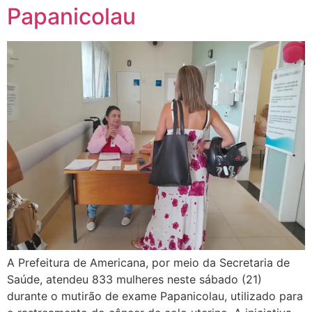
Papanicolau
A Prefeitura de Americana, por meio da Secretaria de
Saúde, atendeu 833 mulheres neste sábado (21)
durante o mutirão de exame Papanicolau, utilizado para