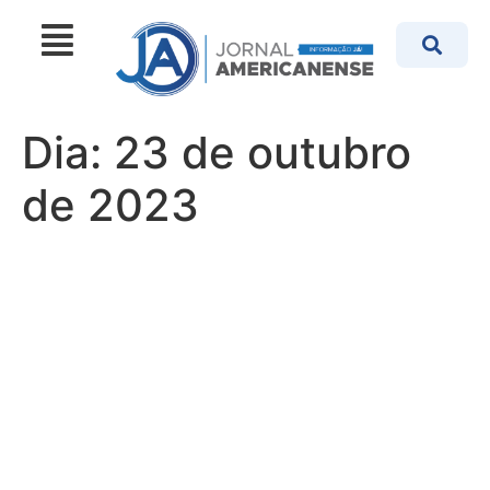
Dia:
23 de outubro
de 2023