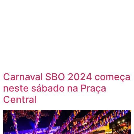
Carnaval SBO 2024 começa
neste sábado na Praça
Central