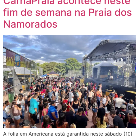
CarnaPraia acontece neste
fim de semana na Praia dos
Namorados
A folia em Americana está garantida neste sábado (10)