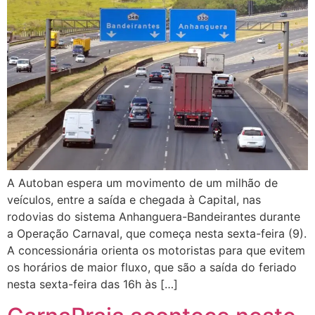
A Autoban espera um movimento de um milhão de
veículos, entre a saída e chegada à Capital, nas
rodovias do sistema Anhanguera-Bandeirantes durante
a Operação Carnaval, que começa nesta sexta-feira (9).
A concessionária orienta os motoristas para que evitem
os horários de maior fluxo, que são a saída do feriado
nesta sexta-feira das 16h às […]