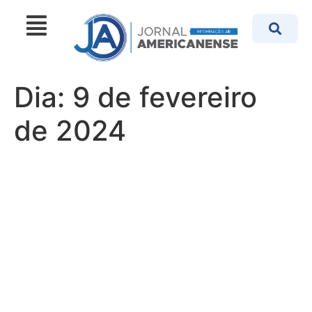
Dia:
9 de fevereiro
de 2024