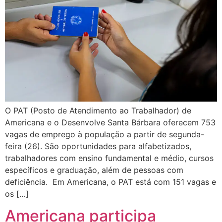
O PAT (Posto de Atendimento ao Trabalhador) de
Americana e o Desenvolve Santa Bárbara oferecem 753
vagas de emprego à população a partir de segunda-
feira (26). São oportunidades para alfabetizados,
trabalhadores com ensino fundamental e médio, cursos
específicos e graduação, além de pessoas com
deficiência. Em Americana, o PAT está com 151 vagas e
os […]
Americana participa