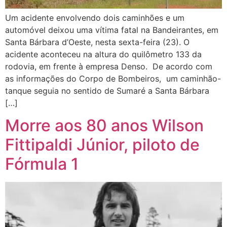
Um acidente envolvendo dois caminhões e um
automóvel deixou uma vítima fatal na Bandeirantes, em
Santa Bárbara d’Oeste, nesta sexta-feira (23). O
acidente aconteceu na altura do quilômetro 133 da
rodovia, em frente à empresa Denso. De acordo com
as informações do Corpo de Bombeiros, um caminhão-
tanque seguia no sentido de Sumaré a Santa Bárbara
[…]
Morre aos 80 anos Wilson
Fittipaldi Júnior, piloto de
Fórmula 1