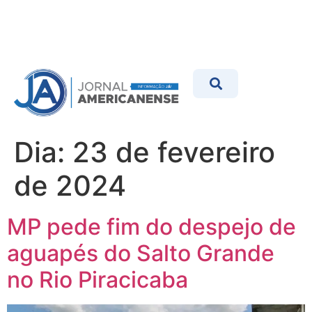
Dia:
23 de fevereiro
de 2024
MP pede fim do despejo de
aguapés do Salto Grande
no Rio Piracicaba