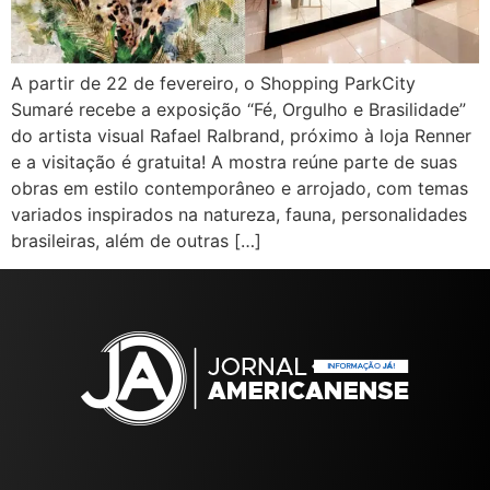
A partir de 22 de fevereiro, o Shopping ParkCity
Sumaré recebe a exposição “Fé, Orgulho e Brasilidade”
do artista visual Rafael Ralbrand, próximo à loja Renner
e a visitação é gratuita! A mostra reúne parte de suas
obras em estilo contemporâneo e arrojado, com temas
variados inspirados na natureza, fauna, personalidades
brasileiras, além de outras […]