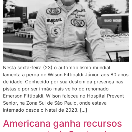
Nesta sexta-feira (23) o automobilismo mundial
lamenta a perda de Wilson Fittipaldi Júnior, aos 80 anos
de idade. Conhecido por sua destemida presença nas
pistas e por ser irmão mais velho do renomado
Emerson Fittipaldi, Wilson faleceu no Hospital Prevent
Senior, na Zona Sul de São Paulo, onde estava
internado desde o Natal de 2023. […]
Americana ganha recursos