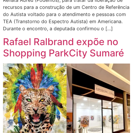
recursos para a construção de um Centro de Referência
do Autista voltado para o atendimento e pessoas com
TEA (Transtorno do Espectro Autista) em Americana.
Durante o encontro, a deputada confirmou o […]
Rafael Ralbrand expõe no
Shopping ParkCity Sumaré