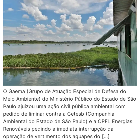
O Gaema (Grupo de Atuação Especial de Defesa do
Meio Ambiente) do Ministério Público do Estado de São
Paulo ajuizou uma ação civil pública ambiental com
pedido de liminar contra a Cetesb (Companhia
Ambiental do Estado de São Paulo) e a CPFL Energias
Renováveis pedindo a imediata interrupção da
operação de vertimento dos aguapés do […]