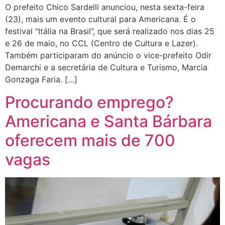
O prefeito Chico Sardelli anunciou, nesta sexta-feira
(23), mais um evento cultural para Americana. É o
festival “Itália na Brasil”, que será realizado nos dias 25
e 26 de maio, no CCL (Centro de Cultura e Lazer).
Também participaram do anúncio o vice-prefeito Odir
Demarchi e a secretária de Cultura e Turismo, Marcia
Gonzaga Faria. […]
Procurando emprego?
Americana e Santa Bárbara
oferecem mais de 700
vagas