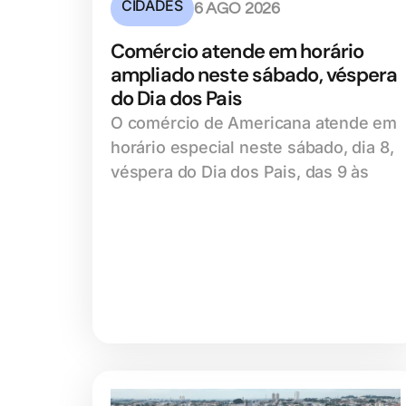
CIDADES
6 AGO 2026
Comércio atende em horário
ampliado neste sábado, véspera
do Dia dos Pais
O comércio de Americana atende em
horário especial neste sábado, dia 8,
véspera do Dia dos Pais, das 9 às