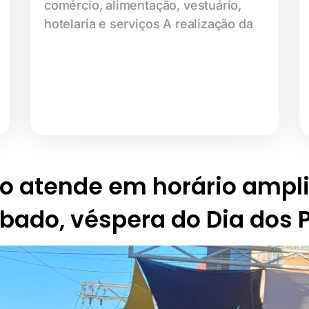
comércio, alimentação, vestuário,
hotelaria e serviços A realização da
o atende em horário ampl
bado, véspera do Dia dos 