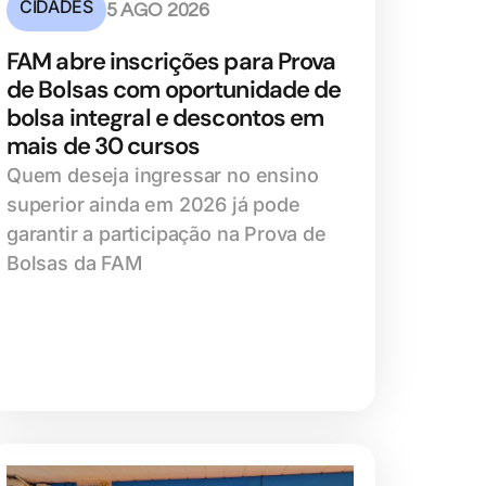
CIDADES
5 AGO 2026
FAM abre inscrições para Prova
de Bolsas com oportunidade de
bolsa integral e descontos em
mais de 30 cursos
Quem deseja ingressar no ensino
superior ainda em 2026 já pode
garantir a participação na Prova de
Bolsas da FAM