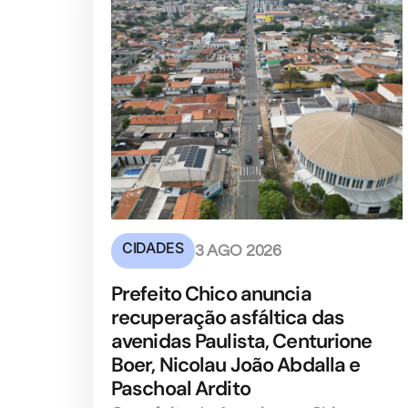
CIDADES
3 AGO 2026
Prefeito Chico anuncia
recuperação asfáltica das
avenidas Paulista, Centurione
Boer, Nicolau João Abdalla e
Paschoal Ardito