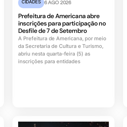
CIDADES
6 AGO 2026
Prefeitura de Americana abre
inscrições para participação no
Desfile de 7 de Setembro
A Prefeitura de Americana, por meio
da Secretaria de Cultura e Turismo,
abriu nesta quarta-feira (5) as
inscrições para entidades