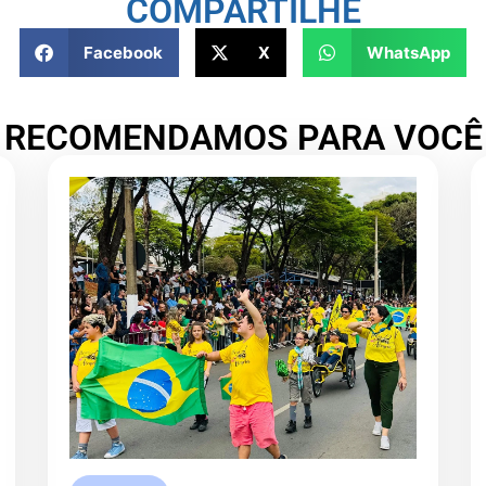
COMPARTILHE
Facebook
X
WhatsApp
RECOMENDAMOS PARA VOCÊ