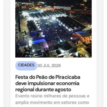
CIDADES
30 JUL 2026
Festa do Peão de Piracicaba
deve impulsionar economia
regional durante agosto
Evento reúne milhares de pessoas e
amplia movimento em setores como