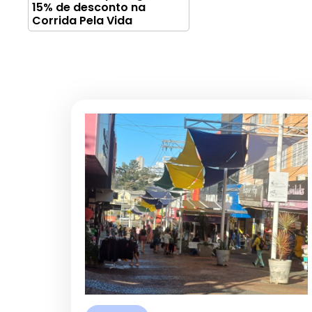
15% de desconto na
Corrida Pela Vida