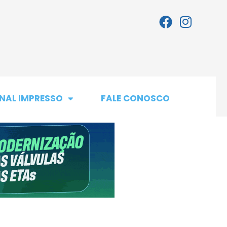
NAL IMPRESSO
FALE CONOSCO