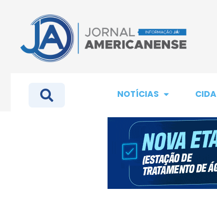
NOTÍCIAS
CIDA