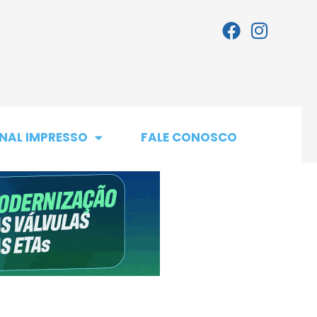
NAL IMPRESSO
FALE CONOSCO