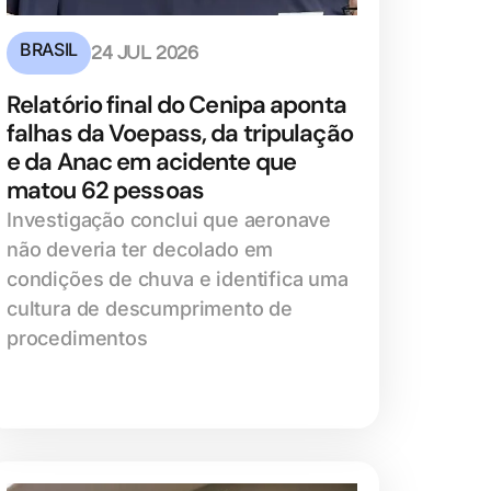
BRASIL
24 JUL 2026
Relatório final do Cenipa aponta
falhas da Voepass, da tripulação
e da Anac em acidente que
matou 62 pessoas
Investigação conclui que aeronave
não deveria ter decolado em
condições de chuva e identifica uma
cultura de descumprimento de
procedimentos