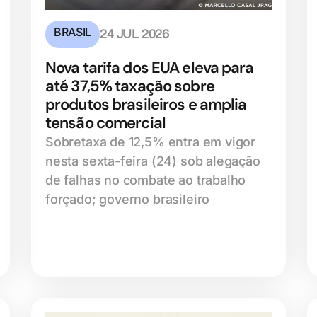
BRASIL
24 JUL 2026
Nova tarifa dos EUA eleva para
até 37,5% taxação sobre
produtos brasileiros e amplia
tensão comercial
Sobretaxa de 12,5% entra em vigor
nesta sexta-feira (24) sob alegação
de falhas no combate ao trabalho
forçado; governo brasileiro