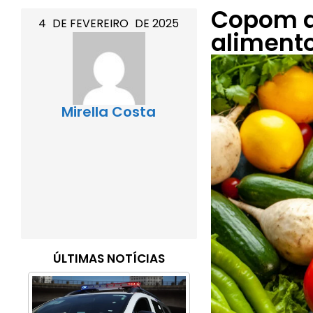
Copom al
4
DE
FEVEREIRO
DE
2025
alimento
Mirella Costa
ÚLTIMAS NOTÍCIAS