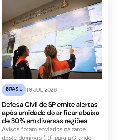
BRASIL
19 JUL 2026
Defesa Civil de SP emite alertas
após umidade do ar ficar abaixo
de 30% em diversas regiões
Avisos foram enviados na tarde
deste domingo (19) para a Grande