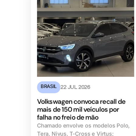
BRASIL
22 JUL 2026
Volkswagen convoca recall de
mais de 150 mil veículos por
falha no freio de mão
Chamado envolve os modelos Polo,
Tera, Nivus, T-Cross e Virtus;