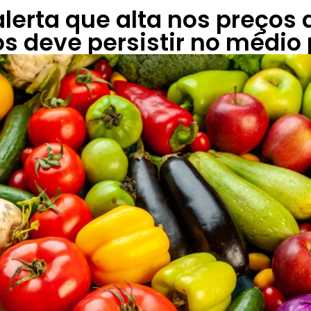
erta que alta nos preços 
s deve persistir no médio 