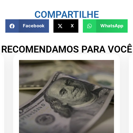
COMPARTILHE
Facebook
X
WhatsApp
RECOMENDAMOS PARA VOCÊ