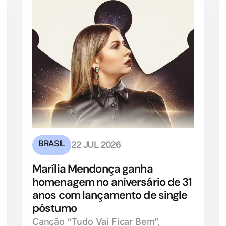
BRASIL
22 JUL 2026
Marília Mendonça ganha
homenagem no aniversário de 31
anos com lançamento de single
póstumo
Canção “Tudo Vai Ficar Bem”,