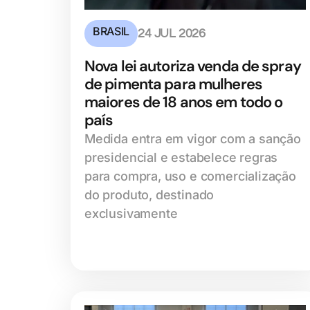
BRASIL
24 JUL 2026
Nova lei autoriza venda de spray
de pimenta para mulheres
maiores de 18 anos em todo o
país
Medida entra em vigor com a sanção
presidencial e estabelece regras
para compra, uso e comercialização
do produto, destinado
exclusivamente