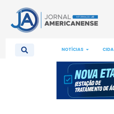
NOTÍCIAS
CIDA