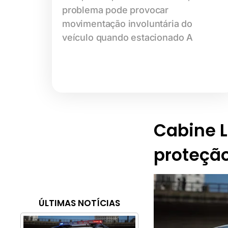
problema pode provocar
movimentação involuntária do
veículo quando estacionado A
Cabine Li
proteção
ÚLTIMAS NOTÍCIAS