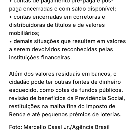
• contas de pagamento pré-paga e pós-
paga encerradas e com saldo disponível;
• contas encerradas em corretoras e
distribuidoras de títulos e de valores
mobiliários;
• demais situações que resultem em valores
a serem devolvidos reconhecidas pelas
instituições financeiras.
Além dos valores residuais em bancos, o
cidadão pode ter outras fontes de dinheiro
esquecido, como cotas de fundos públicos,
revisão de benefícios da Previdência Social,
restituições na malha fina do Imposto de
Renda e até pequenos prêmios de loterias.
Foto: Marcello Casal Jr./Agência Brasil