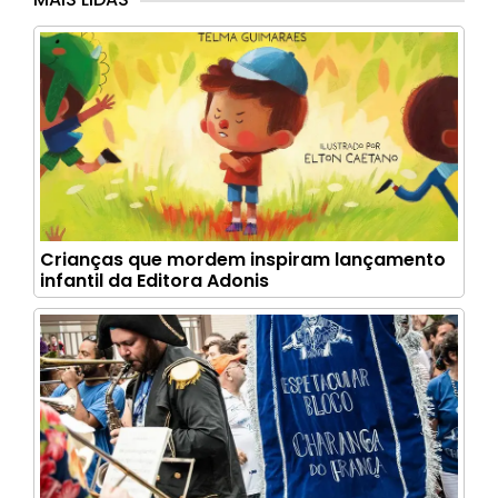
Crianças que mordem inspiram lançamento
infantil da Editora Adonis