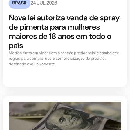
BRASIL
24 JUL 2026
Nova lei autoriza venda de spray
de pimenta para mulheres
maiores de 18 anos em todo o
país
Medida entra em vigor com a sanção presidencial e estabelece
regras para compra, uso e comercialização do produto,
destinado exclusivamente