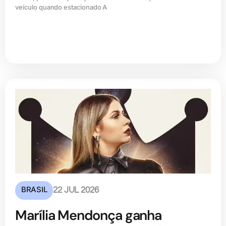
veículo quando estacionado A
BRASIL
22 JUL 2026
Marília Mendonça ganha