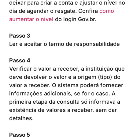
deixar para criar a conta e ajustar o nível no
dia de agendar o resgate. Confira
como
aumentar o nível
do login Gov.br.
Passo 3
Ler e aceitar o termo de responsabilidade
Passo 4
Verificar o valor a receber, a instituição que
deve devolver o valor e a origem (tipo) do
valor a receber. O sistema poderá fornecer
informações adicionais, se for o caso. A
primeira etapa da consulta só informava a
existência de valores a receber, sem dar
detalhes.
Passo 5