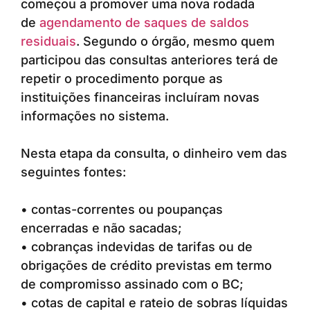
começou a promover uma nova rodada
de
agendamento de saques de saldos
residuais
. Segundo o órgão, mesmo quem
participou das consultas anteriores terá de
repetir o procedimento porque as
instituições financeiras incluíram novas
informações no sistema.
Nesta etapa da consulta, o dinheiro vem das
seguintes fontes:
• contas-correntes ou poupanças
encerradas e não sacadas;
• cobranças indevidas de tarifas ou de
obrigações de crédito previstas em termo
de compromisso assinado com o BC;
• cotas de capital e rateio de sobras líquidas