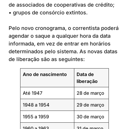
de associados de cooperativas de crédito;
• grupos de consórcio extintos.
Pelo novo cronograma, o correntista poderá
agendar o saque a qualquer hora da data
informada, em vez de entrar em horários
determinados pelo sistema. As novas datas
de liberação são as seguintes:
Ano de nascimento
Data de
liberação
Até 1947
28 de março
1948 a 1954
29 de março
1955 a 1959
30 de março
1960 a 1963
31 de março