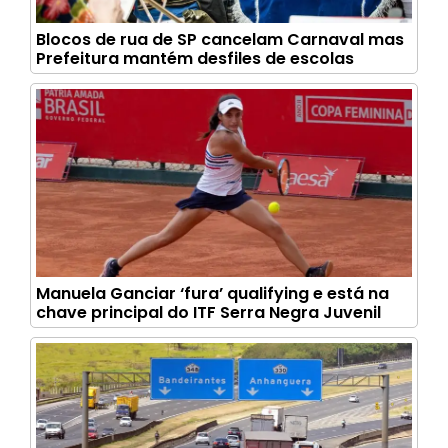
Blocos de rua de SP cancelam Carnaval mas
Prefeitura mantém desfiles de escolas
Manuela Ganciar ‘fura’ qualifying e está na
chave principal do ITF Serra Negra Juvenil