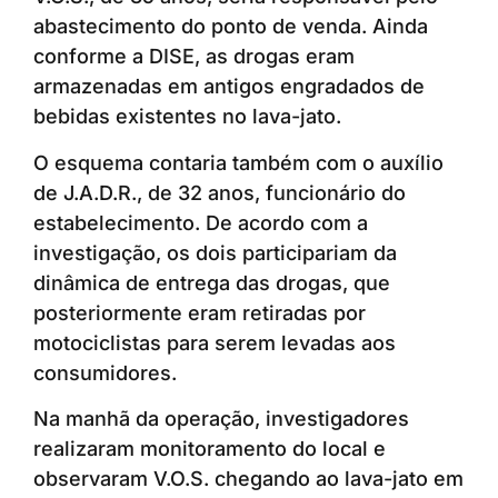
abastecimento do ponto de venda. Ainda
conforme a DISE, as drogas eram
armazenadas em antigos engradados de
bebidas existentes no lava-jato.
O esquema contaria também com o auxílio
de J.A.D.R., de 32 anos, funcionário do
estabelecimento. De acordo com a
investigação, os dois participariam da
dinâmica de entrega das drogas, que
posteriormente eram retiradas por
motociclistas para serem levadas aos
consumidores.
Na manhã da operação, investigadores
realizaram monitoramento do local e
observaram V.O.S. chegando ao lava-jato em