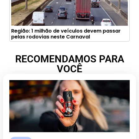
Região: 1 milhão de veículos devem passar
pelas rodovias neste Carnaval
RECOMENDAMOS PARA
VOCÊ