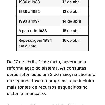
1986 a 1988
12 de abril
1989 a 1992
13 de abril
1993 a 1997
14 de abril
A partir de 1988
15 de abril
Repescagem 1984
16 de abril
em diante
De 17 de abril a 1º de maio, haverá uma
reformulação do sistema. As consultas
serão retomadas em 2 de maio, na abertura
da segunda fase do programa, que incluirá
mais fontes de recursos esquecidos no
sistema financeiro.