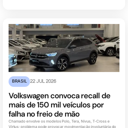
BRASIL
22 JUL 2026
Volkswagen convoca recall de
mais de 150 mil veículos por
falha no freio de mão
Chamado envolve os modelos Polo, Tera, Nivus, T-Cross e
Virtus; problema pode provocar movimentação involuntária do