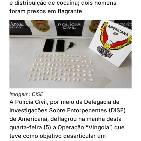
e distribuição de cocaína; dois homens
foram presos em flagrante.
Imagem: DISE
A Polícia Civil, por meio da Delegacia de
Investigações Sobre Entorpecentes (DISE)
de Americana, deflagrou na manhã desta
quarta-feira (5) a Operação “Vingola”, que
teve como objetivo desarticular um