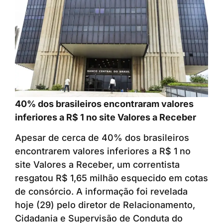
40% dos brasileiros encontraram valores
inferiores a R$ 1 no site Valores a Receber
Apesar de cerca de 40% dos brasileiros
encontrarem valores inferiores a R$ 1 no
site Valores a Receber, um correntista
resgatou R$ 1,65 milhão esquecido em cotas
de consórcio. A informação foi revelada
hoje (29) pelo diretor de Relacionamento,
Cidadania e Supervisão de Conduta do