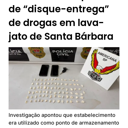
de “disque-entrega”
de drogas em lava-
jato de Santa Bárbara
Investigação apontou que estabelecimento
era utilizado como ponto de armazenamento