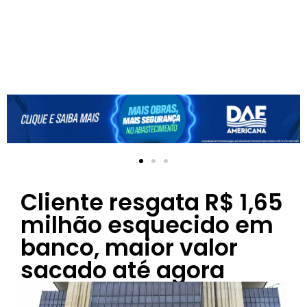
Cliente resgata R$ 1,65
milhão esquecido em
banco, maior valor
sacado até agora