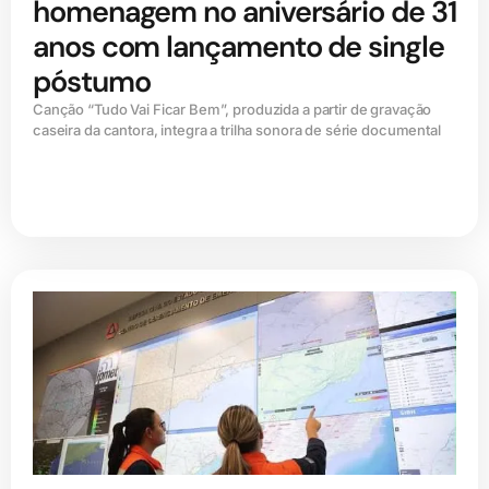
homenagem no aniversário de 31
anos com lançamento de single
póstumo
Canção “Tudo Vai Ficar Bem”, produzida a partir de gravação
caseira da cantora, integra a trilha sonora de série documental