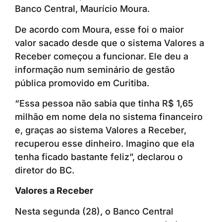
Banco Central, Maurício Moura.
De acordo com Moura, esse foi o maior
valor sacado desde que o sistema Valores a
Receber começou a funcionar. Ele deu a
informação num seminário de gestão
pública promovido em Curitiba.
“Essa pessoa não sabia que tinha R$ 1,65
milhão em nome dela no sistema financeiro
e, graças ao sistema Valores a Receber,
recuperou esse dinheiro. Imagino que ela
tenha ficado bastante feliz”, declarou o
diretor do BC.
Valores a Receber
Nesta segunda (28), o Banco Central