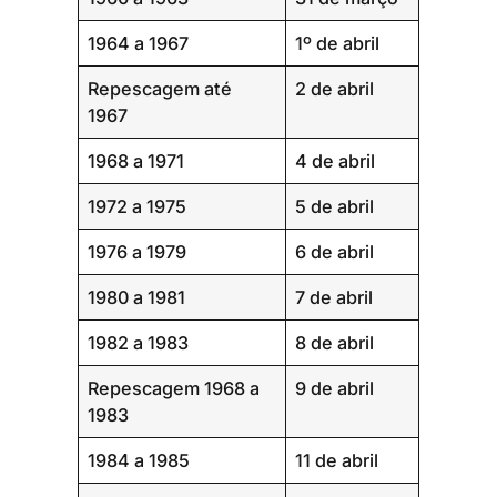
1964 a 1967
1º de abril
Repescagem até
2 de abril
1967
1968 a 1971
4 de abril
1972 a 1975
5 de abril
1976 a 1979
6 de abril
1980 a 1981
7 de abril
1982 a 1983
8 de abril
Repescagem 1968 a
9 de abril
1983
1984 a 1985
11 de abril