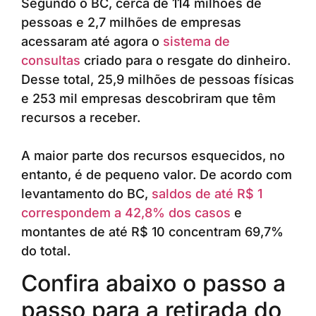
Segundo o BC, cerca de 114 milhões de
pessoas e 2,7 milhões de empresas
acessaram até agora o
sistema de
consultas
criado para o resgate do dinheiro.
Desse total, 25,9 milhões de pessoas físicas
e 253 mil empresas descobriram que têm
recursos a receber.
A maior parte dos recursos esquecidos, no
entanto, é de pequeno valor. De acordo com
levantamento do BC,
saldos de até R$ 1
correspondem a 42,8% dos casos
e
montantes de até R$ 10 concentram 69,7%
do total.
Confira abaixo o passo a
passo para a retirada do