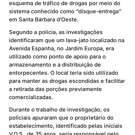
esquema de tráfico de drogas por meio do
sistema conhecido como “disque-entrega”
em Santa Bárbara d’Oeste.
Segundo a polícia, as investigações
identificaram que um lava-jato localizado na
Avenida Espanha, no Jardim Europa, era
utilizado como ponto de apoio para o
armazenamento e a distribuição de
entorpecentes. O local teria sido utilizado
para manter as drogas escondidas e facilitar
a retirada das porções previamente
comercializadas.
Durante o trabalho de investigação, os
policiais apuraram que o proprietário do
estabelecimento, identificado pelas iniciais
V.O.S., de 35 anos, seria responsável pelo