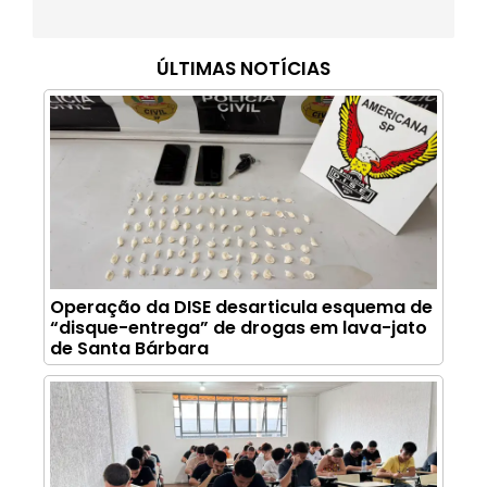
ÚLTIMAS NOTÍCIAS
Operação da DISE desarticula esquema de
“disque-entrega” de drogas em lava-jato
de Santa Bárbara