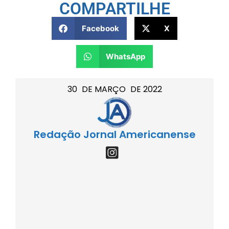
COMPARTILHE
Facebook
X
WhatsApp
30
DE
MARÇO
DE
2022
Redação Jornal Americanense