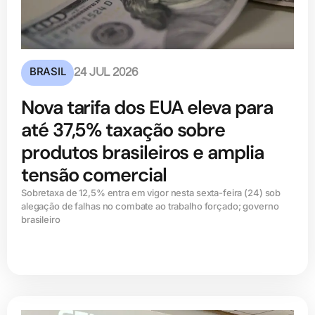
BRASIL
24 JUL 2026
Nova tarifa dos EUA eleva para
até 37,5% taxação sobre
produtos brasileiros e amplia
tensão comercial
Sobretaxa de 12,5% entra em vigor nesta sexta-feira (24) sob
alegação de falhas no combate ao trabalho forçado; governo
brasileiro