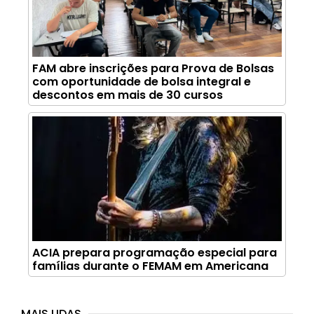
FAM abre inscrições para Prova de Bolsas
com oportunidade de bolsa integral e
descontos em mais de 30 cursos
ACIA prepara programação especial para
famílias durante o FEMAM em Americana
MAIS LIDAS