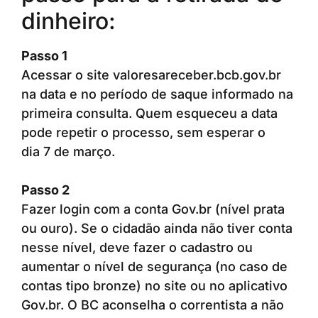
dinheiro:
Passo 1
Acessar o site valoresareceber.bcb.gov.br
na data e no período de saque informado na
primeira consulta. Quem esqueceu a data
pode repetir o processo, sem esperar o
dia 7 de março.
Passo 2
Fazer login com a conta Gov.br (nível prata
ou ouro). Se o cidadão ainda não tiver conta
nesse nível, deve fazer o cadastro ou
aumentar o nível de segurança (no caso de
contas tipo bronze) no site ou no aplicativo
Gov.br. O BC aconselha o correntista a não