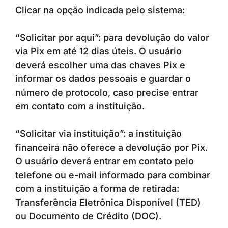
Clicar na opção indicada pelo sistema:
“Solicitar por aqui”: para devolução do valor
via Pix em até 12 dias úteis. O usuário
deverá escolher uma das chaves Pix e
informar os dados pessoais e guardar o
número de protocolo, caso precise entrar
em contato com a instituição.
“Solicitar via instituição”: a instituição
financeira não oferece a devolução por Pix.
O usuário deverá entrar em contato pelo
telefone ou e-mail informado para combinar
com a instituição a forma de retirada:
Transferência Eletrônica Disponível (TED)
ou Documento de Crédito (DOC).