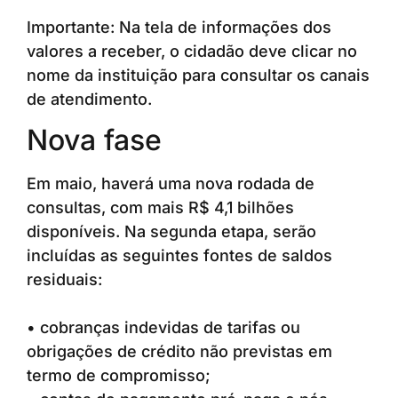
Importante: Na tela de informações dos
valores a receber, o cidadão deve clicar no
nome da instituição para consultar os canais
de atendimento.
Nova fase
Em maio, haverá uma nova rodada de
consultas, com mais R$ 4,1 bilhões
disponíveis. Na segunda etapa, serão
incluídas as seguintes fontes de saldos
residuais:
• cobranças indevidas de tarifas ou
obrigações de crédito não previstas em
termo de compromisso;