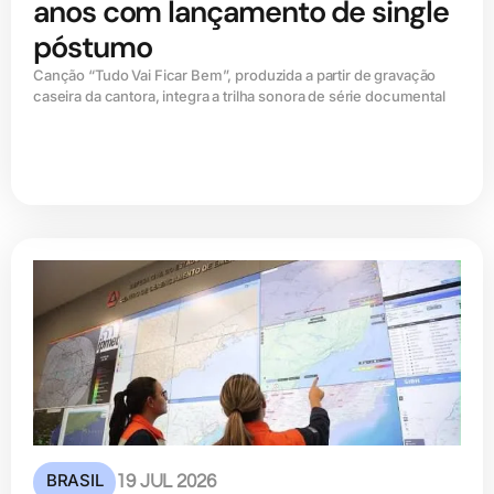
anos com lançamento de single
póstumo
Canção “Tudo Vai Ficar Bem”, produzida a partir de gravação
caseira da cantora, integra a trilha sonora de série documental
BRASIL
19 JUL 2026