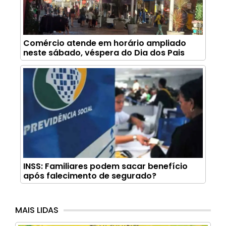
Comércio atende em horário ampliado
neste sábado, véspera do Dia dos Pais
INSS: Familiares podem sacar benefício
após falecimento de segurado?
MAIS LIDAS