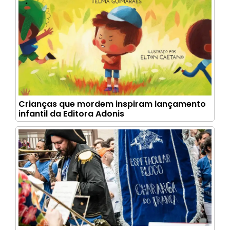
Crianças que mordem inspiram lançamento
infantil da Editora Adonis