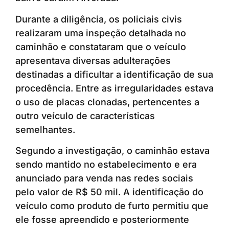
Durante a diligência, os policiais civis
realizaram uma inspeção detalhada no
caminhão e constataram que o veículo
apresentava diversas adulterações
destinadas a dificultar a identificação de sua
procedência. Entre as irregularidades estava
o uso de placas clonadas, pertencentes a
outro veículo de características
semelhantes.
Segundo a investigação, o caminhão estava
sendo mantido no estabelecimento e era
anunciado para venda nas redes sociais
pelo valor de R$ 50 mil. A identificação do
veículo como produto de furto permitiu que
ele fosse apreendido e posteriormente