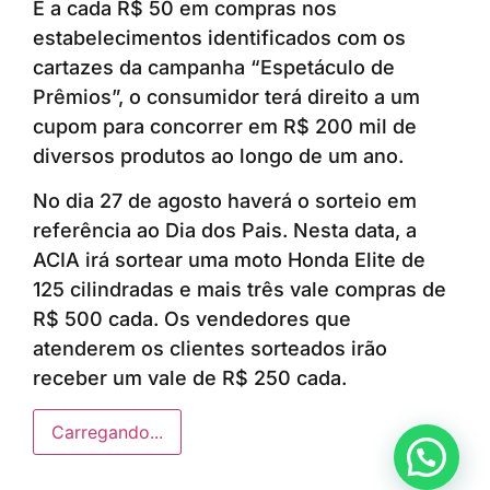
E a cada R$ 50 em compras nos
estabelecimentos identificados com os
cartazes da campanha “Espetáculo de
Prêmios”, o consumidor terá direito a um
cupom para concorrer em R$ 200 mil de
diversos produtos ao longo de um ano.
No dia 27 de agosto haverá o sorteio em
referência ao Dia dos Pais. Nesta data, a
ACIA irá sortear uma moto Honda Elite de
125 cilindradas e mais três vale compras de
R$ 500 cada. Os vendedores que
atenderem os clientes sorteados irão
receber um vale de R$ 250 cada.
Carregando...
Anunciar ou recomendar matéria