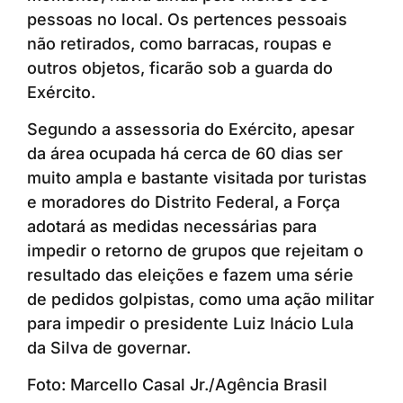
pessoas no local. Os pertences pessoais
não retirados, como barracas, roupas e
outros objetos, ficarão sob a guarda do
Exército.
Segundo a assessoria do Exército, apesar
da área ocupada há cerca de 60 dias ser
muito ampla e bastante visitada por turistas
e moradores do Distrito Federal, a Força
adotará as medidas necessárias para
impedir o retorno de grupos que rejeitam o
resultado das eleições e fazem uma série
de pedidos golpistas, como uma ação militar
para impedir o presidente Luiz Inácio Lula
da Silva de governar.
Foto: Marcello Casal Jr./Agência Brasil