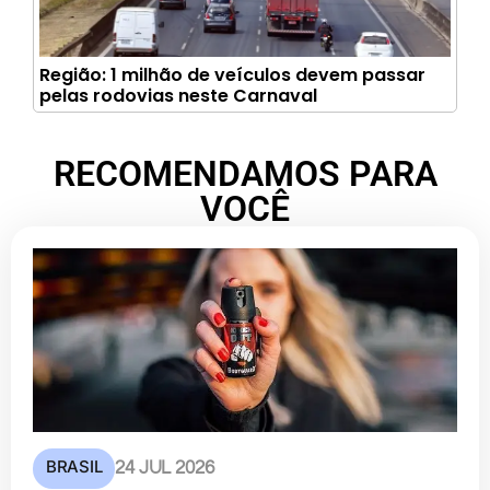
Região: 1 milhão de veículos devem passar
pelas rodovias neste Carnaval
RECOMENDAMOS PARA
VOCÊ
BRASIL
24 JUL 2026