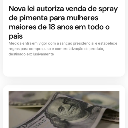
Nova lei autoriza venda de spray
de pimenta para mulheres
maiores de 18 anos em todo o
país
Medida entra em vigor com a sanção presidencial e estabelece
regras para compra, uso e comercialização do produto,
destinado exclusivamente