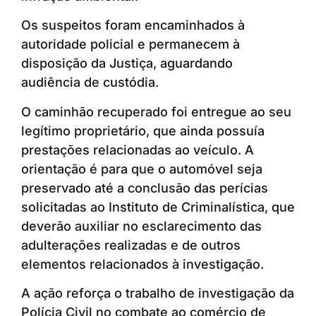
Os suspeitos foram encaminhados à
autoridade policial e permanecem à
disposição da Justiça, aguardando
audiência de custódia.
O caminhão recuperado foi entregue ao seu
legítimo proprietário, que ainda possuía
prestações relacionadas ao veículo. A
orientação é para que o automóvel seja
preservado até a conclusão das perícias
solicitadas ao Instituto de Criminalística, que
deverão auxiliar no esclarecimento das
adulterações realizadas e de outros
elementos relacionados à investigação.
A ação reforça o trabalho de investigação da
Polícia Civil no combate ao comércio de