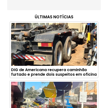
ÚLTIMAS NOTÍCIAS
DIG de Americana recupera caminhão
furtado e prende dois suspeitos em oficina