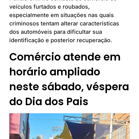
veículos furtados e roubados,
especialmente em situações nas quais
criminosos tentam alterar características
dos automóveis para dificultar sua
identificação e posterior recuperação.
Comércio atende em
horário ampliado
neste sábado, véspera
do Dia dos Pais