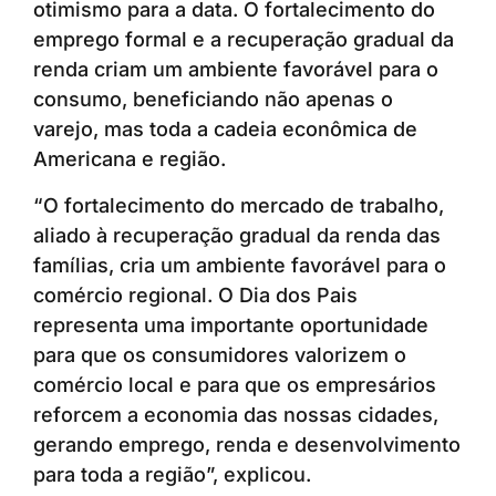
otimismo para a data. O fortalecimento do
emprego formal e a recuperação gradual da
renda criam um ambiente favorável para o
consumo, beneficiando não apenas o
varejo, mas toda a cadeia econômica de
Americana e região.
“O fortalecimento do mercado de trabalho,
aliado à recuperação gradual da renda das
famílias, cria um ambiente favorável para o
comércio regional. O Dia dos Pais
representa uma importante oportunidade
para que os consumidores valorizem o
comércio local e para que os empresários
reforcem a economia das nossas cidades,
gerando emprego, renda e desenvolvimento
para toda a região”, explicou.