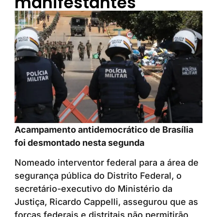
manifestantes
Acampamento antidemocrático de Brasília
foi desmontado nesta segunda
Nomeado interventor federal para a área de
segurança pública do Distrito Federal, o
secretário-executivo do Ministério da
Justiça, Ricardo Cappelli, assegurou que as
forças federais e distritais não permitirão