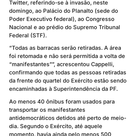
Twitter, referindo-se à invasão, neste
domingo, ao Palácio do Planalto (sede do
Poder Executivo federal), ao Congresso
Nacional e ao prédio do Supremo Tribunal
Federal (STF).
“Todas as barracas serão retiradas. A área
foi retomada e não será permitida a volta de
“manifestantes””, acrescentou Cappelli,
confirmando que todas as pessoas retiradas
da frente do quartel do Exército estão sendo
encaminhadas à Superintendência da PF.
Ao menos 40 ônibus foram usados para
transportar os manifestantes
antidemocráticos detidos até perto de meio-
dia. Segundo o Exército, até aquele
momento, havia ainda pelo menos 500