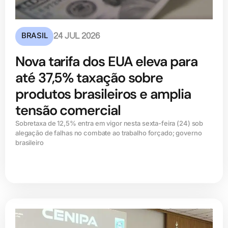
BRASIL
24 JUL 2026
Nova tarifa dos EUA eleva para
até 37,5% taxação sobre
produtos brasileiros e amplia
tensão comercial
Sobretaxa de 12,5% entra em vigor nesta sexta-feira (24) sob
alegação de falhas no combate ao trabalho forçado; governo
brasileiro