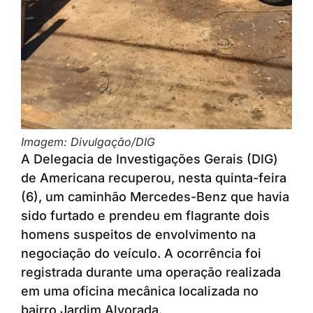
Imagem: Divulgação/DIG
A Delegacia de Investigações Gerais (DIG)
de Americana recuperou, nesta quinta-feira
(6), um caminhão Mercedes-Benz que havia
sido furtado e prendeu em flagrante dois
homens suspeitos de envolvimento na
negociação do veículo. A ocorrência foi
registrada durante uma operação realizada
em uma oficina mecânica localizada no
bairro Jardim Alvorada.