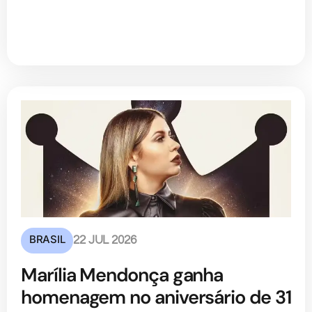
BRASIL
22 JUL 2026
Marília Mendonça ganha
homenagem no aniversário de 31