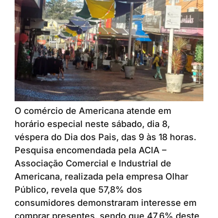
O comércio de Americana atende em
horário especial neste sábado, dia 8,
véspera do Dia dos Pais, das 9 às 18 horas.
Pesquisa encomendada pela ACIA –
Associação Comercial e Industrial de
Americana, realizada pela empresa Olhar
Público, revela que 57,8% dos
consumidores demonstraram interesse em
comprar presentes, sendo que 47,6% deste