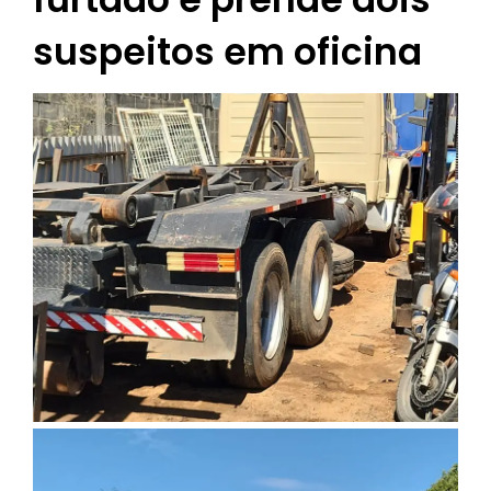
suspeitos em oficina