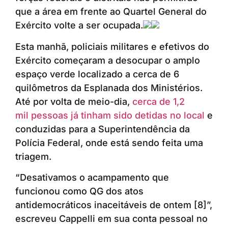
que a área em frente ao Quartel General do
Exército volte a ser ocupada.
Esta manhã, policiais militares e efetivos do
Exército começaram a desocupar o amplo
espaço verde localizado a cerca de 6
quilômetros da Esplanada dos Ministérios.
Até por volta de meio-dia,
cerca de 1,2
mil pessoas já tinham sido detidas no local
e
conduzidas para a Superintendência da
Polícia Federal, onde está sendo feita uma
triagem.
“Desativamos o acampamento que
funcionou como QG dos atos
antidemocráticos inaceitáveis de ontem [8]”,
escreveu Cappelli em sua conta pessoal no