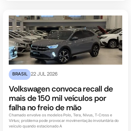
BRASIL
22 JUL 2026
Volkswagen convoca recall de
mais de 150 mil veículos por
falha no freio de mão
Chamado envolve os modelos Polo, Tera, Nivus, T-Cross e
Virtus; problema pode provocar movimentação involuntária do
veículo quando estacionado A