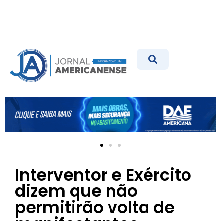
Interventor e Exército
dizem que não
permitirão volta de