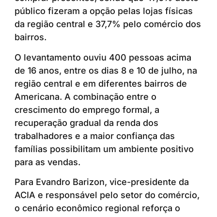
público fizeram a opção pelas lojas físicas
da região central e 37,7% pelo comércio dos
bairros.
O levantamento ouviu 400 pessoas acima
de 16 anos, entre os dias 8 e 10 de julho, na
região central e em diferentes bairros de
Americana. A combinação entre o
crescimento do emprego formal, a
recuperação gradual da renda dos
trabalhadores e a maior confiança das
famílias possibilitam um ambiente positivo
para as vendas.
Para Evandro Barizon, vice-presidente da
ACIA e responsável pelo setor do comércio,
o cenário econômico regional reforça o