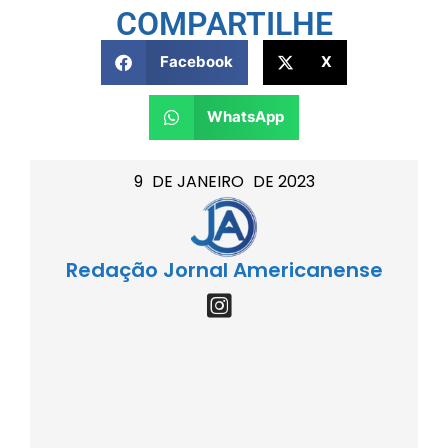
COMPARTILHE
Facebook
X
WhatsApp
9
DE
JANEIRO
DE
2023
Redação Jornal Americanense