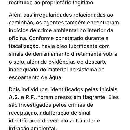
restituído ao proprietário legítimo.
Além das irregularidades relacionadas ao
caminhão, os agentes também encontraram
indícios de crime ambiental no interior da
oficina. Conforme constatado durante a
fiscalização, havia óleo lubrificante com
sinais de derramamento diretamente sobre
o solo, além de evidências de descarte
inadequado do material no sistema de
escoamento de água.
Dois indivíduos, identificados pelas iniciais
A.S.
e
R.F.
, foram presos em flagrante. Eles
são investigados pelos crimes de
receptação, adulteração de sinal
identificador de veículo automotor e
infração ambiental.