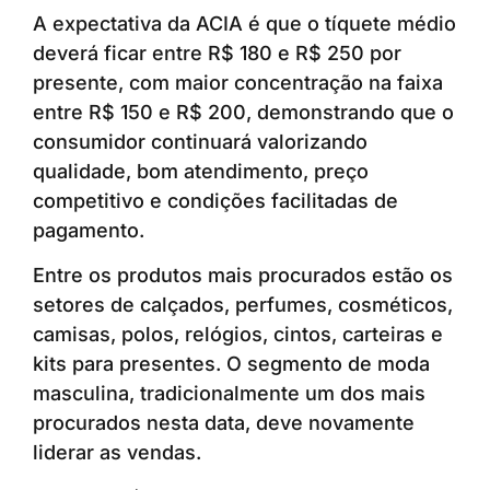
A expectativa da ACIA é que o tíquete médio
deverá ficar entre R$ 180 e R$ 250 por
presente, com maior concentração na faixa
entre R$ 150 e R$ 200, demonstrando que o
consumidor continuará valorizando
qualidade, bom atendimento, preço
competitivo e condições facilitadas de
pagamento.
Entre os produtos mais procurados estão os
setores de calçados, perfumes, cosméticos,
camisas, polos, relógios, cintos, carteiras e
kits para presentes. O segmento de moda
masculina, tradicionalmente um dos mais
procurados nesta data, deve novamente
liderar as vendas.