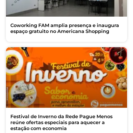
Coworking FAM amplia presença e inaugura
espaço gratuito no Americana Shopping
Festival de Inverno da Rede Pague Menos
reúne ofertas especiais para aquecer a
estação com economia