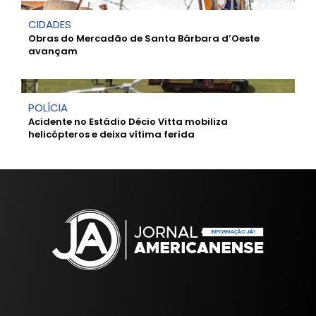
CIDADES
Obras do Mercadão de Santa Bárbara d’Oeste
avançam
POLÍCIA
Acidente no Estádio Décio Vitta mobiliza
helicópteros e deixa vítima ferida