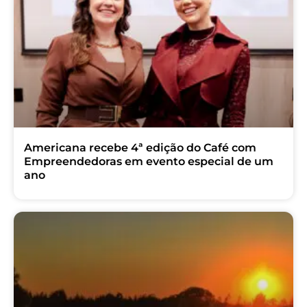
Americana recebe 4ª edição do Café com
Empreendedoras em evento especial de um
ano