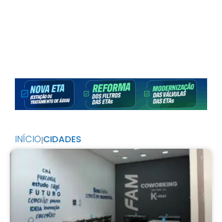
INÍCIO
CIDADES
|