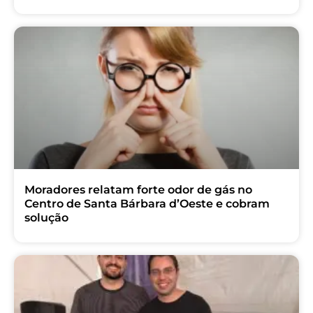
Moradores relatam forte odor de gás no
Centro de Santa Bárbara d’Oeste e cobram
solução