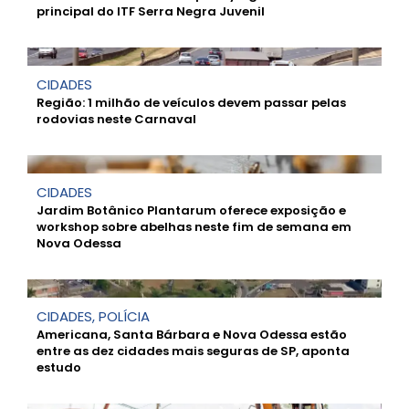
principal do ITF Serra Negra Juvenil
CIDADES
Região: 1 milhão de veículos devem passar pelas
rodovias neste Carnaval
CIDADES
Jardim Botânico Plantarum oferece exposição e
workshop sobre abelhas neste fim de semana em
Nova Odessa
CIDADES
,
POLÍCIA
Americana, Santa Bárbara e Nova Odessa estão
entre as dez cidades mais seguras de SP, aponta
estudo