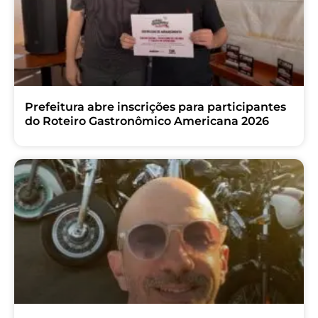
Prefeitura abre inscrições para participantes
do Roteiro Gastronômico Americana 2026