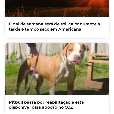
Final de semana será de sol, calor durante a
tarde e tempo seco em Americana
Pitbull passa por reabilitação e está
disponível para adoção no CCZ