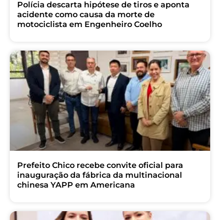
Polícia descarta hipótese de tiros e aponta
acidente como causa da morte de
motociclista em Engenheiro Coelho
Prefeito Chico recebe convite oficial para
inauguração da fábrica da multinacional
chinesa YAPP em Americana