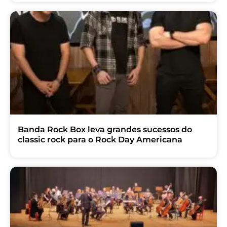
Banda Rock Box leva grandes sucessos do
classic rock para o Rock Day Americana