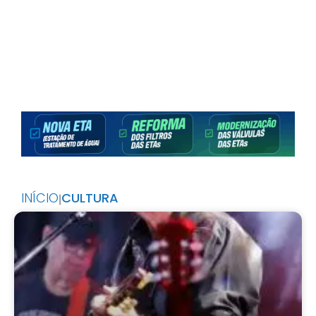
INÍCIO
CULTURA
|