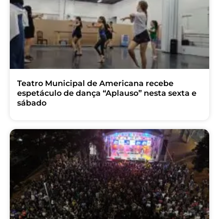
Teatro Municipal de Americana recebe
espetáculo de dança “Aplauso” nesta sexta e
sábado