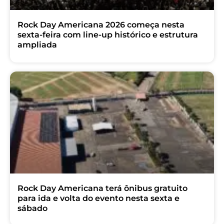
Rock Day Americana 2026 começa nesta
sexta-feira com line-up histórico e estrutura
ampliada
Rock Day Americana terá ônibus gratuito
para ida e volta do evento nesta sexta e
sábado