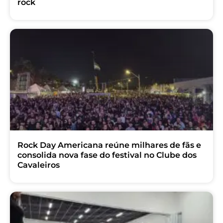
rock
Rock Day Americana reúne milhares de fãs e
consolida nova fase do festival no Clube dos
Cavaleiros