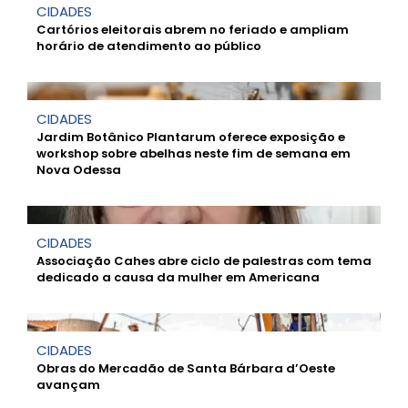
CIDADES
Cartórios eleitorais abrem no feriado e ampliam
horário de atendimento ao público
CIDADES
Jardim Botânico Plantarum oferece exposição e
workshop sobre abelhas neste fim de semana em
Nova Odessa
CIDADES
Associação Cahes abre ciclo de palestras com tema
dedicado a causa da mulher em Americana
CIDADES
Obras do Mercadão de Santa Bárbara d’Oeste
avançam