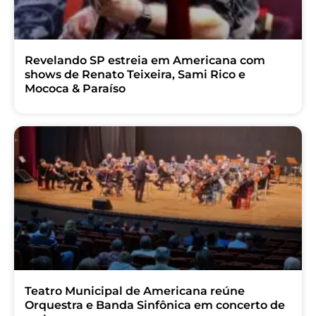
Revelando SP estreia em Americana com
shows de Renato Teixeira, Sami Rico e
Mococa & Paraíso
Teatro Municipal de Americana reúne
Orquestra e Banda Sinfônica em concerto de