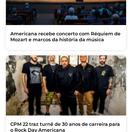
Americana recebe concerto com Réquiem de
Mozart e marcos da história da música
CPM 22 traz turnê de 30 anos de carreira para
o Rock Day Americana