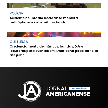
POLÍCIA
Acidente no Estádio Décio Vitta mobiliza
helicópteros e deixa vítima ferida
CULTURAA
Credenciamento de músicos, bandas, DJs e
locutores para eventos em Americana pode ser feito
até julho