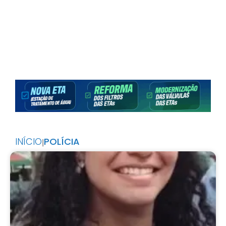
INÍCIO
POLÍCIA
|