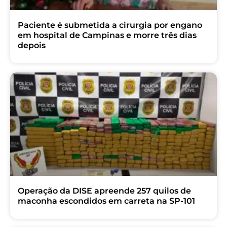
Paciente é submetida a cirurgia por engano
em hospital de Campinas e morre três dias
depois
Operação da DISE apreende 257 quilos de
maconha escondidos em carreta na SP-101