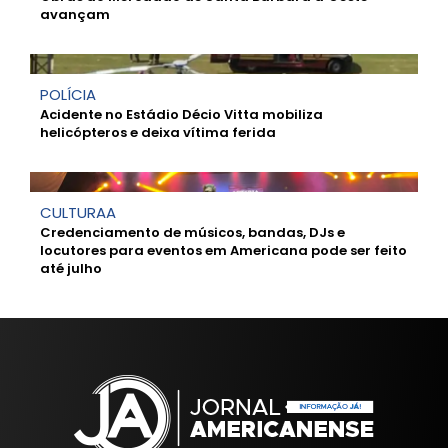
avançam
POLÍCIA
Acidente no Estádio Décio Vitta mobiliza
helicópteros e deixa vítima ferida
CULTURAA
Credenciamento de músicos, bandas, DJs e
locutores para eventos em Americana pode ser feito
até julho