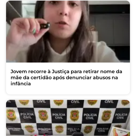
Jovem recorre à Justiça para retirar nome da
mãe da certidão após denunciar abusos na
infância