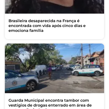
Brasileira desaparecida na França é
encontrada com vida após cinco dias e
emociona família
Guarda Municipal encontra tambor com
vestígios de drogas enterrado em área de