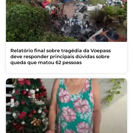
Relatório final sobre tragédia da Voepass
deve responder principais dúvidas sobre
queda que matou 62 pessoas