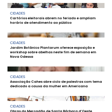
CIDADES
Cartórios eleitorais abrem no feriado e ampliam
horário de atendimento ao público
CIDADES
Jardim Botânico Plantarum oferece exposição e
workshop sobre abelhas neste fim de semana em
Nova Odessa
CIDADES
Associação Cahes abre ciclo de palestras com tema
dedicado a causa da mulher em Americana
CIDADES
Obras do Mercadão de Santa Bárbara d’Oeste