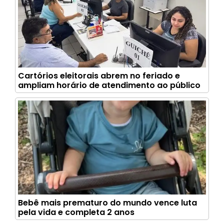
Cartórios eleitorais abrem no feriado e
ampliam horário de atendimento ao público
Bebê mais prematuro do mundo vence luta
pela vida e completa 2 anos