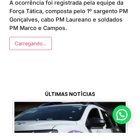
A ocorrência foi registrada pela equipe da
Força Tática, composta pelo 1º sargento PM
Gonçalves, cabo PM Laureano e soldados
PM Marco e Campos.
Carregando...
ÚLTIMAS NOTÍCIAS
Anunciar ou recomendar matéria