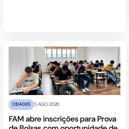
CIDADES
5 AGO 2026
FAM abre inscrições para Prova
de Bolsas com oportunidade de