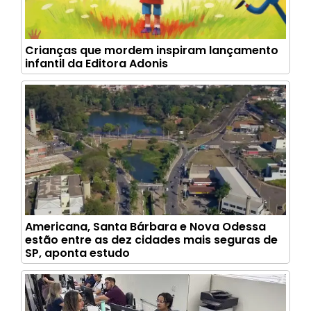
Crianças que mordem inspiram lançamento
infantil da Editora Adonis
Americana, Santa Bárbara e Nova Odessa
estão entre as dez cidades mais seguras de
SP, aponta estudo