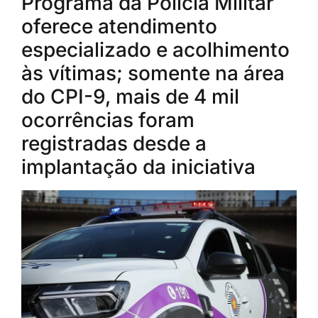
Programa da Polícia Militar
oferece atendimento
especializado e acolhimento
às vítimas; somente na área
do CPI-9, mais de 4 mil
ocorrências foram
registradas desde a
implantação da iniciativa