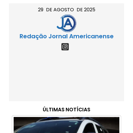
29
DE
AGOSTO
DE
2025
Redação Jornal Americanense
ÚLTIMAS NOTÍCIAS