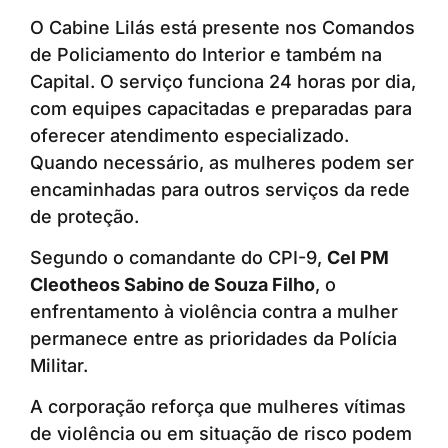
O Cabine Lilás está presente nos Comandos
de Policiamento do Interior e também na
Capital. O serviço funciona 24 horas por dia,
com equipes capacitadas e preparadas para
oferecer atendimento especializado.
Quando necessário, as mulheres podem ser
encaminhadas para outros serviços da rede
de proteção.
Segundo o comandante do CPI-9,
Cel PM
Cleotheos Sabino de Souza Filho
, o
enfrentamento à violência contra a mulher
permanece entre as prioridades da Polícia
Militar.
A corporação reforça que mulheres vítimas
de violência ou em situação de risco podem