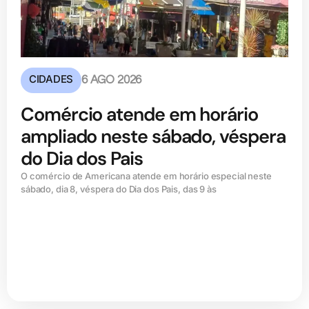
CIDADES
6 AGO 2026
Comércio atende em horário
ampliado neste sábado, véspera
do Dia dos Pais
O comércio de Americana atende em horário especial neste
sábado, dia 8, véspera do Dia dos Pais, das 9 às