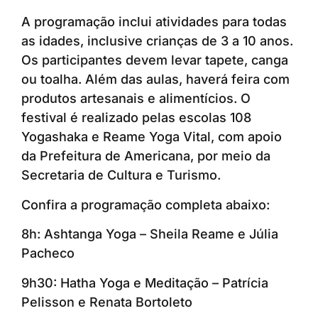
A programação inclui atividades para todas
as idades, inclusive crianças de 3 a 10 anos.
Os participantes devem levar tapete, canga
ou toalha. Além das aulas, haverá feira com
produtos artesanais e alimentícios. O
festival é realizado pelas escolas 108
Yogashaka e Reame Yoga Vital, com apoio
da Prefeitura de Americana, por meio da
Secretaria de Cultura e Turismo.
Confira a programação completa abaixo:
8h: Ashtanga Yoga – Sheila Reame e Júlia
Pacheco
9h30: Hatha Yoga e Meditação – Patrícia
Pelisson e Renata Bortoleto