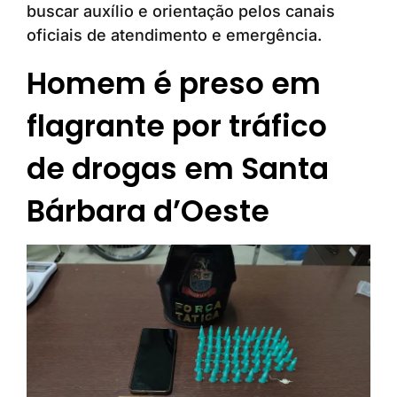
buscar auxílio e orientação pelos canais
oficiais de atendimento e emergência.
Homem é preso em
flagrante por tráfico
de drogas em Santa
Bárbara d’Oeste