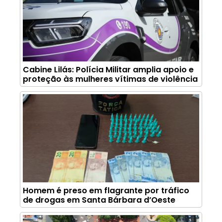
Cabine Lilás: Polícia Militar amplia apoio e
proteção às mulheres vítimas de violência
Homem é preso em flagrante por tráfico
de drogas em Santa Bárbara d’Oeste