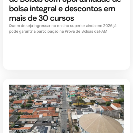
bolsa integral e descontos em
mais de 30 cursos
Quem deseja ingressar no ensino superior ainda em 2026 já
pode garantir a participação na Prova de Bolsas da FAM