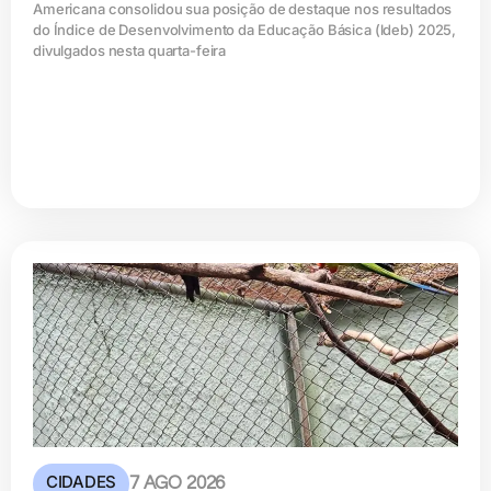
Americana consolidou sua posição de destaque nos resultados
do Índice de Desenvolvimento da Educação Básica (ldeb) 2025,
divulgados nesta quarta-feira
CIDADES
7 AGO 2026