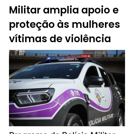
Militar amplia apoio e
proteção às mulheres
vítimas de violência