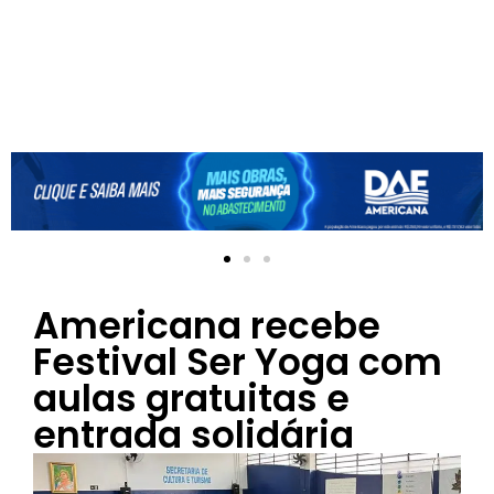
Americana recebe
Festival Ser Yoga com
aulas gratuitas e
entrada solidária