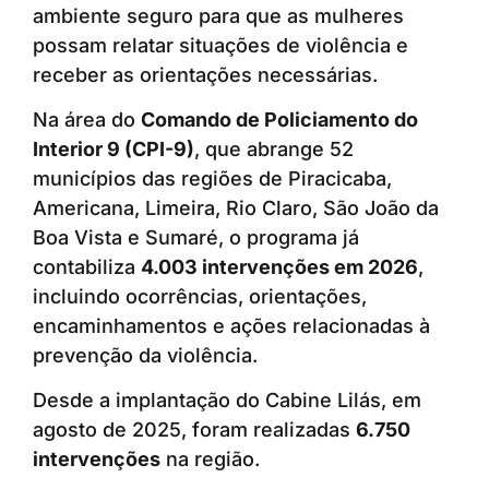
ambiente seguro para que as mulheres
possam relatar situações de violência e
receber as orientações necessárias.
Na área do
Comando de Policiamento do
Interior 9 (CPI-9)
, que abrange 52
municípios das regiões de Piracicaba,
Americana, Limeira, Rio Claro, São João da
Boa Vista e Sumaré, o programa já
contabiliza
4.003 intervenções em 2026
,
incluindo ocorrências, orientações,
encaminhamentos e ações relacionadas à
prevenção da violência.
Desde a implantação do Cabine Lilás, em
agosto de 2025, foram realizadas
6.750
intervenções
na região.