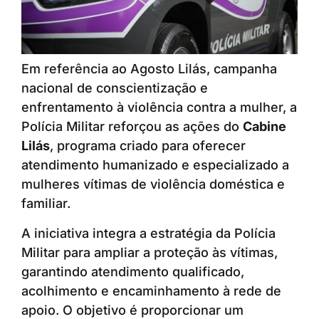
Em referência ao Agosto Lilás, campanha
nacional de conscientização e
enfrentamento à violência contra a mulher, a
Polícia Militar reforçou as ações do
Cabine
Lilás
, programa criado para oferecer
atendimento humanizado e especializado a
mulheres vítimas de violência doméstica e
familiar.
A iniciativa integra a estratégia da Polícia
Militar para ampliar a proteção às vítimas,
garantindo atendimento qualificado,
acolhimento e encaminhamento à rede de
apoio. O objetivo é proporcionar um