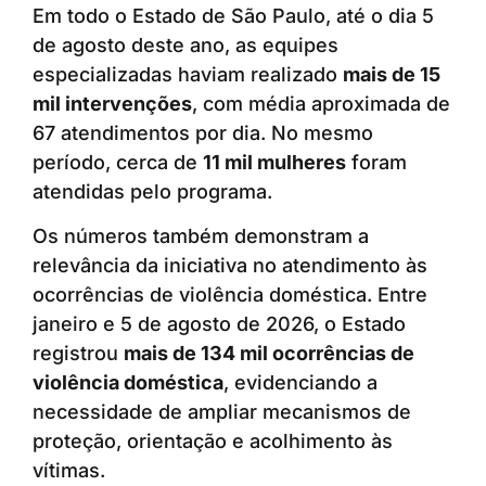
Em todo o Estado de São Paulo, até o dia 5
de agosto deste ano, as equipes
especializadas haviam realizado
mais de 15
mil intervenções
, com média aproximada de
67 atendimentos por dia. No mesmo
período, cerca de
11 mil mulheres
foram
atendidas pelo programa.
Os números também demonstram a
relevância da iniciativa no atendimento às
ocorrências de violência doméstica. Entre
janeiro e 5 de agosto de 2026, o Estado
registrou
mais de 134 mil ocorrências de
violência doméstica
, evidenciando a
necessidade de ampliar mecanismos de
proteção, orientação e acolhimento às
vítimas.