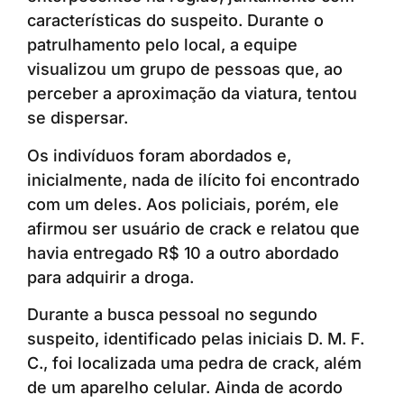
características do suspeito. Durante o
patrulhamento pelo local, a equipe
visualizou um grupo de pessoas que, ao
perceber a aproximação da viatura, tentou
se dispersar.
Os indivíduos foram abordados e,
inicialmente, nada de ilícito foi encontrado
com um deles. Aos policiais, porém, ele
afirmou ser usuário de crack e relatou que
havia entregado R$ 10 a outro abordado
para adquirir a droga.
Durante a busca pessoal no segundo
suspeito, identificado pelas iniciais D. M. F.
C., foi localizada uma pedra de crack, além
de um aparelho celular. Ainda de acordo