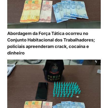
Abordagem da Força Tática ocorreu no
Conjunto Habitacional dos Trabalhadores;
policiais apreenderam crack, cocaína e
dinheiro