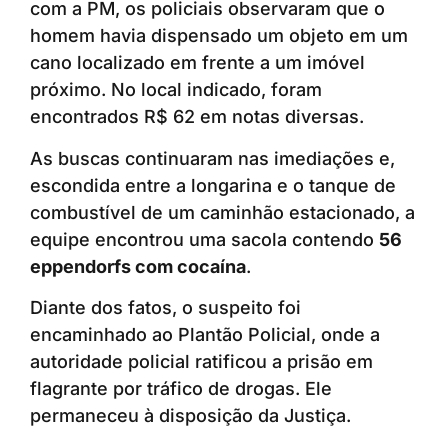
com a PM, os policiais observaram que o
homem havia dispensado um objeto em um
cano localizado em frente a um imóvel
próximo. No local indicado, foram
encontrados R$ 62 em notas diversas.
As buscas continuaram nas imediações e,
escondida entre a longarina e o tanque de
combustível de um caminhão estacionado, a
equipe encontrou uma sacola contendo
56
eppendorfs com cocaína
.
Diante dos fatos, o suspeito foi
encaminhado ao Plantão Policial, onde a
autoridade policial ratificou a prisão em
flagrante por tráfico de drogas. Ele
permaneceu à disposição da Justiça.