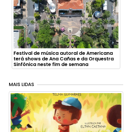
Festival de música autoral de Americana
terá shows de Ana Cañas e da Orquestra
Sinfônica neste fim de semana
MAIS LIDAS