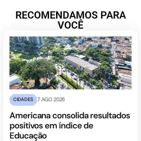
RECOMENDAMOS PARA
VOCÊ
CIDADES
7 AGO 2026
Americana consolida resultados
positivos em índice de
Educação