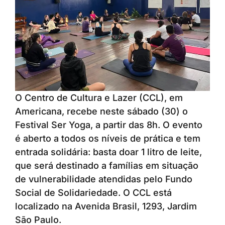
O Centro de Cultura e Lazer (CCL), em
Americana, recebe neste sábado (30) o
Festival Ser Yoga, a partir das 8h. O evento
é aberto a todos os níveis de prática e tem
entrada solidária: basta doar 1 litro de leite,
que será destinado a famílias em situação
de vulnerabilidade atendidas pelo Fundo
Social de Solidariedade. O CCL está
localizado na Avenida Brasil, 1293, Jardim
São Paulo.