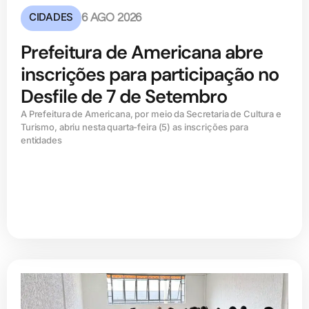
CIDADES
6 AGO 2026
Prefeitura de Americana abre
inscrições para participação no
Desfile de 7 de Setembro
A Prefeitura de Americana, por meio da Secretaria de Cultura e
Turismo, abriu nesta quarta-feira (5) as inscrições para
entidades