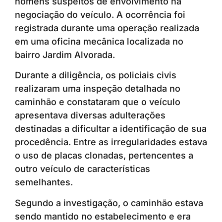
homens suspeitos de envolvimento na
negociação do veículo. A ocorrência foi
registrada durante uma operação realizada
em uma oficina mecânica localizada no
bairro Jardim Alvorada.
Durante a diligência, os policiais civis
realizaram uma inspeção detalhada no
caminhão e constataram que o veículo
apresentava diversas adulterações
destinadas a dificultar a identificação de sua
procedência. Entre as irregularidades estava
o uso de placas clonadas, pertencentes a
outro veículo de características
semelhantes.
Segundo a investigação, o caminhão estava
sendo mantido no estabelecimento e era