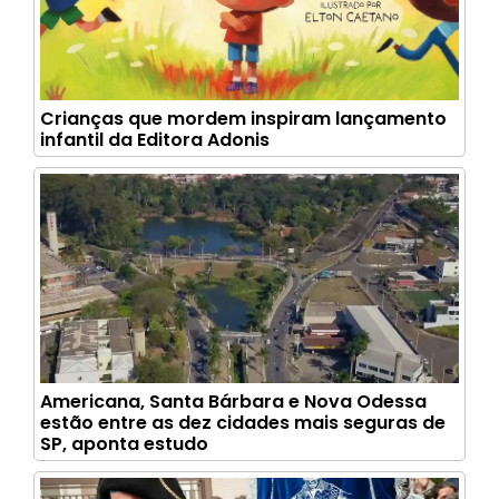
Crianças que mordem inspiram lançamento
infantil da Editora Adonis
Americana, Santa Bárbara e Nova Odessa
estão entre as dez cidades mais seguras de
SP, aponta estudo