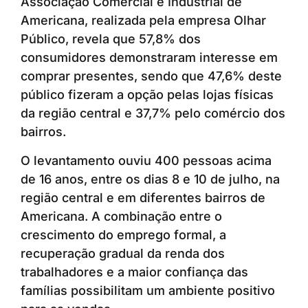
Associação Comercial e Industrial de
Americana, realizada pela empresa Olhar
Público, revela que 57,8% dos
consumidores demonstraram interesse em
comprar presentes, sendo que 47,6% deste
público fizeram a opção pelas lojas físicas
da região central e 37,7% pelo comércio dos
bairros.
O levantamento ouviu 400 pessoas acima
de 16 anos, entre os dias 8 e 10 de julho, na
região central e em diferentes bairros de
Americana. A combinação entre o
crescimento do emprego formal, a
recuperação gradual da renda dos
trabalhadores e a maior confiança das
famílias possibilitam um ambiente positivo