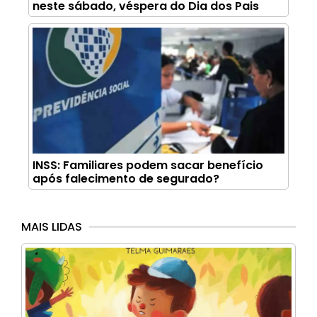
neste sábado, véspera do Dia dos Pais
INSS: Familiares podem sacar benefício
após falecimento de segurado?
MAIS LIDAS