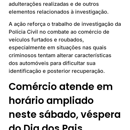
adulterações realizadas e de outros
elementos relacionados à investigação.
A ação reforça o trabalho de investigação da
Polícia Civil no combate ao comércio de
veículos furtados e roubados,
especialmente em situações nas quais
criminosos tentam alterar características
dos automóveis para dificultar sua
identificação e posterior recuperação.
Comércio atende em
horário ampliado
neste sábado, véspera
do Dia dos Pais