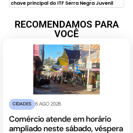
chave principal do ITF Serra Negra Juvenil
RECOMENDAMOS PARA
VOCÊ
CIDADES
6 AGO 2026
Comércio atende em horário
ampliado neste sábado, véspera