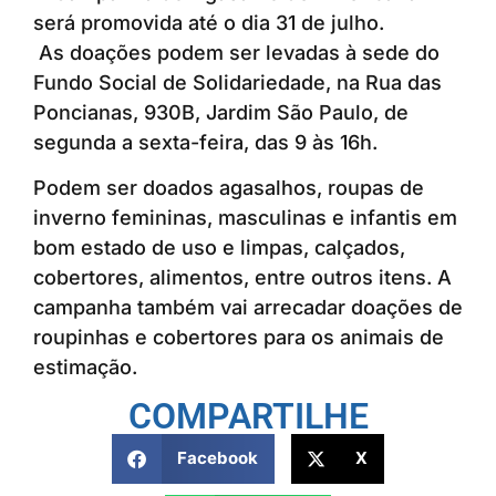
será promovida até o dia 31 de julho.
As doações podem ser levadas à sede do
Fundo Social de Solidariedade, na Rua das
Poncianas, 930B, Jardim São Paulo, de
segunda a sexta-feira, das 9 às 16h.
Podem ser doados agasalhos, roupas de
inverno femininas, masculinas e infantis em
bom estado de uso e limpas, calçados,
cobertores, alimentos, entre outros itens. A
campanha também vai arrecadar doações de
roupinhas e cobertores para os animais de
estimação.
COMPARTILHE
Facebook
X