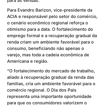
para as vendas.
Para Evandro Barizon, vice-presidente da
ACIA e responsável pelo setor do comércio,
o cenário econômico regional reforça o
otimismo para a data. O fortalecimento do
emprego formal e a recuperação gradual da
renda criam um ambiente favorável para o
consumo, beneficiando não apenas o
varejo, mas toda a cadeia econômica de
Americana e região.
“O fortalecimento do mercado de trabalho,
aliado à recuperação gradual da renda das
famílias, cria um ambiente favorável para o
comércio regional. O Dia dos Pais
representa uma importante oportunidade
para que os consumidores valorizem o