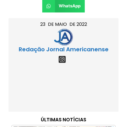
WhatsApp
23
DE
MAIO
DE
2022
Redação Jornal Americanense
ÚLTIMAS NOTÍCIAS