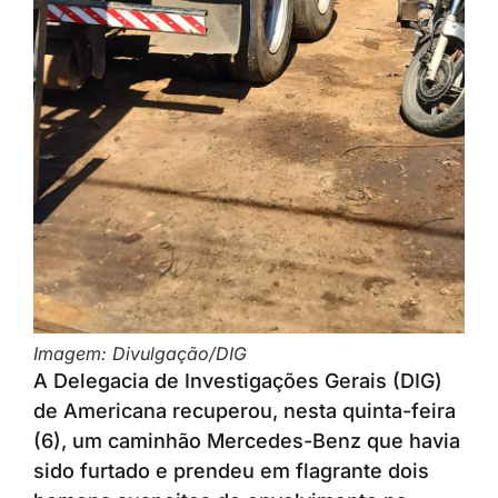
Imagem: Divulgação/DIG
A Delegacia de Investigações Gerais (DIG)
de Americana recuperou, nesta quinta-feira
(6), um caminhão Mercedes-Benz que havia
sido furtado e prendeu em flagrante dois