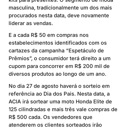
masculina, tradicionalmente um dos mais
procurados nesta data, deve novamente
liderar as vendas.
E a cada R$ 50 em compras nos
estabelecimentos identificados com os
cartazes da campanha “Espetáculo de
Prêmios”, o consumidor terá direito a um
cupom para concorrer em R$ 200 mil de
diversos produtos ao longo de um ano.
No dia 27 de agosto haverá o sorteio em
referência ao Dia dos Pais. Nesta data, a
ACIA irá sortear uma moto Honda Elite de
125 cilindradas e mais três vale compras de
R$ 500 cada. Os vendedores que
atenderem os clientes sorteados irão