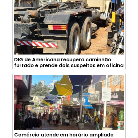
DIG de Americana recupera caminhão
furtado e prende dois suspeitos em oficina
Comércio atende em horário ampliado