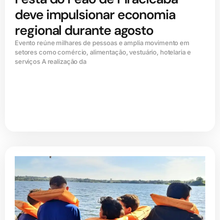
deve impulsionar economia
regional durante agosto
Evento reúne milhares de pessoas e amplia movimento em
setores como comércio, alimentação, vestuário, hotelaria e
serviços A realização da