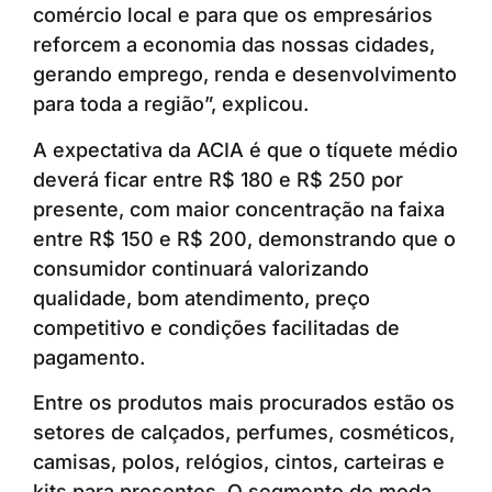
comércio local e para que os empresários
reforcem a economia das nossas cidades,
gerando emprego, renda e desenvolvimento
para toda a região”, explicou.
A expectativa da ACIA é que o tíquete médio
deverá ficar entre R$ 180 e R$ 250 por
presente, com maior concentração na faixa
entre R$ 150 e R$ 200, demonstrando que o
consumidor continuará valorizando
qualidade, bom atendimento, preço
competitivo e condições facilitadas de
pagamento.
Entre os produtos mais procurados estão os
setores de calçados, perfumes, cosméticos,
camisas, polos, relógios, cintos, carteiras e
kits para presentes. O segmento de moda