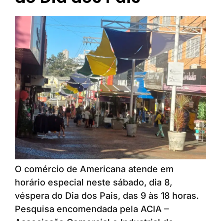
O comércio de Americana atende em
horário especial neste sábado, dia 8,
véspera do Dia dos Pais, das 9 às 18 horas.
Pesquisa encomendada pela ACIA –