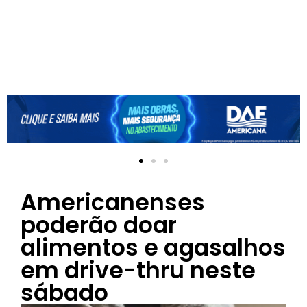
Americanenses
poderão doar
alimentos e agasalhos
em drive-thru neste
sábado