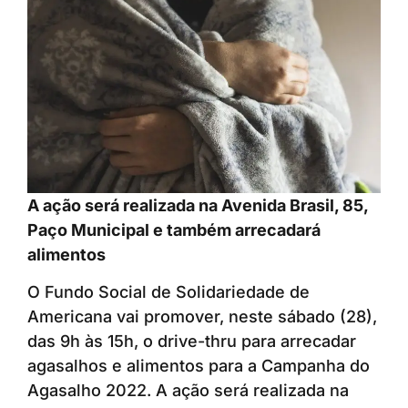
A ação será realizada na Avenida Brasil, 85,
Paço Municipal e também arrecadará
alimentos
O Fundo Social de Solidariedade de
Americana vai promover, neste sábado (28),
das 9h às 15h, o drive-thru para arrecadar
agasalhos e alimentos para a Campanha do
Agasalho 2022. A ação será realizada na