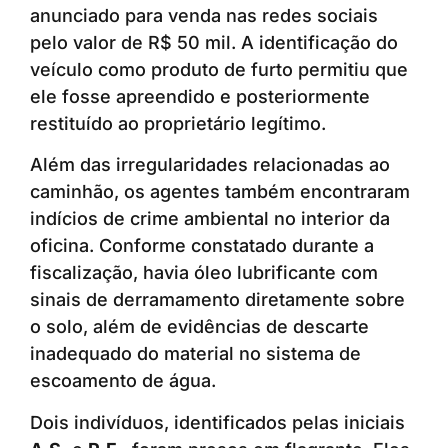
anunciado para venda nas redes sociais
pelo valor de R$ 50 mil. A identificação do
veículo como produto de furto permitiu que
ele fosse apreendido e posteriormente
restituído ao proprietário legítimo.
Além das irregularidades relacionadas ao
caminhão, os agentes também encontraram
indícios de crime ambiental no interior da
oficina. Conforme constatado durante a
fiscalização, havia óleo lubrificante com
sinais de derramamento diretamente sobre
o solo, além de evidências de descarte
inadequado do material no sistema de
escoamento de água.
Dois indivíduos, identificados pelas iniciais