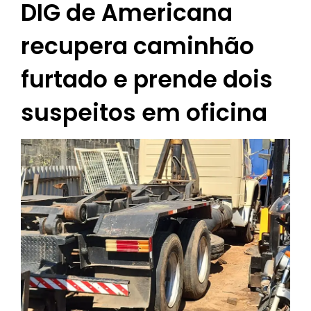
DIG de Americana
recupera caminhão
furtado e prende dois
suspeitos em oficina