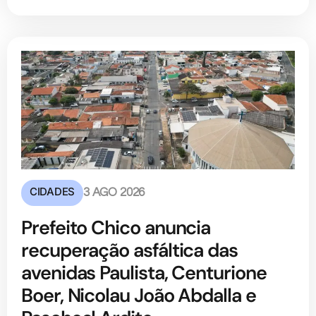
CIDADES
3 AGO 2026
Prefeito Chico anuncia
recuperação asfáltica das
avenidas Paulista, Centurione
Boer, Nicolau João Abdalla e