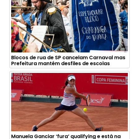
Blocos de rua de SP cancelam Carnaval mas
Prefeitura mantém desfiles de escolas
Manuela Ganciar ‘fura’ qualifying e está na