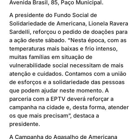
Avenida Brasil, 85, Paço Municipal.
A presidente do Fundo Social de
Solidariedade de Americana, Lionela Ravera
Sardelli, reforçou o pedido de doações para
a ação deste sábado. “Nesta época, com as
temperaturas mais baixas e frio intenso,
muitas famílias em situação de
vulnerabilidade social necessitam de mais
atenção e cuidados. Contamos com a união
de esforços e a solidariedade das pessoas
que podem ajudar neste momento. A
parceria com a EPTV deverá reforçar a
campanha na cidade e, desta forma, atender
os que mais precisam”, destaca a
presidente.
A Campanha do Agasalho de Americana